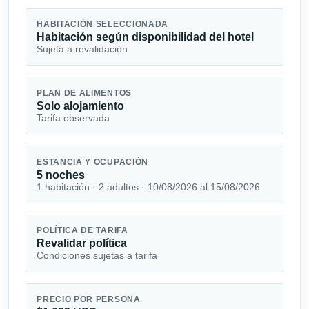
HABITACIÓN SELECCIONADA
Habitación según disponibilidad del hotel
Sujeta a revalidación
PLAN DE ALIMENTOS
Solo alojamiento
Tarifa observada
ESTANCIA Y OCUPACIÓN
5 noches
1 habitación · 2 adultos · 10/08/2026 al 15/08/2026
POLÍTICA DE TARIFA
Revalidar política
Condiciones sujetas a tarifa
PRECIO POR PERSONA