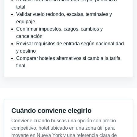
total
Validar vuelo redondo, escalas, terminales y
equipaje
Confirmar impuestos, cargos, cambios y
cancelación
Revisar requisitos de entrada según nacionalidad
y destino
Comparar hoteles alternativos si cambia la tarifa
final
Cuándo conviene elegirlo
Conviene cuando buscas una opción con precio
competitivo, hotel ubicado en una zona útil para
moverte en Nueva York y una referencia clara de