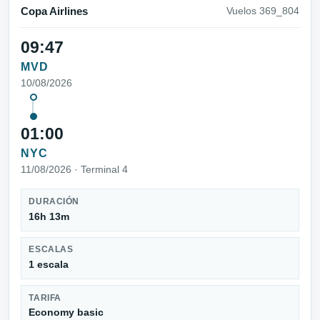
Copa Airlines
Vuelos 369_804
09:47
MVD
10/08/2026
01:00
NYC
11/08/2026 · Terminal 4
DURACIÓN
16h 13m
ESCALAS
1 escala
TARIFA
Economy basic