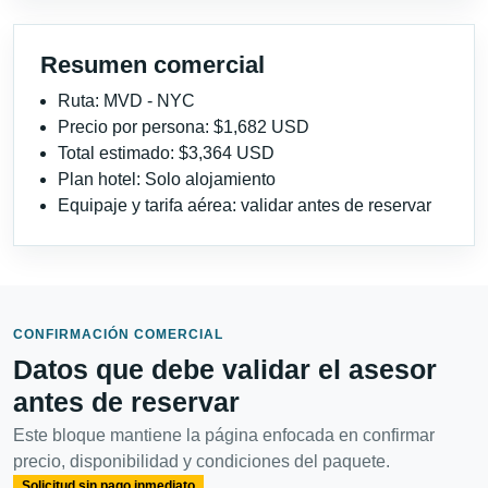
Resumen comercial
Ruta: MVD - NYC
Precio por persona: $1,682 USD
Total estimado: $3,364 USD
Plan hotel: Solo alojamiento
Equipaje y tarifa aérea: validar antes de reservar
CONFIRMACIÓN COMERCIAL
Datos que debe validar el asesor
antes de reservar
Este bloque mantiene la página enfocada en confirmar
precio, disponibilidad y condiciones del paquete.
Solicitud sin pago inmediato