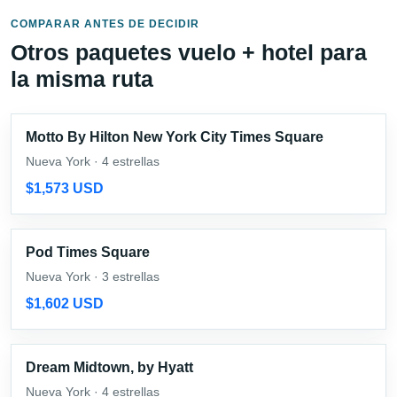
COMPARAR ANTES DE DECIDIR
Otros paquetes vuelo + hotel para
la misma ruta
Motto By Hilton New York City Times Square
Nueva York · 4 estrellas
$1,573 USD
Pod Times Square
Nueva York · 3 estrellas
$1,602 USD
Dream Midtown, by Hyatt
Nueva York · 4 estrellas