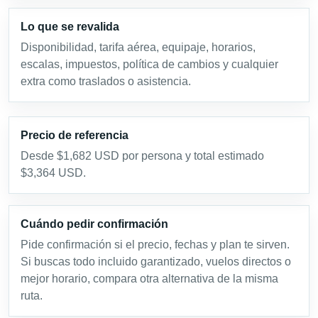
Lo que se revalida
Disponibilidad, tarifa aérea, equipaje, horarios,
escalas, impuestos, política de cambios y cualquier
extra como traslados o asistencia.
Precio de referencia
Desde $1,682 USD por persona y total estimado
$3,364 USD.
Cuándo pedir confirmación
Pide confirmación si el precio, fechas y plan te sirven.
Si buscas todo incluido garantizado, vuelos directos o
mejor horario, compara otra alternativa de la misma
ruta.