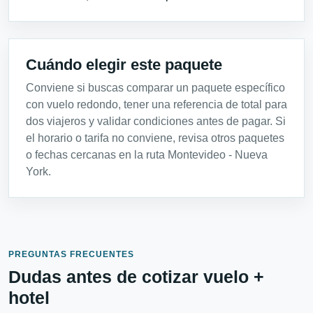
Cuándo elegir este paquete
Conviene si buscas comparar un paquete específico
con vuelo redondo, tener una referencia de total para
dos viajeros y validar condiciones antes de pagar. Si
el horario o tarifa no conviene, revisa otros paquetes
o fechas cercanas en la ruta Montevideo - Nueva
York.
PREGUNTAS FRECUENTES
Dudas antes de cotizar vuelo +
hotel