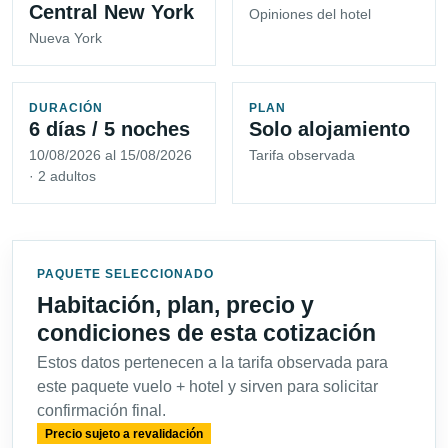
Central New York
Opiniones del hotel
Nueva York
DURACIÓN
PLAN
6 días / 5 noches
Solo alojamiento
10/08/2026 al 15/08/2026
Tarifa observada
· 2 adultos
PAQUETE SELECCIONADO
Habitación, plan, precio y
condiciones de esta cotización
Estos datos pertenecen a la tarifa observada para
este paquete vuelo + hotel y sirven para solicitar
confirmación final.
Precio sujeto a revalidación