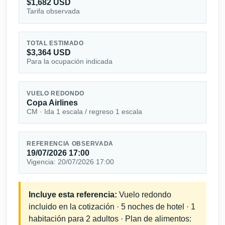
$1,682 USD
Tarifa observada
TOTAL ESTIMADO
$3,364 USD
Para la ocupación indicada
VUELO REDONDO
Copa Airlines
CM · Ida 1 escala / regreso 1 escala
REFERENCIA OBSERVADA
19/07/2026 17:00
Vigencia: 20/07/2026 17:00
Incluye esta referencia:
Vuelo redondo
incluido en la cotización · 5 noches de hotel · 1
habitación para 2 adultos · Plan de alimentos: