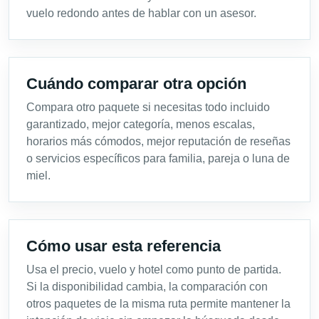
vuelo redondo antes de hablar con un asesor.
Cuándo comparar otra opción
Compara otro paquete si necesitas todo incluido
garantizado, mejor categoría, menos escalas,
horarios más cómodos, mejor reputación de reseñas
o servicios específicos para familia, pareja o luna de
miel.
Cómo usar esta referencia
Usa el precio, vuelo y hotel como punto de partida.
Si la disponibilidad cambia, la comparación con
otros paquetes de la misma ruta permite mantener la