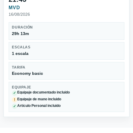
MVD
16/08/2026
DURACIÓN
29h 13m
ESCALAS
1 escala
TARIFA
Economy basic
EQUIPAJE
Equipaje documentado incluido
✓
Equipaje de mano incluido
!
Articulo Personal incluido
✓