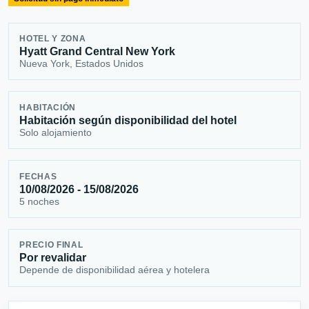
HOTEL Y ZONA
Hyatt Grand Central New York
Nueva York, Estados Unidos
HABITACIÓN
Habitación según disponibilidad del hotel
Solo alojamiento
FECHAS
10/08/2026 - 15/08/2026
5 noches
PRECIO FINAL
Por revalidar
Depende de disponibilidad aérea y hotelera