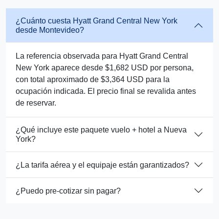
¿Cuánto cuesta Hyatt Grand Central New York
desde Montevideo?
La referencia observada para Hyatt Grand Central
New York aparece desde $1,682 USD por persona,
con total aproximado de $3,364 USD para la
ocupación indicada. El precio final se revalida antes
de reservar.
¿Qué incluye este paquete vuelo + hotel a Nueva
York?
¿La tarifa aérea y el equipaje están garantizados?
¿Puedo pre-cotizar sin pagar?