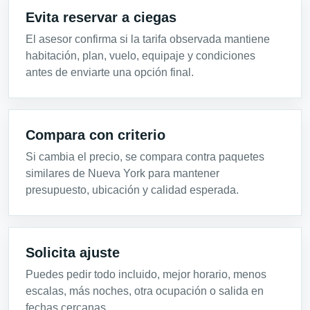
Evita reservar a ciegas
El asesor confirma si la tarifa observada mantiene
habitación, plan, vuelo, equipaje y condiciones
antes de enviarte una opción final.
Compara con criterio
Si cambia el precio, se compara contra paquetes
similares de Nueva York para mantener
presupuesto, ubicación y calidad esperada.
Solicita ajuste
Puedes pedir todo incluido, mejor horario, menos
escalas, más noches, otra ocupación o salida en
fechas cercanas.