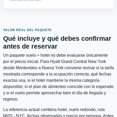
VALOR REAL DEL PAQUETE
Qué incluye y qué debes confirmar
antes de reservar
Un paquete vuelo + hotel no debe evaluarse únicamente
por el precio inicial. Para Hyatt Grand Central New York
desde Montevideo a Nueva York conviene revisar si la tarifa
mostrada corresponde a la ocupación correcta, qué fechas
exactas usa, si el hotel mantiene la misma categoría
disponible, si el plan de alimentos coincide con lo esperado
y si el vuelo permite aprovechar bien el día de llegada y
regreso.
La referencia actual combina hotel, vuelo redondo, ruta
MVD - NYC, fechas observadas y precio por persona. Antes