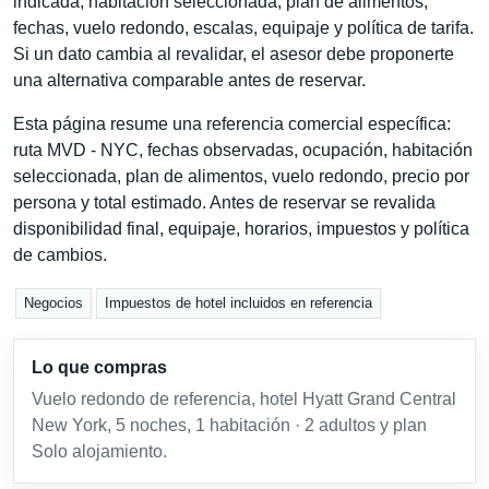
indicada, habitación seleccionada, plan de alimentos,
fechas, vuelo redondo, escalas, equipaje y política de tarifa.
Si un dato cambia al revalidar, el asesor debe proponerte
una alternativa comparable antes de reservar.
Esta página resume una referencia comercial específica:
ruta MVD - NYC, fechas observadas, ocupación, habitación
seleccionada, plan de alimentos, vuelo redondo, precio por
persona y total estimado. Antes de reservar se revalida
disponibilidad final, equipaje, horarios, impuestos y política
de cambios.
Negocios
Impuestos de hotel incluidos en referencia
Lo que compras
Vuelo redondo de referencia, hotel Hyatt Grand Central
New York, 5 noches, 1 habitación · 2 adultos y plan
Solo alojamiento.