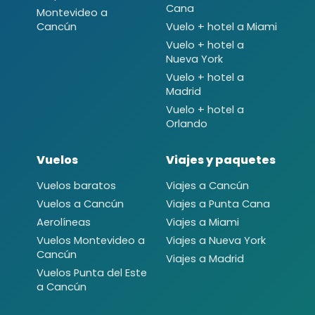
Cana
Montevideo a
Cancún
Vuelo + hotel a Miami
Vuelo + hotel a
Nueva York
Vuelo + hotel a
Madrid
Vuelo + hotel a
Orlando
Vuelos
Viajes y paquetes
Vuelos baratos
Viajes a Cancún
Vuelos a Cancún
Viajes a Punta Cana
Aerolíneas
Viajes a Miami
Vuelos Montevideo a
Viajes a Nueva York
Cancún
Viajes a Madrid
Vuelos Punta del Este
a Cancún