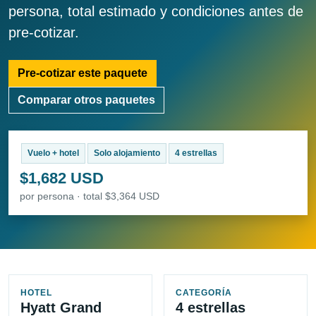
persona, total estimado y condiciones antes de
pre-cotizar.
Pre-cotizar este paquete
Comparar otros paquetes
Vuelo + hotel
Solo alojamiento
4 estrellas
$1,682 USD
por persona · total $3,364 USD
HOTEL
CATEGORÍA
Hyatt Grand
4 estrellas