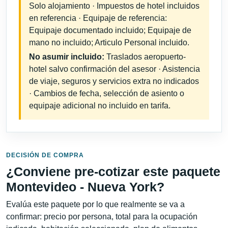
Solo alojamiento · Impuestos de hotel incluidos
en referencia · Equipaje de referencia:
Equipaje documentado incluido; Equipaje de
mano no incluido; Articulo Personal incluido.
No asumir incluido:
Traslados aeropuerto-
hotel salvo confirmación del asesor · Asistencia
de viaje, seguros y servicios extra no indicados
· Cambios de fecha, selección de asiento o
equipaje adicional no incluido en tarifa.
DECISIÓN DE COMPRA
¿Conviene pre-cotizar este paquete
Montevideo - Nueva York?
Evalúa este paquete por lo que realmente se va a
confirmar: precio por persona, total para la ocupación