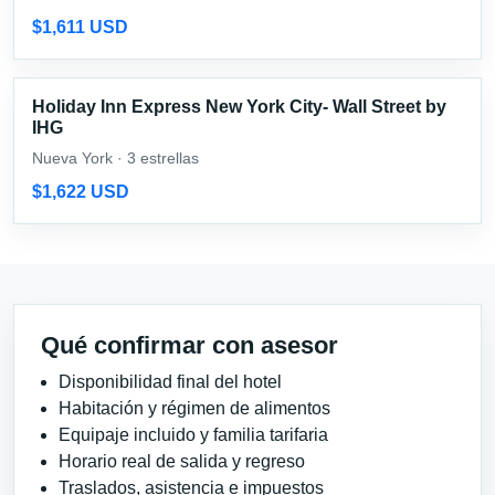
$1,611 USD
Holiday Inn Express New York City- Wall Street by
IHG
Nueva York · 3 estrellas
$1,622 USD
Qué confirmar con asesor
Disponibilidad final del hotel
Habitación y régimen de alimentos
Equipaje incluido y familia tarifaria
Horario real de salida y regreso
Traslados, asistencia e impuestos