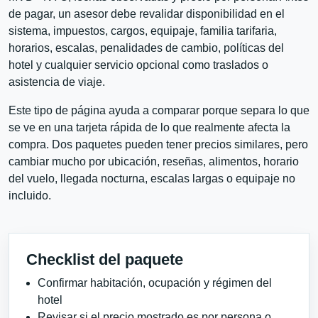
de pagar, un asesor debe revalidar disponibilidad en el
sistema, impuestos, cargos, equipaje, familia tarifaria,
horarios, escalas, penalidades de cambio, políticas del
hotel y cualquier servicio opcional como traslados o
asistencia de viaje.
Este tipo de página ayuda a comparar porque separa lo que
se ve en una tarjeta rápida de lo que realmente afecta la
compra. Dos paquetes pueden tener precios similares, pero
cambiar mucho por ubicación, reseñas, alimentos, horario
del vuelo, llegada nocturna, escalas largas o equipaje no
incluido.
Checklist del paquete
Confirmar habitación, ocupación y régimen del
hotel
Revisar si el precio mostrado es por persona o