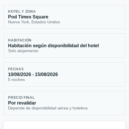
HOTEL Y ZONA
Pod Times Square
Nueva York, Estados Unidos
HABITACIÓN
Habitación según disponibilidad del hotel
Solo alojamiento
FECHAS
10/08/2026 - 15/08/2026
5 noches
PRECIO FINAL
Por revalidar
Depende de disponibilidad aérea y hotelera