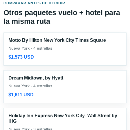
COMPARAR ANTES DE DECIDIR
Otros paquetes vuelo + hotel para
la misma ruta
Motto By Hilton New York City Times Square
Nueva York · 4 estrellas
$1,573 USD
Dream Midtown, by Hyatt
Nueva York · 4 estrellas
$1,611 USD
Holiday Inn Express New York City- Wall Street by
IHG
Nueva York · 3 estrellas