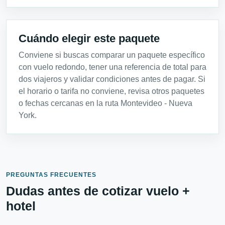
Cuándo elegir este paquete
Conviene si buscas comparar un paquete específico
con vuelo redondo, tener una referencia de total para
dos viajeros y validar condiciones antes de pagar. Si
el horario o tarifa no conviene, revisa otros paquetes
o fechas cercanas en la ruta Montevideo - Nueva
York.
PREGUNTAS FRECUENTES
Dudas antes de cotizar vuelo +
hotel