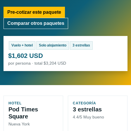
Pre-cotizar este paquete
Comparar otros paquetes
Vuelo + hotel
Solo alojamiento
3 estrellas
$1,602 USD
por persona · total $3,204 USD
HOTEL
CATEGORÍA
Pod Times
3 estrellas
Square
4.4/5 Muy bueno
Nueva York