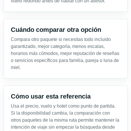
vuelo redondo antes de hablar con un asesor.
Cuándo comparar otra opción
Compara otro paquete si necesitas todo incluido
garantizado, mejor categoría, menos escalas,
horarios más cómodos, mejor reputación de reseñas
o servicios específicos para familia, pareja o luna de
miel.
Cómo usar esta referencia
Usa el precio, vuelo y hotel como punto de partida.
Si la disponibilidad cambia, la comparación con
otros paquetes de la misma ruta permite mantener la
intención de viaje sin empezar la búsqueda desde