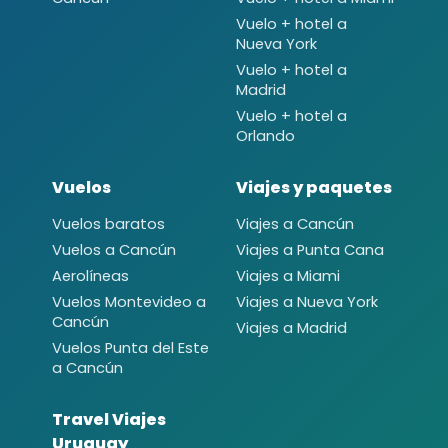
Vuelo + hotel a
Nueva York
Vuelo + hotel a
Madrid
Vuelo + hotel a
Orlando
Vuelos
Viajes y paquetes
Vuelos baratos
Viajes a Cancún
Vuelos a Cancún
Viajes a Punta Cana
Aerolíneas
Viajes a Miami
Vuelos Montevideo a
Viajes a Nueva York
Cancún
Viajes a Madrid
Vuelos Punta del Este
a Cancún
Travel Viajes
Uruguay