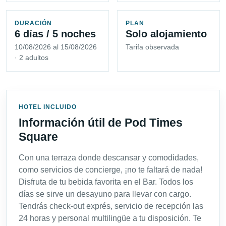
DURACIÓN
PLAN
6 días / 5 noches
Solo alojamiento
10/08/2026 al 15/08/2026
Tarifa observada
· 2 adultos
HOTEL INCLUIDO
Información útil de Pod Times
Square
Con una terraza donde descansar y comodidades,
como servicios de concierge, ¡no te faltará de nada!
Disfruta de tu bebida favorita en el Bar. Todos los
días se sirve un desayuno para llevar con cargo.
Tendrás check-out exprés, servicio de recepción las
24 horas y personal multilingüe a tu disposición. Te