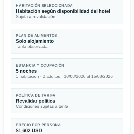
HABITACIÓN SELECCIONADA
Habitación según disponibilidad del hotel
Sujeta a revalidación
PLAN DE ALIMENTOS
Solo alojamiento
Tarifa observada
ESTANCIA Y OCUPACIÓN
5 noches
1 habitación · 2 adultos · 10/08/2026 al 15/08/2026
POLÍTICA DE TARIFA
Revalidar política
Condiciones sujetas a tarifa
PRECIO POR PERSONA
$1,602 USD