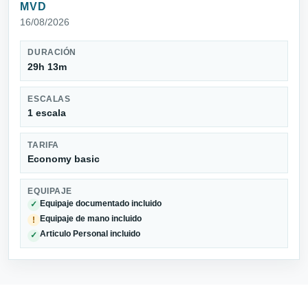
MVD
16/08/2026
DURACIÓN
29h 13m
ESCALAS
1 escala
TARIFA
Economy basic
EQUIPAJE
Equipaje documentado incluido
✓
Equipaje de mano incluido
!
Articulo Personal incluido
✓