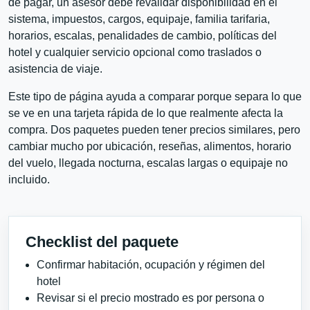
de pagar, un asesor debe revalidar disponibilidad en el
sistema, impuestos, cargos, equipaje, familia tarifaria,
horarios, escalas, penalidades de cambio, políticas del
hotel y cualquier servicio opcional como traslados o
asistencia de viaje.
Este tipo de página ayuda a comparar porque separa lo que
se ve en una tarjeta rápida de lo que realmente afecta la
compra. Dos paquetes pueden tener precios similares, pero
cambiar mucho por ubicación, reseñas, alimentos, horario
del vuelo, llegada nocturna, escalas largas o equipaje no
incluido.
Checklist del paquete
Confirmar habitación, ocupación y régimen del
hotel
Revisar si el precio mostrado es por persona o