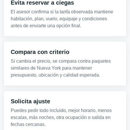
Evita reservar a ciegas
El asesor confirma si la tarifa observada mantiene
habitación, plan, vuelo, equipaje y condiciones
antes de enviarte una opción final.
Compara con criterio
Si cambia el precio, se compara contra paquetes
similares de Nueva York para mantener
presupuesto, ubicación y calidad esperada.
Solicita ajuste
Puedes pedir todo incluido, mejor horario, menos
escalas, más noches, otra ocupación o salida en
fechas cercanas.