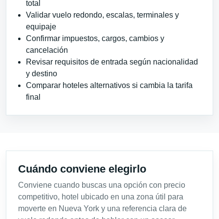
total
Validar vuelo redondo, escalas, terminales y
equipaje
Confirmar impuestos, cargos, cambios y
cancelación
Revisar requisitos de entrada según nacionalidad
y destino
Comparar hoteles alternativos si cambia la tarifa
final
Cuándo conviene elegirlo
Conviene cuando buscas una opción con precio
competitivo, hotel ubicado en una zona útil para
moverte en Nueva York y una referencia clara de