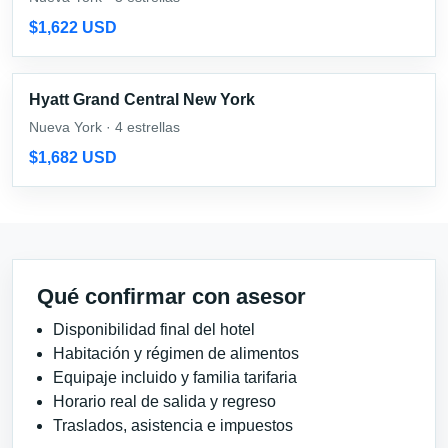
$1,622 USD
Hyatt Grand Central New York
Nueva York · 4 estrellas
$1,682 USD
Qué confirmar con asesor
Disponibilidad final del hotel
Habitación y régimen de alimentos
Equipaje incluido y familia tarifaria
Horario real de salida y regreso
Traslados, asistencia e impuestos