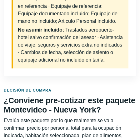
en referencia · Equipaje de referencia:
Equipaje documentado incluido; Equipaje de
mano no incluido; Articulo Personal incluido.
No asumir incluido:
Traslados aeropuerto-
hotel salvo confirmación del asesor · Asistencia
de viaje, seguros y servicios extra no indicados
· Cambios de fecha, selección de asiento o
equipaje adicional no incluido en tarifa.
DECISIÓN DE COMPRA
¿Conviene pre-cotizar este paquete
Montevideo - Nueva York?
Evalúa este paquete por lo que realmente se va a
confirmar: precio por persona, total para la ocupación
indicada, habitación seleccionada, plan de alimentos,