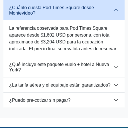
¿Cuánto cuesta Pod Times Square desde
Montevideo?
La referencia observada para Pod Times Square
aparece desde $1,602 USD por persona, con total
aproximado de $3,204 USD para la ocupación
indicada. El precio final se revalida antes de reservar.
¿Qué incluye este paquete vuelo + hotel a Nueva
York?
¿La tarifa aérea y el equipaje están garantizados?
¿Puedo pre-cotizar sin pagar?