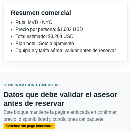
Resumen comercial
Ruta: MVD - NYC
Precio por persona: $1,602 USD
Total estimado: $3,204 USD
Plan hotel: Solo alojamiento
Equipaje y tarifa aérea: validar antes de reservar
CONFIRMACIÓN COMERCIAL
Datos que debe validar el asesor
antes de reservar
Este bloque mantiene la página enfocada en confirmar
precio, disponibilidad y condiciones del paquete.
Solicitud sin pago inmediato