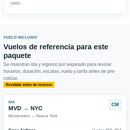
cero.
VUELO INCLUIDO
Vuelos de referencia para este
paquete
Se muestran ida y regreso por separado para revisar
horarios, duración, escalas, vuelo y tarifa antes de pre-
cotizar.
Revalidar antes de reservar
IDA
CM
MVD → NYC
Montevideo → Nueva York