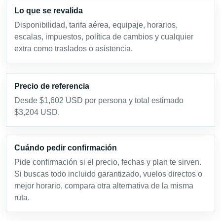
Lo que se revalida
Disponibilidad, tarifa aérea, equipaje, horarios,
escalas, impuestos, política de cambios y cualquier
extra como traslados o asistencia.
Precio de referencia
Desde $1,602 USD por persona y total estimado
$3,204 USD.
Cuándo pedir confirmación
Pide confirmación si el precio, fechas y plan te sirven.
Si buscas todo incluido garantizado, vuelos directos o
mejor horario, compara otra alternativa de la misma
ruta.