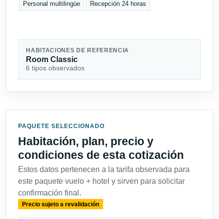
Personal multilingüe
Recepción 24 horas
HABITACIONES DE REFERENCIA
Room Classic
6 tipos observados
PAQUETE SELECCIONADO
Habitación, plan, precio y
condiciones de esta cotización
Estos datos pertenecen a la tarifa observada para
este paquete vuelo + hotel y sirven para solicitar
confirmación final.
Precio sujeto a revalidación