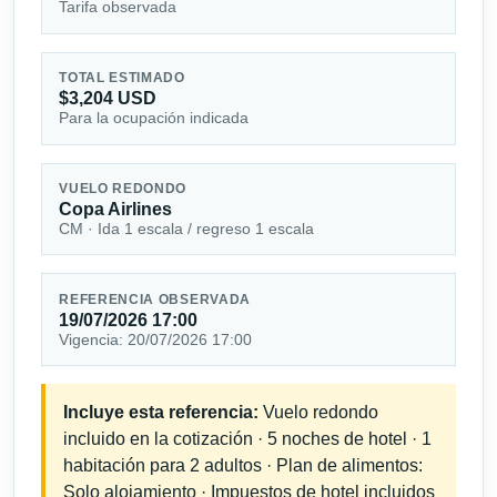
Tarifa observada
TOTAL ESTIMADO
$3,204 USD
Para la ocupación indicada
VUELO REDONDO
Copa Airlines
CM · Ida 1 escala / regreso 1 escala
REFERENCIA OBSERVADA
19/07/2026 17:00
Vigencia: 20/07/2026 17:00
Incluye esta referencia:
Vuelo redondo
incluido en la cotización · 5 noches de hotel · 1
habitación para 2 adultos · Plan de alimentos:
Solo alojamiento · Impuestos de hotel incluidos