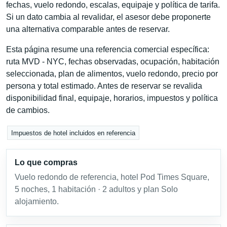
fechas, vuelo redondo, escalas, equipaje y política de tarifa.
Si un dato cambia al revalidar, el asesor debe proponerte
una alternativa comparable antes de reservar.
Esta página resume una referencia comercial específica:
ruta MVD - NYC, fechas observadas, ocupación, habitación
seleccionada, plan de alimentos, vuelo redondo, precio por
persona y total estimado. Antes de reservar se revalida
disponibilidad final, equipaje, horarios, impuestos y política
de cambios.
Impuestos de hotel incluidos en referencia
Lo que compras
Vuelo redondo de referencia, hotel Pod Times Square,
5 noches, 1 habitación · 2 adultos y plan Solo
alojamiento.