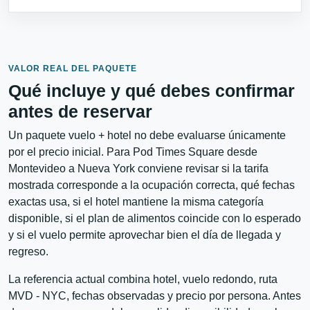
VALOR REAL DEL PAQUETE
Qué incluye y qué debes confirmar
antes de reservar
Un paquete vuelo + hotel no debe evaluarse únicamente
por el precio inicial. Para Pod Times Square desde
Montevideo a Nueva York conviene revisar si la tarifa
mostrada corresponde a la ocupación correcta, qué fechas
exactas usa, si el hotel mantiene la misma categoría
disponible, si el plan de alimentos coincide con lo esperado
y si el vuelo permite aprovechar bien el día de llegada y
regreso.
La referencia actual combina hotel, vuelo redondo, ruta
MVD - NYC, fechas observadas y precio por persona. Antes