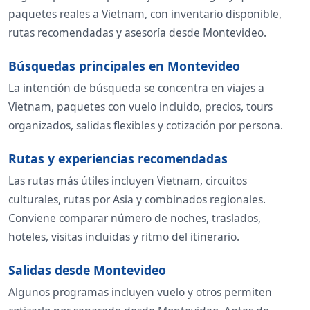
paquetes reales a Vietnam, con inventario disponible,
rutas recomendadas y asesoría desde Montevideo.
Búsquedas principales en Montevideo
La intención de búsqueda se concentra en viajes a
Vietnam, paquetes con vuelo incluido, precios, tours
organizados, salidas flexibles y cotización por persona.
Rutas y experiencias recomendadas
Las rutas más útiles incluyen Vietnam, circuitos
culturales, rutas por Asia y combinados regionales.
Conviene comparar número de noches, traslados,
hoteles, visitas incluidas y ritmo del itinerario.
Salidas desde Montevideo
Algunos programas incluyen vuelo y otros permiten