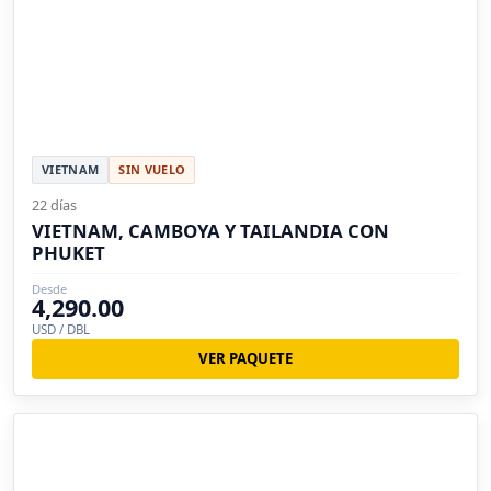
VIETNAM
SIN VUELO
22 días
VIETNAM, CAMBOYA Y TAILANDIA CON
PHUKET
Desde
4,290.00
USD / DBL
VER PAQUETE