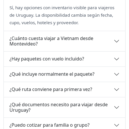
Sí, hay opciones con inventario visible para viajeros
de Uruguay. La disponibilidad cambia según fecha,
cupo, vuelos, hoteles y proveedor.
¿Cuánto cuesta viajar a Vietnam desde
Montevideo?
¿Hay paquetes con vuelo incluido?
¿Qué incluye normalmente el paquete?
¿Qué ruta conviene para primera vez?
¿Qué documentos necesito para viajar desde
Uruguay?
¿Puedo cotizar para familia o grupo?