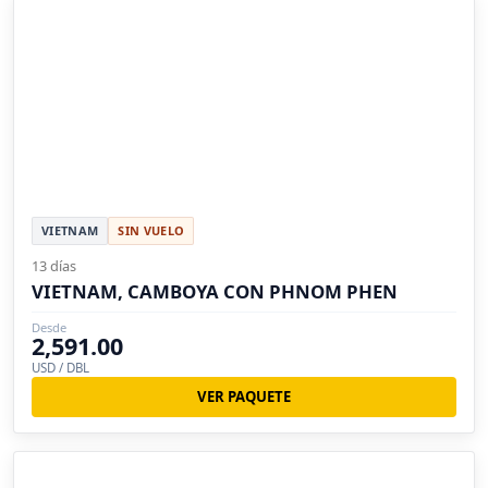
VIETNAM
SIN VUELO
13 días
VIETNAM, CAMBOYA CON PHNOM PHEN
Desde
2,591.00
USD / DBL
VER PAQUETE