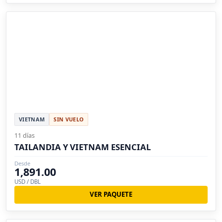
VIETNAM
SIN VUELO
11 días
TAILANDIA Y VIETNAM ESENCIAL
Desde
1,891.00
USD / DBL
VER PAQUETE