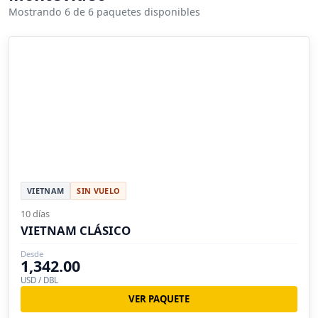
Mostrando 6 de 6 paquetes disponibles
VIETNAM
SIN VUELO
10 días
VIETNAM CLÁSICO
Desde
1,342.00
USD / DBL
VER PAQUETE