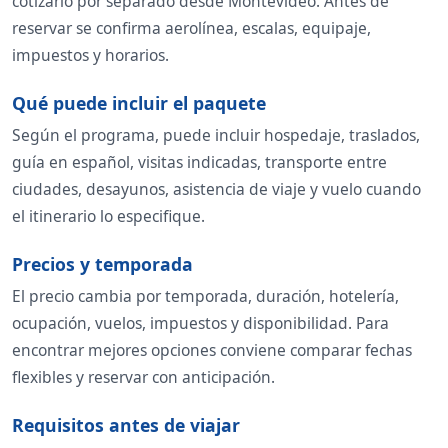
cotizarlo por separado desde Montevideo. Antes de
reservar se confirma aerolínea, escalas, equipaje,
impuestos y horarios.
Qué puede incluir el paquete
Según el programa, puede incluir hospedaje, traslados,
guía en español, visitas indicadas, transporte entre
ciudades, desayunos, asistencia de viaje y vuelo cuando
el itinerario lo especifique.
Precios y temporada
El precio cambia por temporada, duración, hotelería,
ocupación, vuelos, impuestos y disponibilidad. Para
encontrar mejores opciones conviene comparar fechas
flexibles y reservar con anticipación.
Requisitos antes de viajar