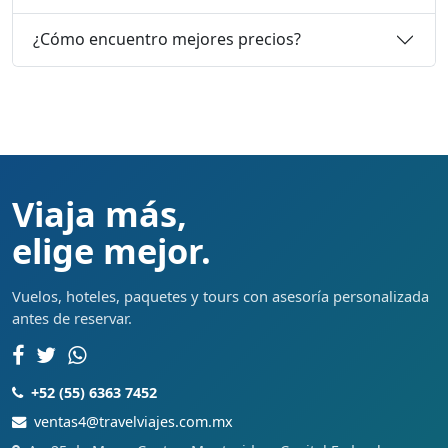
¿Cómo encuentro mejores precios?
Viaja más,
elige mejor.
Vuelos, hoteles, paquetes y tours con asesoría personalizada
antes de reservar.
+52 (55) 6363 7452
ventas4@travelviajes.com.mx