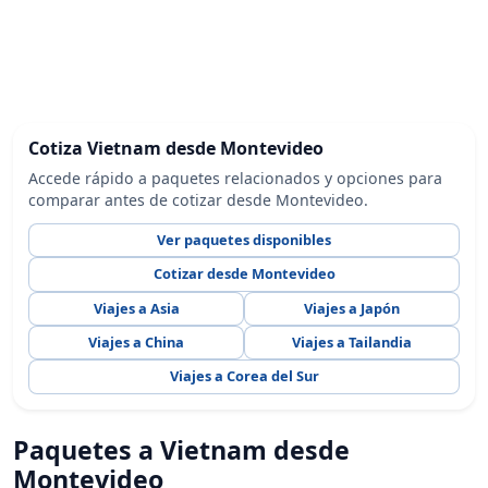
Cotiza Vietnam desde Montevideo
Accede rápido a paquetes relacionados y opciones para
comparar antes de cotizar desde Montevideo.
Ver paquetes disponibles
Cotizar desde Montevideo
Viajes a Asia
Viajes a Japón
Viajes a China
Viajes a Tailandia
Viajes a Corea del Sur
Paquetes a Vietnam desde
Montevideo