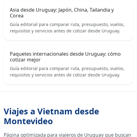
Asia desde Uruguay: Japón, China, Tailandia y
Corea
Guía editorial para comparar ruta, presupuesto, vuelos,
requisitos y servicios antes de cotizar desde Uruguay.
Paquetes internacionales desde Uruguay: cómo
cotizar mejor
Guía editorial para comparar ruta, presupuesto, vuelos,
requisitos y servicios antes de cotizar desde Uruguay.
Viajes a Vietnam desde
Montevideo
Página optimizada para viajeros de Uruguay que buscan