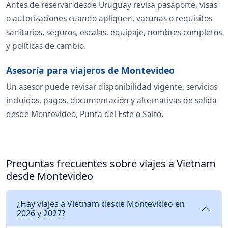
Antes de reservar desde Uruguay revisa pasaporte, visas
o autorizaciones cuando apliquen, vacunas o requisitos
sanitarios, seguros, escalas, equipaje, nombres completos
y políticas de cambio.
Asesoría para viajeros de Montevideo
Un asesor puede revisar disponibilidad vigente, servicios
incluidos, pagos, documentación y alternativas de salida
desde Montevideo, Punta del Este o Salto.
Preguntas frecuentes sobre viajes a Vietnam
desde Montevideo
¿Hay viajes a Vietnam desde Montevideo en
2026 y 2027?