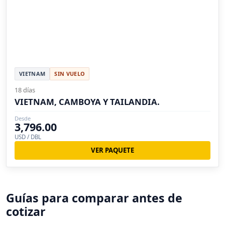
VIETNAM
SIN VUELO
18 días
VIETNAM, CAMBOYA Y TAILANDIA.
Desde
3,796.00
USD / DBL
VER PAQUETE
Guías para comparar antes de
cotizar