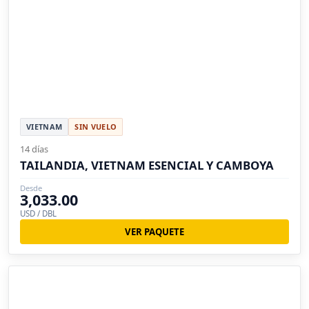
VIETNAM
SIN VUELO
14 días
TAILANDIA, VIETNAM ESENCIAL Y CAMBOYA
Desde
3,033.00
USD / DBL
VER PAQUETE