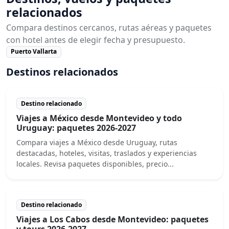
relacionados
Compara destinos cercanos, rutas aéreas y paquetes
con hotel antes de elegir fecha y presupuesto.
Puerto Vallarta
Destinos relacionados
Destino relacionado
Viajes a México desde Montevideo y todo
Uruguay: paquetes 2026-2027
Compara viajes a México desde Uruguay, rutas
destacadas, hoteles, visitas, traslados y experiencias
locales. Revisa paquetes disponibles, precio...
Destino relacionado
Viajes a Los Cabos desde Montevideo: paquetes
y tours 2026-2027