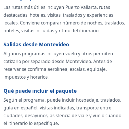
Las rutas más útiles incluyen Puerto Vallarta, rutas
destacadas, hoteles, visitas, traslados y experiencias
locales. Conviene comparar número de noches, traslados,
hoteles, visitas incluidas y ritmo del itinerario.
Salidas desde Montevideo
Algunos programas incluyen vuelo y otros permiten
cotizarlo por separado desde Montevideo. Antes de
reservar se confirma aerolínea, escalas, equipaje,
impuestos y horarios.
Qué puede incluir el paquete
Según el programa, puede incluir hospedaje, traslados,
guía en español, visitas indicadas, transporte entre
ciudades, desayunos, asistencia de viaje y vuelo cuando
el itinerario lo especifique.