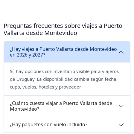
Preguntas frecuentes sobre viajes a Puerto
Vallarta desde Montevideo
¿Hay viajes a Puerto Vallarta desde Montevideo
en 2026 y 2027?
Sí, hay opciones con inventario visible para viajeros
de Uruguay. La disponibilidad cambia según fecha,
cupo, vuelos, hoteles y proveedor.
¿Cuánto cuesta viajar a Puerto Vallarta desde
Montevideo?
¿Hay paquetes con vuelo incluido?