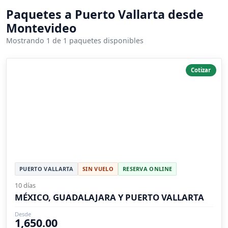
Paquetes a Puerto Vallarta desde
Montevideo
Mostrando 1 de 1 paquetes disponibles
Cotizar
PUERTO VALLARTA
SIN VUELO
RESERVA ONLINE
10 días
MÉXICO, GUADALAJARA Y PUERTO VALLARTA
Desde
1,650.00