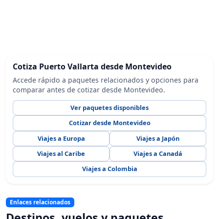
Cotiza Puerto Vallarta desde Montevideo
Accede rápido a paquetes relacionados y opciones para
comparar antes de cotizar desde Montevideo.
Ver paquetes disponibles
Cotizar desde Montevideo
Viajes a Europa
Viajes a Japón
Viajes al Caribe
Viajes a Canadá
Viajes a Colombia
Enlaces relacionados
Destinos, vuelos y paquetes