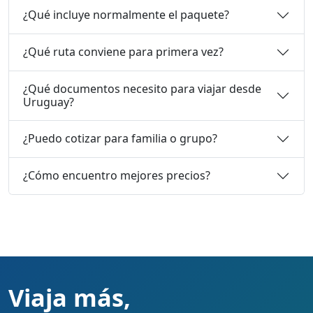
¿Qué incluye normalmente el paquete?
¿Qué ruta conviene para primera vez?
¿Qué documentos necesito para viajar desde
Uruguay?
¿Puedo cotizar para familia o grupo?
¿Cómo encuentro mejores precios?
Viaja más,