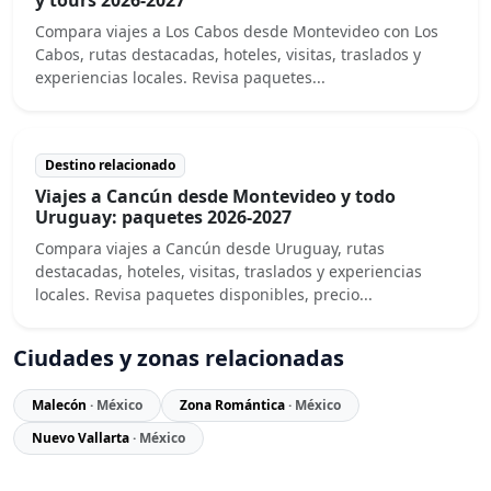
Compara viajes a Los Cabos desde Montevideo con Los
Cabos, rutas destacadas, hoteles, visitas, traslados y
experiencias locales. Revisa paquetes...
Destino relacionado
Viajes a Cancún desde Montevideo y todo
Uruguay: paquetes 2026-2027
Compara viajes a Cancún desde Uruguay, rutas
destacadas, hoteles, visitas, traslados y experiencias
locales. Revisa paquetes disponibles, precio...
Ciudades y zonas relacionadas
Malecón
· México
Zona Romántica
· México
Nuevo Vallarta
· México