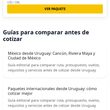
USD / DBL
VER PAQUETE
Guías para comparar antes de
cotizar
México desde Uruguay: Cancún, Riviera Maya y
Ciudad de México
Guía editorial para comparar ruta, presupuesto, vuelos,
requisitos y servicios antes de cotizar desde Uruguay.
Paquetes internacionales desde Uruguay: cómo
cotizar mejor
Guía editorial para comparar ruta, presupuesto, vuelos,
requisitos y servicios antes de cotizar desde Uruguay.