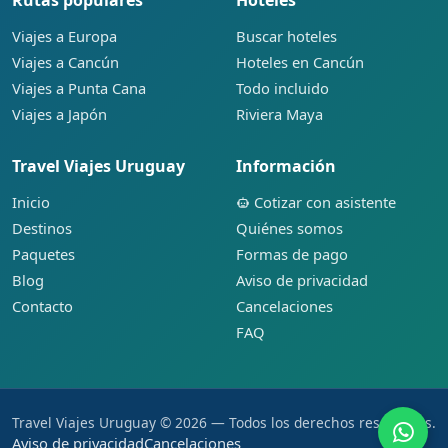
Viajes a Europa
Buscar hoteles
Viajes a Cancún
Hoteles en Cancún
Viajes a Punta Cana
Todo incluido
Viajes a Japón
Riviera Maya
Travel Viajes Uruguay
Información
Inicio
Cotizar con asistente
Destinos
Quiénes somos
Paquetes
Formas de pago
Blog
Aviso de privacidad
Contacto
Cancelaciones
FAQ
Travel Viajes Uruguay © 2026 — Todos los derechos reservados.
Aviso de privacidad
Cancelaciones