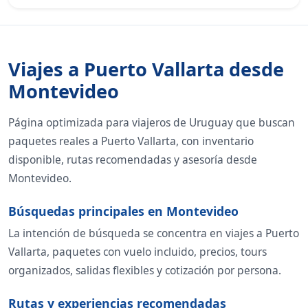
Viajes a Puerto Vallarta desde
Montevideo
Página optimizada para viajeros de Uruguay que buscan
paquetes reales a Puerto Vallarta, con inventario
disponible, rutas recomendadas y asesoría desde
Montevideo.
Búsquedas principales en Montevideo
La intención de búsqueda se concentra en viajes a Puerto
Vallarta, paquetes con vuelo incluido, precios, tours
organizados, salidas flexibles y cotización por persona.
Rutas y experiencias recomendadas