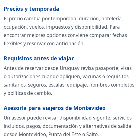
Precios y temporada
El precio cambia por temporada, duración, hotelería,
ocupación, vuelos, impuestos y disponibilidad. Para
encontrar mejores opciones conviene comparar fechas
flexibles y reservar con anticipación.
Requisitos antes de viajar
Antes de reservar desde Uruguay revisa pasaporte, visas
o autorizaciones cuando apliquen, vacunas o requisitos
sanitarios, seguros, escalas, equipaje, nombres completos
y políticas de cambio.
Asesoría para viajeros de Montevideo
Un asesor puede revisar disponibilidad vigente, servicios
incluidos, pagos, documentación y alternativas de salida
desde Montevideo, Punta del Este o Salto.