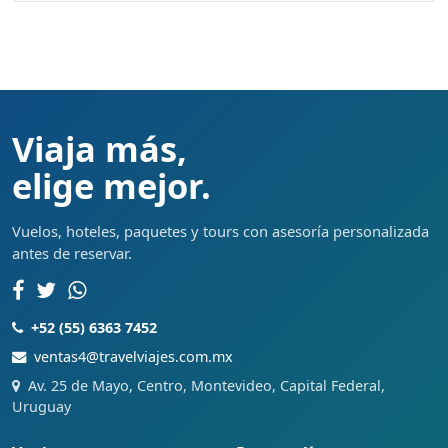
Viaja más,
elige mejor.
Vuelos, hoteles, paquetes y tours con asesoría personalizada
antes de reservar.
+52 (55) 6363 7452
ventas4@travelviajes.com.mx
Av. 25 de Mayo, Centro, Montevideo, Capital Federal,
Uruguay