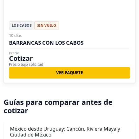
LOS CABOS
SIN VUELO
10 días
BARRANCAS CON LOS CABOS
Precio
Cotizar
Precio bajo solicitud
VER PAQUETE
Guías para comparar antes de
cotizar
México desde Uruguay: Cancún, Riviera Maya y
Ciudad de México