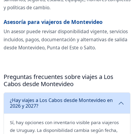
y políticas de cambio.
Asesoría para viajeros de Montevideo
Un asesor puede revisar disponibilidad vigente, servicios
incluidos, pagos, documentación y alternativas de salida
desde Montevideo, Punta del Este o Salto.
Preguntas frecuentes sobre viajes a Los
Cabos desde Montevideo
¿Hay viajes a Los Cabos desde Montevideo en
2026 y 2027?
Sí, hay opciones con inventario visible para viajeros
de Uruguay. La disponibilidad cambia según fecha,