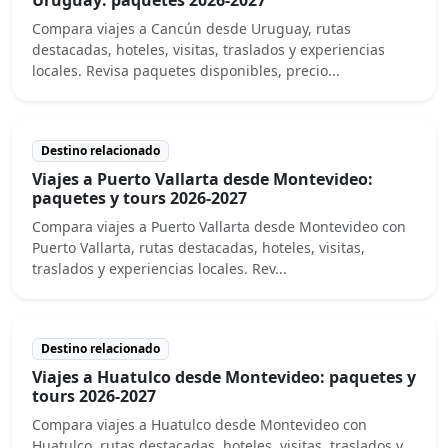
Compara viajes a Cancún desde Uruguay, rutas
destacadas, hoteles, visitas, traslados y experiencias
locales. Revisa paquetes disponibles, precio...
Destino relacionado
Viajes a Puerto Vallarta desde Montevideo:
paquetes y tours 2026-2027
Compara viajes a Puerto Vallarta desde Montevideo con
Puerto Vallarta, rutas destacadas, hoteles, visitas,
traslados y experiencias locales. Rev...
Destino relacionado
Viajes a Huatulco desde Montevideo: paquetes y
tours 2026-2027
Compara viajes a Huatulco desde Montevideo con
Huatulco, rutas destacadas, hoteles, visitas, traslados y