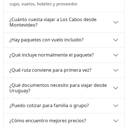
cupo, vuelos, hoteles y proveedor.
¿Cuánto cuesta viajar a Los Cabos desde
Montevideo?
¿Hay paquetes con vuelo incluido?
¿Qué incluye normalmente el paquete?
¿Qué ruta conviene para primera vez?
¿Qué documentos necesito para viajar desde
Uruguay?
¿Puedo cotizar para familia o grupo?
¿Cómo encuentro mejores precios?