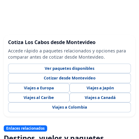
Cotiza Los Cabos desde Montevideo
Accede rápido a paquetes relacionados y opciones para
comparar antes de cotizar desde Montevideo.
Ver paquetes disponibles
Cotizar desde Montevideo
Viajes a Europa
Viajes a Japón
Viajes al Caribe
Viajes a Canadá
Viajes a Colombia
Enlaces relacionados
Destinos, vuelos y paquetes