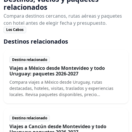
relacionados
Compara destinos cercanos, rutas aéreas y paquetes
con hotel antes de elegir fecha y presupuesto.
Los Cabos
Destinos relacionados
Destino relacionado
Viajes a México desde Montevideo y todo
Uruguay: paquetes 2026-2027
Compara viajes a México desde Uruguay, rutas
destacadas, hoteles, visitas, traslados y experiencias
locales. Revisa paquetes disponibles, precio...
Destino relacionado
Viajes a Cancún desde Montevideo y todo
Uruguay: paquetes 2026-2027