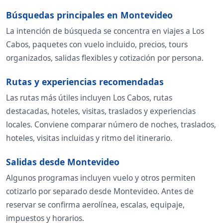
Búsquedas principales en Montevideo
La intención de búsqueda se concentra en viajes a Los
Cabos, paquetes con vuelo incluido, precios, tours
organizados, salidas flexibles y cotización por persona.
Rutas y experiencias recomendadas
Las rutas más útiles incluyen Los Cabos, rutas
destacadas, hoteles, visitas, traslados y experiencias
locales. Conviene comparar número de noches, traslados,
hoteles, visitas incluidas y ritmo del itinerario.
Salidas desde Montevideo
Algunos programas incluyen vuelo y otros permiten
cotizarlo por separado desde Montevideo. Antes de
reservar se confirma aerolínea, escalas, equipaje,
impuestos y horarios.