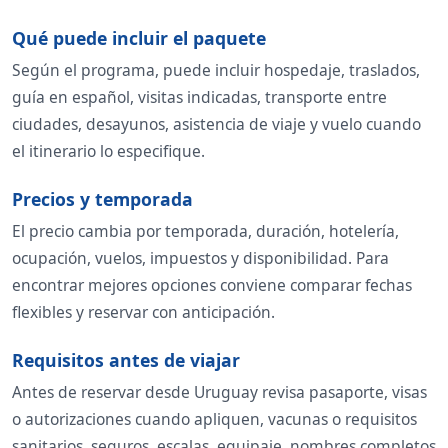
Qué puede incluir el paquete
Según el programa, puede incluir hospedaje, traslados,
guía en español, visitas indicadas, transporte entre
ciudades, desayunos, asistencia de viaje y vuelo cuando
el itinerario lo especifique.
Precios y temporada
El precio cambia por temporada, duración, hotelería,
ocupación, vuelos, impuestos y disponibilidad. Para
encontrar mejores opciones conviene comparar fechas
flexibles y reservar con anticipación.
Requisitos antes de viajar
Antes de reservar desde Uruguay revisa pasaporte, visas
o autorizaciones cuando apliquen, vacunas o requisitos
sanitarios, seguros, escalas, equipaje, nombres completos