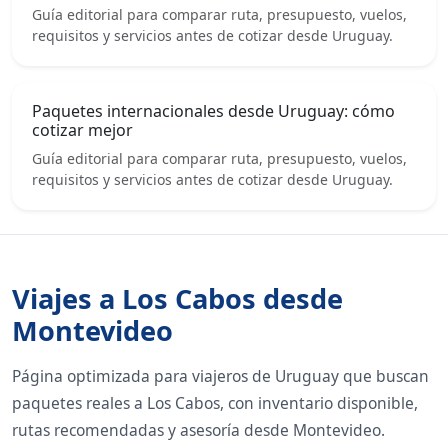
Guía editorial para comparar ruta, presupuesto, vuelos,
requisitos y servicios antes de cotizar desde Uruguay.
Paquetes internacionales desde Uruguay: cómo
cotizar mejor
Guía editorial para comparar ruta, presupuesto, vuelos,
requisitos y servicios antes de cotizar desde Uruguay.
Viajes a Los Cabos desde
Montevideo
Página optimizada para viajeros de Uruguay que buscan
paquetes reales a Los Cabos, con inventario disponible,
rutas recomendadas y asesoría desde Montevideo.