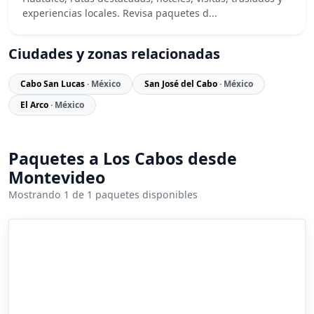
experiencias locales. Revisa paquetes d...
Ciudades y zonas relacionadas
Cabo San Lucas
· México
San José del Cabo
· México
El Arco
· México
Paquetes a Los Cabos desde
Montevideo
Mostrando 1 de 1 paquetes disponibles