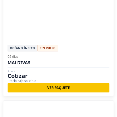
OCÉANO ÍNDICO
SIN VUELO
05 días
MALDIVAS
Precio
Cotizar
Precio bajo solicitud
VER PAQUETE