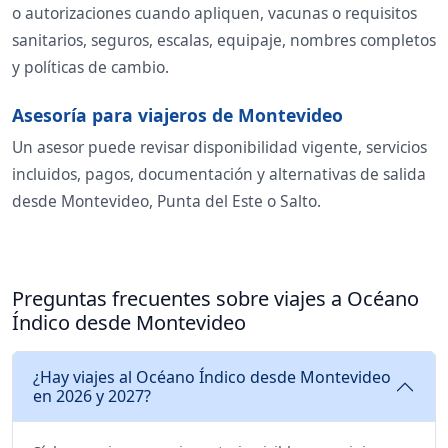
o autorizaciones cuando apliquen, vacunas o requisitos
sanitarios, seguros, escalas, equipaje, nombres completos
y políticas de cambio.
Asesoría para viajeros de Montevideo
Un asesor puede revisar disponibilidad vigente, servicios
incluidos, pagos, documentación y alternativas de salida
desde Montevideo, Punta del Este o Salto.
Preguntas frecuentes sobre viajes a Océano
Índico desde Montevideo
¿Hay viajes al Océano Índico desde Montevideo
en 2026 y 2027?