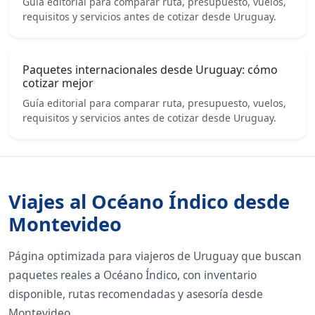
Guía editorial para comparar ruta, presupuesto, vuelos,
requisitos y servicios antes de cotizar desde Uruguay.
Paquetes internacionales desde Uruguay: cómo
cotizar mejor
Guía editorial para comparar ruta, presupuesto, vuelos,
requisitos y servicios antes de cotizar desde Uruguay.
Viajes al Océano Índico desde
Montevideo
Página optimizada para viajeros de Uruguay que buscan
paquetes reales a Océano Índico, con inventario
disponible, rutas recomendadas y asesoría desde
Montevideo.