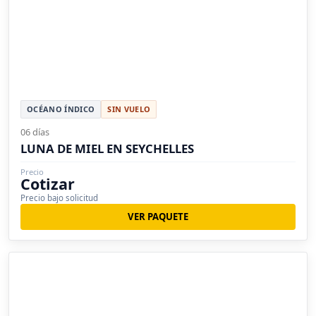
OCÉANO ÍNDICO
SIN VUELO
06 días
LUNA DE MIEL EN SEYCHELLES
Precio
Cotizar
Precio bajo solicitud
VER PAQUETE