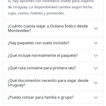
Sí, hay opciones con inventario visible para viajeros
de Uruguay. La disponibilidad cambia según fecha,
cupo, vuelos, hoteles y proveedor.
¿Cuánto cuesta viajar a Océano Índico desde
Montevideo?
¿Hay paquetes con vuelo incluido?
¿Qué incluye normalmente el paquete?
¿Qué ruta conviene para primera vez?
¿Qué documentos necesito para viajar desde
Uruguay?
¿Puedo cotizar para familia o grupo?