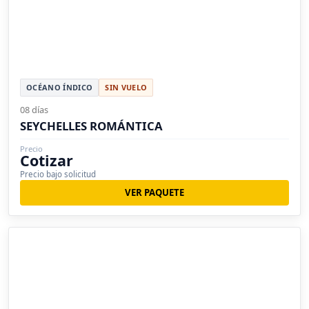
OCÉANO ÍNDICO
SIN VUELO
08 días
SEYCHELLES ROMÁNTICA
Precio
Cotizar
Precio bajo solicitud
VER PAQUETE