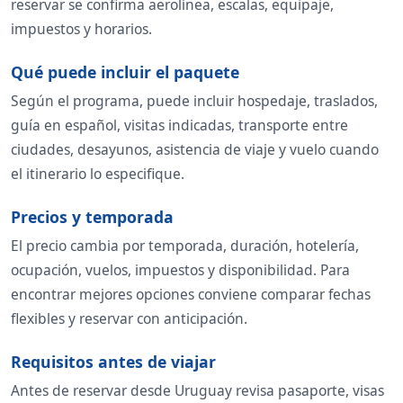
reservar se confirma aerolínea, escalas, equipaje,
impuestos y horarios.
Qué puede incluir el paquete
Según el programa, puede incluir hospedaje, traslados,
guía en español, visitas indicadas, transporte entre
ciudades, desayunos, asistencia de viaje y vuelo cuando
el itinerario lo especifique.
Precios y temporada
El precio cambia por temporada, duración, hotelería,
ocupación, vuelos, impuestos y disponibilidad. Para
encontrar mejores opciones conviene comparar fechas
flexibles y reservar con anticipación.
Requisitos antes de viajar
Antes de reservar desde Uruguay revisa pasaporte, visas