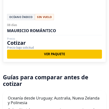
OCÉANO ÍNDICO
SIN VUELO
08 días
MAURICIO ROMÁNTICO
Precio
Cotizar
Precio bajo solicitud
VER PAQUETE
Guías para comparar antes de
cotizar
Oceanía desde Uruguay: Australia, Nueva Zelanda
y Polinesia