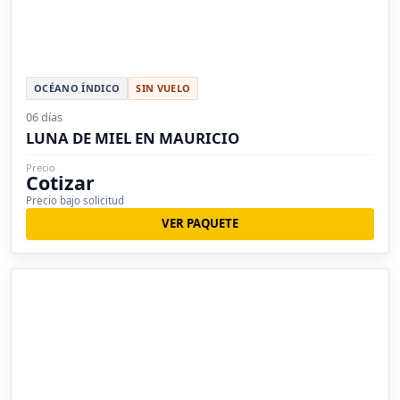
OCÉANO ÍNDICO
SIN VUELO
06 días
LUNA DE MIEL EN MAURICIO
Precio
Cotizar
Precio bajo solicitud
VER PAQUETE