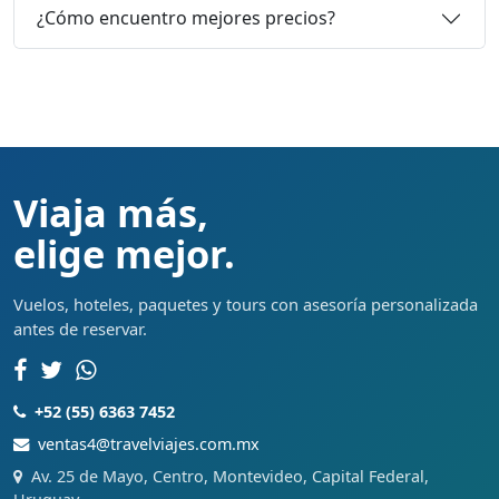
¿Cómo encuentro mejores precios?
Viaja más,
elige mejor.
Vuelos, hoteles, paquetes y tours con asesoría personalizada
antes de reservar.
+52 (55) 6363 7452
ventas4@travelviajes.com.mx
Av. 25 de Mayo, Centro, Montevideo, Capital Federal,