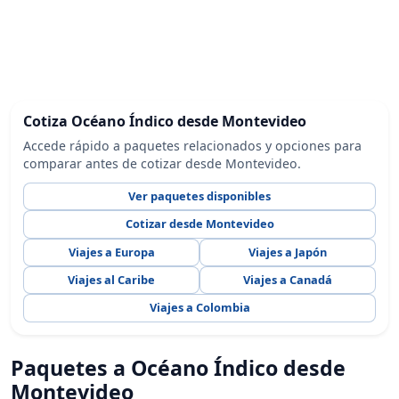
Cotiza Océano Índico desde Montevideo
Accede rápido a paquetes relacionados y opciones para
comparar antes de cotizar desde Montevideo.
Ver paquetes disponibles
Cotizar desde Montevideo
Viajes a Europa
Viajes a Japón
Viajes al Caribe
Viajes a Canadá
Viajes a Colombia
Paquetes a Océano Índico desde
Montevideo