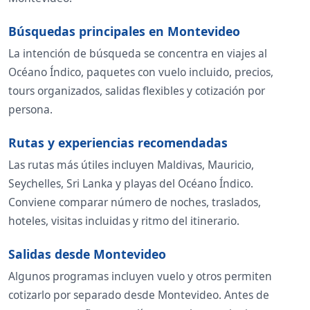
Búsquedas principales en Montevideo
La intención de búsqueda se concentra en viajes al
Océano Índico, paquetes con vuelo incluido, precios,
tours organizados, salidas flexibles y cotización por
persona.
Rutas y experiencias recomendadas
Las rutas más útiles incluyen Maldivas, Mauricio,
Seychelles, Sri Lanka y playas del Océano Índico.
Conviene comparar número de noches, traslados,
hoteles, visitas incluidas y ritmo del itinerario.
Salidas desde Montevideo
Algunos programas incluyen vuelo y otros permiten
cotizarlo por separado desde Montevideo. Antes de