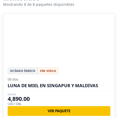
Mostrando 8 de 8 paquetes disponibles
OCÉANO ÍNDICO
SIN VUELO
08 días
LUNA DE MIEL EN SINGAPUR Y MALDIVAS
Desde
4,890.00
USD / DBL
VER PAQUETE