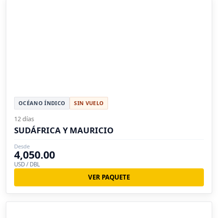
OCÉANO ÍNDICO
SIN VUELO
12 días
SUDÁFRICA Y MAURICIO
Desde
4,050.00
USD / DBL
VER PAQUETE