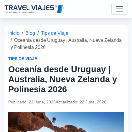
Inicio
Blog
Tips de Viaje
Oceanía desde Uruguay | Australia, Nueva Zelanda
y Polinesia 2026
TIPS DE VIAJE
Oceanía desde Uruguay |
Australia, Nueva Zelanda y
Polinesia 2026
Publicado:
22 June, 2026
Actualizado:
22 June, 2026