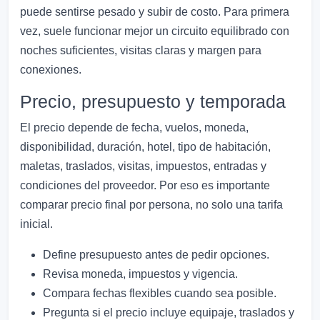
puede sentirse pesado y subir de costo. Para primera
vez, suele funcionar mejor un circuito equilibrado con
noches suficientes, visitas claras y margen para
conexiones.
Precio, presupuesto y temporada
El precio depende de fecha, vuelos, moneda,
disponibilidad, duración, hotel, tipo de habitación,
maletas, traslados, visitas, impuestos, entradas y
condiciones del proveedor. Por eso es importante
comparar precio final por persona, no solo una tarifa
inicial.
Define presupuesto antes de pedir opciones.
Revisa moneda, impuestos y vigencia.
Compara fechas flexibles cuando sea posible.
Pregunta si el precio incluye equipaje, traslados y