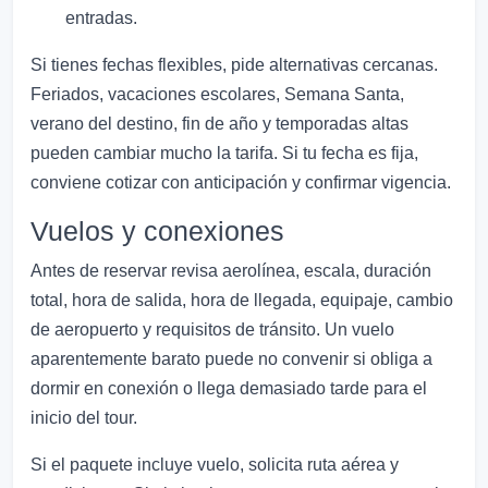
entradas.
Si tienes fechas flexibles, pide alternativas cercanas.
Feriados, vacaciones escolares, Semana Santa,
verano del destino, fin de año y temporadas altas
pueden cambiar mucho la tarifa. Si tu fecha es fija,
conviene cotizar con anticipación y confirmar vigencia.
Vuelos y conexiones
Antes de reservar revisa aerolínea, escala, duración
total, hora de salida, hora de llegada, equipaje, cambio
de aeropuerto y requisitos de tránsito. Un vuelo
aparentemente barato puede no convenir si obliga a
dormir en conexión o llega demasiado tarde para el
inicio del tour.
Si el paquete incluye vuelo, solicita ruta aérea y