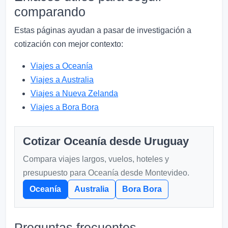
comparando
Estas páginas ayudan a pasar de investigación a
cotización con mejor contexto:
Viajes a Oceanía
Viajes a Australia
Viajes a Nueva Zelanda
Viajes a Bora Bora
Cotizar Oceanía desde Uruguay
Compara viajes largos, vuelos, hoteles y
presupuesto para Oceanía desde Montevideo.
Oceanía
Australia
Bora Bora
Preguntas frecuentes