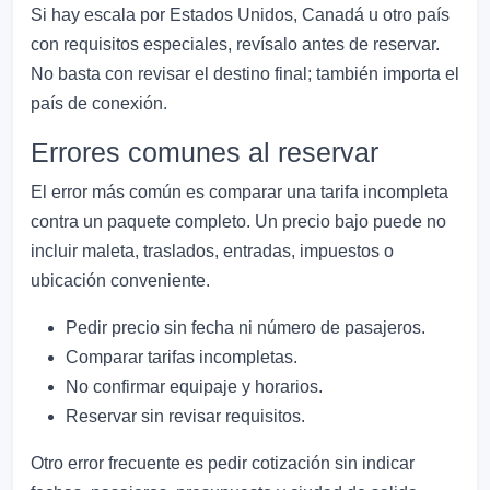
Si hay escala por Estados Unidos, Canadá u otro país
con requisitos especiales, revísalo antes de reservar.
No basta con revisar el destino final; también importa el
país de conexión.
Errores comunes al reservar
El error más común es comparar una tarifa incompleta
contra un paquete completo. Un precio bajo puede no
incluir maleta, traslados, entradas, impuestos o
ubicación conveniente.
Pedir precio sin fecha ni número de pasajeros.
Comparar tarifas incompletas.
No confirmar equipaje y horarios.
Reservar sin revisar requisitos.
Otro error frecuente es pedir cotización sin indicar