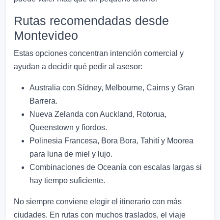
Rutas recomendadas desde
Montevideo
Estas opciones concentran intención comercial y
ayudan a decidir qué pedir al asesor:
Australia con Sídney, Melbourne, Cairns y Gran
Barrera.
Nueva Zelanda con Auckland, Rotorua,
Queenstown y fiordos.
Polinesia Francesa, Bora Bora, Tahití y Moorea
para luna de miel y lujo.
Combinaciones de Oceanía con escalas largas si
hay tiempo suficiente.
No siempre conviene elegir el itinerario con más
ciudades. En rutas con muchos traslados, el viaje