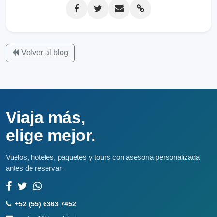
Volver al blog
Viaja más,
elige mejor.
Vuelos, hoteles, paquetes y tours con asesoría personalizada
antes de reservar.
+52 (55) 6363 7452