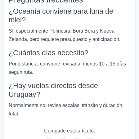
¿Oceanía conviene para luna de
miel?
Sí, especialmente Polinesia, Bora Bora y Nueva
Zelanda, pero requiere presupuesto y anticipación.
¿Cuántos días necesito?
Por distancia, conviene revisar al menos 10 a 15 días
según ruta.
¿Hay vuelos directos desde
Uruguay?
Normalmente no; revisa escalas, tránsito y duración
total.
Comparte este artículo: