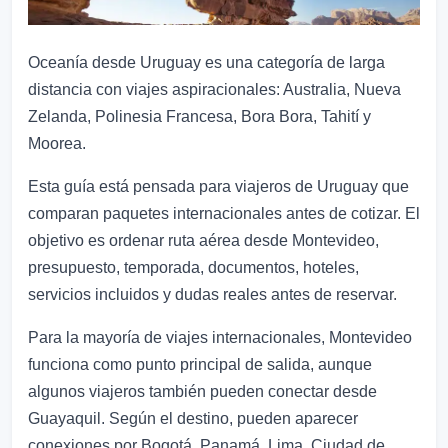
Oceanía desde Uruguay es una categoría de larga
distancia con viajes aspiracionales: Australia, Nueva
Zelanda, Polinesia Francesa, Bora Bora, Tahití y
Moorea.
Esta guía está pensada para viajeros de Uruguay que
comparan paquetes internacionales antes de cotizar. El
objetivo es ordenar ruta aérea desde Montevideo,
presupuesto, temporada, documentos, hoteles,
servicios incluidos y dudas reales antes de reservar.
Para la mayoría de viajes internacionales, Montevideo
funciona como punto principal de salida, aunque
algunos viajeros también pueden conectar desde
Guayaquil. Según el destino, pueden aparecer
conexiones por Bogotá, Panamá, Lima, Ciudad de