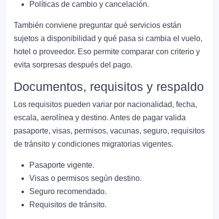
Políticas de cambio y cancelación.
También conviene preguntar qué servicios están
sujetos a disponibilidad y qué pasa si cambia el vuelo,
hotel o proveedor. Eso permite comparar con criterio y
evita sorpresas después del pago.
Documentos, requisitos y respaldo
Los requisitos pueden variar por nacionalidad, fecha,
escala, aerolínea y destino. Antes de pagar valida
pasaporte, visas, permisos, vacunas, seguro, requisitos
de tránsito y condiciones migratorias vigentes.
Pasaporte vigente.
Visas o permisos según destino.
Seguro recomendado.
Requisitos de tránsito.