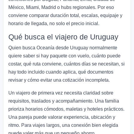
México, Miami, Madrid o hubs regionales. Por eso
conviene comparar duración total, escalas, equipaje y
horario de llegada, no solo el precio inicial.
Qué busca el viajero de Uruguay
Quien busca Oceanía desde Uruguay normalmente
quiere saber si hay paquete con vuelo, cuánto puede
costar, qué ruta conviene, cuántos días se necesitan, si
hay todo incluido cuando aplica, qué documentos
revisar y cómo evitar una cotización incompleta.
Un viajero de primera vez necesita claridad sobre
requisitos, traslados y acompañamiento. Una familia
prioriza horarios cómodos, maletas y hoteles prácticos.
Una pareja puede valorar experiencia, ubicación y
ritmo. Para viajes largos, una conexión bien elegida
puede valer más que un pequeño ahorro.