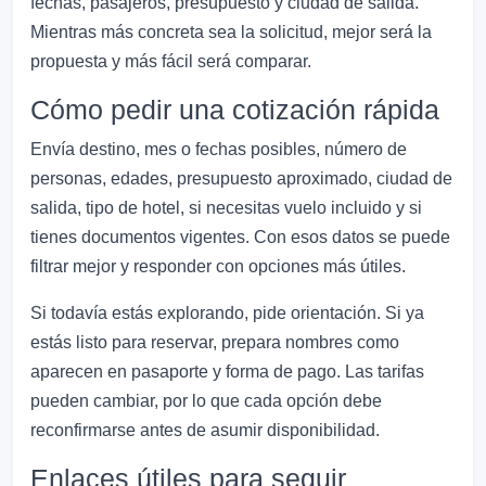
fechas, pasajeros, presupuesto y ciudad de salida.
Mientras más concreta sea la solicitud, mejor será la
propuesta y más fácil será comparar.
Cómo pedir una cotización rápida
Envía destino, mes o fechas posibles, número de
personas, edades, presupuesto aproximado, ciudad de
salida, tipo de hotel, si necesitas vuelo incluido y si
tienes documentos vigentes. Con esos datos se puede
filtrar mejor y responder con opciones más útiles.
Si todavía estás explorando, pide orientación. Si ya
estás listo para reservar, prepara nombres como
aparecen en pasaporte y forma de pago. Las tarifas
pueden cambiar, por lo que cada opción debe
reconfirmarse antes de asumir disponibilidad.
Enlaces útiles para seguir