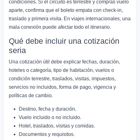
condiciones. Si el circuito es terrestre y compras vuelo
aparte, confirma que el boleto empata con check-in,
traslado y primera visita. En viajes internacionales, una
mala conexión puede afectar todo el itinerario.
Qué debe incluir una cotización
seria
Una cotización útil debe explicar fechas, duración,
hoteles o categoría, tipo de habitación, vuelos o
condición terrestre, traslados, visitas, impuestos,
servicios no incluidos, forma de pago, vigencia y
políticas de cambio.
Destino, fecha y duración.
Vuelo incluido o no incluido.
Hotel, traslados, visitas y comidas.
Documentos y requisitos.