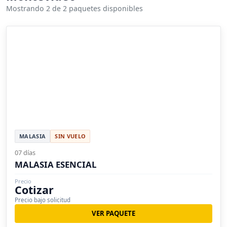
Mostrando 2 de 2 paquetes disponibles
MALASIA
SIN VUELO
07 días
MALASIA ESENCIAL
Precio
Cotizar
Precio bajo solicitud
VER PAQUETE