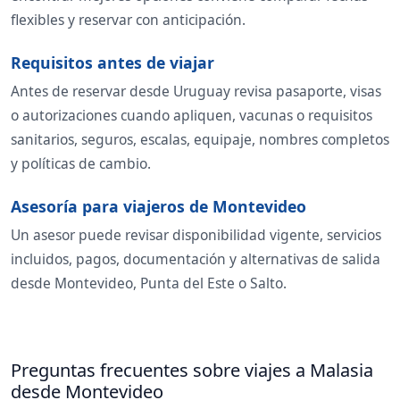
flexibles y reservar con anticipación.
Requisitos antes de viajar
Antes de reservar desde Uruguay revisa pasaporte, visas
o autorizaciones cuando apliquen, vacunas o requisitos
sanitarios, seguros, escalas, equipaje, nombres completos
y políticas de cambio.
Asesoría para viajeros de Montevideo
Un asesor puede revisar disponibilidad vigente, servicios
incluidos, pagos, documentación y alternativas de salida
desde Montevideo, Punta del Este o Salto.
Preguntas frecuentes sobre viajes a Malasia
desde Montevideo