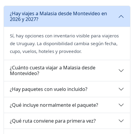
¿Hay viajes a Malasia desde Montevideo en
2026 y 2027?
Sí, hay opciones con inventario visible para viajeros
de Uruguay. La disponibilidad cambia según fecha,
cupo, vuelos, hoteles y proveedor.
¿Cuánto cuesta viajar a Malasia desde
Montevideo?
¿Hay paquetes con vuelo incluido?
¿Qué incluye normalmente el paquete?
¿Qué ruta conviene para primera vez?