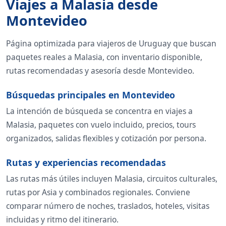
Viajes a Malasia desde
Montevideo
Página optimizada para viajeros de Uruguay que buscan
paquetes reales a Malasia, con inventario disponible,
rutas recomendadas y asesoría desde Montevideo.
Búsquedas principales en Montevideo
La intención de búsqueda se concentra en viajes a
Malasia, paquetes con vuelo incluido, precios, tours
organizados, salidas flexibles y cotización por persona.
Rutas y experiencias recomendadas
Las rutas más útiles incluyen Malasia, circuitos culturales,
rutas por Asia y combinados regionales. Conviene
comparar número de noches, traslados, hoteles, visitas
incluidas y ritmo del itinerario.