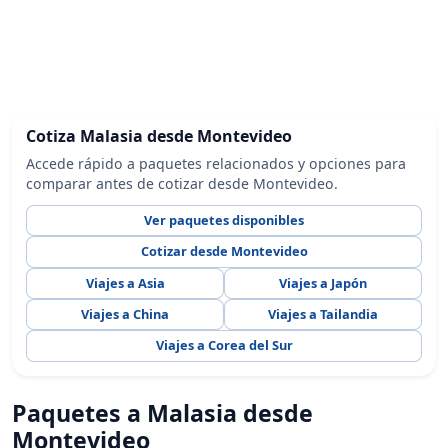
Cotiza Malasia desde Montevideo
Accede rápido a paquetes relacionados y opciones para
comparar antes de cotizar desde Montevideo.
Ver paquetes disponibles
Cotizar desde Montevideo
Viajes a Asia
Viajes a Japón
Viajes a China
Viajes a Tailandia
Viajes a Corea del Sur
Paquetes a Malasia desde
Montevideo