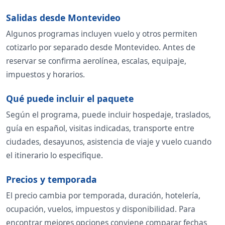
Salidas desde Montevideo
Algunos programas incluyen vuelo y otros permiten
cotizarlo por separado desde Montevideo. Antes de
reservar se confirma aerolínea, escalas, equipaje,
impuestos y horarios.
Qué puede incluir el paquete
Según el programa, puede incluir hospedaje, traslados,
guía en español, visitas indicadas, transporte entre
ciudades, desayunos, asistencia de viaje y vuelo cuando
el itinerario lo especifique.
Precios y temporada
El precio cambia por temporada, duración, hotelería,
ocupación, vuelos, impuestos y disponibilidad. Para
encontrar mejores opciones conviene comparar fechas