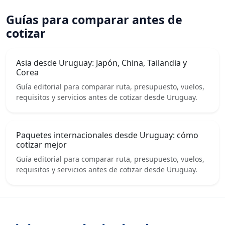
Guías para comparar antes de
cotizar
Asia desde Uruguay: Japón, China, Tailandia y
Corea
Guía editorial para comparar ruta, presupuesto, vuelos,
requisitos y servicios antes de cotizar desde Uruguay.
Paquetes internacionales desde Uruguay: cómo
cotizar mejor
Guía editorial para comparar ruta, presupuesto, vuelos,
requisitos y servicios antes de cotizar desde Uruguay.