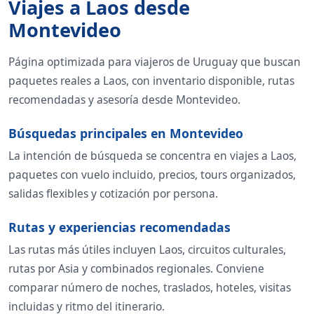
Viajes a Laos desde
Montevideo
Página optimizada para viajeros de Uruguay que buscan
paquetes reales a Laos, con inventario disponible, rutas
recomendadas y asesoría desde Montevideo.
Búsquedas principales en Montevideo
La intención de búsqueda se concentra en viajes a Laos,
paquetes con vuelo incluido, precios, tours organizados,
salidas flexibles y cotización por persona.
Rutas y experiencias recomendadas
Las rutas más útiles incluyen Laos, circuitos culturales,
rutas por Asia y combinados regionales. Conviene
comparar número de noches, traslados, hoteles, visitas
incluidas y ritmo del itinerario.