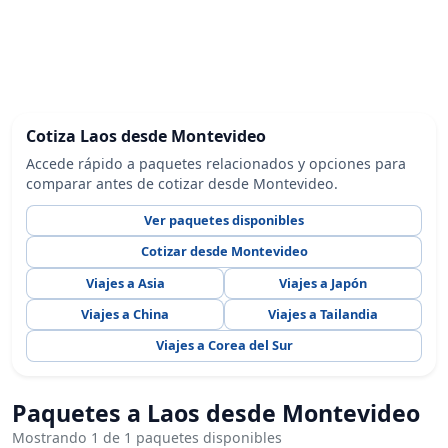
Cotiza Laos desde Montevideo
Accede rápido a paquetes relacionados y opciones para
comparar antes de cotizar desde Montevideo.
Ver paquetes disponibles
Cotizar desde Montevideo
Viajes a Asia
Viajes a Japón
Viajes a China
Viajes a Tailandia
Viajes a Corea del Sur
Paquetes a Laos desde Montevideo
Mostrando 1 de 1 paquetes disponibles