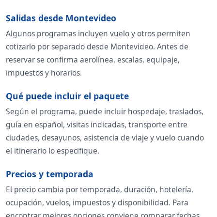
Salidas desde Montevideo
Algunos programas incluyen vuelo y otros permiten
cotizarlo por separado desde Montevideo. Antes de
reservar se confirma aerolínea, escalas, equipaje,
impuestos y horarios.
Qué puede incluir el paquete
Según el programa, puede incluir hospedaje, traslados,
guía en español, visitas indicadas, transporte entre
ciudades, desayunos, asistencia de viaje y vuelo cuando
el itinerario lo especifique.
Precios y temporada
El precio cambia por temporada, duración, hotelería,
ocupación, vuelos, impuestos y disponibilidad. Para
encontrar mejores opciones conviene comparar fechas