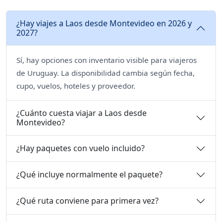
¿Hay viajes a Laos desde Montevideo en 2026 y
2027?
Sí, hay opciones con inventario visible para viajeros
de Uruguay. La disponibilidad cambia según fecha,
cupo, vuelos, hoteles y proveedor.
¿Cuánto cuesta viajar a Laos desde
Montevideo?
¿Hay paquetes con vuelo incluido?
¿Qué incluye normalmente el paquete?
¿Qué ruta conviene para primera vez?