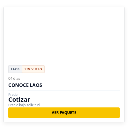
LAOS
SIN VUELO
04 días
CONOCE LAOS
Precio
Cotizar
Precio bajo solicitud
VER PAQUETE