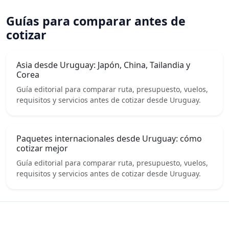
Guías para comparar antes de
cotizar
Asia desde Uruguay: Japón, China, Tailandia y
Corea
Guía editorial para comparar ruta, presupuesto, vuelos,
requisitos y servicios antes de cotizar desde Uruguay.
Paquetes internacionales desde Uruguay: cómo
cotizar mejor
Guía editorial para comparar ruta, presupuesto, vuelos,
requisitos y servicios antes de cotizar desde Uruguay.