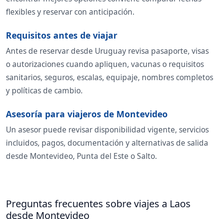
flexibles y reservar con anticipación.
Requisitos antes de viajar
Antes de reservar desde Uruguay revisa pasaporte, visas
o autorizaciones cuando apliquen, vacunas o requisitos
sanitarios, seguros, escalas, equipaje, nombres completos
y políticas de cambio.
Asesoría para viajeros de Montevideo
Un asesor puede revisar disponibilidad vigente, servicios
incluidos, pagos, documentación y alternativas de salida
desde Montevideo, Punta del Este o Salto.
Preguntas frecuentes sobre viajes a Laos
desde Montevideo