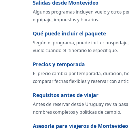
Salidas desde Montevideo
Algunos programas incluyen vuelo y otros per
equipaje, impuestos y horarios.
Qué puede incluir el paquete
Según el programa, puede incluir hospedaje, t
vuelo cuando el itinerario lo especifique.
Precios y temporada
El precio cambia por temporada, duración, ho
comparar fechas flexibles y reservar con antic
Requisitos antes de viajar
Antes de reservar desde Uruguay revisa pasapo
nombres completos y políticas de cambio.
Asesoría para viajeros de Montevideo