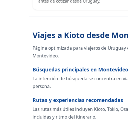
antes de cotizar desde Uruguay.
Viajes a Kioto desde Mo
Página optimizada para viajeros de Uruguay 
Montevideo.
Búsquedas principales en Montevide
La intención de búsqueda se concentra en viaje
persona.
Rutas y experiencias recomendadas
Las rutas más útiles incluyen Kioto, Tokio, O
incluidas y ritmo del itinerario.