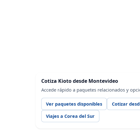
Cotiza Kioto desde Montevideo
Accede rápido a paquetes relacionados y opc
Ver paquetes disponibles
Cotizar des
Viajes a Corea del Sur