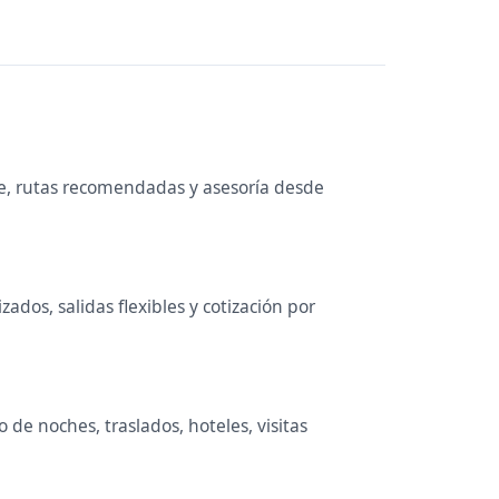
le, rutas recomendadas y asesoría desde
ados, salidas flexibles y cotización por
de noches, traslados, hoteles, visitas