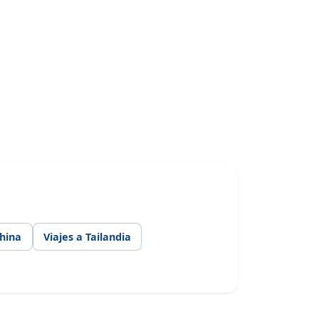
China
Viajes a Tailandia