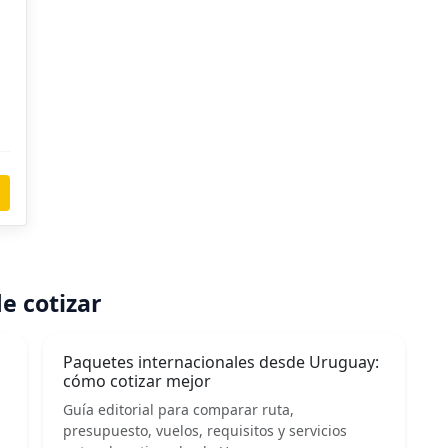
e cotizar
Paquetes internacionales desde Uruguay:
cómo cotizar mejor
Guía editorial para comparar ruta,
presupuesto, vuelos, requisitos y servicios