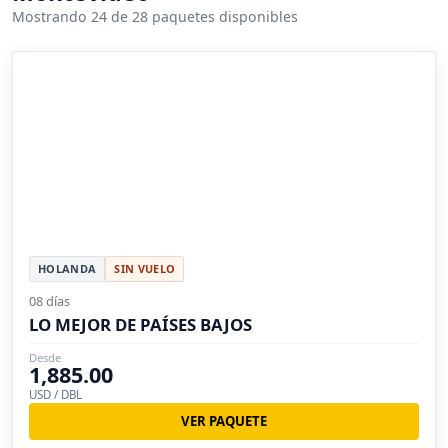
Mostrando 24 de 28 paquetes disponibles
HOLANDA
SIN VUELO
08 días
LO MEJOR DE PAÍSES BAJOS
Desde
1,885.00
USD / DBL
VER PAQUETE