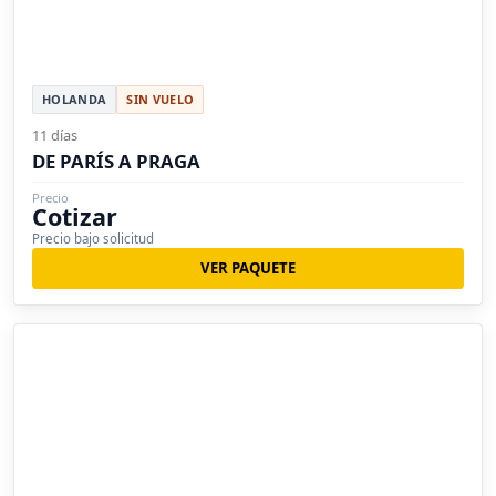
HOLANDA
SIN VUELO
11 días
DE PARÍS A PRAGA
Precio
Cotizar
Precio bajo solicitud
VER PAQUETE