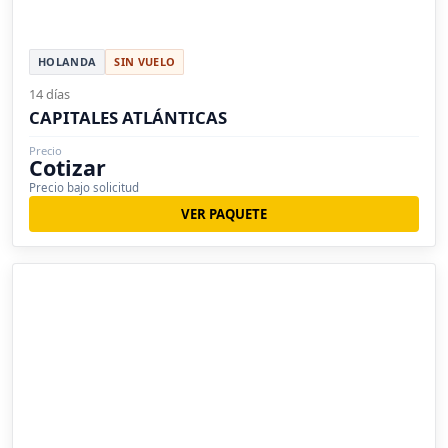
HOLANDA
SIN VUELO
14 días
CAPITALES ATLÁNTICAS
Precio
Cotizar
Precio bajo solicitud
VER PAQUETE