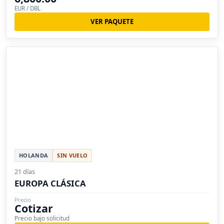
EUR / DBL
VER PAQUETE
HOLANDA
SIN VUELO
21 días
EUROPA CLÁSICA
Precio
Cotizar
Precio bajo solicitud