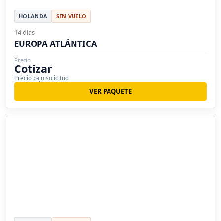
HOLANDA
SIN VUELO
14 días
EUROPA ATLÁNTICA
Precio
Cotizar
Precio bajo solicitud
VER PAQUETE