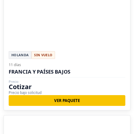
HOLANDA
SIN VUELO
11 días
FRANCIA Y PAÍSES BAJOS
Precio
Cotizar
Precio bajo solicitud
VER PAQUETE