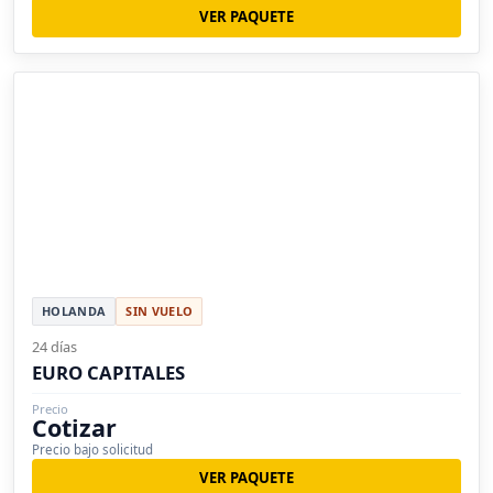
VER PAQUETE
HOLANDA
SIN VUELO
24 días
EURO CAPITALES
Precio
Cotizar
Precio bajo solicitud
VER PAQUETE