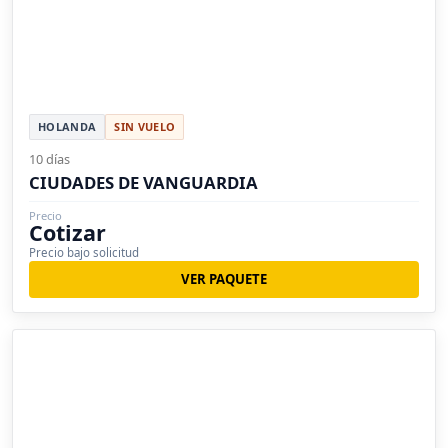
HOLANDA
SIN VUELO
10 días
CIUDADES DE VANGUARDIA
Precio
Cotizar
Precio bajo solicitud
VER PAQUETE