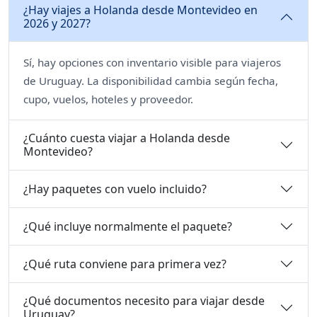
¿Hay viajes a Holanda desde Montevideo en
2026 y 2027?
Sí, hay opciones con inventario visible para viajeros
de Uruguay. La disponibilidad cambia según fecha,
cupo, vuelos, hoteles y proveedor.
¿Cuánto cuesta viajar a Holanda desde
Montevideo?
¿Hay paquetes con vuelo incluido?
¿Qué incluye normalmente el paquete?
¿Qué ruta conviene para primera vez?
¿Qué documentos necesito para viajar desde
Uruguay?