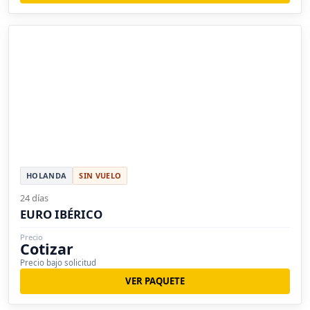
HOLANDA
SIN VUELO
24 días
EURO IBÉRICO
Precio
Cotizar
Precio bajo solicitud
VER PAQUETE