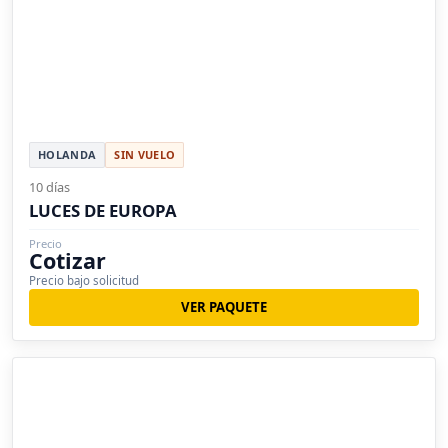
HOLANDA
SIN VUELO
10 días
LUCES DE EUROPA
Precio
Cotizar
Precio bajo solicitud
VER PAQUETE