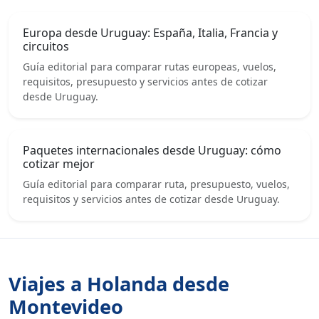
Europa desde Uruguay: España, Italia, Francia y
circuitos
Guía editorial para comparar rutas europeas, vuelos,
requisitos, presupuesto y servicios antes de cotizar
desde Uruguay.
Paquetes internacionales desde Uruguay: cómo
cotizar mejor
Guía editorial para comparar ruta, presupuesto, vuelos,
requisitos y servicios antes de cotizar desde Uruguay.
Viajes a Holanda desde
Montevideo