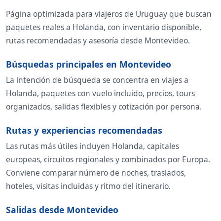
Página optimizada para viajeros de Uruguay que buscan
paquetes reales a Holanda, con inventario disponible,
rutas recomendadas y asesoría desde Montevideo.
Búsquedas principales en Montevideo
La intención de búsqueda se concentra en viajes a
Holanda, paquetes con vuelo incluido, precios, tours
organizados, salidas flexibles y cotización por persona.
Rutas y experiencias recomendadas
Las rutas más útiles incluyen Holanda, capitales
europeas, circuitos regionales y combinados por Europa.
Conviene comparar número de noches, traslados,
hoteles, visitas incluidas y ritmo del itinerario.
Salidas desde Montevideo