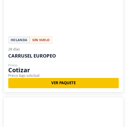
HOLANDA
SIN VUELO
28 días
CARRUSEL EUROPEO
Precio
Cotizar
Precio bajo solicitud
VER PAQUETE