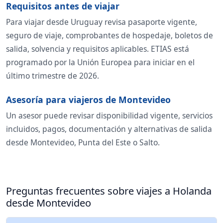
Requisitos antes de viajar
Para viajar desde Uruguay revisa pasaporte vigente,
seguro de viaje, comprobantes de hospedaje, boletos de
salida, solvencia y requisitos aplicables. ETIAS está
programado por la Unión Europea para iniciar en el
último trimestre de 2026.
Asesoría para viajeros de Montevideo
Un asesor puede revisar disponibilidad vigente, servicios
incluidos, pagos, documentación y alternativas de salida
desde Montevideo, Punta del Este o Salto.
Preguntas frecuentes sobre viajes a Holanda
desde Montevideo