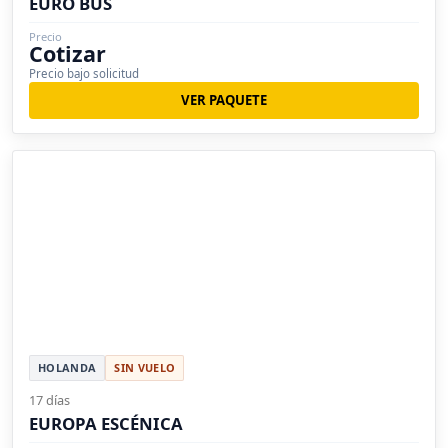
EURO BUS
Precio
Cotizar
Precio bajo solicitud
VER PAQUETE
HOLANDA
SIN VUELO
17 días
EUROPA ESCÉNICA