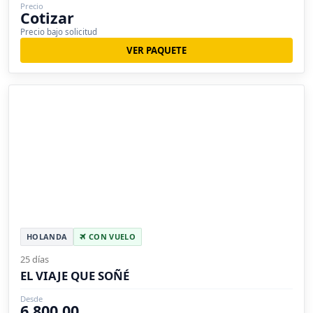
Precio
Cotizar
Precio bajo solicitud
VER PAQUETE
HOLANDA
CON VUELO
25 días
EL VIAJE QUE SOÑÉ
Desde
6,800.00