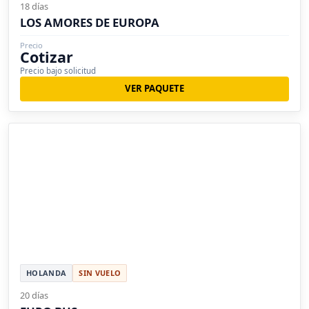
18 días
LOS AMORES DE EUROPA
Precio
Cotizar
Precio bajo solicitud
VER PAQUETE
HOLANDA
SIN VUELO
20 días