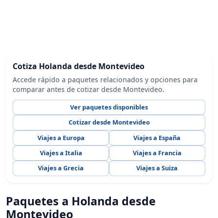
Cotiza Holanda desde Montevideo
Accede rápido a paquetes relacionados y opciones para
comparar antes de cotizar desde Montevideo.
Ver paquetes disponibles
Cotizar desde Montevideo
Viajes a Europa
Viajes a España
Viajes a Italia
Viajes a Francia
Viajes a Grecia
Viajes a Suiza
Paquetes a Holanda desde
Montevideo