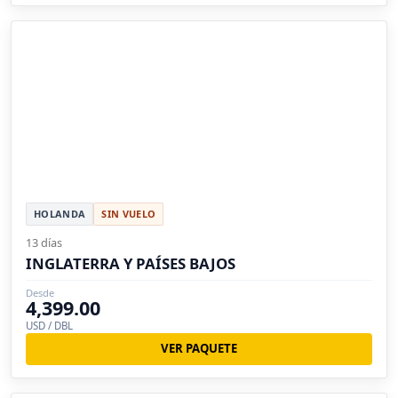
HOLANDA
SIN VUELO
13 días
INGLATERRA Y PAÍSES BAJOS
Desde
4,399.00
USD / DBL
VER PAQUETE