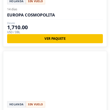
HOLANDA
SIN VUELO
14 días
EUROPA COSMOPOLITA
Desde
1,710.00
USD / DBL
VER PAQUETE
HOLANDA
SIN VUELO