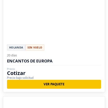
HOLANDA
SIN VUELO
20 días
ENCANTOS DE EUROPA
Precio
Cotizar
Precio bajo solicitud
VER PAQUETE