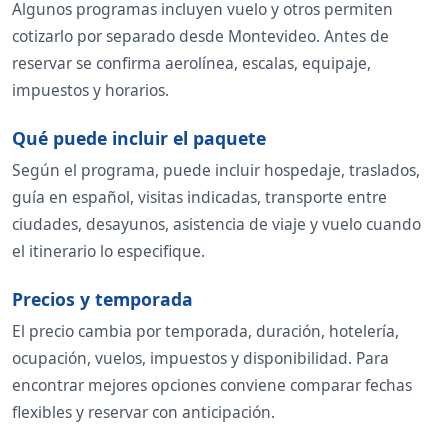
Algunos programas incluyen vuelo y otros permiten
cotizarlo por separado desde Montevideo. Antes de
reservar se confirma aerolínea, escalas, equipaje,
impuestos y horarios.
Qué puede incluir el paquete
Según el programa, puede incluir hospedaje, traslados,
guía en español, visitas indicadas, transporte entre
ciudades, desayunos, asistencia de viaje y vuelo cuando
el itinerario lo especifique.
Precios y temporada
El precio cambia por temporada, duración, hotelería,
ocupación, vuelos, impuestos y disponibilidad. Para
encontrar mejores opciones conviene comparar fechas
flexibles y reservar con anticipación.