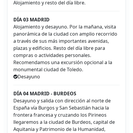
Alojamiento y resto del día libre.
DÍA 03 MADRID
Alojamiento y desayuno. Por la mañana, visita
panorámica de la ciudad con amplio recorrido
a través de sus más importantes avenidas,
plazas y edificios. Resto del día libre para
compras o actividades personales.
Recomendamos una excursión opcional a la
monumental ciudad de Toledo.
Desayuno
DÍA 04 MADRID - BURDEOS
Desayuno y salida con dirección al norte de
España vía Burgos y San Sebastián hacia la
frontera francesa y cruzando los Pirineos
llegaremos a la ciudad de Burdeos, capital de
Aquitania y Patrimonio de la Humanidad,