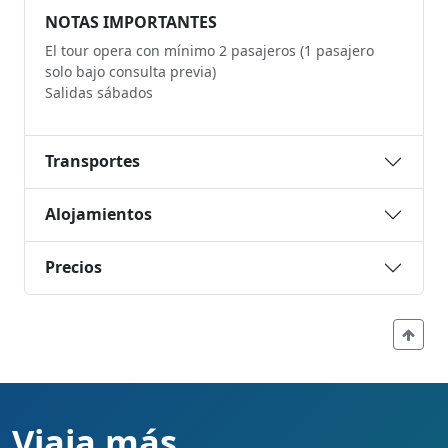
NOTAS IMPORTANTES
El tour opera con mínimo 2 pasajeros (1 pasajero
solo bajo consulta previa)
Salidas sábados
Transportes
Alojamientos
Precios
Viaja más,