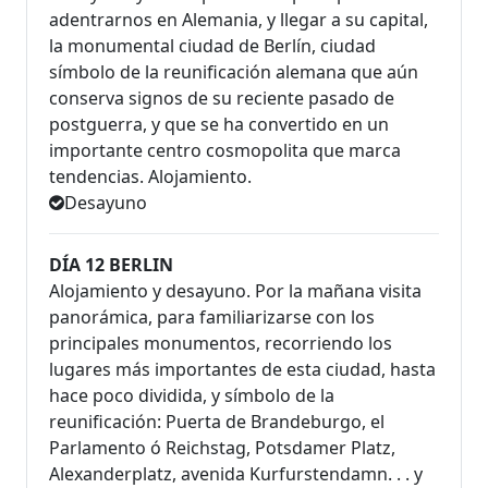
adentrarnos en Alemania, y llegar a su capital,
la monumental ciudad de Berlín, ciudad
símbolo de la reunificación alemana que aún
conserva signos de su reciente pasado de
postguerra, y que se ha convertido en un
importante centro cosmopolita que marca
tendencias. Alojamiento.
Desayuno
DÍA 12 BERLIN
Alojamiento y desayuno. Por la mañana visita
panorámica, para familiarizarse con los
principales monumentos, recorriendo los
lugares más importantes de esta ciudad, hasta
hace poco dividida, y símbolo de la
reunificación: Puerta de Brandeburgo, el
Parlamento ó Reichstag, Potsdamer Platz,
Alexanderplatz, avenida Kurfurstendamn. . . y