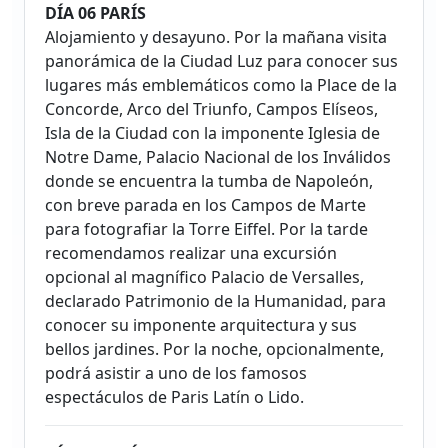
DÍA 06 PARÍS
Alojamiento y desayuno. Por la mañana visita
panorámica de la Ciudad Luz para conocer sus
lugares más emblemáticos como la Place de la
Concorde, Arco del Triunfo, Campos Elíseos,
Isla de la Ciudad con la imponente Iglesia de
Notre Dame, Palacio Nacional de los Inválidos
donde se encuentra la tumba de Napoleón,
con breve parada en los Campos de Marte
para fotografiar la Torre Eiffel. Por la tarde
recomendamos realizar una excursión
opcional al magnífico Palacio de Versalles,
declarado Patrimonio de la Humanidad, para
conocer su imponente arquitectura y sus
bellos jardines. Por la noche, opcionalmente,
podrá asistir a uno de los famosos
espectáculos de Paris Latín o Lido.