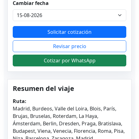
Cambiar fecha
Solicitar cotización
Revisar precio
Cotizar por WhatsApp
Resumen del viaje
Ruta:
Madrid, Burdeos, Valle del Loira, Blois, París,
Brujas, Bruselas, Roterdam, La Haya,
Ámsterdam, Berlin, Dresden, Praga, Bratislava,
Budapest, Viena, Venecia, Florencia, Roma, Pisa,
Niza, Barcelona, Zaragoza, Madrid