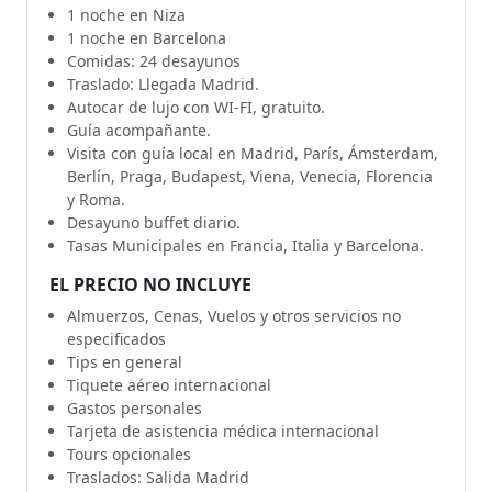
1 noche en Niza
1 noche en Barcelona
Comidas: 24 desayunos
Traslado: Llegada Madrid.
Autocar de lujo con WI-FI, gratuito.
Guía acompañante.
Visita con guía local en Madrid, París, Ámsterdam,
Berlín, Praga, Budapest, Viena, Venecia, Florencia
y Roma.
Desayuno buffet diario.
Tasas Municipales en Francia, Italia y Barcelona.
EL PRECIO NO INCLUYE
Almuerzos, Cenas, Vuelos y otros servicios no
especificados
Tips en general
Tiquete aéreo internacional
Gastos personales
Tarjeta de asistencia médica internacional
Tours opcionales
Traslados: Salida Madrid