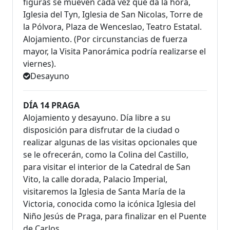
figuras se mueven cada vez que da la hora,
Iglesia del Tyn, Iglesia de San Nicolas, Torre de
la Pólvora, Plaza de Wenceslao, Teatro Estatal.
Alo­jamiento. (Por circunstancias de fuerza
mayor, la Visita Panorámica podría realizarse el
viernes).
Desayuno
DÍA 14 PRAGA
Alojamiento y desayuno. Día libre a su
disposición para disfrutar de la ciudad o
realizar algunas de las visitas opcionales que
se le ofrecerán, como la Colina del Castillo,
para visitar el interior de la Catedral de San
Vito, la calle dorada, Palacio Imperial,
visitaremos la Iglesia de Santa María de la
Victoria, conocida como la icónica Iglesia del
Niño Jesús de Praga, para finalizar en el Puente
de Carlos.