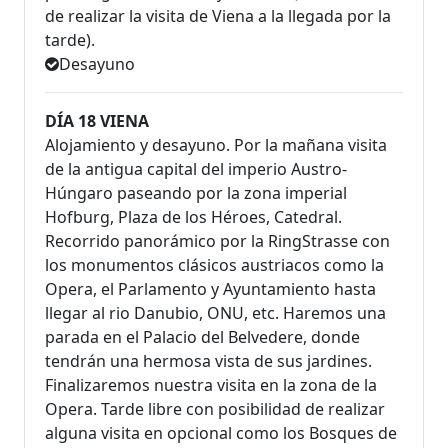
de realizar la visita de Viena a la llegada por la
tarde).
Desayuno
DÍA 18 VIENA
Alojamiento y desayuno. Por la mañana visita
de la antigua capital del imperio Austro-
Húngaro paseando por la zona imperial
Hofburg, Plaza de los Héroes, Catedral.
Recorrido panorámico por la RingStrasse con
los monumentos clásicos austriacos como la
Opera, el Parlamento y Ayuntamiento hasta
llegar al rio Danubio, ONU, etc. Haremos una
parada en el Palacio del Belvedere, donde
tendrán una hermosa vista de sus jardines.
Finalizaremos nuestra visita en la zona de la
Opera. Tarde libre con posibilidad de realizar
alguna visita en opcional como los Bosques de