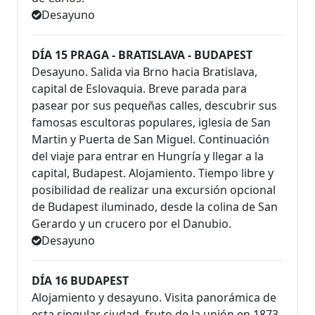
Desayuno
DÍA 15 PRAGA - BRATISLAVA - BUDAPEST
Desayuno. Salida via Brno hacia Bratislava,
capital de Eslovaquia. Breve parada para
pasear por sus pequeñas calles, descubrir sus
famosas escultoras populares, iglesia de San
Martin y Puerta de San Miguel. Continuación
del viaje para entrar en Hungría y llegar a la
capital, Budapest. Alojamiento. Tiempo libre y
posibilidad de realizar una excursión opcional
de Budapest iluminado, desde la colina de San
Gerardo y un crucero por el Danubio.
Desayuno
DÍA 16 BUDAPEST
Alojamiento y desayuno. Visita panorámica de
esta singular ciudad, fruto de la unión en 1873