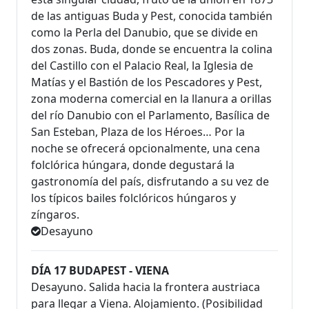
de las antiguas Buda y Pest, conocida también
como la Perla del Danubio, que se divide en
dos zonas. Buda, donde se encuentra la colina
del Castillo con el Palacio Real, la Iglesia de
Matías y el Bastión de los Pescadores y Pest,
zona moderna comercial en la llanura a orillas
del río Danubio con el Parlamento, Basílica de
San Esteban, Plaza de los Héroes… Por la
noche se ofrecerá opcionalmente, una cena
folclórica húngara, donde degustará la
gastronomía del país, disfrutando a su vez de
los típicos bailes folclóricos húngaros y
zíngaros.
Desayuno
DÍA 17 BUDAPEST - VIENA
Desayuno. Salida hacia la frontera austriaca
para llegar a Viena. Alojamiento. (Posibilidad