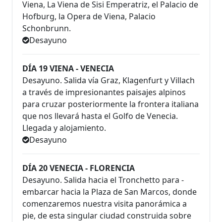
Viena, La Viena de Sisi Emperatriz, el Palacio de
Hofburg, la Opera de Viena, Palacio
Schonbrunn.
Desayuno
DÍA 19 VIENA - VENECIA
Desayuno. Salida vía Graz, Klagenfurt y Villach
a través de impresionantes paisajes alpinos
para cruzar posteriormente la frontera italiana
que nos llevará hasta el Golfo de Venecia.
Llegada y alojamiento.
Desayuno
DÍA 20 VENECIA - FLORENCIA
Desayuno. Salida hacia el Tronchetto para ­
embarcar hacia la Plaza de San Marcos, donde
comenzaremos nuestra visita panorámica a
pie, de esta singular ciudad construida sobre