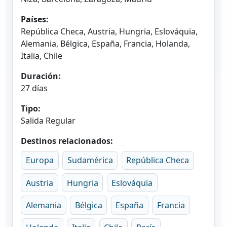
Países:
República Checa, Austria, Hungria, Eslováquia,
Alemania, Bélgica, España, Francia, Holanda,
Italia, Chile
Duración:
27 días
Tipo:
Salida Regular
Destinos relacionados:
Europa
Sudamérica
República Checa
Austria
Hungria
Eslováquia
Alemania
Bélgica
España
Francia