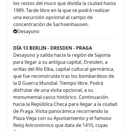
los restos del muro que dividía la ciudad hasta
1989. Tarde libre en la que se podrá realizar
una excursión opcional al campo de
concentración de Sachsenhausen.
Desayuno
DÍA 13 BERLIN - DRESDEN - PRAGA
Desayuno y salida hacia la región de Sajonia
para llegar a su antigua capital, Dresden, a
orillas del Río Elba, capital cultural germánica,
que fue reconstruida tras los bombardeos de
la II Guerra Mundial. Tiempo libre. Podrá
disfrutar de una visita opcional, a su
monumental casco histórico. Continuación
hacia la República Checa para llegar a la ciudad
de Praga. Visita panorámica recorriendo la
Plaza Vieja con su Ayuntamiento y el famoso
Reloj Astronómico que data de 1410, cuyas