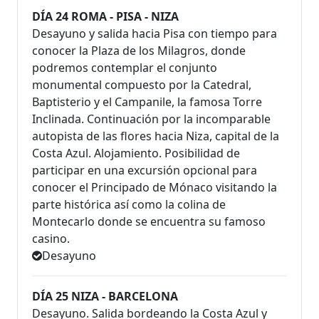
DÍA 24 ROMA - PISA - NIZA
Desayuno y salida hacia Pisa con tiempo para
conocer la Plaza de los Milagros, donde
podremos contemplar el conjunto
monumental compuesto por la Catedral,
Baptisterio y el Campanile, la famosa Torre
Inclinada. Continuación por la incomparable
autopista de las flores hacia Niza, capital de la
Costa Azul. Alojamiento. Posibilidad de
participar en una excursión opcional para
conocer el Principado de Mónaco visitando la
parte histórica así como la colina de
Montecarlo donde se encuentra su famoso
casino.
Desayuno
DÍA 25 NIZA - BARCELONA
Desayuno. Salida bordeando la Costa Azul y