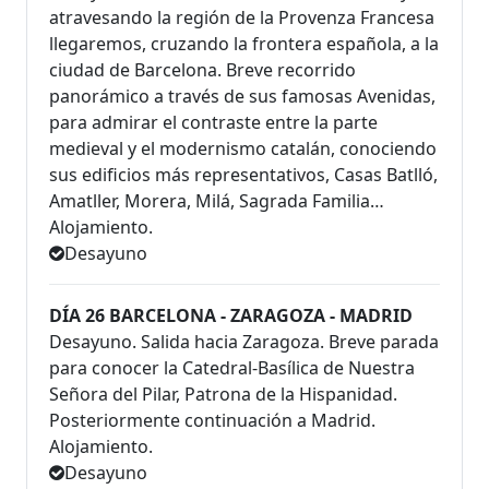
atravesando la región de la Provenza Francesa
llegaremos, cruzando la frontera española, a la
ciudad de Barcelona. Breve recorrido
panorámico a través de sus famosas Avenidas,
para admirar el contraste entre la parte
medieval y el modernismo catalán, conociendo
sus edificios más representativos, Casas Batlló,
Amatller, Morera, Milá, Sagrada Familia…
Alojamiento.
Desayuno
DÍA 26 BARCELONA - ZARAGOZA - MADRID
Desayuno. Salida hacia Zaragoza. Breve parada
para conocer la Catedral-Basílica de Nuestra
Señora del Pilar, Patrona de la Hispanidad.
Posteriormente continuación a Madrid.
Alojamiento.
Desayuno