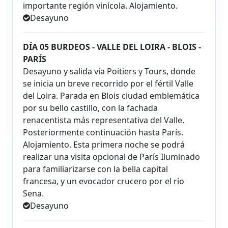
importante región vinícola. Alojamiento.
Desayuno
DÍA 05 BURDEOS - VALLE DEL LOIRA - BLOIS -
PARÍS
Desayuno y salida vía Poitiers y Tours, donde
se inicia un breve recorrido por el fértil Valle
del Loira. Parada en Blois ciudad emblemática
por su bello castillo, con la fachada
renacentista más representativa del Valle.
Posteriormente continuación hasta París.
Alojamiento. Esta primera noche se podrá
realizar una visita opcional de París Iluminado
para familiarizarse con la bella capital
francesa, y un evocador crucero por el río
Sena.
Desayuno