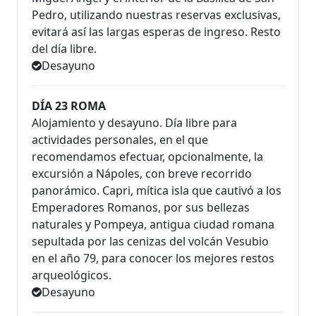
Pedro, utilizando nuestras reservas exclusivas,
evitará así las largas esperas de ingreso. Resto
del día libre.
Desayuno
DÍA 23 ROMA
Alojamiento y desayuno. Día libre para
actividades personales, en el que
recomendamos efectuar, opcionalmente, la
excursión a Nápoles, con breve recorrido
panorámico. Capri, mítica isla que cautivó a los
Emperadores Romanos, por sus bellezas
naturales y Pompeya, antigua ciudad romana
sepultada por las cenizas del volcán Vesubio
en el año 79, para conocer los mejores restos
arqueológicos.
Desayuno