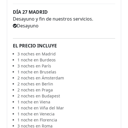
DÍA 27 MADRID
Desayuno y fin de nuestros servicios.
Desayuno
EL PRECIO INCLUYE
3 noches en Madrid
1 noche en Burdeos
3 noches en París
1 noche en Bruselas
2 noches en Ámsterdam
2 noches en Berlin
2 noches en Praga
2 noches en Budapest
1 noche en Viena
1 noche en Viña del Mar
1 noche en Venecia
1 noche en Florencia
3 noches en Roma