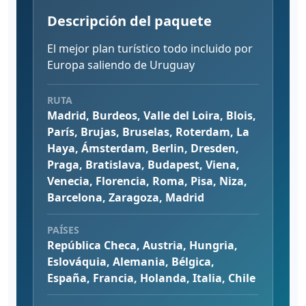
Descripción del paquete
El mejor plan turístico todo incluido por
Europa saliendo de Uruguay
RUTA
Madrid, Burdeos, Valle del Loira, Blois,
París, Brujas, Bruselas, Roterdam, La
Haya, Ámsterdam, Berlin, Dresden,
Praga, Bratislava, Budapest, Viena,
Venecia, Florencia, Roma, Pisa, Niza,
Barcelona, Zaragoza, Madrid
PAÍSES
República Checa, Austria, Hungria,
Eslováquia, Alemania, Bélgica,
España, Francia, Holanda, Italia, Chile