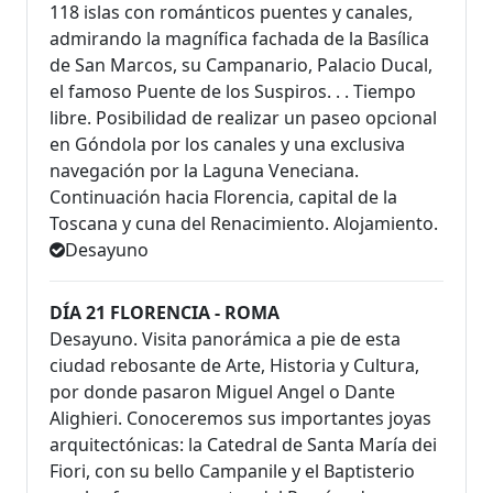
118 islas con románticos puentes y canales,
admirando la magnífica fachada de la Basílica
de San Marcos, su Campanario, Palacio Ducal,
el famoso Puente de los Suspiros. . . Tiempo
libre. Posibilidad de realizar un paseo opcional
en Góndola por los canales y una exclusiva
navegación por la Laguna Veneciana.
Continuación hacia Florencia, capital de la
Toscana y cuna del Renacimiento. Alojamiento.
Desayuno
DÍA 21 FLORENCIA - ROMA
Desayuno. Visita panorámica a pie de esta
ciudad rebosante de Arte, Historia y Cultura,
por donde pasaron Miguel Angel o Dante
Alighieri. Conoceremos sus importantes joyas
arquitectónicas: la Catedral de Santa María dei
Fiori, con su bello Campanile y el Baptisterio