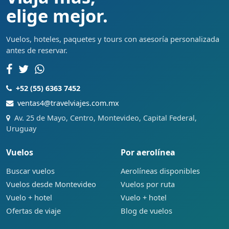
elige mejor.
Vuelos, hoteles, paquetes y tours con asesoría personalizada
antes de reservar.
+52 (55) 6363 7452
ventas4@travelviajes.com.mx
Av. 25 de Mayo, Centro, Montevideo, Capital Federal,
Uruguay
Vuelos
Por aerolínea
Buscar vuelos
Aerolíneas disponibles
Vuelos desde Montevideo
Vuelos por ruta
Vuelo + hotel
Vuelo + hotel
Ofertas de viaje
Blog de vuelos