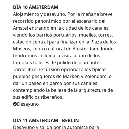
DÍA 10 ÁMSTERDAM
Alojamiento y desayuno. Por la mañana breve
recorrido panorámico por el escenario del
Amstel entrando en la ciudad de los canales,
viendo los barrios portuarios, muelles, torres,
estación central para finalizar en la Plaza de los
Museos, centro cultural de Ámsterdam donde
tendremos incluida la visita a uno de los
famosos talleres de pulido de diamantes.
Tarde libre. Excursión opcional a los típicos
pueblos pesqueros de Marken y Volendam, o
dar un paseo en barco por sus canales
contemplando la belleza de la arquitectura de
sus edificios ribereños.
Desayuno
DÍA 11 ÁMSTERDAM - BERLIN
Desayuno y salida por la autopista para