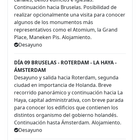
Continuación hacia Bruselas. Posibilidad de
realizar opcionalmente una visita para conocer
algunos de los monumentos más
representativos como el Atomium, la Grand
Place, Maneken Pis. Alojamiento.
Desayuno
DÍA 09 BRUSELAS - ROTERDAM - LA HAYA -
ÁMSTERDAM
Desayuno y salida hacia Roterdam, segunda
ciudad en importancia de Holanda. Breve
recorrido panorámico y continuación hacia La
Haya, capital administrativa, con breve parada
para conocer los edificios que contienen los
distintos organismo del gobierno holandés.
Continuación hasta Ámsterdam. Alojamiento.
Desayuno