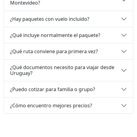
Montevideo?
¿Hay paquetes con vuelo incluido?
¿Qué incluye normalmente el paquete?
¿Qué ruta conviene para primera vez?
¿Qué documentos necesito para viajar desde
Uruguay?
¿Puedo cotizar para familia o grupo?
¿Cómo encuentro mejores precios?