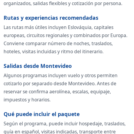
organizados, salidas flexibles y cotización por persona.
Rutas y experiencias recomendadas
Las rutas más útiles incluyen Eslováquia, capitales
europeas, circuitos regionales y combinados por Europa.
Conviene comparar número de noches, traslados,
hoteles, visitas incluidas y ritmo del itinerario.
Salidas desde Montevideo
Algunos programas incluyen vuelo y otros permiten
cotizarlo por separado desde Montevideo. Antes de
reservar se confirma aerolínea, escalas, equipaje,
impuestos y horarios.
Qué puede incluir el paquete
Según el programa, puede incluir hospedaje, traslados,
guía en español, visitas indicadas, transporte entre