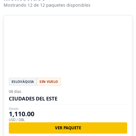
Mostrando 12 de 12 paquetes disponibles
ESLOVÁQUIA
SIN VUELO
08 días
CIUDADES DEL ESTE
Desde
1,110.00
USD / DBL
VER PAQUETE