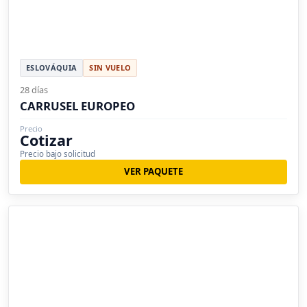
ESLOVÁQUIA
SIN VUELO
28 días
CARRUSEL EUROPEO
Precio
Cotizar
Precio bajo solicitud
VER PAQUETE