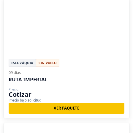
ESLOVÁQUIA
SIN VUELO
09 días
RUTA IMPERIAL
Precio
Cotizar
Precio bajo solicitud
VER PAQUETE