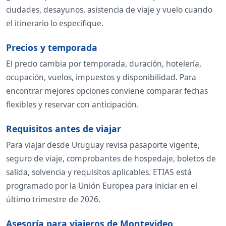
ciudades, desayunos, asistencia de viaje y vuelo cuando
el itinerario lo especifique.
Precios y temporada
El precio cambia por temporada, duración, hotelería,
ocupación, vuelos, impuestos y disponibilidad. Para
encontrar mejores opciones conviene comparar fechas
flexibles y reservar con anticipación.
Requisitos antes de viajar
Para viajar desde Uruguay revisa pasaporte vigente,
seguro de viaje, comprobantes de hospedaje, boletos de
salida, solvencia y requisitos aplicables. ETIAS está
programado por la Unión Europea para iniciar en el
último trimestre de 2026.
Asesoría para viajeros de Montevideo