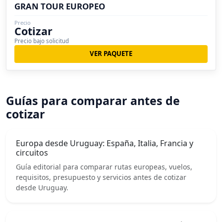
GRAN TOUR EUROPEO
Precio
Cotizar
Precio bajo solicitud
VER PAQUETE
Guías para comparar antes de
cotizar
Europa desde Uruguay: España, Italia, Francia y
circuitos
Guía editorial para comparar rutas europeas, vuelos,
requisitos, presupuesto y servicios antes de cotizar
desde Uruguay.