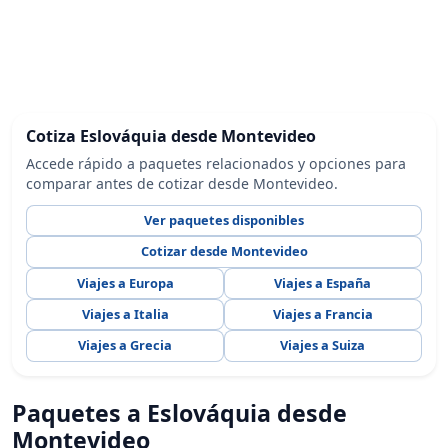
Cotiza Eslováquia desde Montevideo
Accede rápido a paquetes relacionados y opciones para
comparar antes de cotizar desde Montevideo.
Ver paquetes disponibles
Cotizar desde Montevideo
Viajes a Europa
Viajes a España
Viajes a Italia
Viajes a Francia
Viajes a Grecia
Viajes a Suiza
Paquetes a Eslováquia desde
Montevideo