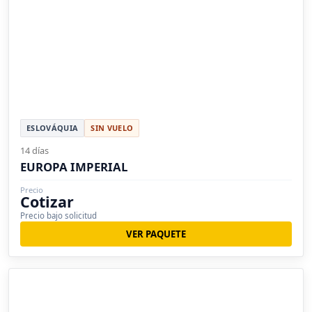
ESLOVÁQUIA
SIN VUELO
14 días
EUROPA IMPERIAL
Precio
Cotizar
Precio bajo solicitud
VER PAQUETE