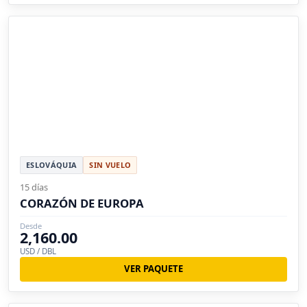
ESLOVÁQUIA
SIN VUELO
15 días
CORAZÓN DE EUROPA
Desde
2,160.00
USD / DBL
VER PAQUETE