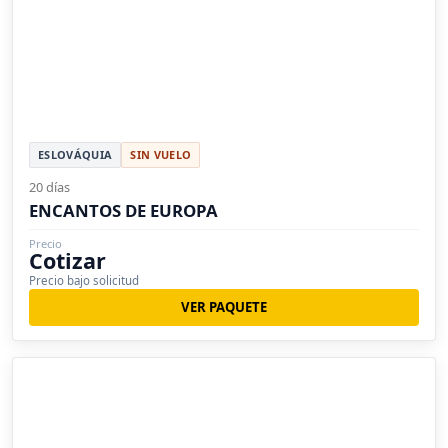
ESLOVÁQUIA
SIN VUELO
20 días
ENCANTOS DE EUROPA
Precio
Cotizar
Precio bajo solicitud
VER PAQUETE