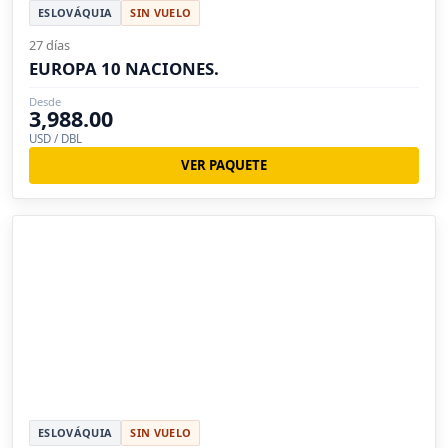
ESLOVÁQUIA
SIN VUELO
27 días
EUROPA 10 NACIONES.
Desde
3,988.00
USD / DBL
VER PAQUETE
ESLOVÁQUIA
SIN VUELO