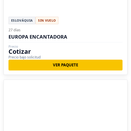
ESLOVÁQUIA
SIN VUELO
27 días
EUROPA ENCANTADORA
Precio
Cotizar
Precio bajo solicitud
VER PAQUETE