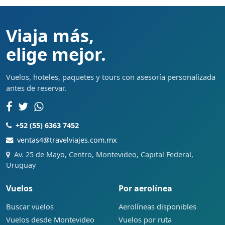
Viaja más,
elige mejor.
Vuelos, hoteles, paquetes y tours con asesoría personalizada
antes de reservar.
+52 (55) 6363 7452
ventas4@travelviajes.com.mx
Av. 25 de Mayo, Centro, Montevideo, Capital Federal,
Uruguay
Vuelos
Por aerolínea
Buscar vuelos
Aerolíneas disponibles
Vuelos desde Montevideo
Vuelos por ruta