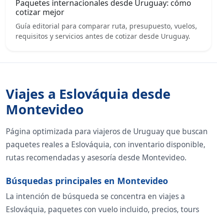
Paquetes internacionales desde Uruguay: cómo
cotizar mejor
Guía editorial para comparar ruta, presupuesto, vuelos,
requisitos y servicios antes de cotizar desde Uruguay.
Viajes a Eslováquia desde
Montevideo
Página optimizada para viajeros de Uruguay que buscan
paquetes reales a Eslováquia, con inventario disponible,
rutas recomendadas y asesoría desde Montevideo.
Búsquedas principales en Montevideo
La intención de búsqueda se concentra en viajes a
Eslováquia, paquetes con vuelo incluido, precios, tours