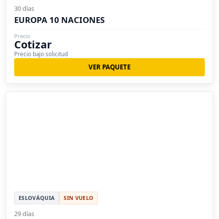
30 días
EUROPA 10 NACIONES
Precio
Cotizar
Precio bajo solicitud
VER PAQUETE
ESLOVÁQUIA
SIN VUELO
29 días