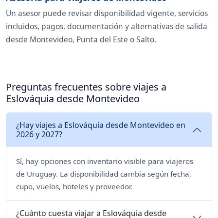
Un asesor puede revisar disponibilidad vigente, servicios
incluidos, pagos, documentación y alternativas de salida
desde Montevideo, Punta del Este o Salto.
Preguntas frecuentes sobre viajes a
Eslováquia desde Montevideo
¿Hay viajes a Eslováquia desde Montevideo en
2026 y 2027?
Sí, hay opciones con inventario visible para viajeros
de Uruguay. La disponibilidad cambia según fecha,
cupo, vuelos, hoteles y proveedor.
¿Cuánto cuesta viajar a Eslováquia desde