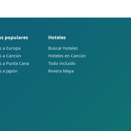
s populares
Hoteles
s a Europa
Buscar hoteles
es a Cancún
Hoteles en Cancún
es a Punta Cana
Todo incluido
s a Japón
Riviera Maya