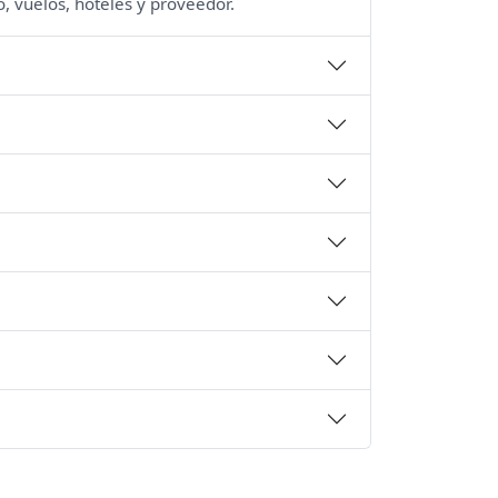
, vuelos, hoteles y proveedor.