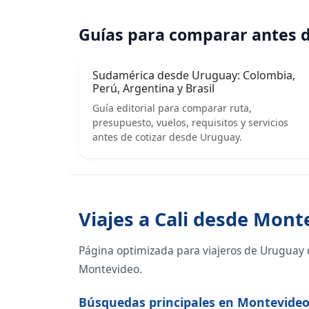
Guías para comparar antes d
Sudamérica desde Uruguay: Colombia,
Perú, Argentina y Brasil
Guía editorial para comparar ruta,
presupuesto, vuelos, requisitos y servicios
antes de cotizar desde Uruguay.
Viajes a Cali desde Mont
Página optimizada para viajeros de Uruguay q
Montevideo.
Búsquedas principales en Montevide