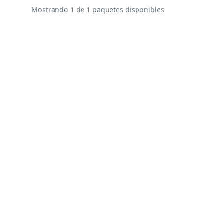
Mostrando 1 de 1 paquetes disponibles