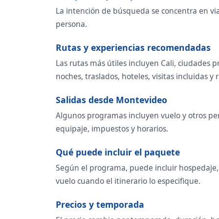
La intención de búsqueda se concentra en viaje
persona.
Rutas y experiencias recomendadas
Las rutas más útiles incluyen Cali, ciudades 
noches, traslados, hoteles, visitas incluidas y r
Salidas desde Montevideo
Algunos programas incluyen vuelo y otros per
equipaje, impuestos y horarios.
Qué puede incluir el paquete
Según el programa, puede incluir hospedaje, t
vuelo cuando el itinerario lo especifique.
Precios y temporada