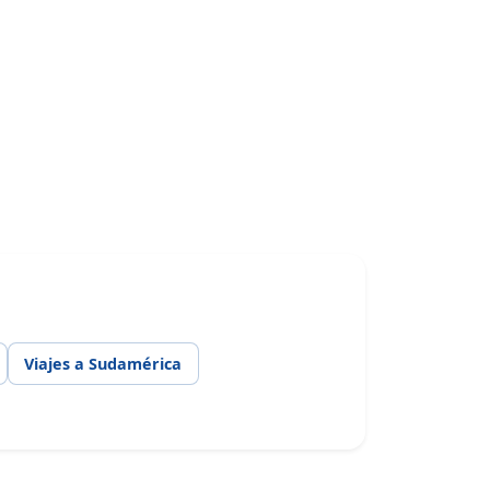
Viajes a Sudamérica