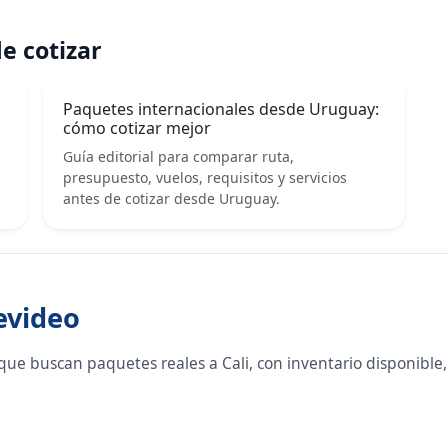
e cotizar
Paquetes internacionales desde Uruguay:
cómo cotizar mejor
Guía editorial para comparar ruta,
presupuesto, vuelos, requisitos y servicios
antes de cotizar desde Uruguay.
evideo
ue buscan paquetes reales a Cali, con inventario disponible
o