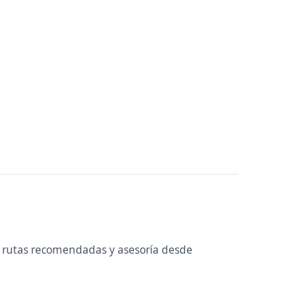
, rutas recomendadas y asesoría desde