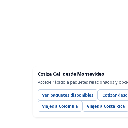
Cotiza Cali desde Montevideo
Accede rápido a paquetes relacionados y opc
Ver paquetes disponibles
Cotizar des
Viajes a Colombia
Viajes a Costa Rica