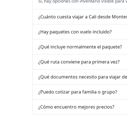
Sí, hay opciones con inventario visible para
¿Cuánto cuesta viajar a Cali desde Monte
¿Hay paquetes con vuelo incluido?
¿Qué incluye normalmente el paquete?
¿Qué ruta conviene para primera vez?
¿Qué documentos necesito para viajar d
¿Puedo cotizar para familia o grupo?
¿Cómo encuentro mejores precios?