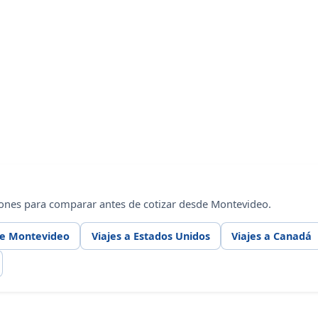
iones para comparar antes de cotizar desde Montevideo.
de Montevideo
Viajes a Estados Unidos
Viajes a Canadá