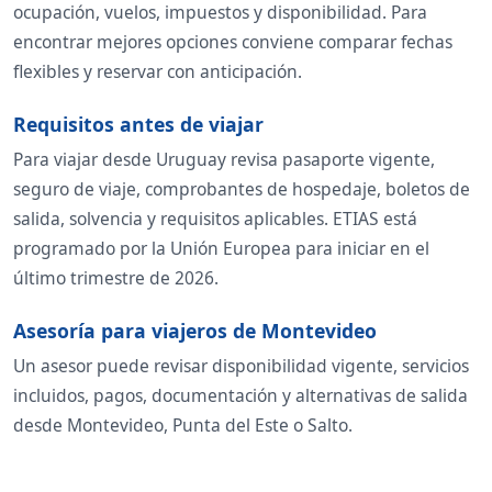
ocupación, vuelos, impuestos y disponibilidad. Para
encontrar mejores opciones conviene comparar fechas
flexibles y reservar con anticipación.
Requisitos antes de viajar
Para viajar desde Uruguay revisa pasaporte vigente,
seguro de viaje, comprobantes de hospedaje, boletos de
salida, solvencia y requisitos aplicables. ETIAS está
programado por la Unión Europea para iniciar en el
último trimestre de 2026.
Asesoría para viajeros de Montevideo
Un asesor puede revisar disponibilidad vigente, servicios
incluidos, pagos, documentación y alternativas de salida
desde Montevideo, Punta del Este o Salto.