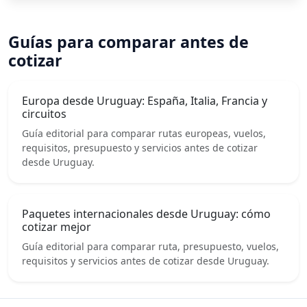
Guías para comparar antes de
cotizar
Europa desde Uruguay: España, Italia, Francia y
circuitos
Guía editorial para comparar rutas europeas, vuelos,
requisitos, presupuesto y servicios antes de cotizar
desde Uruguay.
Paquetes internacionales desde Uruguay: cómo
cotizar mejor
Guía editorial para comparar ruta, presupuesto, vuelos,
requisitos y servicios antes de cotizar desde Uruguay.