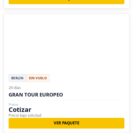
BERLIN
SIN VUELO
29 días
GRAN TOUR EUROPEO
Precio
Cotizar
Precio bajo solicitud
VER PAQUETE