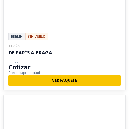
BERLIN
SIN VUELO
11 días
DE PARÍS A PRAGA
Precio
Cotizar
Precio bajo solicitud
VER PAQUETE