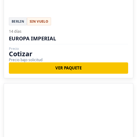
BERLIN
SIN VUELO
14 días
EUROPA IMPERIAL
Precio
Cotizar
Precio bajo solicitud
VER PAQUETE