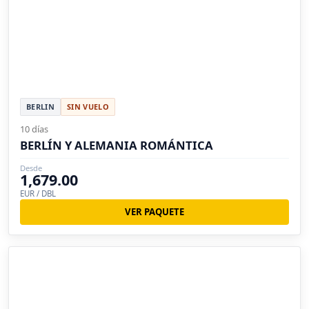
BERLIN
SIN VUELO
10 días
BERLÍN Y ALEMANIA ROMÁNTICA
Desde
1,679.00
EUR / DBL
VER PAQUETE