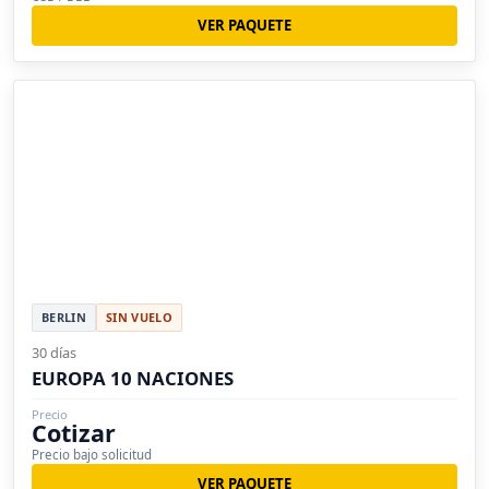
VER PAQUETE
BERLIN
SIN VUELO
30 días
EUROPA 10 NACIONES
Precio
Cotizar
Precio bajo solicitud
VER PAQUETE