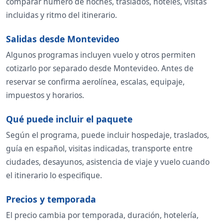
comparar número de noches, traslados, hoteles, visitas
incluidas y ritmo del itinerario.
Salidas desde Montevideo
Algunos programas incluyen vuelo y otros permiten
cotizarlo por separado desde Montevideo. Antes de
reservar se confirma aerolínea, escalas, equipaje,
impuestos y horarios.
Qué puede incluir el paquete
Según el programa, puede incluir hospedaje, traslados,
guía en español, visitas indicadas, transporte entre
ciudades, desayunos, asistencia de viaje y vuelo cuando
el itinerario lo especifique.
Precios y temporada
El precio cambia por temporada, duración, hotelería,