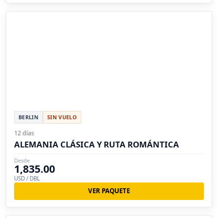
BERLIN
SIN VUELO
12 días
ALEMANIA CLÁSICA Y RUTA ROMÁNTICA
Desde
1,835.00
USD / DBL
VER PAQUETE