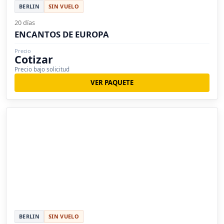
BERLIN
SIN VUELO
20 días
ENCANTOS DE EUROPA
Precio
Cotizar
Precio bajo solicitud
VER PAQUETE
BERLIN
SIN VUELO