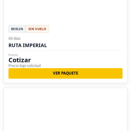
BERLIN
SIN VUELO
09 días
RUTA IMPERIAL
Precio
Cotizar
Precio bajo solicitud
VER PAQUETE