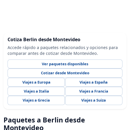
Cotiza Berlin desde Montevideo
Accede rápido a paquetes relacionados y opciones para
comparar antes de cotizar desde Montevideo.
Ver paquetes disponibles
Cotizar desde Montevideo
Viajes a Europa
Viajes a España
Viajes a Italia
Viajes a Francia
Viajes a Grecia
Viajes a Suiza
Paquetes a Berlin desde
Montevideo