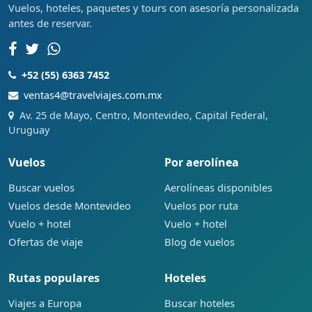
Vuelos, hoteles, paquetes y tours con asesoría personalizada
antes de reservar.
+52 (55) 6363 7452
ventas4@travelviajes.com.mx
Av. 25 de Mayo, Centro, Montevideo, Capital Federal,
Uruguay
Vuelos
Por aerolínea
Buscar vuelos
Aerolíneas disponibles
Vuelos desde Montevideo
Vuelos por ruta
Vuelo + hotel
Vuelo + hotel
Ofertas de viaje
Blog de vuelos
Rutas populares
Hoteles
Viajes a Europa
Buscar hoteles