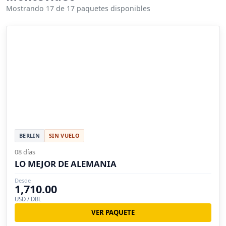
Mostrando 17 de 17 paquetes disponibles
BERLIN
SIN VUELO
08 días
LO MEJOR DE ALEMANIA
Desde
1,710.00
USD / DBL
VER PAQUETE