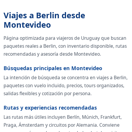
Viajes a Berlin desde
Montevideo
Página optimizada para viajeros de Uruguay que buscan
paquetes reales a Berlin, con inventario disponible, rutas
recomendadas y asesoría desde Montevideo.
Búsquedas principales en Montevideo
La intención de búsqueda se concentra en viajes a Berlin,
paquetes con vuelo incluido, precios, tours organizados,
salidas flexibles y cotización por persona.
Rutas y experiencias recomendadas
Las rutas más útiles incluyen Berlín, Múnich, Frankfurt,
Praga, Ámsterdam y circuitos por Alemania. Conviene