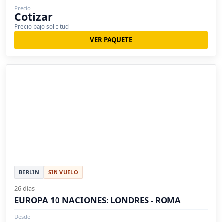
Precio
Cotizar
Precio bajo solicitud
VER PAQUETE
BERLIN
SIN VUELO
26 días
EUROPA 10 NACIONES: LONDRES - ROMA
Desde