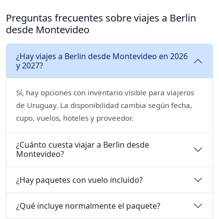
Preguntas frecuentes sobre viajes a Berlin
desde Montevideo
¿Hay viajes a Berlin desde Montevideo en 2026
y 2027?
Sí, hay opciones con inventario visible para viajeros
de Uruguay. La disponibilidad cambia según fecha,
cupo, vuelos, hoteles y proveedor.
¿Cuánto cuesta viajar a Berlin desde
Montevideo?
¿Hay paquetes con vuelo incluido?
¿Qué incluye normalmente el paquete?