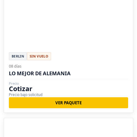
BERLIN
SIN VUELO
08 días
LO MEJOR DE ALEMANIA
Precio
Cotizar
Precio bajo solicitud
VER PAQUETE