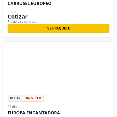
CARRUSEL EUROPEO
Precio
Cotizar
Precio bajo solicitud
VER PAQUETE
BERLIN
SIN VUELO
27 días
EUROPA ENCANTADORA