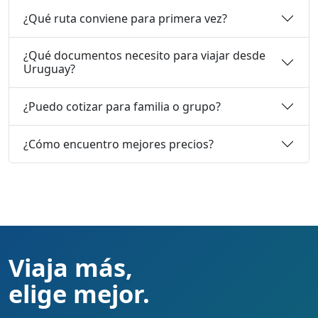
¿Qué ruta conviene para primera vez?
¿Qué documentos necesito para viajar desde
Uruguay?
¿Puedo cotizar para familia o grupo?
¿Cómo encuentro mejores precios?
Viaja más,
elige mejor.