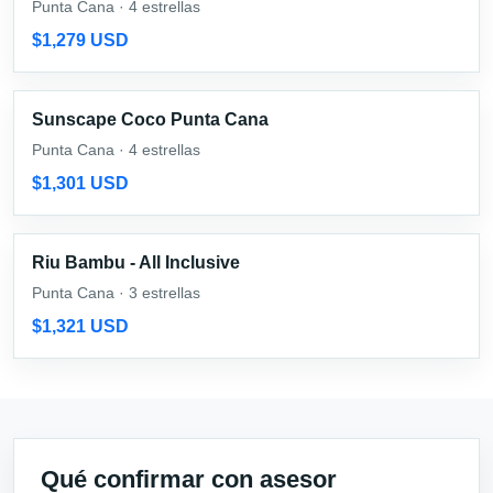
Punta Cana · 4 estrellas
$1,279 USD
Sunscape Coco Punta Cana
Punta Cana · 4 estrellas
$1,301 USD
Riu Bambu - All Inclusive
Punta Cana · 3 estrellas
$1,321 USD
Qué confirmar con asesor