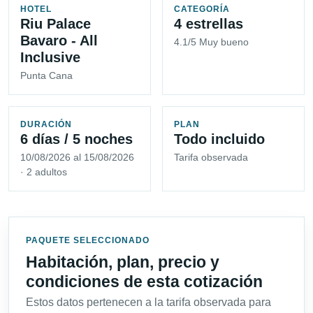
HOTEL
CATEGORÍA
Riu Palace
4 estrellas
Bavaro - All
4.1/5 Muy bueno
Inclusive
Punta Cana
DURACIÓN
PLAN
6 días / 5 noches
Todo incluido
10/08/2026 al 15/08/2026
Tarifa observada
· 2 adultos
PAQUETE SELECCIONADO
Habitación, plan, precio y
condiciones de esta cotización
Estos datos pertenecen a la tarifa observada para