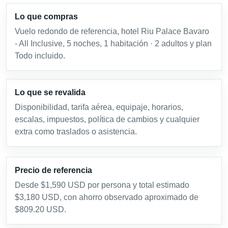
Lo que compras
Vuelo redondo de referencia, hotel Riu Palace Bavaro
- All Inclusive, 5 noches, 1 habitación · 2 adultos y plan
Todo incluido.
Lo que se revalida
Disponibilidad, tarifa aérea, equipaje, horarios,
escalas, impuestos, política de cambios y cualquier
extra como traslados o asistencia.
Precio de referencia
Desde $1,590 USD por persona y total estimado
$3,180 USD, con ahorro observado aproximado de
$809.20 USD.