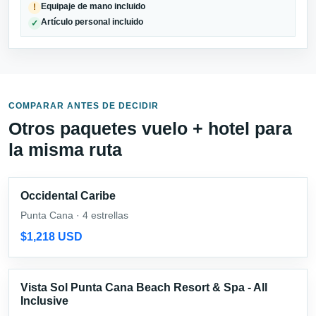
Equipaje de mano incluido
!
Artículo personal incluido
✓
COMPARAR ANTES DE DECIDIR
Otros paquetes vuelo + hotel para
la misma ruta
Occidental Caribe
Punta Cana · 4 estrellas
$1,218 USD
Vista Sol Punta Cana Beach Resort & Spa - All
Inclusive