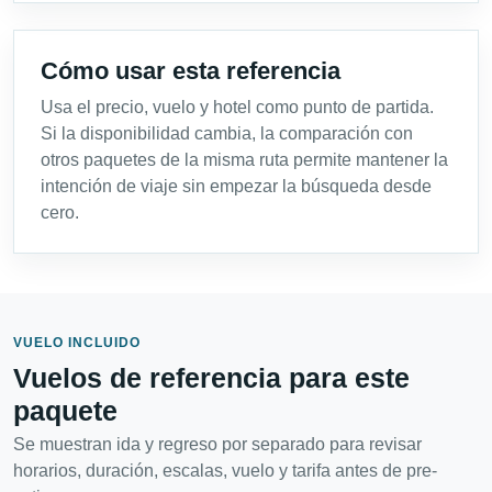
Cómo usar esta referencia
Usa el precio, vuelo y hotel como punto de partida.
Si la disponibilidad cambia, la comparación con
otros paquetes de la misma ruta permite mantener la
intención de viaje sin empezar la búsqueda desde
cero.
VUELO INCLUIDO
Vuelos de referencia para este
paquete
Se muestran ida y regreso por separado para revisar
horarios, duración, escalas, vuelo y tarifa antes de pre-