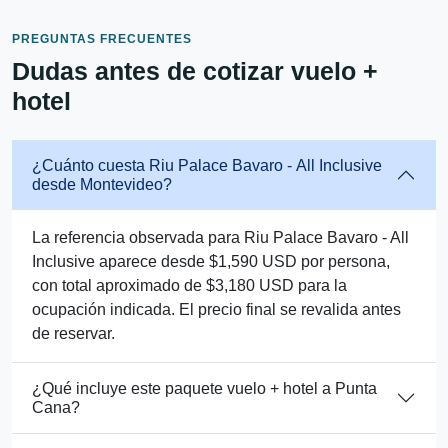
PREGUNTAS FRECUENTES
Dudas antes de cotizar vuelo +
hotel
¿Cuánto cuesta Riu Palace Bavaro - All Inclusive
desde Montevideo?
La referencia observada para Riu Palace Bavaro - All
Inclusive aparece desde $1,590 USD por persona,
con total aproximado de $3,180 USD para la
ocupación indicada. El precio final se revalida antes
de reservar.
¿Qué incluye este paquete vuelo + hotel a Punta
Cana?