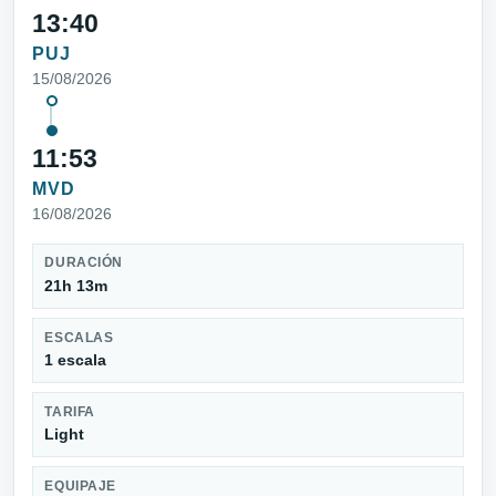
13:40
PUJ
15/08/2026
11:53
MVD
16/08/2026
DURACIÓN
21h 13m
ESCALAS
1 escala
TARIFA
Light
EQUIPAJE