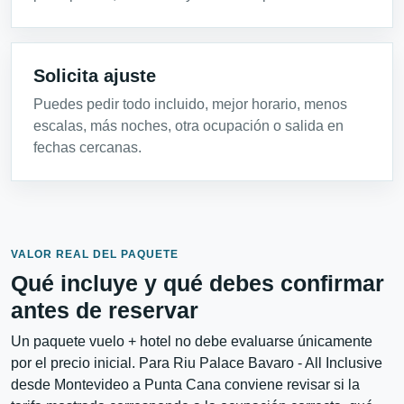
Solicita ajuste
Puedes pedir todo incluido, mejor horario, menos
escalas, más noches, otra ocupación o salida en
fechas cercanas.
VALOR REAL DEL PAQUETE
Qué incluye y qué debes confirmar
antes de reservar
Un paquete vuelo + hotel no debe evaluarse únicamente
por el precio inicial. Para Riu Palace Bavaro - All Inclusive
desde Montevideo a Punta Cana conviene revisar si la