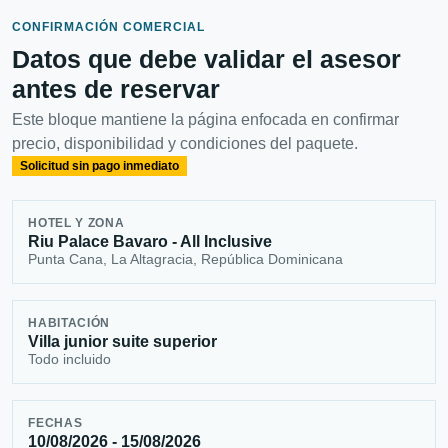
CONFIRMACIÓN COMERCIAL
Datos que debe validar el asesor
antes de reservar
Este bloque mantiene la página enfocada en confirmar
precio, disponibilidad y condiciones del paquete.
Solicitud sin pago inmediato
HOTEL Y ZONA
Riu Palace Bavaro - All Inclusive
Punta Cana, La Altagracia, República Dominicana
HABITACIÓN
Villa junior suite superior
Todo incluido
FECHAS
10/08/2026 - 15/08/2026