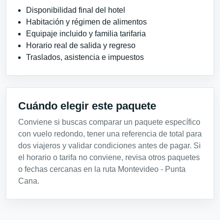
Disponibilidad final del hotel
Habitación y régimen de alimentos
Equipaje incluido y familia tarifaria
Horario real de salida y regreso
Traslados, asistencia e impuestos
Cuándo elegir este paquete
Conviene si buscas comparar un paquete específico
con vuelo redondo, tener una referencia de total para
dos viajeros y validar condiciones antes de pagar. Si
el horario o tarifa no conviene, revisa otros paquetes
o fechas cercanas en la ruta Montevideo - Punta
Cana.