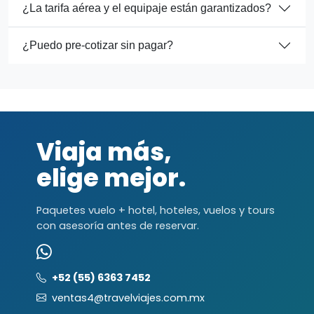
¿La tarifa aérea y el equipaje están garantizados?
¿Puedo pre-cotizar sin pagar?
Viaja más,
elige mejor.
Paquetes vuelo + hotel, hoteles, vuelos y tours
con asesoría antes de reservar.
+52 (55) 6363 7452
ventas4@travelviajes.com.mx