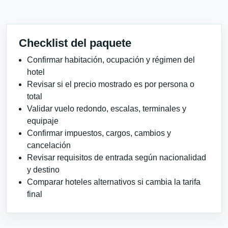
Checklist del paquete
Confirmar habitación, ocupación y régimen del
hotel
Revisar si el precio mostrado es por persona o
total
Validar vuelo redondo, escalas, terminales y
equipaje
Confirmar impuestos, cargos, cambios y
cancelación
Revisar requisitos de entrada según nacionalidad
y destino
Comparar hoteles alternativos si cambia la tarifa
final