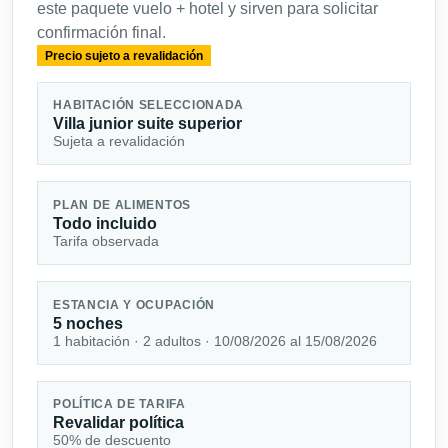
este paquete vuelo + hotel y sirven para solicitar
confirmación final.
Precio sujeto a revalidación
HABITACIÓN SELECCIONADA
Villa junior suite superior
Sujeta a revalidación
PLAN DE ALIMENTOS
Todo incluido
Tarifa observada
ESTANCIA Y OCUPACIÓN
5 noches
1 habitación · 2 adultos · 10/08/2026 al 15/08/2026
POLÍTICA DE TARIFA
Revalidar política
50% de descuento