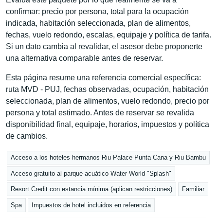
confirmar: precio por persona, total para la ocupación
indicada, habitación seleccionada, plan de alimentos,
fechas, vuelo redondo, escalas, equipaje y política de tarifa.
Si un dato cambia al revalidar, el asesor debe proponerte
una alternativa comparable antes de reservar.
Esta página resume una referencia comercial específica:
ruta MVD - PUJ, fechas observadas, ocupación, habitación
seleccionada, plan de alimentos, vuelo redondo, precio por
persona y total estimado. Antes de reservar se revalida
disponibilidad final, equipaje, horarios, impuestos y política
de cambios.
Acceso a los hoteles hermanos Riu Palace Punta Cana y Riu Bambu
Acceso gratuito al parque acuático Water World "Splash"
Resort Credit con estancia mínima (aplican restricciones)
Familiar
Spa
Impuestos de hotel incluidos en referencia