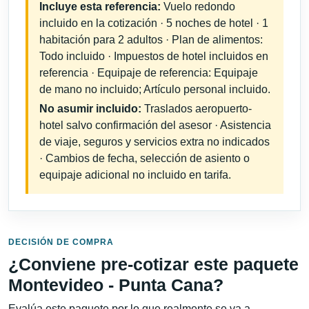
Incluye esta referencia:
Vuelo redondo
incluido en la cotización · 5 noches de hotel · 1
habitación para 2 adultos · Plan de alimentos:
Todo incluido · Impuestos de hotel incluidos en
referencia · Equipaje de referencia: Equipaje
de mano no incluido; Artículo personal incluido.
No asumir incluido:
Traslados aeropuerto-
hotel salvo confirmación del asesor · Asistencia
de viaje, seguros y servicios extra no indicados
· Cambios de fecha, selección de asiento o
equipaje adicional no incluido en tarifa.
DECISIÓN DE COMPRA
¿Conviene pre-cotizar este paquete
Montevideo - Punta Cana?
Evalúa este paquete por lo que realmente se va a