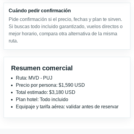
Cuándo pedir confirmación
Pide confirmación si el precio, fechas y plan te sirven.
Si buscas todo incluido garantizado, vuelos directos o
mejor horario, compara otra alternativa de la misma
ruta.
Resumen comercial
Ruta: MVD - PUJ
Precio por persona: $1,590 USD
Total estimado: $3,180 USD
Plan hotel: Todo incluido
Equipaje y tarifa aérea: validar antes de reservar