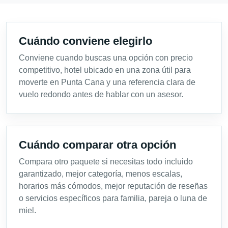
Cuándo conviene elegirlo
Conviene cuando buscas una opción con precio
competitivo, hotel ubicado en una zona útil para
moverte en Punta Cana y una referencia clara de
vuelo redondo antes de hablar con un asesor.
Cuándo comparar otra opción
Compara otro paquete si necesitas todo incluido
garantizado, mejor categoría, menos escalas,
horarios más cómodos, mejor reputación de reseñas
o servicios específicos para familia, pareja o luna de
miel.