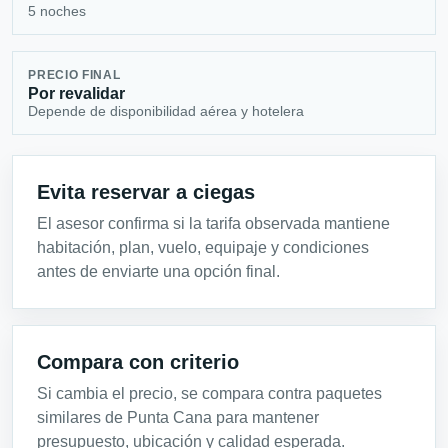
5 noches
PRECIO FINAL
Por revalidar
Depende de disponibilidad aérea y hotelera
Evita reservar a ciegas
El asesor confirma si la tarifa observada mantiene
habitación, plan, vuelo, equipaje y condiciones
antes de enviarte una opción final.
Compara con criterio
Si cambia el precio, se compara contra paquetes
similares de Punta Cana para mantener
presupuesto, ubicación y calidad esperada.