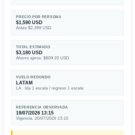
PRECIO POR PERSONA
$1,590 USD
Antes $2,399 USD
TOTAL ESTIMADO
$3,180 USD
Ahorro aprox. $809.20 USD
VUELO REDONDO
LATAM
LA · Ida 1 escala / regreso 1 escala
REFERENCIA OBSERVADA
19/07/2026 13:15
Vigencia: 20/07/2026 13:15