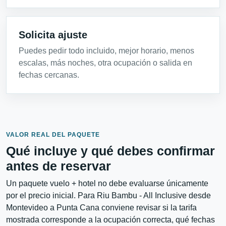
Solicita ajuste
Puedes pedir todo incluido, mejor horario, menos
escalas, más noches, otra ocupación o salida en
fechas cercanas.
VALOR REAL DEL PAQUETE
Qué incluye y qué debes confirmar
antes de reservar
Un paquete vuelo + hotel no debe evaluarse únicamente
por el precio inicial. Para Riu Bambu - All Inclusive desde
Montevideo a Punta Cana conviene revisar si la tarifa
mostrada corresponde a la ocupación correcta, qué fechas