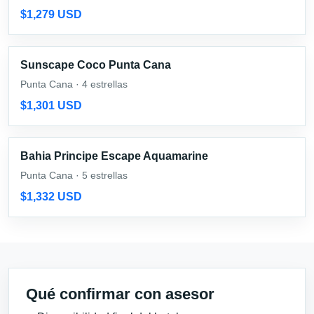
$1,279 USD
Sunscape Coco Punta Cana
Punta Cana · 4 estrellas
$1,301 USD
Bahia Principe Escape Aquamarine
Punta Cana · 5 estrellas
$1,332 USD
Qué confirmar con asesor