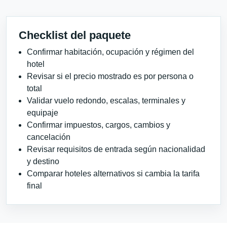
Checklist del paquete
Confirmar habitación, ocupación y régimen del
hotel
Revisar si el precio mostrado es por persona o
total
Validar vuelo redondo, escalas, terminales y
equipaje
Confirmar impuestos, cargos, cambios y
cancelación
Revisar requisitos de entrada según nacionalidad
y destino
Comparar hoteles alternativos si cambia la tarifa
final