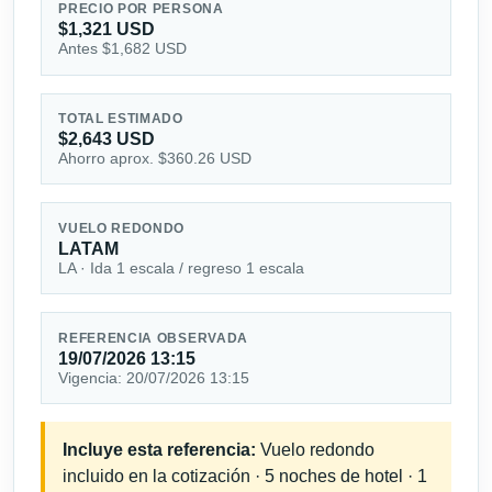
PRECIO POR PERSONA
$1,321 USD
Antes $1,682 USD
TOTAL ESTIMADO
$2,643 USD
Ahorro aprox. $360.26 USD
VUELO REDONDO
LATAM
LA · Ida 1 escala / regreso 1 escala
REFERENCIA OBSERVADA
19/07/2026 13:15
Vigencia: 20/07/2026 13:15
Incluye esta referencia:
Vuelo redondo
incluido en la cotización · 5 noches de hotel · 1