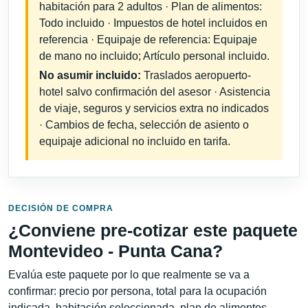
habitación para 2 adultos · Plan de alimentos:
Todo incluido · Impuestos de hotel incluidos en
referencia · Equipaje de referencia: Equipaje
de mano no incluido; Artículo personal incluido.
No asumir incluido:
Traslados aeropuerto-
hotel salvo confirmación del asesor · Asistencia
de viaje, seguros y servicios extra no indicados
· Cambios de fecha, selección de asiento o
equipaje adicional no incluido en tarifa.
DECISIÓN DE COMPRA
¿Conviene pre-cotizar este paquete
Montevideo - Punta Cana?
Evalúa este paquete por lo que realmente se va a
confirmar: precio por persona, total para la ocupación
indicada, habitación seleccionada, plan de alimentos,