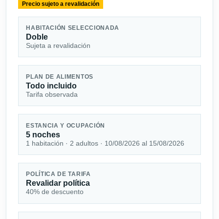
Precio sujeto a revalidación
HABITACIÓN SELECCIONADA
Doble
Sujeta a revalidación
PLAN DE ALIMENTOS
Todo incluido
Tarifa observada
ESTANCIA Y OCUPACIÓN
5 noches
1 habitación · 2 adultos · 10/08/2026 al 15/08/2026
POLÍTICA DE TARIFA
Revalidar política
40% de descuento