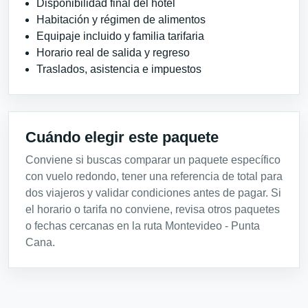
Disponibilidad final del hotel
Habitación y régimen de alimentos
Equipaje incluido y familia tarifaria
Horario real de salida y regreso
Traslados, asistencia e impuestos
Cuándo elegir este paquete
Conviene si buscas comparar un paquete específico
con vuelo redondo, tener una referencia de total para
dos viajeros y validar condiciones antes de pagar. Si
el horario o tarifa no conviene, revisa otros paquetes
o fechas cercanas en la ruta Montevideo - Punta
Cana.