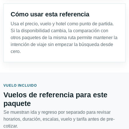
Cómo usar esta referencia
Usa el precio, vuelo y hotel como punto de partida.
Si la disponibilidad cambia, la comparación con
otros paquetes de la misma ruta permite mantener la
intención de viaje sin empezar la búsqueda desde
cero.
VUELO INCLUIDO
Vuelos de referencia para este
paquete
Se muestran ida y regreso por separado para revisar
horarios, duración, escalas, vuelo y tarifa antes de pre-
cotizar.