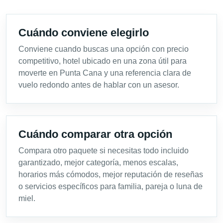
Cuándo conviene elegirlo
Conviene cuando buscas una opción con precio
competitivo, hotel ubicado en una zona útil para
moverte en Punta Cana y una referencia clara de
vuelo redondo antes de hablar con un asesor.
Cuándo comparar otra opción
Compara otro paquete si necesitas todo incluido
garantizado, mejor categoría, menos escalas,
horarios más cómodos, mejor reputación de reseñas
o servicios específicos para familia, pareja o luna de
miel.