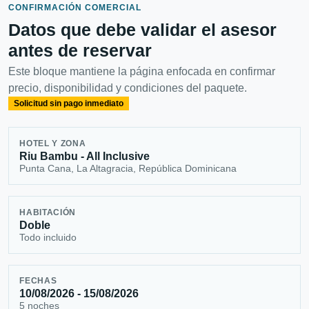
CONFIRMACIÓN COMERCIAL
Datos que debe validar el asesor
antes de reservar
Este bloque mantiene la página enfocada en confirmar
precio, disponibilidad y condiciones del paquete.
Solicitud sin pago inmediato
HOTEL Y ZONA
Riu Bambu - All Inclusive
Punta Cana, La Altagracia, República Dominicana
HABITACIÓN
Doble
Todo incluido
FECHAS
10/08/2026 - 15/08/2026
5 noches