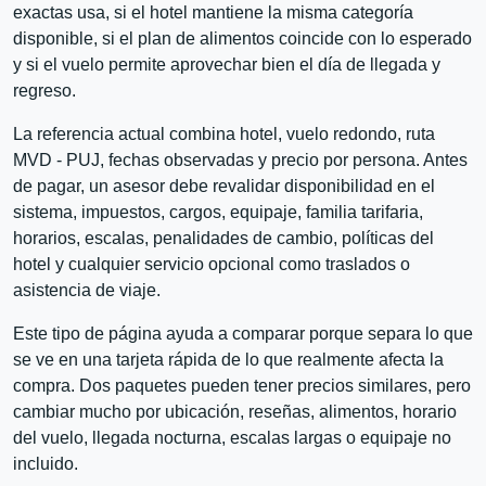
exactas usa, si el hotel mantiene la misma categoría
disponible, si el plan de alimentos coincide con lo esperado
y si el vuelo permite aprovechar bien el día de llegada y
regreso.
La referencia actual combina hotel, vuelo redondo, ruta
MVD - PUJ, fechas observadas y precio por persona. Antes
de pagar, un asesor debe revalidar disponibilidad en el
sistema, impuestos, cargos, equipaje, familia tarifaria,
horarios, escalas, penalidades de cambio, políticas del
hotel y cualquier servicio opcional como traslados o
asistencia de viaje.
Este tipo de página ayuda a comparar porque separa lo que
se ve en una tarjeta rápida de lo que realmente afecta la
compra. Dos paquetes pueden tener precios similares, pero
cambiar mucho por ubicación, reseñas, alimentos, horario
del vuelo, llegada nocturna, escalas largas o equipaje no
incluido.