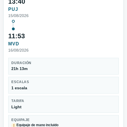
13:40
PUJ
15/08/2026
11:53
MVD
16/08/2026
DURACIÓN
21h 13m
ESCALAS
1 escala
TARIFA
Light
EQUIPAJE
Equipaje de mano incluido
!