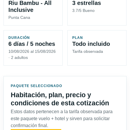
Riu Bambu - All
3 estrellas
Inclusive
3.7/5 Bueno
Punta Cana
DURACIÓN
PLAN
6 días / 5 noches
Todo incluido
10/08/2026 al 15/08/2026
Tarifa observada
· 2 adultos
PAQUETE SELECCIONADO
Habitación, plan, precio y
condiciones de esta cotización
Estos datos pertenecen a la tarifa observada para
este paquete vuelo + hotel y sirven para solicitar
confirmación final.