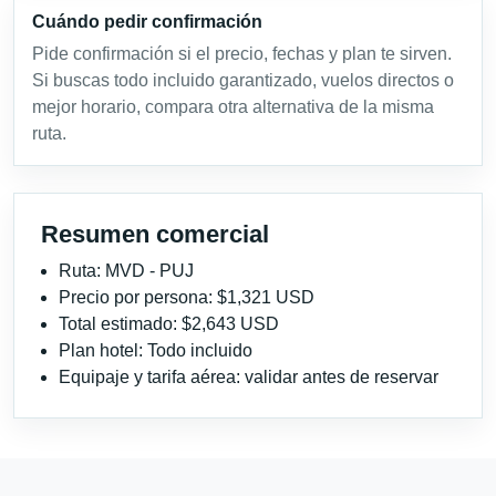
Cuándo pedir confirmación
Pide confirmación si el precio, fechas y plan te sirven.
Si buscas todo incluido garantizado, vuelos directos o
mejor horario, compara otra alternativa de la misma
ruta.
Resumen comercial
Ruta: MVD - PUJ
Precio por persona: $1,321 USD
Total estimado: $2,643 USD
Plan hotel: Todo incluido
Equipaje y tarifa aérea: validar antes de reservar