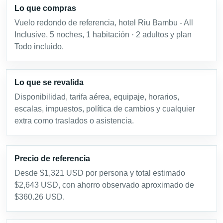
Lo que compras
Vuelo redondo de referencia, hotel Riu Bambu - All
Inclusive, 5 noches, 1 habitación · 2 adultos y plan
Todo incluido.
Lo que se revalida
Disponibilidad, tarifa aérea, equipaje, horarios,
escalas, impuestos, política de cambios y cualquier
extra como traslados o asistencia.
Precio de referencia
Desde $1,321 USD por persona y total estimado
$2,643 USD, con ahorro observado aproximado de
$360.26 USD.