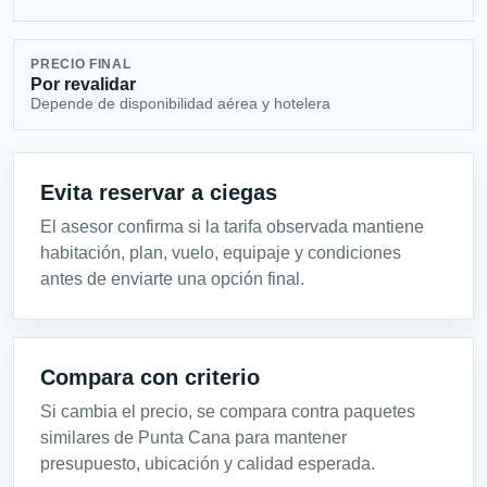
PRECIO FINAL
Por revalidar
Depende de disponibilidad aérea y hotelera
Evita reservar a ciegas
El asesor confirma si la tarifa observada mantiene
habitación, plan, vuelo, equipaje y condiciones
antes de enviarte una opción final.
Compara con criterio
Si cambia el precio, se compara contra paquetes
similares de Punta Cana para mantener
presupuesto, ubicación y calidad esperada.