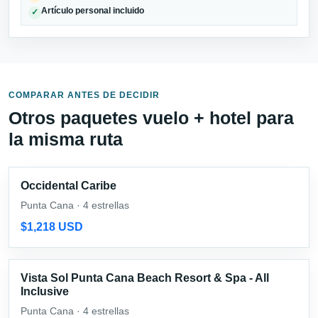
Artículo personal incluido
✓
COMPARAR ANTES DE DECIDIR
Otros paquetes vuelo + hotel para
la misma ruta
Occidental Caribe
Punta Cana · 4 estrellas
$1,218 USD
Vista Sol Punta Cana Beach Resort & Spa - All
Inclusive
Punta Cana · 4 estrellas