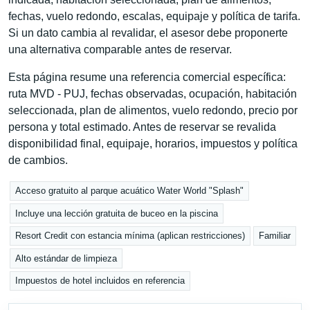
fechas, vuelo redondo, escalas, equipaje y política de tarifa.
Si un dato cambia al revalidar, el asesor debe proponerte
una alternativa comparable antes de reservar.
Esta página resume una referencia comercial específica:
ruta MVD - PUJ, fechas observadas, ocupación, habitación
seleccionada, plan de alimentos, vuelo redondo, precio por
persona y total estimado. Antes de reservar se revalida
disponibilidad final, equipaje, horarios, impuestos y política
de cambios.
Acceso gratuito al parque acuático Water World "Splash"
Incluye una lección gratuita de buceo en la piscina
Resort Credit con estancia mínima (aplican restricciones)
Familiar
Alto estándar de limpieza
Impuestos de hotel incluidos en referencia