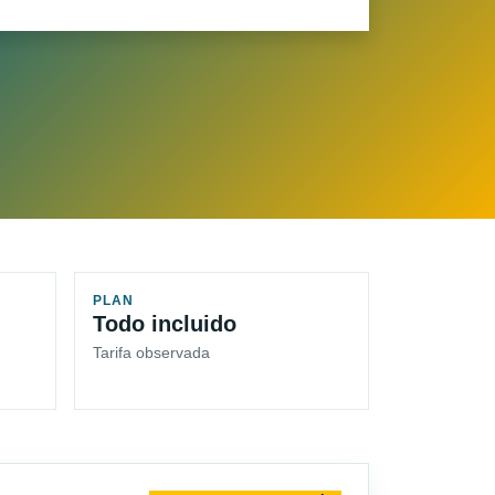
PLAN
Todo incluido
Tarifa observada