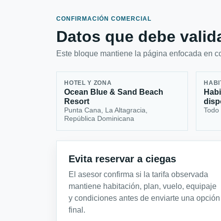
CONFIRMACIÓN COMERCIAL
Datos que debe valida
Este bloque mantiene la página enfocada en con
HOTEL Y ZONA
HABI
Ocean Blue & Sand Beach
Habi
Resort
disp
Punta Cana, La Altagracia,
Todo 
República Dominicana
Evita reservar a ciegas
El asesor confirma si la tarifa observada
mantiene habitación, plan, vuelo, equipaje
y condiciones antes de enviarte una opción
final.