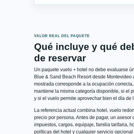
VALOR REAL DEL PAQUETE
Qué incluye y qué de
de reservar
Un paquete vuelo + hotel no debe evaluarse ún
Blue & Sand Beach Resort desde Montevideo a P
mostrada corresponde a la ocupación correcta, 
mantiene la misma categoría disponible, si el 
y si el vuelo permite aprovechar bien el día de 
La referencia actual combina hotel, vuelo red
precio por persona. Antes de pagar, un asesor d
impuestos, cargos, equipaje, familia tarifaria, 
políticas del hotel y cualquier servicio opciona