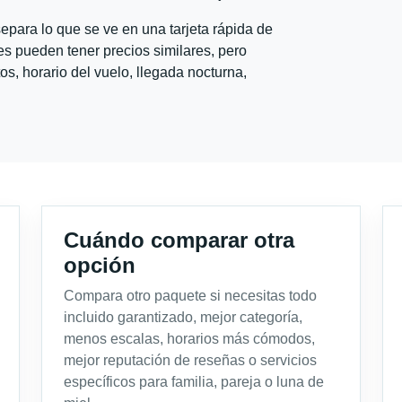
para lo que se ve en una tarjeta rápida de
s pueden tener precios similares, pero
s, horario del vuelo, llegada nocturna,
Cuándo comparar otra
opción
Compara otro paquete si necesitas todo
incluido garantizado, mejor categoría,
menos escalas, horarios más cómodos,
mejor reputación de reseñas o servicios
específicos para familia, pareja o luna de