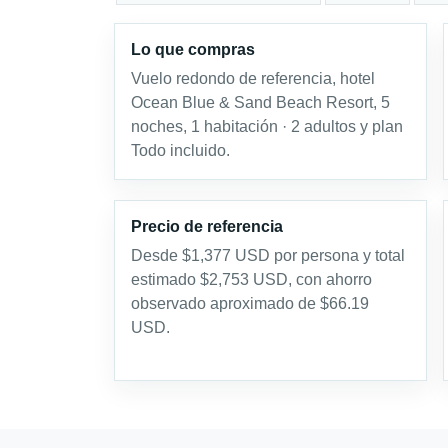
Lo que compras
Vuelo redondo de referencia, hotel
Ocean Blue & Sand Beach Resort, 5
noches, 1 habitación · 2 adultos y plan
Todo incluido.
Precio de referencia
Desde $1,377 USD por persona y total
estimado $2,753 USD, con ahorro
observado aproximado de $66.19
USD.