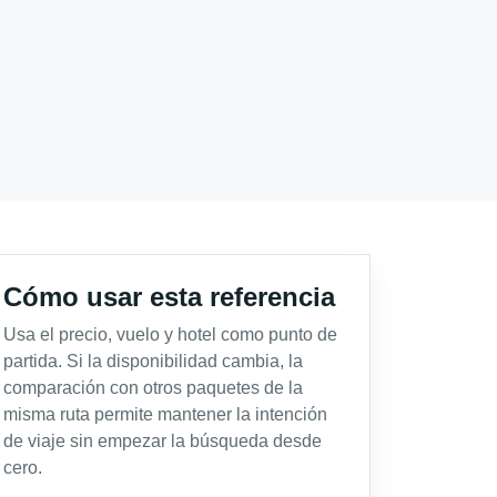
Cómo usar esta referencia
Usa el precio, vuelo y hotel como punto de
partida. Si la disponibilidad cambia, la
comparación con otros paquetes de la
misma ruta permite mantener la intención
de viaje sin empezar la búsqueda desde
cero.