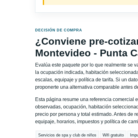
DECISIÓN DE COMPRA
¿Conviene pre-cotiza
Montevideo - Punta 
Evalúa este paquete por lo que realmente se va 
la ocupación indicada, habitación seleccionada
escalas, equipaje y política de tarifa. Si un dat
proponerte una alternativa comparable antes de
Esta página resume una referencia comercial e
observadas, ocupación, habitación seleccionad
precio por persona y total estimado. Antes de re
equipaje, horarios, impuestos y política de cam
Servicios de spa y club de niños
Wifi gratuito
Impu