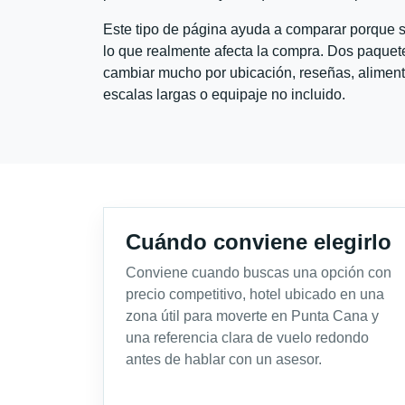
Este tipo de página ayuda a comparar porque se
lo que realmente afecta la compra. Dos paquete
cambiar mucho por ubicación, reseñas, alimento
escalas largas o equipaje no incluido.
Cuándo conviene elegirlo
Conviene cuando buscas una opción con
precio competitivo, hotel ubicado en una
zona útil para moverte en Punta Cana y
una referencia clara de vuelo redondo
antes de hablar con un asesor.