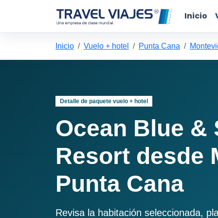
Inicio
Inicio
Vuelo + hotel
Punta Cana
Montevi
Detalle de paquete vuelo + hotel
Ocean Blue &
Resort desde 
Punta Cana
Revisa la habitación seleccionada, pl