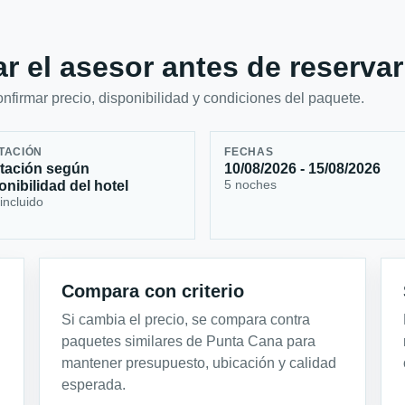
r el asesor antes de reservar
firmar precio, disponibilidad y condiciones del paquete.
TACIÓN
FECHAS
tación según
10/08/2026 - 15/08/2026
5 noches
onibilidad del hotel
incluido
Compara con criterio
Si cambia el precio, se compara contra
paquetes similares de Punta Cana para
mantener presupuesto, ubicación y calidad
esperada.