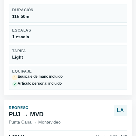
DURACIÓN
11h 50m
ESCALAS
1 escala
TARIFA
Light
EQUIPAJE
Equipaje de mano incluido
!
Artículo personal incluido
✓
REGRESO
LA
PUJ → MVD
Punta Cana → Montevideo