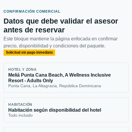
CONFIRMACIÓN COMERCIAL
Datos que debe validar el asesor
antes de reservar
Este bloque mantiene la página enfocada en confirmar
precio, disponibilidad y condiciones del paquete.
Solicitud sin pago inmediato
HOTEL Y ZONA
Meliá Punta Cana Beach, A Wellness Inclusive
Resort - Adults Only
Punta Cana, La Altagracia, República Dominicana
HABITACIÓN
Habitación según disponibilidad del hotel
Todo incluido