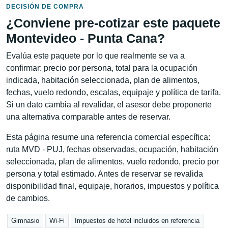
DECISIÓN DE COMPRA
¿Conviene pre-cotizar este paquete
Montevideo - Punta Cana?
Evalúa este paquete por lo que realmente se va a
confirmar: precio por persona, total para la ocupación
indicada, habitación seleccionada, plan de alimentos,
fechas, vuelo redondo, escalas, equipaje y política de tarifa.
Si un dato cambia al revalidar, el asesor debe proponerte
una alternativa comparable antes de reservar.
Esta página resume una referencia comercial específica:
ruta MVD - PUJ, fechas observadas, ocupación, habitación
seleccionada, plan de alimentos, vuelo redondo, precio por
persona y total estimado. Antes de reservar se revalida
disponibilidad final, equipaje, horarios, impuestos y política
de cambios.
Gimnasio
Wi-Fi
Impuestos de hotel incluidos en referencia