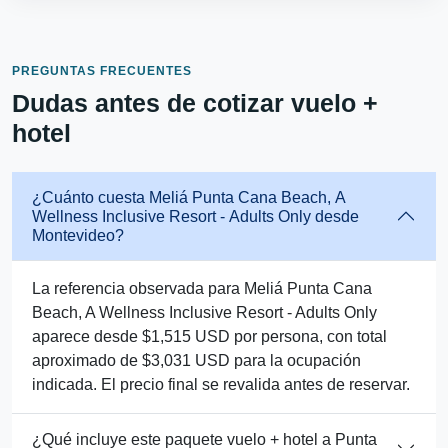
PREGUNTAS FRECUENTES
Dudas antes de cotizar vuelo +
hotel
¿Cuánto cuesta Meliá Punta Cana Beach, A
Wellness Inclusive Resort - Adults Only desde
Montevideo?
La referencia observada para Meliá Punta Cana
Beach, A Wellness Inclusive Resort - Adults Only
aparece desde $1,515 USD por persona, con total
aproximado de $3,031 USD para la ocupación
indicada. El precio final se revalida antes de reservar.
¿Qué incluye este paquete vuelo + hotel a Punta