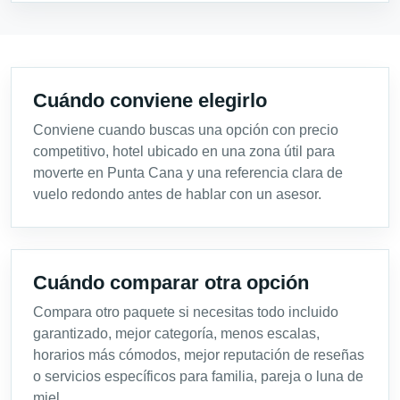
Cuándo conviene elegirlo
Conviene cuando buscas una opción con precio
competitivo, hotel ubicado en una zona útil para
moverte en Punta Cana y una referencia clara de
vuelo redondo antes de hablar con un asesor.
Cuándo comparar otra opción
Compara otro paquete si necesitas todo incluido
garantizado, mejor categoría, menos escalas,
horarios más cómodos, mejor reputación de reseñas
o servicios específicos para familia, pareja o luna de
miel.