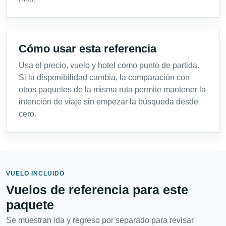
Cómo usar esta referencia
Usa el precio, vuelo y hotel como punto de partida.
Si la disponibilidad cambia, la comparación con
otros paquetes de la misma ruta permite mantener la
intención de viaje sin empezar la búsqueda desde
cero.
VUELO INCLUIDO
Vuelos de referencia para este
paquete
Se muestran ida y regreso por separado para revisar