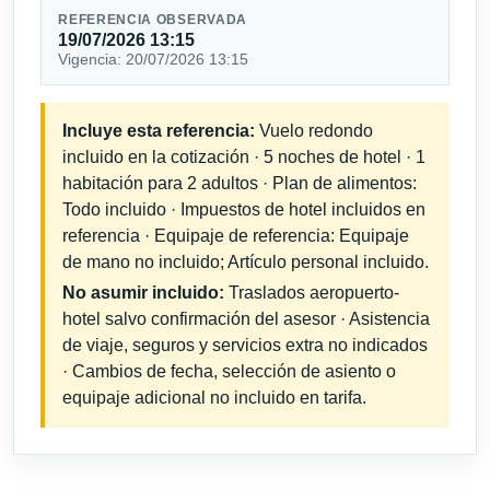
REFERENCIA OBSERVADA
19/07/2026 13:15
Vigencia: 20/07/2026 13:15
Incluye esta referencia:
Vuelo redondo
incluido en la cotización · 5 noches de hotel · 1
habitación para 2 adultos · Plan de alimentos:
Todo incluido · Impuestos de hotel incluidos en
referencia · Equipaje de referencia: Equipaje
de mano no incluido; Artículo personal incluido.
No asumir incluido:
Traslados aeropuerto-
hotel salvo confirmación del asesor · Asistencia
de viaje, seguros y servicios extra no indicados
· Cambios de fecha, selección de asiento o
equipaje adicional no incluido en tarifa.