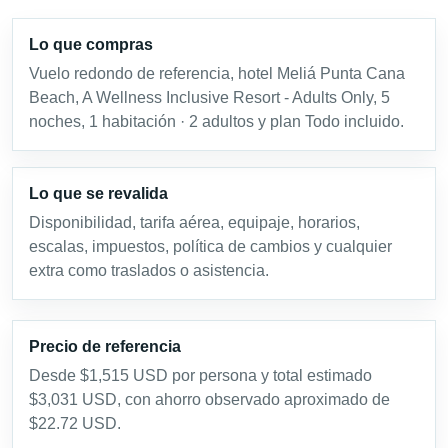
Lo que compras
Vuelo redondo de referencia, hotel Meliá Punta Cana
Beach, A Wellness Inclusive Resort - Adults Only, 5
noches, 1 habitación · 2 adultos y plan Todo incluido.
Lo que se revalida
Disponibilidad, tarifa aérea, equipaje, horarios,
escalas, impuestos, política de cambios y cualquier
extra como traslados o asistencia.
Precio de referencia
Desde $1,515 USD por persona y total estimado
$3,031 USD, con ahorro observado aproximado de
$22.72 USD.