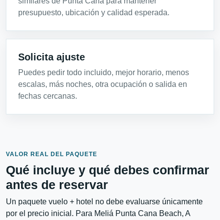
similares de Punta Cana para mantener
presupuesto, ubicación y calidad esperada.
Solicita ajuste
Puedes pedir todo incluido, mejor horario, menos
escalas, más noches, otra ocupación o salida en
fechas cercanas.
VALOR REAL DEL PAQUETE
Qué incluye y qué debes confirmar
antes de reservar
Un paquete vuelo + hotel no debe evaluarse únicamente
por el precio inicial. Para Meliá Punta Cana Beach, A