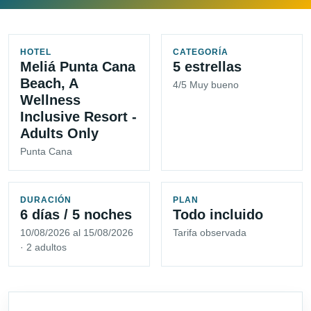
HOTEL
CATEGORÍA
Meliá Punta Cana
5 estrellas
Beach, A
4/5 Muy bueno
Wellness
Inclusive Resort -
Adults Only
Punta Cana
DURACIÓN
PLAN
6 días / 5 noches
Todo incluido
10/08/2026 al 15/08/2026
Tarifa observada
· 2 adultos