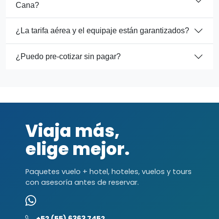
Cana?
¿La tarifa aérea y el equipaje están garantizados?
¿Puedo pre-cotizar sin pagar?
Viaja más,
elige mejor.
Paquetes vuelo + hotel, hoteles, vuelos y tours
con asesoría antes de reservar.
+52 (55) 6363 7452