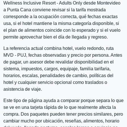
Wellness Inclusive Resort - Adults Only desde Montevideo
a Punta Cana conviene revisar si la tarifa mostrada
corresponde a la ocupación correcta, qué fechas exactas
usa, si el hotel mantiene la misma categoría disponible, si
el plan de alimentos coincide con lo esperado y si el vuelo
permite aprovechar bien el día de llegada y regreso.
La referencia actual combina hotel, vuelo redondo, ruta
MVD - PUJ, fechas observadas y precio por persona. Antes
de pagar, un asesor debe revalidar disponibilidad en el
sistema, impuestos, cargos, equipaje, familia tarifaria,
horarios, escalas, penalidades de cambio, políticas del
hotel y cualquier servicio opcional como traslados o
asistencia de viaje.
Este tipo de página ayuda a comparar porque separa lo que
se ve en una tarjeta rápida de lo que realmente afecta la
compra. Dos paquetes pueden tener precios similares, pero
cambiar mucho por ubicación, reseñas, alimentos, horario