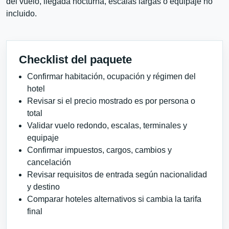
del vuelo, llegada nocturna, escalas largas o equipaje no
incluido.
Checklist del paquete
Confirmar habitación, ocupación y régimen del
hotel
Revisar si el precio mostrado es por persona o
total
Validar vuelo redondo, escalas, terminales y
equipaje
Confirmar impuestos, cargos, cambios y
cancelación
Revisar requisitos de entrada según nacionalidad
y destino
Comparar hoteles alternativos si cambia la tarifa
final