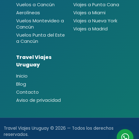
Vuelos a Cancún
Viajes a Punta Cana
Aerolíneas
Viajes a Miami
Vuelos Montevideo a
Viajes a Nueva York
Cancún
Viajes a Madrid
Vuelos Punta del Este
a Cancún
Travel Viajes
Uruguay
Inicio
Blog
Contacto
Aviso de privacidad
Travel Viajes Uruguay © 2026 — Todos los derechos
reservados.