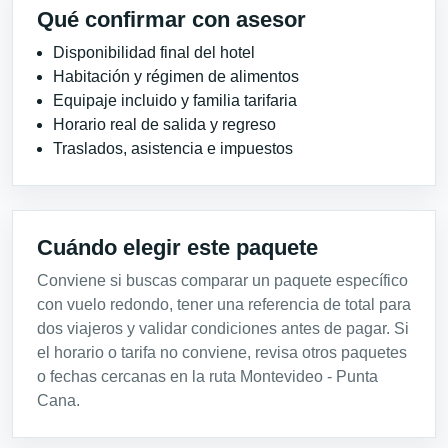
Qué confirmar con asesor
Disponibilidad final del hotel
Habitación y régimen de alimentos
Equipaje incluido y familia tarifaria
Horario real de salida y regreso
Traslados, asistencia e impuestos
Cuándo elegir este paquete
Conviene si buscas comparar un paquete específico
con vuelo redondo, tener una referencia de total para
dos viajeros y validar condiciones antes de pagar. Si
el horario o tarifa no conviene, revisa otros paquetes
o fechas cercanas en la ruta Montevideo - Punta
Cana.