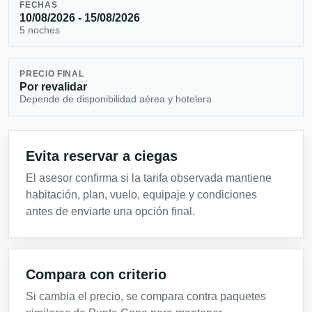
FECHAS
10/08/2026 - 15/08/2026
5 noches
PRECIO FINAL
Por revalidar
Depende de disponibilidad aérea y hotelera
Evita reservar a ciegas
El asesor confirma si la tarifa observada mantiene
habitación, plan, vuelo, equipaje y condiciones
antes de enviarte una opción final.
Compara con criterio
Si cambia el precio, se compara contra paquetes