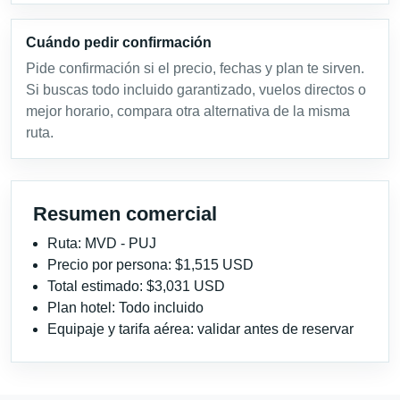
Cuándo pedir confirmación
Pide confirmación si el precio, fechas y plan te sirven.
Si buscas todo incluido garantizado, vuelos directos o
mejor horario, compara otra alternativa de la misma
ruta.
Resumen comercial
Ruta: MVD - PUJ
Precio por persona: $1,515 USD
Total estimado: $3,031 USD
Plan hotel: Todo incluido
Equipaje y tarifa aérea: validar antes de reservar