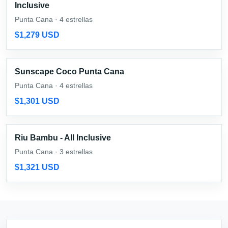
Inclusive
Punta Cana · 4 estrellas
$1,279 USD
Sunscape Coco Punta Cana
Punta Cana · 4 estrellas
$1,301 USD
Riu Bambu - All Inclusive
Punta Cana · 3 estrellas
$1,321 USD