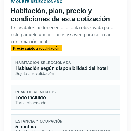
PAQUETE SELECCIONADO
Habitación, plan, precio y
condiciones de esta cotización
Estos datos pertenecen a la tarifa observada para
este paquete vuelo + hotel y sirven para solicitar
confirmación final.
Precio sujeto a revalidación
HABITACIÓN SELECCIONADA
Habitación según disponibilidad del hotel
Sujeta a revalidación
PLAN DE ALIMENTOS
Todo incluido
Tarifa observada
ESTANCIA Y OCUPACIÓN
5 noches