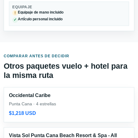
EQUIPAJE
Equipaje de mano incluido
!
Artículo personal incluido
✓
COMPARAR ANTES DE DECIDIR
Otros paquetes vuelo + hotel para
la misma ruta
Occidental Caribe
Punta Cana · 4 estrellas
$1,218 USD
Vista Sol Punta Cana Beach Resort & Spa - All