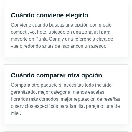
Cuándo conviene elegirlo
Conviene cuando buscas una opción con precio
competitivo, hotel ubicado en una zona útil para
moverte en Punta Cana y una referencia clara de
vuelo redondo antes de hablar con un asesor.
Cuándo comparar otra opción
Compara otro paquete si necesitas todo incluido
garantizado, mejor categoría, menos escalas,
horarios más cómodos, mejor reputación de reseñas
o servicios específicos para familia, pareja o luna de
miel.