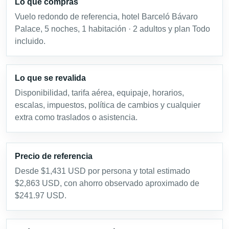
Lo que compras
Vuelo redondo de referencia, hotel Barceló Bávaro
Palace, 5 noches, 1 habitación · 2 adultos y plan Todo
incluido.
Lo que se revalida
Disponibilidad, tarifa aérea, equipaje, horarios,
escalas, impuestos, política de cambios y cualquier
extra como traslados o asistencia.
Precio de referencia
Desde $1,431 USD por persona y total estimado
$2,863 USD, con ahorro observado aproximado de
$241.97 USD.