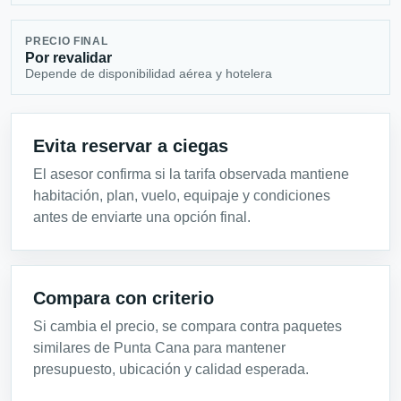
PRECIO FINAL
Por revalidar
Depende de disponibilidad aérea y hotelera
Evita reservar a ciegas
El asesor confirma si la tarifa observada mantiene
habitación, plan, vuelo, equipaje y condiciones
antes de enviarte una opción final.
Compara con criterio
Si cambia el precio, se compara contra paquetes
similares de Punta Cana para mantener
presupuesto, ubicación y calidad esperada.