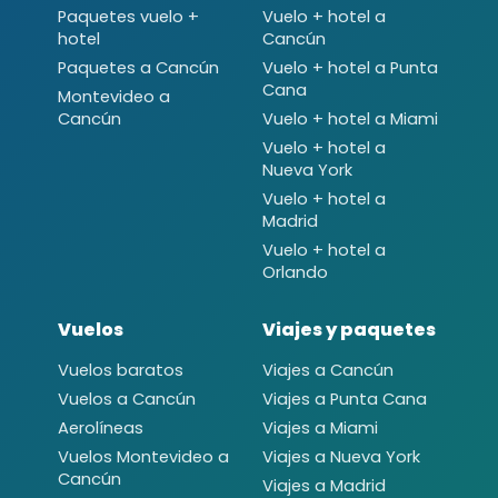
Paquetes vuelo +
Vuelo + hotel a
hotel
Cancún
Paquetes a Cancún
Vuelo + hotel a Punta
Cana
Montevideo a
Cancún
Vuelo + hotel a Miami
Vuelo + hotel a
Nueva York
Vuelo + hotel a
Madrid
Vuelo + hotel a
Orlando
Vuelos
Viajes y paquetes
Vuelos baratos
Viajes a Cancún
Vuelos a Cancún
Viajes a Punta Cana
Aerolíneas
Viajes a Miami
Vuelos Montevideo a
Viajes a Nueva York
Cancún
Viajes a Madrid