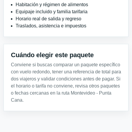
Habitación y régimen de alimentos
Equipaje incluido y familia tarifaria
Horario real de salida y regreso
Traslados, asistencia e impuestos
Cuándo elegir este paquete
Conviene si buscas comparar un paquete específico
con vuelo redondo, tener una referencia de total para
dos viajeros y validar condiciones antes de pagar. Si
el horario o tarifa no conviene, revisa otros paquetes
o fechas cercanas en la ruta Montevideo - Punta
Cana.