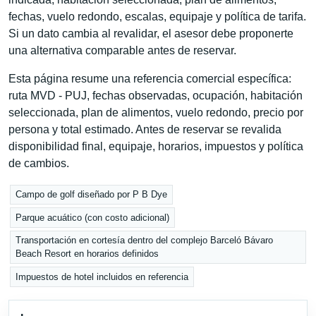
fechas, vuelo redondo, escalas, equipaje y política de tarifa.
Si un dato cambia al revalidar, el asesor debe proponerte
una alternativa comparable antes de reservar.
Esta página resume una referencia comercial específica:
ruta MVD - PUJ, fechas observadas, ocupación, habitación
seleccionada, plan de alimentos, vuelo redondo, precio por
persona y total estimado. Antes de reservar se revalida
disponibilidad final, equipaje, horarios, impuestos y política
de cambios.
Campo de golf diseñado por P B Dye
Parque acuático (con costo adicional)
Transportación en cortesía dentro del complejo Barceló Bávaro
Beach Resort en horarios definidos
Impuestos de hotel incluidos en referencia