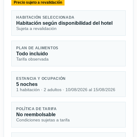
Precio sujeto a revalidación
HABITACIÓN SELECCIONADA
Habitación según disponibilidad del hotel
Sujeta a revalidación
PLAN DE ALIMENTOS
Todo incluido
Tarifa observada
ESTANCIA Y OCUPACIÓN
5 noches
1 habitación · 2 adultos · 10/08/2026 al 15/08/2026
POLÍTICA DE TARIFA
No reembolsable
Condiciones sujetas a tarifa