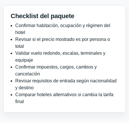
Checklist del paquete
Confirmar habitación, ocupación y régimen del
hotel
Revisar si el precio mostrado es por persona o
total
Validar vuelo redondo, escalas, terminales y
equipaje
Confirmar impuestos, cargos, cambios y
cancelación
Revisar requisitos de entrada según nacionalidad
y destino
Comparar hoteles alternativos si cambia la tarifa
final