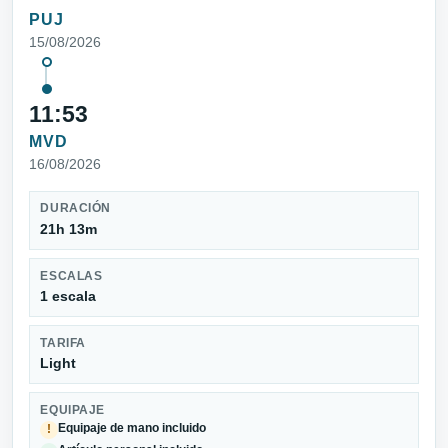
PUJ
15/08/2026
11:53
MVD
16/08/2026
DURACIÓN
21h 13m
ESCALAS
1 escala
TARIFA
Light
EQUIPAJE
Equipaje de mano incluido
!