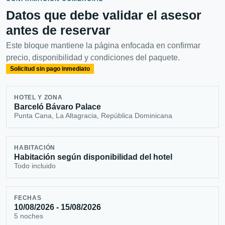
Datos que debe validar el asesor
antes de reservar
Este bloque mantiene la página enfocada en confirmar
precio, disponibilidad y condiciones del paquete.
Solicitud sin pago inmediato
HOTEL Y ZONA
Barceló Bávaro Palace
Punta Cana, La Altagracia, República Dominicana
HABITACIÓN
Habitación según disponibilidad del hotel
Todo incluido
FECHAS
10/08/2026 - 15/08/2026
5 noches