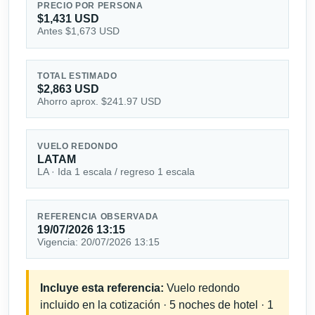
PRECIO POR PERSONA
$1,431 USD
Antes $1,673 USD
TOTAL ESTIMADO
$2,863 USD
Ahorro aprox. $241.97 USD
VUELO REDONDO
LATAM
LA · Ida 1 escala / regreso 1 escala
REFERENCIA OBSERVADA
19/07/2026 13:15
Vigencia: 20/07/2026 13:15
Incluye esta referencia:
Vuelo redondo
incluido en la cotización · 5 noches de hotel · 1