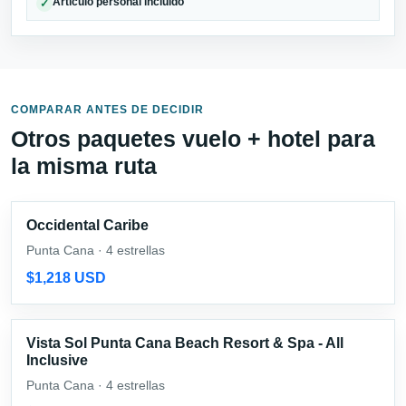
Artículo personal incluido
✓
COMPARAR ANTES DE DECIDIR
Otros paquetes vuelo + hotel para
la misma ruta
Occidental Caribe
Punta Cana · 4 estrellas
$1,218 USD
Vista Sol Punta Cana Beach Resort & Spa - All
Inclusive
Punta Cana · 4 estrellas