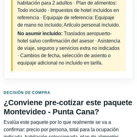
habitación para 2 adultos · Plan de alimentos:
Todo incluido · Impuestos de hotel incluidos en
referencia · Equipaje de referencia: Equipaje
de mano no incluido; Artículo personal incluido.
No asumir incluido:
Traslados aeropuerto-
hotel salvo confirmación del asesor · Asistencia
de viaje, seguros y servicios extra no indicados
· Cambios de fecha, selección de asiento o
equipaje adicional no incluido en tarifa.
DECISIÓN DE COMPRA
¿Conviene pre-cotizar este paquete
Montevideo - Punta Cana?
Evalúa este paquete por lo que realmente se va a
confirmar: precio por persona, total para la ocupación
indicada, habitación seleccionada, plan de alimentos,