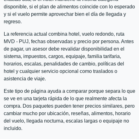
disponible, si el plan de alimentos coincide con lo esperado
y si el vuelo permite aprovechar bien el día de llegada y
regreso.
La referencia actual combina hotel, vuelo redondo, ruta
MVD - PUJ, fechas observadas y precio por persona. Antes
de pagar, un asesor debe revalidar disponibilidad en el
sistema, impuestos, cargos, equipaje, familia tarifaria,
horarios, escalas, penalidades de cambio, políticas del
hotel y cualquier servicio opcional como traslados o
asistencia de viaje.
Este tipo de página ayuda a comparar porque separa lo que
se ve en una tarjeta rápida de lo que realmente afecta la
compra. Dos paquetes pueden tener precios similares, pero
cambiar mucho por ubicación, reseñas, alimentos, horario
del vuelo, llegada nocturna, escalas largas o equipaje no
incluido.