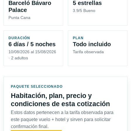
Barceló Bávaro
5 estrellas
Palace
3.9/5 Bueno
Punta Cana
DURACIÓN
PLAN
6 días / 5 noches
Todo incluido
10/08/2026 al 15/08/2026
Tarifa observada
· 2 adultos
PAQUETE SELECCIONADO
Habitación, plan, precio y
condiciones de esta cotización
Estos datos pertenecen a la tarifa observada para
este paquete vuelo + hotel y sirven para solicitar
confirmación final.