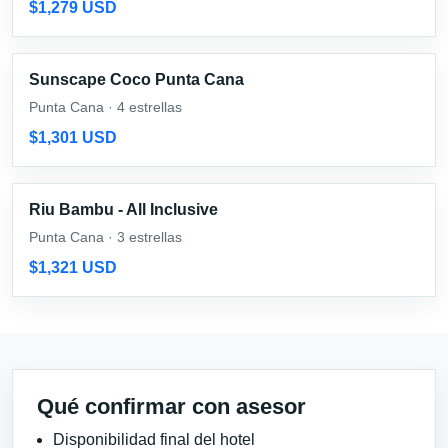
$1,279 USD
Sunscape Coco Punta Cana
Punta Cana · 4 estrellas
$1,301 USD
Riu Bambu - All Inclusive
Punta Cana · 3 estrellas
$1,321 USD
Qué confirmar con asesor
Disponibilidad final del hotel