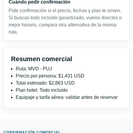
Cuándo pedir confirmación
Pide confirmación si el precio, fechas y plan te sirven.
Si buscas todo incluido garantizado, vuelos directos o
mejor horario, compara otra alternativa de la misma
ruta.
Resumen comercial
Ruta: MVD - PUJ
Precio por persona: $1,431 USD
Total estimado: $2,863 USD
Plan hotel: Todo incluido
Equipaje y tarifa aérea: validar antes de reservar
CONFIRMACIÓN COMERCIAL