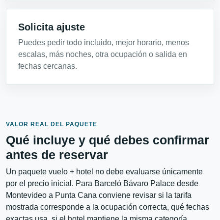
Solicita ajuste
Puedes pedir todo incluido, mejor horario, menos
escalas, más noches, otra ocupación o salida en
fechas cercanas.
VALOR REAL DEL PAQUETE
Qué incluye y qué debes confirmar
antes de reservar
Un paquete vuelo + hotel no debe evaluarse únicamente
por el precio inicial. Para Barceló Bávaro Palace desde
Montevideo a Punta Cana conviene revisar si la tarifa
mostrada corresponde a la ocupación correcta, qué fechas
exactas usa, si el hotel mantiene la misma categoría