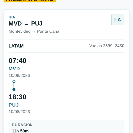
IDA
LA
MVD → PUJ
Montevideo → Punta Cana
LATAM
Vuelos 2399_2450
07:40
MVD
10/08/2026
18:30
PUJ
10/08/2026
DURACIÓN
11h 50m