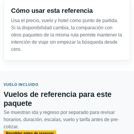
Cómo usar esta referencia
Usa el precio, vuelo y hotel como punto de partida.
Si la disponibilidad cambia, la comparación con
otros paquetes de la misma ruta permite mantener la
intención de viaje sin empezar la búsqueda desde
cero.
VUELO INCLUIDO
Vuelos de referencia para este
paquete
Se muestran ida y regreso por separado para revisar
horarios, duración, escalas, vuelo y tarifa antes de pre-
cotizar.
Revalidar antes de reservar