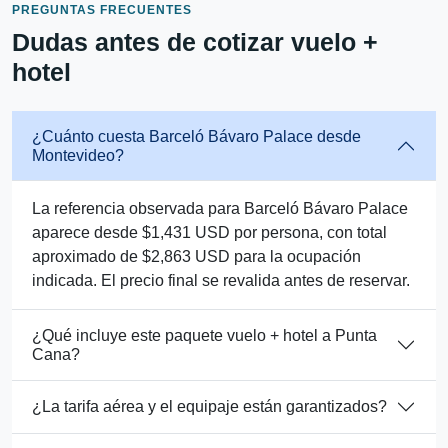
PREGUNTAS FRECUENTES
Dudas antes de cotizar vuelo +
hotel
¿Cuánto cuesta Barceló Bávaro Palace desde
Montevideo?
La referencia observada para Barceló Bávaro Palace
aparece desde $1,431 USD por persona, con total
aproximado de $2,863 USD para la ocupación
indicada. El precio final se revalida antes de reservar.
¿Qué incluye este paquete vuelo + hotel a Punta
Cana?
¿La tarifa aérea y el equipaje están garantizados?