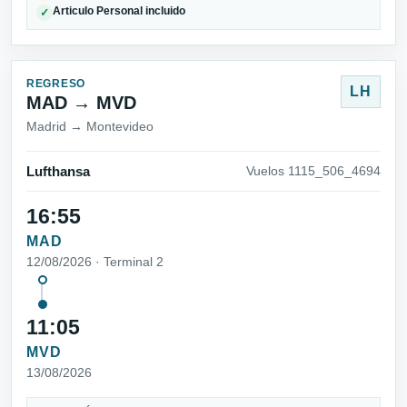
Articulo Personal incluido
✓
REGRESO
LH
MAD → MVD
Madrid → Montevideo
Lufthansa
Vuelos 1115_506_4694
16:55
MAD
12/08/2026 · Terminal 2
11:05
MVD
13/08/2026