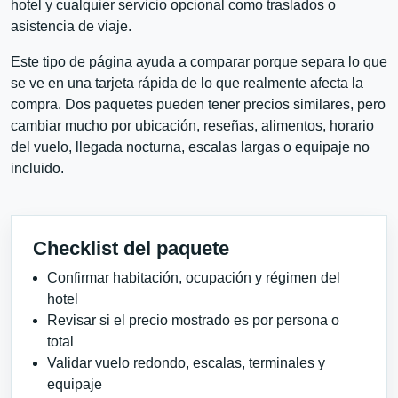
hotel y cualquier servicio opcional como traslados o
asistencia de viaje.
Este tipo de página ayuda a comparar porque separa lo que
se ve en una tarjeta rápida de lo que realmente afecta la
compra. Dos paquetes pueden tener precios similares, pero
cambiar mucho por ubicación, reseñas, alimentos, horario
del vuelo, llegada nocturna, escalas largas o equipaje no
incluido.
Checklist del paquete
Confirmar habitación, ocupación y régimen del
hotel
Revisar si el precio mostrado es por persona o
total
Validar vuelo redondo, escalas, terminales y
equipaje