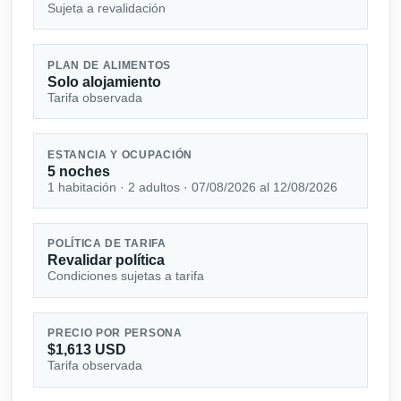
Sujeta a revalidación
PLAN DE ALIMENTOS
Solo alojamiento
Tarifa observada
ESTANCIA Y OCUPACIÓN
5 noches
1 habitación · 2 adultos · 07/08/2026 al 12/08/2026
POLÍTICA DE TARIFA
Revalidar política
Condiciones sujetas a tarifa
PRECIO POR PERSONA
$1,613 USD
Tarifa observada