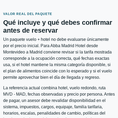
VALOR REAL DEL PAQUETE
Qué incluye y qué debes confirmar
antes de reservar
Un paquete vuelo + hotel no debe evaluarse únicamente
por el precio inicial. Para Abba Madrid Hotel desde
Montevideo a Madrid conviene revisar si la tarifa mostrada
corresponde a la ocupación correcta, qué fechas exactas
usa, si el hotel mantiene la misma categoría disponible, si
el plan de alimentos coincide con lo esperado y si el vuelo
permite aprovechar bien el día de llegada y regreso.
La referencia actual combina hotel, vuelo redondo, ruta
MVD - MAD, fechas observadas y precio por persona. Antes
de pagar, un asesor debe revalidar disponibilidad en el
sistema, impuestos, cargos, equipaje, familia tarifaria,
horarios, escalas, penalidades de cambio, políticas del