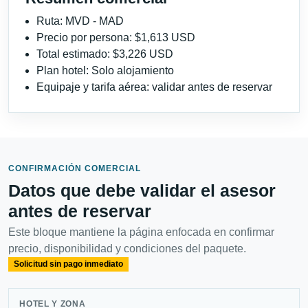
Ruta: MVD - MAD
Precio por persona: $1,613 USD
Total estimado: $3,226 USD
Plan hotel: Solo alojamiento
Equipaje y tarifa aérea: validar antes de reservar
CONFIRMACIÓN COMERCIAL
Datos que debe validar el asesor
antes de reservar
Este bloque mantiene la página enfocada en confirmar
precio, disponibilidad y condiciones del paquete.
Solicitud sin pago inmediato
HOTEL Y ZONA