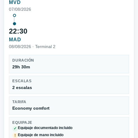
MVD
07/08/2026
22:30
MAD
08/08/2026 · Terminal 2
DURACIÓN
29h 30m
ESCALAS
2 escalas
TARIFA
Economy comfort
EQUIPAJE
Equipaje documentado incluido
✓
Equipaje de mano incluido
!