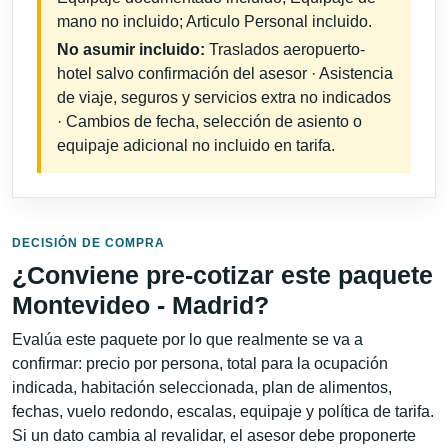
mano no incluido; Articulo Personal incluido.
No asumir incluido:
Traslados aeropuerto-
hotel salvo confirmación del asesor · Asistencia
de viaje, seguros y servicios extra no indicados
· Cambios de fecha, selección de asiento o
equipaje adicional no incluido en tarifa.
DECISIÓN DE COMPRA
¿Conviene pre-cotizar este paquete
Montevideo - Madrid?
Evalúa este paquete por lo que realmente se va a
confirmar: precio por persona, total para la ocupación
indicada, habitación seleccionada, plan de alimentos,
fechas, vuelo redondo, escalas, equipaje y política de tarifa.
Si un dato cambia al revalidar, el asesor debe proponerte