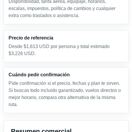
Disponibilidad, tarifa aérea, equipaje, horarios,
escalas, impuestos, política de cambios y cualquier
extra como traslados o asistencia.
Precio de referencia
Desde $1,613 USD por persona y total estimado
$3,226 USD.
Cuándo pedir confirmación
Pide confirmación si el precio, fechas y plan te sirven.
Si buscas todo incluido garantizado, vuelos directos o
mejor horario, compara otra alternativa de la misma
ruta.
Resumen comercial