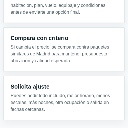
habitación, plan, vuelo, equipaje y condiciones
antes de enviarte una opción final.
Compara con criterio
Si cambia el precio, se compara contra paquetes
similares de Madrid para mantener presupuesto,
ubicación y calidad esperada.
Solicita ajuste
Puedes pedir todo incluido, mejor horario, menos
escalas, más noches, otra ocupación o salida en
fechas cercanas.