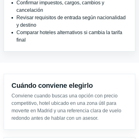
Confirmar impuestos, cargos, cambios y
cancelación
Revisar requisitos de entrada según nacionalidad
y destino
Comparar hoteles alternativos si cambia la tarifa
final
Cuándo conviene elegirlo
Conviene cuando buscas una opción con precio
competitivo, hotel ubicado en una zona útil para
moverte en Madrid y una referencia clara de vuelo
redondo antes de hablar con un asesor.