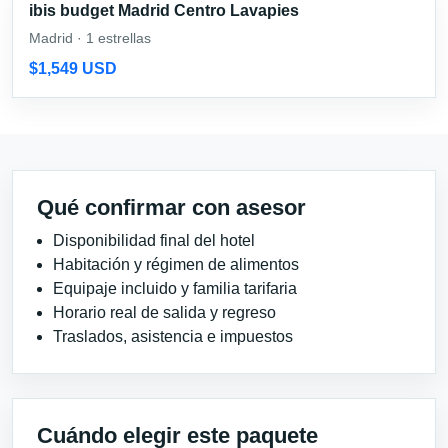
ibis budget Madrid Centro Lavapies
Madrid · 1 estrellas
$1,549 USD
Qué confirmar con asesor
Disponibilidad final del hotel
Habitación y régimen de alimentos
Equipaje incluido y familia tarifaria
Horario real de salida y regreso
Traslados, asistencia e impuestos
Cuándo elegir este paquete