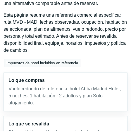
una alternativa comparable antes de reservar.
Esta página resume una referencia comercial específica:
ruta MVD - MAD, fechas observadas, ocupación, habitación
seleccionada, plan de alimentos, vuelo redondo, precio por
persona y total estimado. Antes de reservar se revalida
disponibilidad final, equipaje, horarios, impuestos y política
de cambios.
Impuestos de hotel incluidos en referencia
Lo que compras
Vuelo redondo de referencia, hotel Abba Madrid Hotel,
5 noches, 1 habitación · 2 adultos y plan Solo
alojamiento.
Lo que se revalida