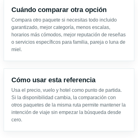
Cuándo comparar otra opción
Compara otro paquete si necesitas todo incluido
garantizado, mejor categoría, menos escalas,
horarios más cómodos, mejor reputación de reseñas
o servicios específicos para familia, pareja o luna de
miel.
Cómo usar esta referencia
Usa el precio, vuelo y hotel como punto de partida.
Si la disponibilidad cambia, la comparación con
otros paquetes de la misma ruta permite mantener la
intención de viaje sin empezar la búsqueda desde
cero.