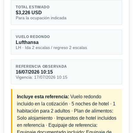
TOTAL ESTIMADO
$3,226 USD
Para la ocupación indicada
VUELO REDONDO
Lufthansa
LH · Ida 2 escalas / regreso 2 escalas
REFERENCIA OBSERVADA
16/07/2026 10:15
Vigencia: 17/07/2026 10:15
Incluye esta referencia:
Vuelo redondo
incluido en la cotización · 5 noches de hotel · 1
habitación para 2 adultos · Plan de alimentos:
Solo alojamiento · Impuestos de hotel incluidos
en referencia · Equipaje de referencia:
Equipaje documentado incluido; Equipaje de