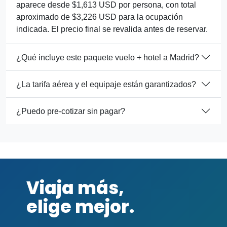
aparece desde $1,613 USD por persona, con total
aproximado de $3,226 USD para la ocupación
indicada. El precio final se revalida antes de reservar.
¿Qué incluye este paquete vuelo + hotel a Madrid?
¿La tarifa aérea y el equipaje están garantizados?
¿Puedo pre-cotizar sin pagar?
Viaja más,
elige mejor.