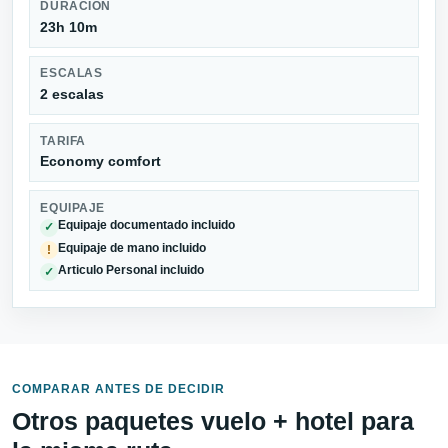
DURACIÓN
23h 10m
ESCALAS
2 escalas
TARIFA
Economy comfort
EQUIPAJE
Equipaje documentado incluido
✓
Equipaje de mano incluido
!
Articulo Personal incluido
✓
COMPARAR ANTES DE DECIDIR
Otros paquetes vuelo + hotel para