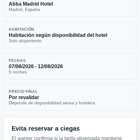
Abba Madrid Hotel
Madrid, España
HABITACIÓN
Habitación según disponibilidad del hotel
Solo alojamiento
FECHAS
07/08/2026 - 12/08/2026
5 noches
PRECIO FINAL
Por revalidar
Depende de disponibilidad aérea y hotelera
Evita reservar a ciegas
El asesor confirma si la tarifa observada mantiene