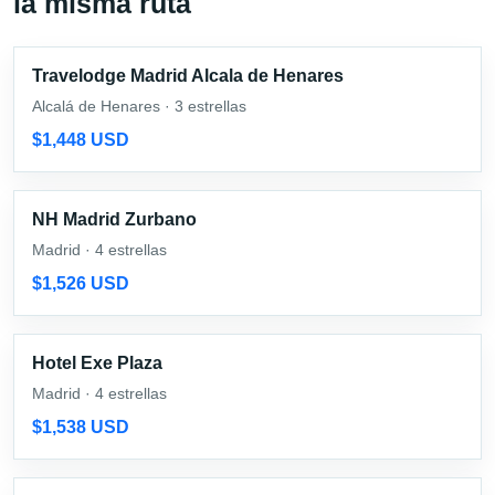
la misma ruta
Travelodge Madrid Alcala de Henares
Alcalá de Henares · 3 estrellas
$1,448 USD
NH Madrid Zurbano
Madrid · 4 estrellas
$1,526 USD
Hotel Exe Plaza
Madrid · 4 estrellas
$1,538 USD