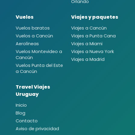
Orlando
Vuelos
Viajes y paquetes
Vuelos baratos
Viajes a Cancún
Vuelos a Cancún
Viajes a Punta Cana
Aerolíneas
Viajes a Miami
Vuelos Montevideo a
Viajes a Nueva York
Cancún
Viajes a Madrid
Vuelos Punta del Este
a Cancún
Travel Viajes
Uruguay
Inicio
Blog
Contacto
Aviso de privacidad