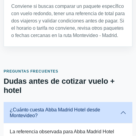
Conviene si buscas comparar un paquete específico
con vuelo redondo, tener una referencia de total para
dos viajeros y validar condiciones antes de pagar. Si
el horario o tarifa no conviene, revisa otros paquetes
o fechas cercanas en la ruta Montevideo - Madrid.
PREGUNTAS FRECUENTES
Dudas antes de cotizar vuelo +
hotel
¿Cuánto cuesta Abba Madrid Hotel desde
Montevideo?
La referencia observada para Abba Madrid Hotel