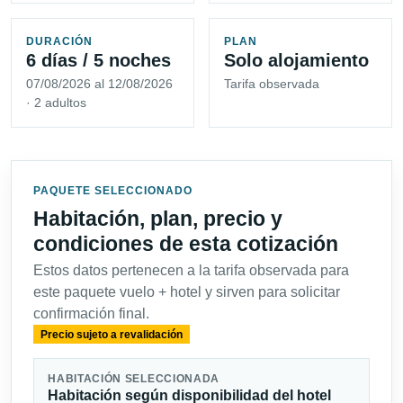
DURACIÓN
PLAN
6 días / 5 noches
Solo alojamiento
07/08/2026 al 12/08/2026
Tarifa observada
· 2 adultos
PAQUETE SELECCIONADO
Habitación, plan, precio y
condiciones de esta cotización
Estos datos pertenecen a la tarifa observada para
este paquete vuelo + hotel y sirven para solicitar
confirmación final.
Precio sujeto a revalidación
HABITACIÓN SELECCIONADA
Habitación según disponibilidad del hotel