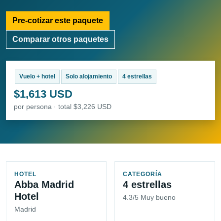
Pre-cotizar este paquete
Comparar otros paquetes
Vuelo + hotel
Solo alojamiento
4 estrellas
$1,613 USD
por persona · total $3,226 USD
HOTEL
CATEGORÍA
Abba Madrid
4 estrellas
Hotel
4.3/5 Muy bueno
Madrid