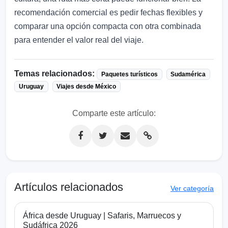
recomendación comercial es pedir fechas flexibles y
comparar una opción compacta con otra combinada
para entender el valor real del viaje.
Temas relacionados:
Paquetes turísticos
Sudamérica
Uruguay
Viajes desde México
Comparte este artículo:
Artículos relacionados
Ver categoría
África desde Uruguay | Safaris, Marruecos y
Sudáfrica 2026