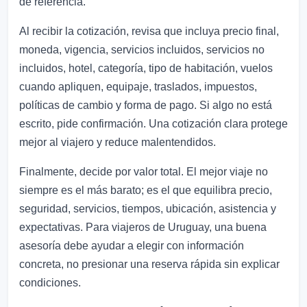
de referencia.
Al recibir la cotización, revisa que incluya precio final,
moneda, vigencia, servicios incluidos, servicios no
incluidos, hotel, categoría, tipo de habitación, vuelos
cuando apliquen, equipaje, traslados, impuestos,
políticas de cambio y forma de pago. Si algo no está
escrito, pide confirmación. Una cotización clara protege
mejor al viajero y reduce malentendidos.
Finalmente, decide por valor total. El mejor viaje no
siempre es el más barato; es el que equilibra precio,
seguridad, servicios, tiempos, ubicación, asistencia y
expectativas. Para viajeros de Uruguay, una buena
asesoría debe ayudar a elegir con información
concreta, no presionar una reserva rápida sin explicar
condiciones.