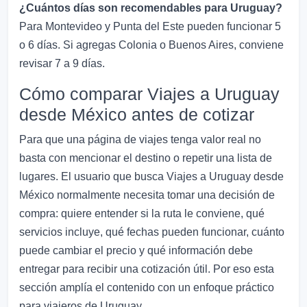
¿Cuántos días son recomendables para Uruguay?
Para Montevideo y Punta del Este pueden funcionar 5
o 6 días. Si agregas Colonia o Buenos Aires, conviene
revisar 7 a 9 días.
Cómo comparar Viajes a Uruguay
desde México antes de cotizar
Para que una página de viajes tenga valor real no
basta con mencionar el destino o repetir una lista de
lugares. El usuario que busca Viajes a Uruguay desde
México normalmente necesita tomar una decisión de
compra: quiere entender si la ruta le conviene, qué
servicios incluye, qué fechas pueden funcionar, cuánto
puede cambiar el precio y qué información debe
entregar para recibir una cotización útil. Por eso esta
sección amplía el contenido con un enfoque práctico
para viajeros de Uruguay.