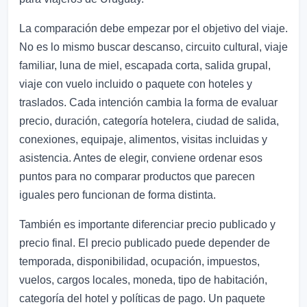
La comparación debe empezar por el objetivo del viaje.
No es lo mismo buscar descanso, circuito cultural, viaje
familiar, luna de miel, escapada corta, salida grupal,
viaje con vuelo incluido o paquete con hoteles y
traslados. Cada intención cambia la forma de evaluar
precio, duración, categoría hotelera, ciudad de salida,
conexiones, equipaje, alimentos, visitas incluidas y
asistencia. Antes de elegir, conviene ordenar esos
puntos para no comparar productos que parecen
iguales pero funcionan de forma distinta.
También es importante diferenciar precio publicado y
precio final. El precio publicado puede depender de
temporada, disponibilidad, ocupación, impuestos,
vuelos, cargos locales, moneda, tipo de habitación,
categoría del hotel y políticas de pago. Un paquete