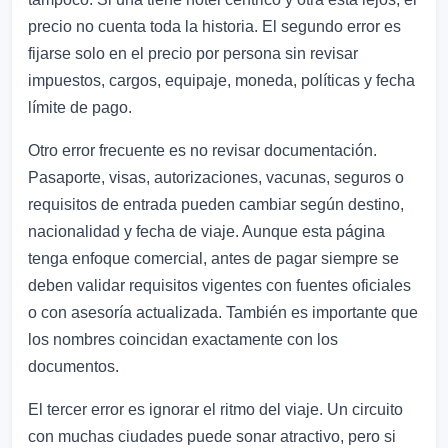
precio no cuenta toda la historia. El segundo error es
fijarse solo en el precio por persona sin revisar
impuestos, cargos, equipaje, moneda, políticas y fecha
límite de pago.
Otro error frecuente es no revisar documentación.
Pasaporte, visas, autorizaciones, vacunas, seguros o
requisitos de entrada pueden cambiar según destino,
nacionalidad y fecha de viaje. Aunque esta página
tenga enfoque comercial, antes de pagar siempre se
deben validar requisitos vigentes con fuentes oficiales
o con asesoría actualizada. También es importante que
los nombres coincidan exactamente con los
documentos.
El tercer error es ignorar el ritmo del viaje. Un circuito
con muchas ciudades puede sonar atractivo, pero si