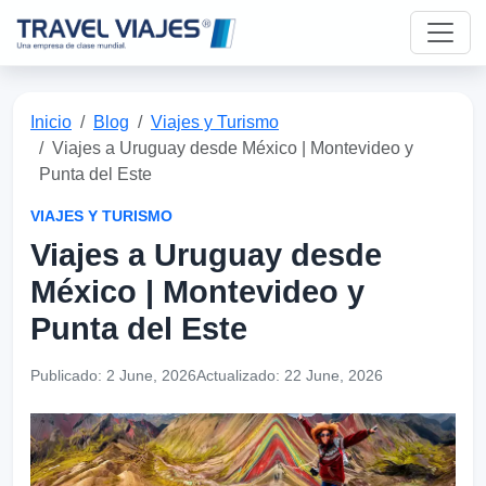
Inicio
Blog
Viajes y Turismo
Viajes a Uruguay desde México | Montevideo y
Punta del Este
VIAJES Y TURISMO
Viajes a Uruguay desde
México | Montevideo y
Punta del Este
Publicado:
2 June, 2026
Actualizado:
22 June, 2026