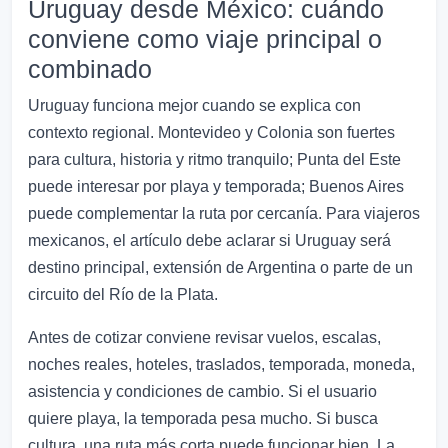
Uruguay desde México: cuándo
conviene como viaje principal o
combinado
Uruguay funciona mejor cuando se explica con
contexto regional. Montevideo y Colonia son fuertes
para cultura, historia y ritmo tranquilo; Punta del Este
puede interesar por playa y temporada; Buenos Aires
puede complementar la ruta por cercanía. Para viajeros
mexicanos, el artículo debe aclarar si Uruguay será
destino principal, extensión de Argentina o parte de un
circuito del Río de la Plata.
Antes de cotizar conviene revisar vuelos, escalas,
noches reales, hoteles, traslados, temporada, moneda,
asistencia y condiciones de cambio. Si el usuario
quiere playa, la temporada pesa mucho. Si busca
cultura, una ruta más corta puede funcionar bien. La