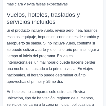
más clara y evita falsas expectativas.
Vuelos, hoteles, traslados y
servicios incluidos
Si el producto incluye vuelo, revisa aerolínea, horarios,
escalas, equipaje, impuestos, condiciones de cambio y
aeropuerto de salida. Si no incluye vuelo, confirma si
se puede cotizar aparte y si el itinerario permite llegar a
tiempo al inicio del programa. En viajes
internacionales, un mal horario puede hacerte perder
una noche, un traslado o la primera visita. En viajes
nacionales, el horario puede determinar cuánto
aprovechas el primer y último día.
En hoteles, no compares solo estrellas. Revisa
ubicación, tipo de habitación, régimen de alimentos,
servicios, cercanía a la zona principal, políticas para