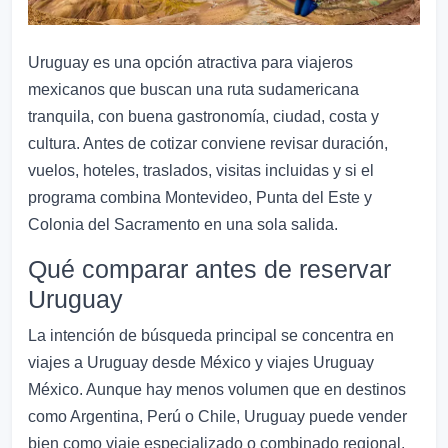
Uruguay es una opción atractiva para viajeros
mexicanos que buscan una ruta sudamericana
tranquila, con buena gastronomía, ciudad, costa y
cultura. Antes de cotizar conviene revisar duración,
vuelos, hoteles, traslados, visitas incluidas y si el
programa combina Montevideo, Punta del Este y
Colonia del Sacramento en una sola salida.
Qué comparar antes de reservar
Uruguay
La intención de búsqueda principal se concentra en
viajes a Uruguay desde México y viajes Uruguay
México. Aunque hay menos volumen que en destinos
como Argentina, Perú o Chile, Uruguay puede vender
bien como viaje especializado o combinado regional.