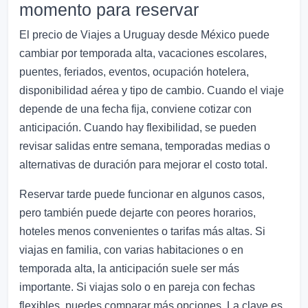
momento para reservar
El precio de Viajes a Uruguay desde México puede
cambiar por temporada alta, vacaciones escolares,
puentes, feriados, eventos, ocupación hotelera,
disponibilidad aérea y tipo de cambio. Cuando el viaje
depende de una fecha fija, conviene cotizar con
anticipación. Cuando hay flexibilidad, se pueden
revisar salidas entre semana, temporadas medias o
alternativas de duración para mejorar el costo total.
Reservar tarde puede funcionar en algunos casos,
pero también puede dejarte con peores horarios,
hoteles menos convenientes o tarifas más altas. Si
viajas en familia, con varias habitaciones o en
temporada alta, la anticipación suele ser más
importante. Si viajas solo o en pareja con fechas
flexibles, puedes comparar más opciones. La clave es