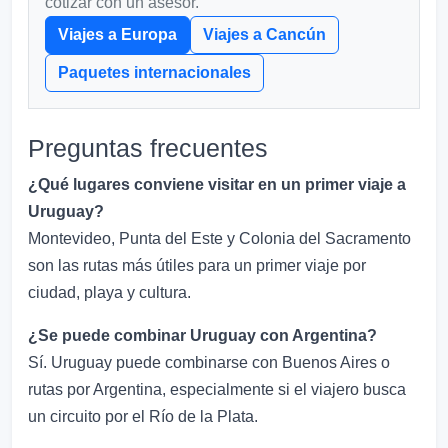
cotizar con un asesor.
Viajes a Europa
Viajes a Cancún
Paquetes internacionales
Preguntas frecuentes
¿Qué lugares conviene visitar en un primer viaje a
Uruguay?
Montevideo, Punta del Este y Colonia del Sacramento
son las rutas más útiles para un primer viaje por
ciudad, playa y cultura.
¿Se puede combinar Uruguay con Argentina?
Sí. Uruguay puede combinarse con Buenos Aires o
rutas por Argentina, especialmente si el viajero busca
un circuito por el Río de la Plata.