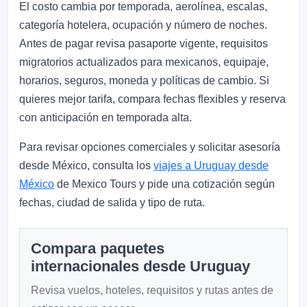
El costo cambia por temporada, aerolínea, escalas,
categoría hotelera, ocupación y número de noches.
Antes de pagar revisa pasaporte vigente, requisitos
migratorios actualizados para mexicanos, equipaje,
horarios, seguros, moneda y políticas de cambio. Si
quieres mejor tarifa, compara fechas flexibles y reserva
con anticipación en temporada alta.
Para revisar opciones comerciales y solicitar asesoría
desde México, consulta los
viajes a Uruguay desde
México
de Mexico Tours y pide una cotización según
fechas, ciudad de salida y tipo de ruta.
Compara paquetes
internacionales desde Uruguay
Revisa vuelos, hoteles, requisitos y rutas antes de