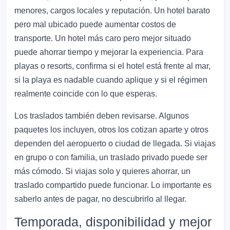
menores, cargos locales y reputación. Un hotel barato
pero mal ubicado puede aumentar costos de
transporte. Un hotel más caro pero mejor situado
puede ahorrar tiempo y mejorar la experiencia. Para
playas o resorts, confirma si el hotel está frente al mar,
si la playa es nadable cuando aplique y si el régimen
realmente coincide con lo que esperas.
Los traslados también deben revisarse. Algunos
paquetes los incluyen, otros los cotizan aparte y otros
dependen del aeropuerto o ciudad de llegada. Si viajas
en grupo o con familia, un traslado privado puede ser
más cómodo. Si viajas solo y quieres ahorrar, un
traslado compartido puede funcionar. Lo importante es
saberlo antes de pagar, no descubrirlo al llegar.
Temporada, disponibilidad y mejor