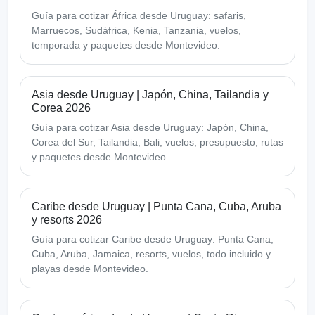
Guía para cotizar África desde Uruguay: safaris,
Marruecos, Sudáfrica, Kenia, Tanzania, vuelos,
temporada y paquetes desde Montevideo.
Asia desde Uruguay | Japón, China, Tailandia y
Corea 2026
Guía para cotizar Asia desde Uruguay: Japón, China,
Corea del Sur, Tailandia, Bali, vuelos, presupuesto, rutas
y paquetes desde Montevideo.
Caribe desde Uruguay | Punta Cana, Cuba, Aruba
y resorts 2026
Guía para cotizar Caribe desde Uruguay: Punta Cana,
Cuba, Aruba, Jamaica, resorts, vuelos, todo incluido y
playas desde Montevideo.