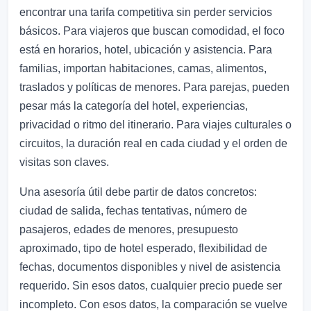
encontrar una tarifa competitiva sin perder servicios
básicos. Para viajeros que buscan comodidad, el foco
está en horarios, hotel, ubicación y asistencia. Para
familias, importan habitaciones, camas, alimentos,
traslados y políticas de menores. Para parejas, pueden
pesar más la categoría del hotel, experiencias,
privacidad o ritmo del itinerario. Para viajes culturales o
circuitos, la duración real en cada ciudad y el orden de
visitas son claves.
Una asesoría útil debe partir de datos concretos:
ciudad de salida, fechas tentativas, número de
pasajeros, edades de menores, presupuesto
aproximado, tipo de hotel esperado, flexibilidad de
fechas, documentos disponibles y nivel de asistencia
requerido. Sin esos datos, cualquier precio puede ser
incompleto. Con esos datos, la comparación se vuelve