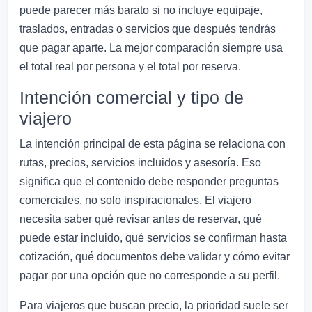
puede parecer más barato si no incluye equipaje,
traslados, entradas o servicios que después tendrás
que pagar aparte. La mejor comparación siempre usa
el total real por persona y el total por reserva.
Intención comercial y tipo de
viajero
La intención principal de esta página se relaciona con
rutas, precios, servicios incluidos y asesoría. Eso
significa que el contenido debe responder preguntas
comerciales, no solo inspiracionales. El viajero
necesita saber qué revisar antes de reservar, qué
puede estar incluido, qué servicios se confirman hasta
cotización, qué documentos debe validar y cómo evitar
pagar por una opción que no corresponde a su perfil.
Para viajeros que buscan precio, la prioridad suele ser