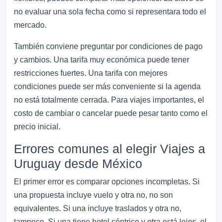
no evaluar una sola fecha como si representara todo el
mercado.
También conviene preguntar por condiciones de pago
y cambios. Una tarifa muy económica puede tener
restricciones fuertes. Una tarifa con mejores
condiciones puede ser más conveniente si la agenda
no está totalmente cerrada. Para viajes importantes, el
costo de cambiar o cancelar puede pesar tanto como el
precio inicial.
Errores comunes al elegir Viajes a
Uruguay desde México
El primer error es comparar opciones incompletas. Si
una propuesta incluye vuelo y otra no, no son
equivalentes. Si una incluye traslados y otra no,
tampoco. Si una tiene hotel céntrico y otra está lejos, el