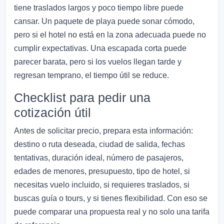
tiene traslados largos y poco tiempo libre puede
cansar. Un paquete de playa puede sonar cómodo,
pero si el hotel no está en la zona adecuada puede no
cumplir expectativas. Una escapada corta puede
parecer barata, pero si los vuelos llegan tarde y
regresan temprano, el tiempo útil se reduce.
Checklist para pedir una
cotización útil
Antes de solicitar precio, prepara esta información:
destino o ruta deseada, ciudad de salida, fechas
tentativas, duración ideal, número de pasajeros,
edades de menores, presupuesto, tipo de hotel, si
necesitas vuelo incluido, si requieres traslados, si
buscas guía o tours, y si tienes flexibilidad. Con eso se
puede comparar una propuesta real y no solo una tarifa