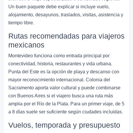
Un buen paquete debe explicar si incluye vuelo,
alojamiento, desayunos, traslados, visitas, asistencia y
tiempo libre.
Rutas recomendadas para viajeros
mexicanos
Montevideo funciona como entrada principal por
conectividad, historia, restaurantes y vida urbana.
Punta del Este es la opción de playa y descanso con
mayor reconocimiento internacional. Colonia del
Sacramento aporta valor cultural y puede combinarse
con Buenos Aires si el viajero busca una ruta más
amplia por el Río de la Plata. Para un primer viaje, de 5
a 8 días suele ser suficiente según ciudades incluidas.
Vuelos, temporada y presupuesto