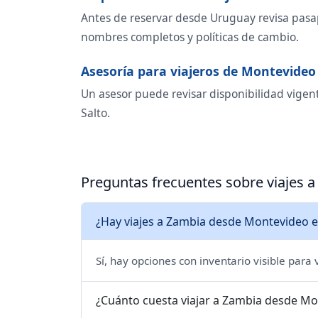
Antes de reservar desde Uruguay revisa pasapo
nombres completos y políticas de cambio.
Asesoría para viajeros de Montevideo
Un asesor puede revisar disponibilidad vigent
Salto.
Preguntas frecuentes sobre viajes
¿Hay viajes a Zambia desde Montevideo e
Sí, hay opciones con inventario visible para
¿Cuánto cuesta viajar a Zambia desde M