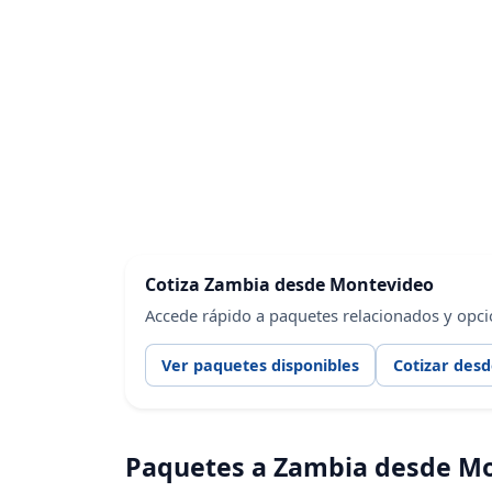
Cotiza Zambia desde Montevideo
Accede rápido a paquetes relacionados y opc
Ver paquetes disponibles
Cotizar des
Paquetes a Zambia desde M