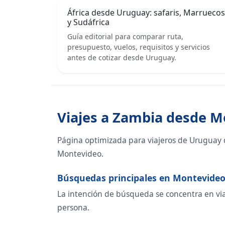
África desde Uruguay: safaris, Marruecos
y Sudáfrica
Guía editorial para comparar ruta,
presupuesto, vuelos, requisitos y servicios
antes de cotizar desde Uruguay.
Viajes a Zambia desde 
Página optimizada para viajeros de Uruguay 
Montevideo.
Búsquedas principales en Montevide
La intención de búsqueda se concentra en viaj
persona.