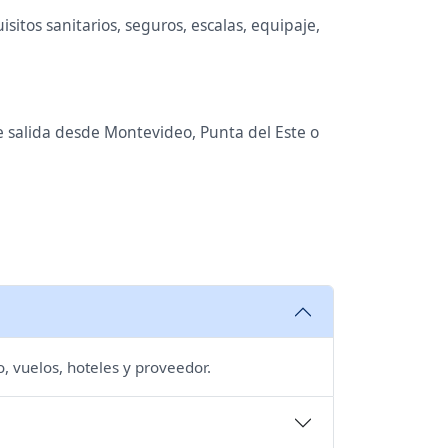
itos sanitarios, seguros, escalas, equipaje,
de salida desde Montevideo, Punta del Este o
, vuelos, hoteles y proveedor.