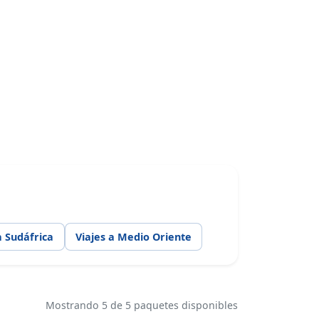
a Sudáfrica
Viajes a Medio Oriente
Mostrando 5 de 5 paquetes disponibles