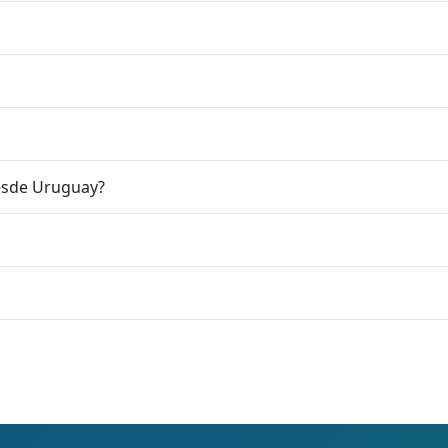
esde Uruguay?