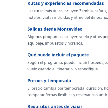
Rutas y experiencias recomendadas
Las rutas más útiles incluyen Zambia, safaris
hoteles, visitas incluidas y ritmo del itinerario.
Salidas desde Montevideo
Algunos programas incluyen vuelo y otros per
equipaje, impuestos y horarios.
Qué puede incluir el paquete
Según el programa, puede incluir hospedaje, t
vuelo cuando el itinerario lo especifique.
Precios y temporada
El precio cambia por temporada, duración, ho
comparar fechas flexibles y reservar con antic
Requisitos antes de viajar