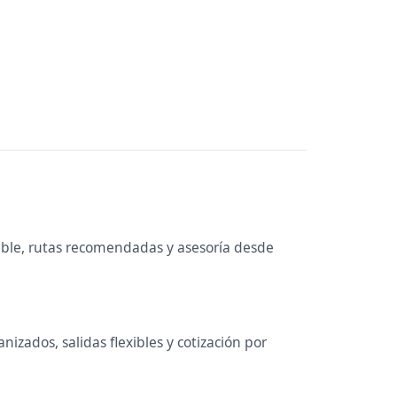
ible, rutas recomendadas y asesoría desde
izados, salidas flexibles y cotización por