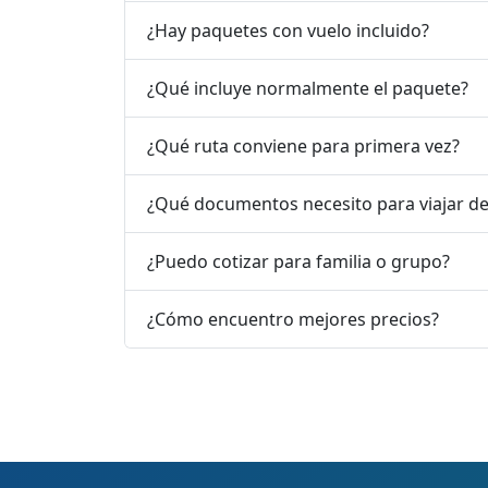
¿Hay paquetes con vuelo incluido?
¿Qué incluye normalmente el paquete?
¿Qué ruta conviene para primera vez?
¿Qué documentos necesito para viajar d
¿Puedo cotizar para familia o grupo?
¿Cómo encuentro mejores precios?