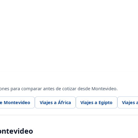
iones para comparar antes de cotizar desde Montevideo.
de Montevideo
Viajes a África
Viajes a Egipto
Viajes 
ontevideo