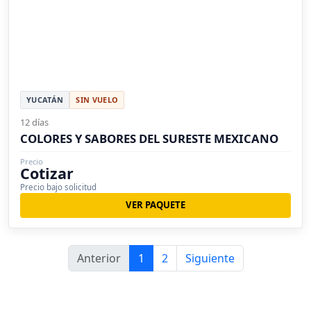
YUCATÁN
SIN VUELO
12 días
COLORES Y SABORES DEL SURESTE MEXICANO
Precio
Cotizar
Precio bajo solicitud
VER PAQUETE
Anterior
1
2
Siguiente