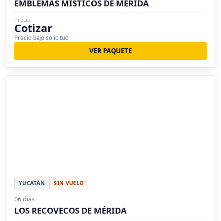
EMBLEMAS MÍSTICOS DE MÉRIDA
Precio
Cotizar
Precio bajo solicitud
VER PAQUETE
YUCATÁN
SIN VUELO
06 días
LOS RECOVECOS DE MÉRIDA