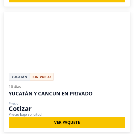
YUCATÁN
SIN VUELO
16 días
YUCATÁN Y CANCUN EN PRIVADO
Precio
Cotizar
Precio bajo solicitud
VER PAQUETE