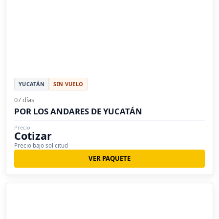
YUCATÁN
SIN VUELO
07 días
POR LOS ANDARES DE YUCATÁN
Precio
Cotizar
Precio bajo solicitud
VER PAQUETE