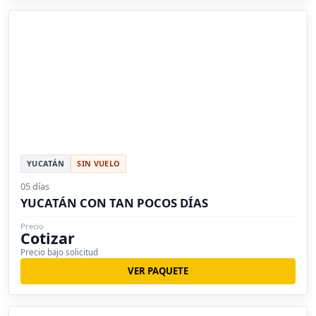
YUCATÁN
SIN VUELO
05 días
YUCATÁN CON TAN POCOS DÍAS
Precio
Cotizar
Precio bajo solicitud
VER PAQUETE