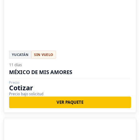
YUCATÁN
SIN VUELO
11 días
MÉXICO DE MIS AMORES
Precio
Cotizar
Precio bajo solicitud
VER PAQUETE