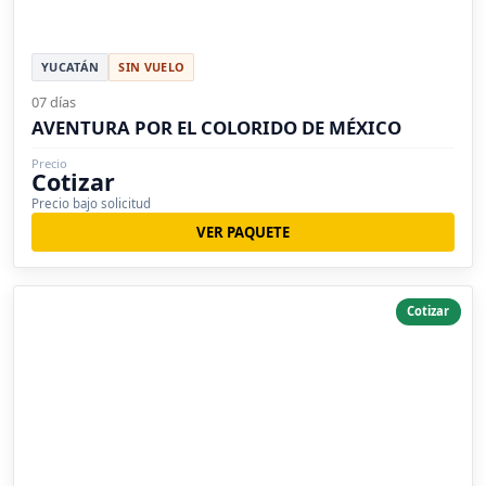
YUCATÁN
SIN VUELO
07 días
AVENTURA POR EL COLORIDO DE MÉXICO
Precio
Cotizar
Precio bajo solicitud
VER PAQUETE
Cotizar