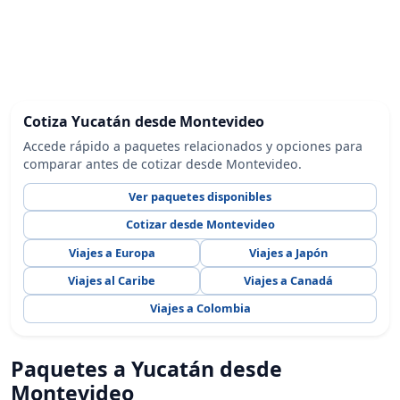
Cotiza Yucatán desde Montevideo
Accede rápido a paquetes relacionados y opciones para
comparar antes de cotizar desde Montevideo.
Ver paquetes disponibles
Cotizar desde Montevideo
Viajes a Europa
Viajes a Japón
Viajes al Caribe
Viajes a Canadá
Viajes a Colombia
Paquetes a Yucatán desde
Montevideo