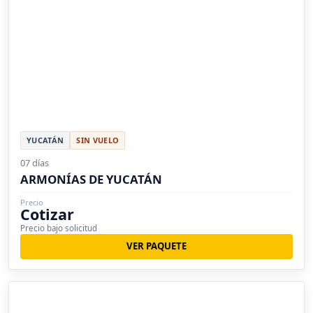
YUCATÁN
SIN VUELO
07 días
ARMONÍAS DE YUCATÁN
Precio
Cotizar
Precio bajo solicitud
VER PAQUETE