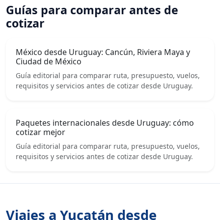
Guías para comparar antes de
cotizar
México desde Uruguay: Cancún, Riviera Maya y
Ciudad de México
Guía editorial para comparar ruta, presupuesto, vuelos,
requisitos y servicios antes de cotizar desde Uruguay.
Paquetes internacionales desde Uruguay: cómo
cotizar mejor
Guía editorial para comparar ruta, presupuesto, vuelos,
requisitos y servicios antes de cotizar desde Uruguay.
Viajes a Yucatán desde