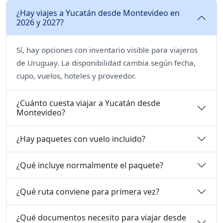
¿Hay viajes a Yucatán desde Montevideo en
2026 y 2027?
Sí, hay opciones con inventario visible para viajeros
de Uruguay. La disponibilidad cambia según fecha,
cupo, vuelos, hoteles y proveedor.
¿Cuánto cuesta viajar a Yucatán desde
Montevideo?
¿Hay paquetes con vuelo incluido?
¿Qué incluye normalmente el paquete?
¿Qué ruta conviene para primera vez?
¿Qué documentos necesito para viajar desde