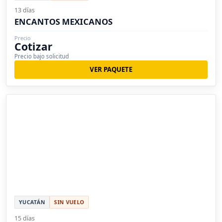
13 días
ENCANTOS MEXICANOS
Precio
Cotizar
Precio bajo solicitud
VER PAQUETE
YUCATÁN
SIN VUELO
15 días