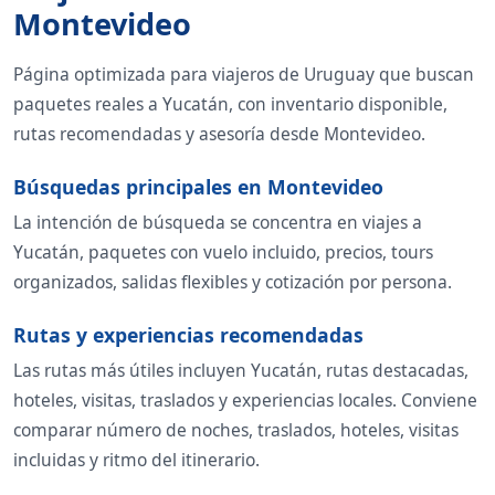
Montevideo
Página optimizada para viajeros de Uruguay que buscan
paquetes reales a Yucatán, con inventario disponible,
rutas recomendadas y asesoría desde Montevideo.
Búsquedas principales en Montevideo
La intención de búsqueda se concentra en viajes a
Yucatán, paquetes con vuelo incluido, precios, tours
organizados, salidas flexibles y cotización por persona.
Rutas y experiencias recomendadas
Las rutas más útiles incluyen Yucatán, rutas destacadas,
hoteles, visitas, traslados y experiencias locales. Conviene
comparar número de noches, traslados, hoteles, visitas
incluidas y ritmo del itinerario.