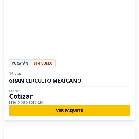
YUCATÁN
SIN VUELO
14 días
GRAN CIRCUITO MEXICANO
Precio
Cotizar
Precio bajo solicitud
VER PAQUETE