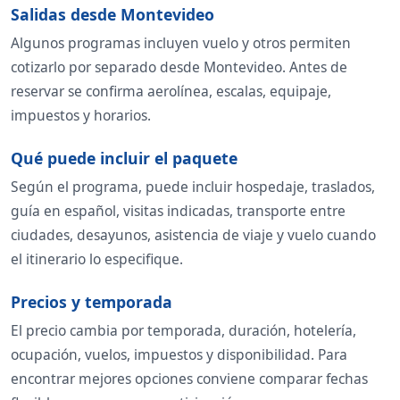
Salidas desde Montevideo
Algunos programas incluyen vuelo y otros permiten
cotizarlo por separado desde Montevideo. Antes de
reservar se confirma aerolínea, escalas, equipaje,
impuestos y horarios.
Qué puede incluir el paquete
Según el programa, puede incluir hospedaje, traslados,
guía en español, visitas indicadas, transporte entre
ciudades, desayunos, asistencia de viaje y vuelo cuando
el itinerario lo especifique.
Precios y temporada
El precio cambia por temporada, duración, hotelería,
ocupación, vuelos, impuestos y disponibilidad. Para
encontrar mejores opciones conviene comparar fechas