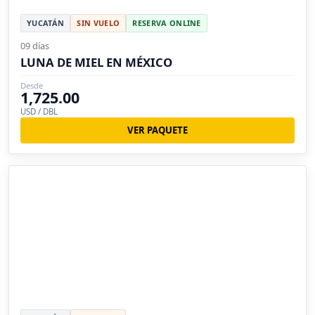
YUCATÁN
SIN VUELO
RESERVA ONLINE
09 días
LUNA DE MIEL EN MÉXICO
Desde
1,725.00
USD / DBL
VER PAQUETE