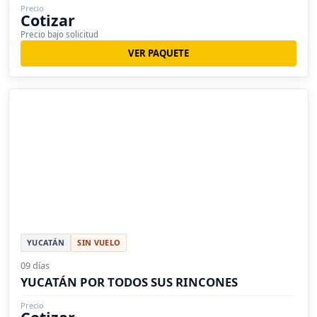
Precio
Cotizar
Precio bajo solicitud
VER PAQUETE
YUCATÁN
SIN VUELO
09 días
YUCATÁN POR TODOS SUS RINCONES
Precio