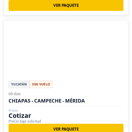
VER PAQUETE
YUCATÁN
SIN VUELO
09 días
CHIAPAS - CAMPECHE - MÉRIDA
Precio
Cotizar
Precio bajo solicitud
VER PAQUETE