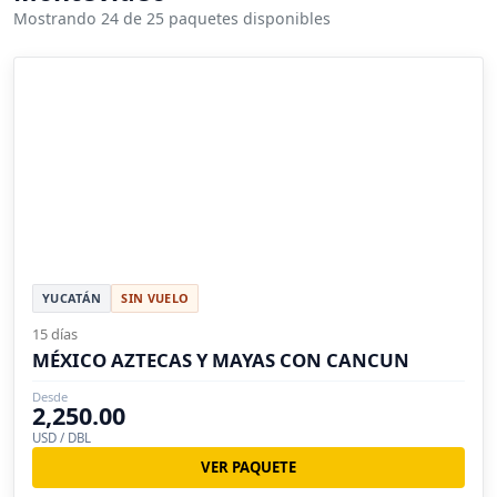
Mostrando 24 de 25 paquetes disponibles
YUCATÁN
SIN VUELO
15 días
MÉXICO AZTECAS Y MAYAS CON CANCUN
Desde
2,250.00
USD / DBL
VER PAQUETE