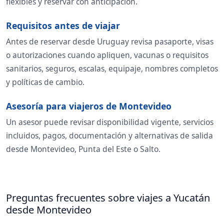
flexibles y reservar con anticipación.
Requisitos antes de viajar
Antes de reservar desde Uruguay revisa pasaporte, visas
o autorizaciones cuando apliquen, vacunas o requisitos
sanitarios, seguros, escalas, equipaje, nombres completos
y políticas de cambio.
Asesoría para viajeros de Montevideo
Un asesor puede revisar disponibilidad vigente, servicios
incluidos, pagos, documentación y alternativas de salida
desde Montevideo, Punta del Este o Salto.
Preguntas frecuentes sobre viajes a Yucatán
desde Montevideo