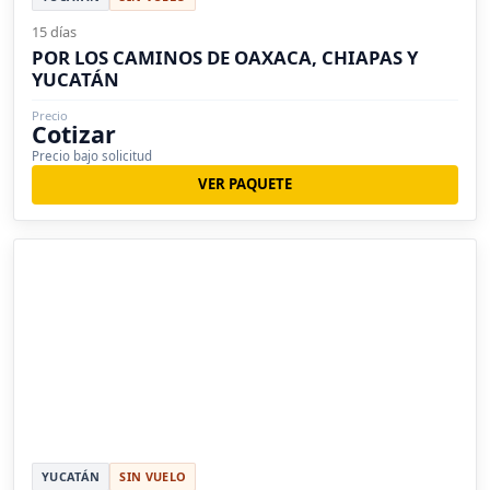
15 días
POR LOS CAMINOS DE OAXACA, CHIAPAS Y
YUCATÁN
Precio
Cotizar
Precio bajo solicitud
VER PAQUETE
YUCATÁN
SIN VUELO