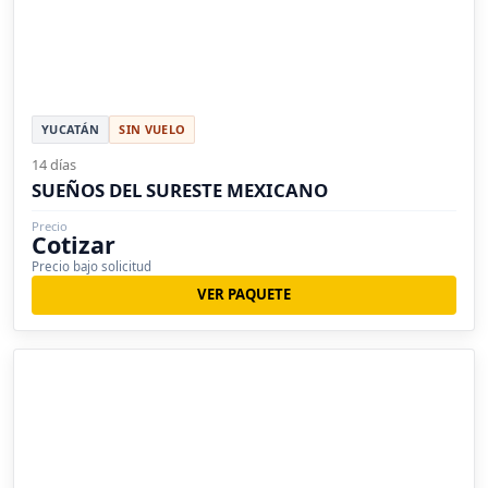
YUCATÁN
SIN VUELO
14 días
SUEÑOS DEL SURESTE MEXICANO
Precio
Cotizar
Precio bajo solicitud
VER PAQUETE