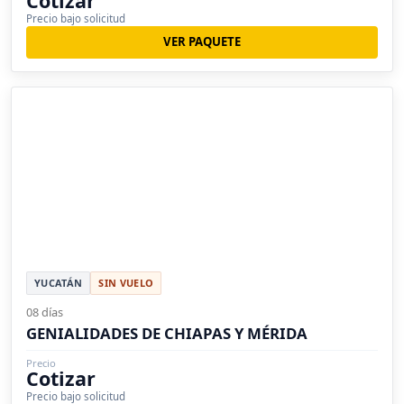
Cotizar
Precio bajo solicitud
VER PAQUETE
YUCATÁN
SIN VUELO
08 días
GENIALIDADES DE CHIAPAS Y MÉRIDA
Precio
Cotizar
Precio bajo solicitud