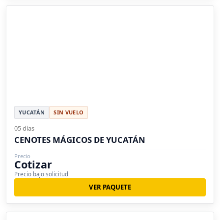
YUCATÁN
SIN VUELO
05 días
CENOTES MÁGICOS DE YUCATÁN
Precio
Cotizar
Precio bajo solicitud
VER PAQUETE