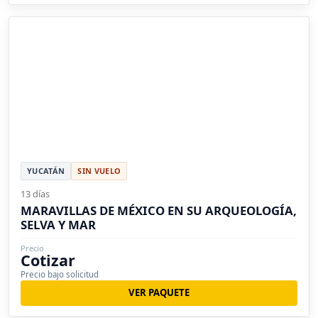
YUCATÁN
SIN VUELO
13 días
MARAVILLAS DE MÉXICO EN SU ARQUEOLOGÍA,
SELVA Y MAR
Precio
Cotizar
Precio bajo solicitud
VER PAQUETE