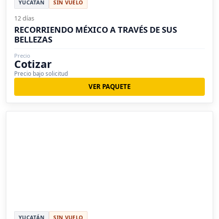
YUCATÁN
SIN VUELO
12 días
RECORRIENDO MÉXICO A TRAVÉS DE SUS
BELLEZAS
Precio
Cotizar
Precio bajo solicitud
VER PAQUETE
YUCATÁN
SIN VUELO