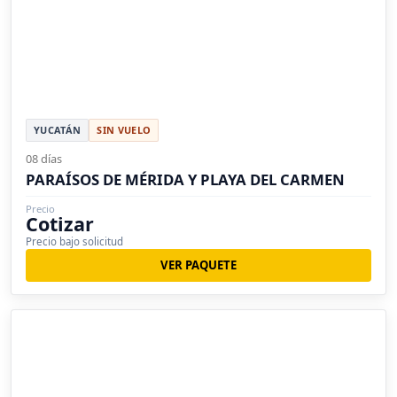
YUCATÁN
SIN VUELO
08 días
PARAÍSOS DE MÉRIDA Y PLAYA DEL CARMEN
Precio
Cotizar
Precio bajo solicitud
VER PAQUETE