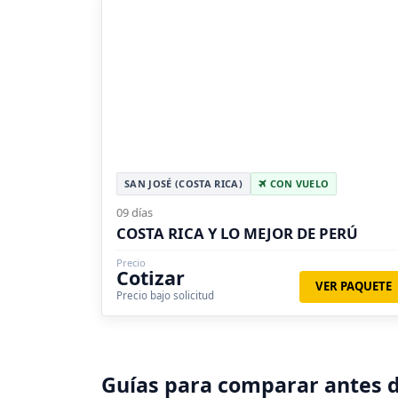
SAN JOSÉ (COSTA RICA)
CON VUELO
09 días
COSTA RICA Y LO MEJOR DE PERÚ
Precio
Cotizar
VER PAQUETE
Precio bajo solicitud
Guías para comparar antes d