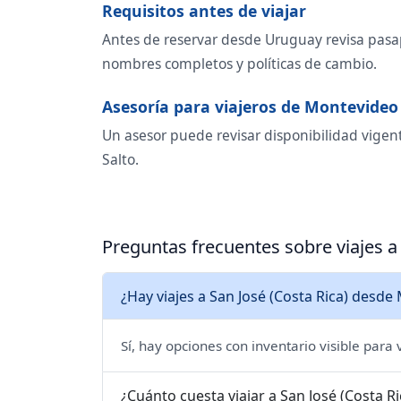
Requisitos antes de viajar
Antes de reservar desde Uruguay revisa pasapo
nombres completos y políticas de cambio.
Asesoría para viajeros de Montevideo
Un asesor puede revisar disponibilidad vigent
Salto.
Preguntas frecuentes sobre viajes a
¿Hay viajes a San José (Costa Rica) desd
Sí, hay opciones con inventario visible para
¿Cuánto cuesta viajar a San José (Costa 