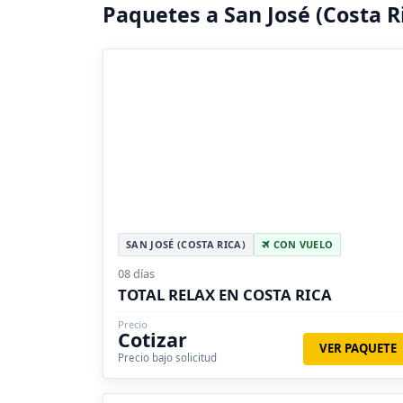
Paquetes a San José (Costa 
SAN JOSÉ (COSTA RICA)
CON VUELO
08 días
TOTAL RELAX EN COSTA RICA
Precio
Cotizar
VER PAQUETE
Precio bajo solicitud