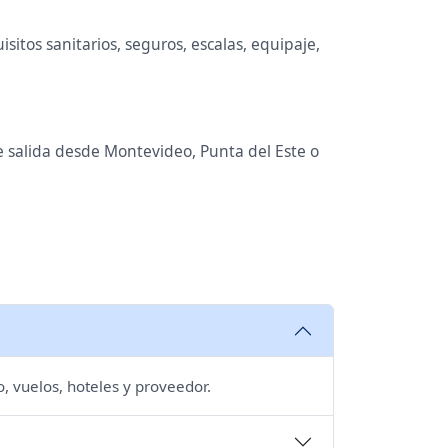
itos sanitarios, seguros, escalas, equipaje,
de salida desde Montevideo, Punta del Este o
, vuelos, hoteles y proveedor.