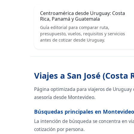
Centroamérica desde Uruguay: Costa
Rica, Panamá y Guatemala
Guía editorial para comparar ruta,
presupuesto, vuelos, requisitos y servicios
antes de cotizar desde Uruguay.
Viajes a San José (Costa
Página optimizada para viajeros de Uruguay q
asesoría desde Montevideo.
Búsquedas principales en Montevide
La intención de búsqueda se concentra en viaje
cotización por persona.