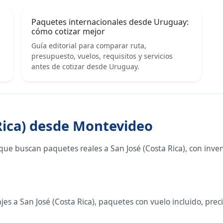
Paquetes internacionales desde Uruguay:
cómo cotizar mejor
Guía editorial para comparar ruta,
presupuesto, vuelos, requisitos y servicios
antes de cotizar desde Uruguay.
 Rica) desde Montevideo
ue buscan paquetes reales a San José (Costa Rica), con inve
o
s a San José (Costa Rica), paquetes con vuelo incluido, precio