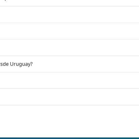
esde Uruguay?