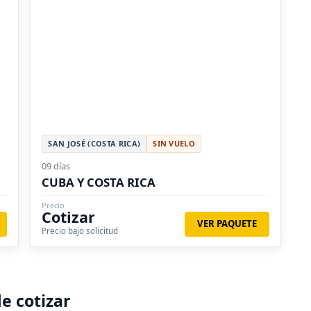
SAN JOSÉ (COSTA RICA)
SIN VUELO
09 días
CUBA Y COSTA RICA
Precio
Cotizar
VER PAQUETE
Precio bajo solicitud
e cotizar