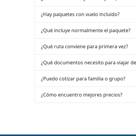
¿Hay paquetes con vuelo incluido?
¿Qué incluye normalmente el paquete?
¿Qué ruta conviene para primera vez?
¿Qué documentos necesito para viajar d
¿Puedo cotizar para familia o grupo?
¿Cómo encuentro mejores precios?