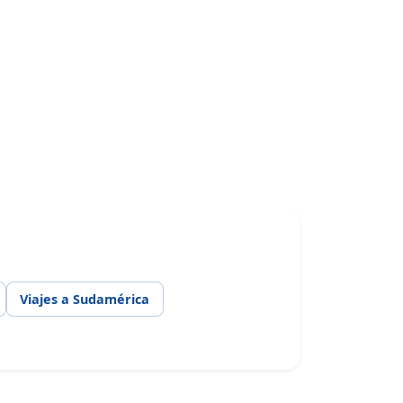
Viajes a Sudamérica