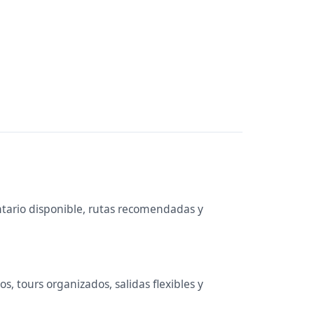
ntario disponible, rutas recomendadas y
s, tours organizados, salidas flexibles y