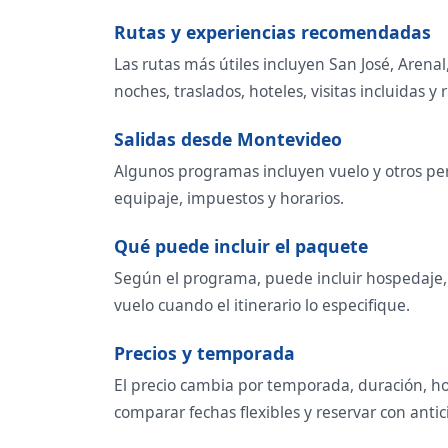
Rutas y experiencias recomendadas
Las rutas más útiles incluyen San José, Aren
noches, traslados, hoteles, visitas incluidas y r
Salidas desde Montevideo
Algunos programas incluyen vuelo y otros per
equipaje, impuestos y horarios.
Qué puede incluir el paquete
Según el programa, puede incluir hospedaje, t
vuelo cuando el itinerario lo especifique.
Precios y temporada
El precio cambia por temporada, duración, ho
comparar fechas flexibles y reservar con antic