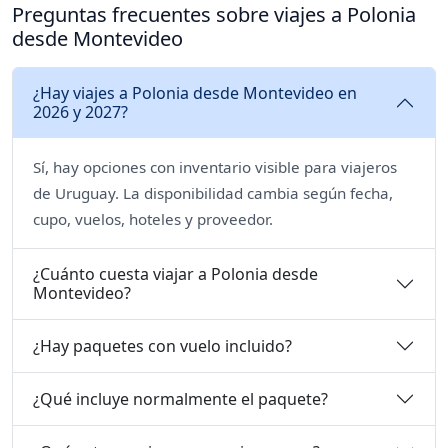
Preguntas frecuentes sobre viajes a Polonia
desde Montevideo
¿Hay viajes a Polonia desde Montevideo en
2026 y 2027?
Sí, hay opciones con inventario visible para viajeros
de Uruguay. La disponibilidad cambia según fecha,
cupo, vuelos, hoteles y proveedor.
¿Cuánto cuesta viajar a Polonia desde
Montevideo?
¿Hay paquetes con vuelo incluido?
¿Qué incluye normalmente el paquete?