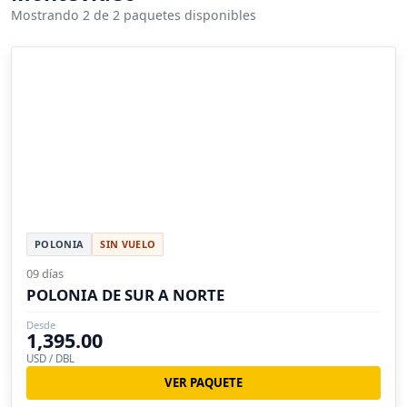
Mostrando 2 de 2 paquetes disponibles
POLONIA
SIN VUELO
09 días
POLONIA DE SUR A NORTE
Desde
1,395.00
USD / DBL
VER PAQUETE