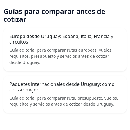
Guías para comparar antes de
cotizar
Europa desde Uruguay: España, Italia, Francia y
circuitos
Guía editorial para comparar rutas europeas, vuelos,
requisitos, presupuesto y servicios antes de cotizar
desde Uruguay.
Paquetes internacionales desde Uruguay: cómo
cotizar mejor
Guía editorial para comparar ruta, presupuesto, vuelos,
requisitos y servicios antes de cotizar desde Uruguay.