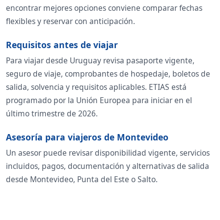
encontrar mejores opciones conviene comparar fechas
flexibles y reservar con anticipación.
Requisitos antes de viajar
Para viajar desde Uruguay revisa pasaporte vigente,
seguro de viaje, comprobantes de hospedaje, boletos de
salida, solvencia y requisitos aplicables. ETIAS está
programado por la Unión Europea para iniciar en el
último trimestre de 2026.
Asesoría para viajeros de Montevideo
Un asesor puede revisar disponibilidad vigente, servicios
incluidos, pagos, documentación y alternativas de salida
desde Montevideo, Punta del Este o Salto.