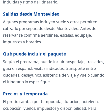
incluidas y ritmo del itinerario.
Salidas desde Montevideo
Algunos programas incluyen vuelo y otros permiten
cotizarlo por separado desde Montevideo. Antes de
reservar se confirma aerolínea, escalas, equipaje,
impuestos y horarios.
Qué puede incluir el paquete
Según el programa, puede incluir hospedaje, traslados,
guía en español, visitas indicadas, transporte entre
ciudades, desayunos, asistencia de viaje y vuelo cuando
el itinerario lo especifique.
Precios y temporada
El precio cambia por temporada, duración, hotelería,
ocupación, vuelos, impuestos y disponibilidad. Para