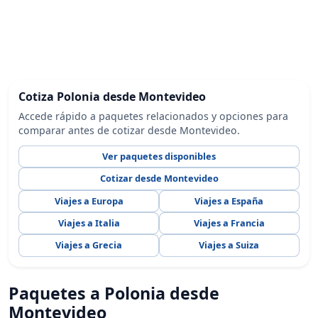
Cotiza Polonia desde Montevideo
Accede rápido a paquetes relacionados y opciones para
comparar antes de cotizar desde Montevideo.
Ver paquetes disponibles
Cotizar desde Montevideo
Viajes a Europa
Viajes a España
Viajes a Italia
Viajes a Francia
Viajes a Grecia
Viajes a Suiza
Paquetes a Polonia desde
Montevideo