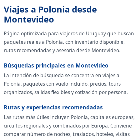
Viajes a Polonia desde
Montevideo
Página optimizada para viajeros de Uruguay que buscan
paquetes reales a Polonia, con inventario disponible,
rutas recomendadas y asesoría desde Montevideo.
Búsquedas principales en Montevideo
La intención de búsqueda se concentra en viajes a
Polonia, paquetes con vuelo incluido, precios, tours
organizados, salidas flexibles y cotización por persona.
Rutas y experiencias recomendadas
Las rutas más útiles incluyen Polonia, capitales europeas,
circuitos regionales y combinados por Europa. Conviene
comparar número de noches, traslados, hoteles, visitas