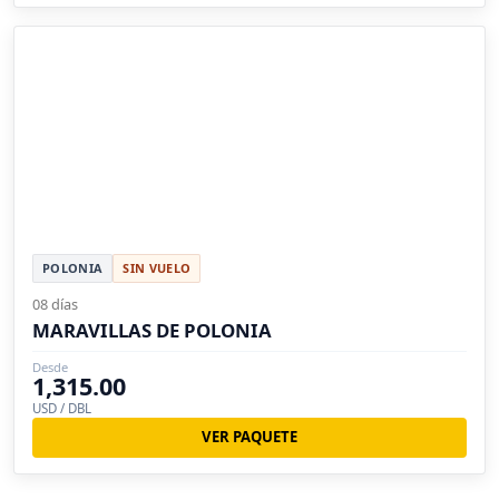
POLONIA
SIN VUELO
08 días
MARAVILLAS DE POLONIA
Desde
1,315.00
USD / DBL
VER PAQUETE