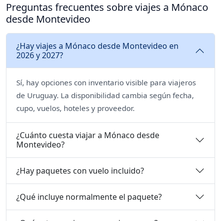
Preguntas frecuentes sobre viajes a Mónaco
desde Montevideo
¿Hay viajes a Mónaco desde Montevideo en
2026 y 2027?
Sí, hay opciones con inventario visible para viajeros
de Uruguay. La disponibilidad cambia según fecha,
cupo, vuelos, hoteles y proveedor.
¿Cuánto cuesta viajar a Mónaco desde
Montevideo?
¿Hay paquetes con vuelo incluido?
¿Qué incluye normalmente el paquete?