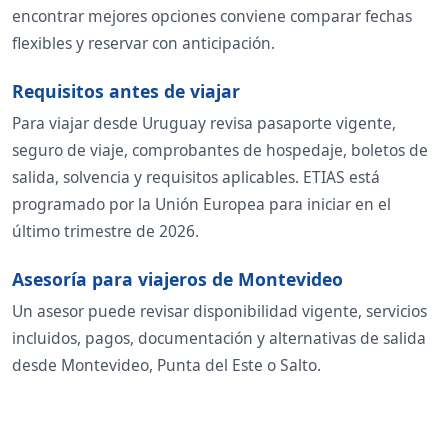
encontrar mejores opciones conviene comparar fechas
flexibles y reservar con anticipación.
Requisitos antes de viajar
Para viajar desde Uruguay revisa pasaporte vigente,
seguro de viaje, comprobantes de hospedaje, boletos de
salida, solvencia y requisitos aplicables. ETIAS está
programado por la Unión Europea para iniciar en el
último trimestre de 2026.
Asesoría para viajeros de Montevideo
Un asesor puede revisar disponibilidad vigente, servicios
incluidos, pagos, documentación y alternativas de salida
desde Montevideo, Punta del Este o Salto.