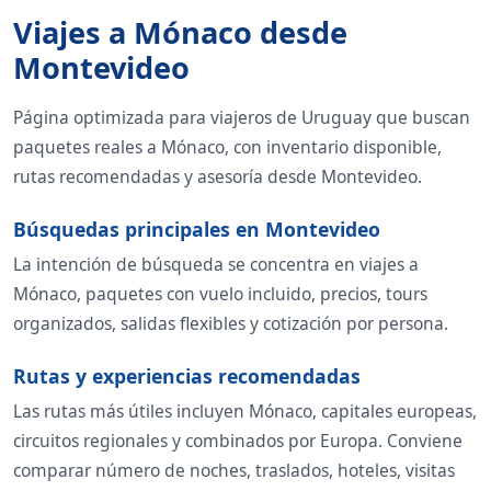
Viajes a Mónaco desde
Montevideo
Página optimizada para viajeros de Uruguay que buscan
paquetes reales a Mónaco, con inventario disponible,
rutas recomendadas y asesoría desde Montevideo.
Búsquedas principales en Montevideo
La intención de búsqueda se concentra en viajes a
Mónaco, paquetes con vuelo incluido, precios, tours
organizados, salidas flexibles y cotización por persona.
Rutas y experiencias recomendadas
Las rutas más útiles incluyen Mónaco, capitales europeas,
circuitos regionales y combinados por Europa. Conviene
comparar número de noches, traslados, hoteles, visitas