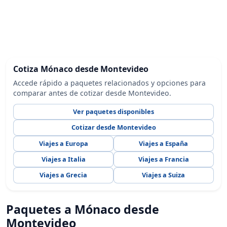
Cotiza Mónaco desde Montevideo
Accede rápido a paquetes relacionados y opciones para
comparar antes de cotizar desde Montevideo.
Ver paquetes disponibles
Cotizar desde Montevideo
Viajes a Europa
Viajes a España
Viajes a Italia
Viajes a Francia
Viajes a Grecia
Viajes a Suiza
Paquetes a Mónaco desde
Montevideo