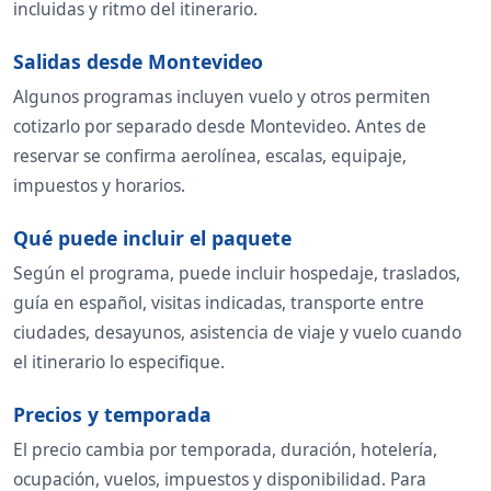
incluidas y ritmo del itinerario.
Salidas desde Montevideo
Algunos programas incluyen vuelo y otros permiten
cotizarlo por separado desde Montevideo. Antes de
reservar se confirma aerolínea, escalas, equipaje,
impuestos y horarios.
Qué puede incluir el paquete
Según el programa, puede incluir hospedaje, traslados,
guía en español, visitas indicadas, transporte entre
ciudades, desayunos, asistencia de viaje y vuelo cuando
el itinerario lo especifique.
Precios y temporada
El precio cambia por temporada, duración, hotelería,
ocupación, vuelos, impuestos y disponibilidad. Para