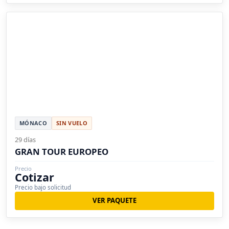
MÓNACO
SIN VUELO
29 días
GRAN TOUR EUROPEO
Precio
Cotizar
Precio bajo solicitud
VER PAQUETE