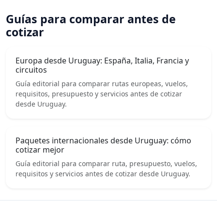
Guías para comparar antes de
cotizar
Europa desde Uruguay: España, Italia, Francia y
circuitos
Guía editorial para comparar rutas europeas, vuelos,
requisitos, presupuesto y servicios antes de cotizar
desde Uruguay.
Paquetes internacionales desde Uruguay: cómo
cotizar mejor
Guía editorial para comparar ruta, presupuesto, vuelos,
requisitos y servicios antes de cotizar desde Uruguay.