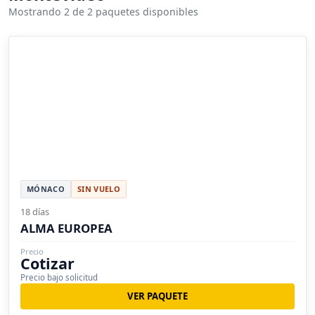
Mostrando 2 de 2 paquetes disponibles
MÓNACO
SIN VUELO
18 días
ALMA EUROPEA
Precio
Cotizar
Precio bajo solicitud
VER PAQUETE