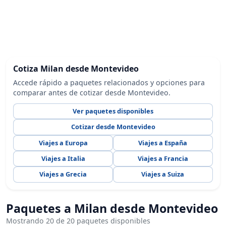
Cotiza Milan desde Montevideo
Accede rápido a paquetes relacionados y opciones para
comparar antes de cotizar desde Montevideo.
Ver paquetes disponibles
Cotizar desde Montevideo
Viajes a Europa
Viajes a España
Viajes a Italia
Viajes a Francia
Viajes a Grecia
Viajes a Suiza
Paquetes a Milan desde Montevideo
Mostrando 20 de 20 paquetes disponibles