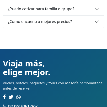
¿Puedo cotizar para familia o grupo?
¿Cómo encuentro mejores precios?
Viaja más,
elige mejor.
Vuelos, hoteles, paquetes y tours con asesoría personalizada
antes de reservar.
+52 (55) 6363 7452