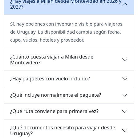
¿Hay viajes a Milan desde Montevideo en 2026 y
2027?
Sí, hay opciones con inventario visible para viajeros
de Uruguay. La disponibilidad cambia según fecha,
cupo, vuelos, hoteles y proveedor.
¿Cuánto cuesta viajar a Milan desde
Montevideo?
¿Hay paquetes con vuelo incluido?
¿Qué incluye normalmente el paquete?
¿Qué ruta conviene para primera vez?
¿Qué documentos necesito para viajar desde
Uruguay?