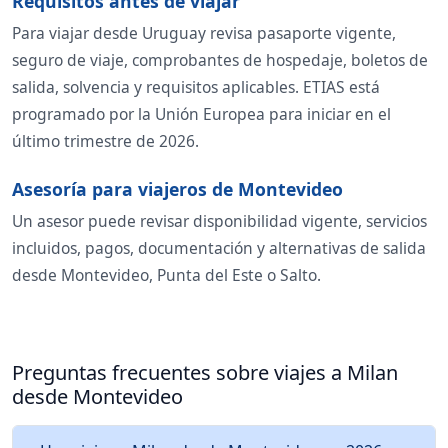
Requisitos antes de viajar
Para viajar desde Uruguay revisa pasaporte vigente,
seguro de viaje, comprobantes de hospedaje, boletos de
salida, solvencia y requisitos aplicables. ETIAS está
programado por la Unión Europea para iniciar en el
último trimestre de 2026.
Asesoría para viajeros de Montevideo
Un asesor puede revisar disponibilidad vigente, servicios
incluidos, pagos, documentación y alternativas de salida
desde Montevideo, Punta del Este o Salto.
Preguntas frecuentes sobre viajes a Milan
desde Montevideo