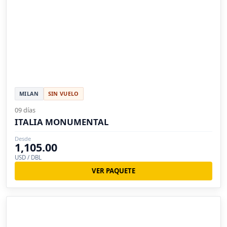
MILAN
SIN VUELO
09 días
ITALIA MONUMENTAL
Desde
1,105.00
USD / DBL
VER PAQUETE