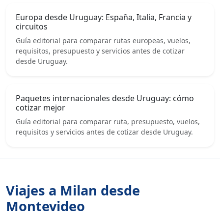
Europa desde Uruguay: España, Italia, Francia y
circuitos
Guía editorial para comparar rutas europeas, vuelos,
requisitos, presupuesto y servicios antes de cotizar
desde Uruguay.
Paquetes internacionales desde Uruguay: cómo
cotizar mejor
Guía editorial para comparar ruta, presupuesto, vuelos,
requisitos y servicios antes de cotizar desde Uruguay.
Viajes a Milan desde
Montevideo