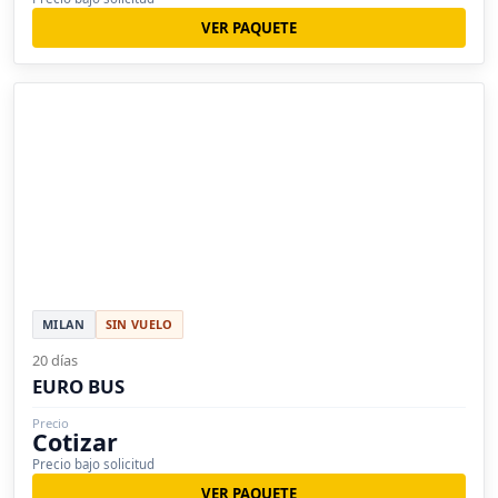
VER PAQUETE
MILAN
SIN VUELO
20 días
EURO BUS
Precio
Cotizar
Precio bajo solicitud
VER PAQUETE