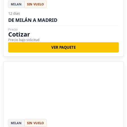
MILAN
SIN VUELO
12 días
DE MILÁN A MADRID
Precio
Cotizar
Precio bajo solicitud
VER PAQUETE
MILAN
SIN VUELO