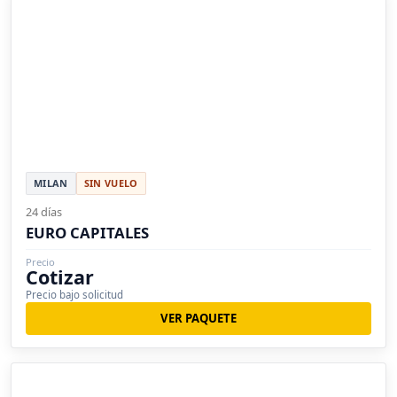
MILAN
SIN VUELO
24 días
EURO CAPITALES
Precio
Cotizar
Precio bajo solicitud
VER PAQUETE