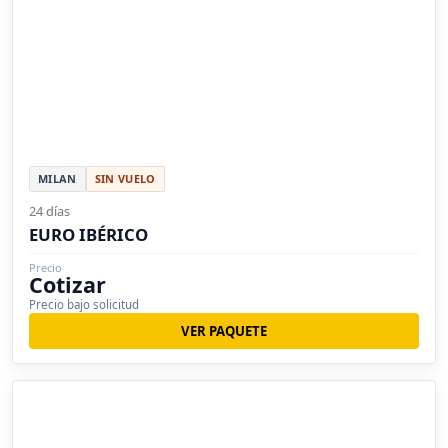
MILAN
SIN VUELO
24 días
EURO IBÉRICO
Precio
Cotizar
Precio bajo solicitud
VER PAQUETE