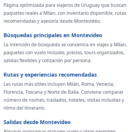
Página optimizada para viajeros de Uruguay que buscan
paquetes reales a Milan, con inventario disponible, rutas
recomendadas y asesoría desde Montevideo.
Búsquedas principales en Montevideo
La intención de búsqueda se concentra en viajes a Milan,
paquetes con vuelo incluido, precios, tours organizados,
salidas flexibles y cotización por persona.
Rutas y experiencias recomendadas
Las rutas más útiles incluyen Milán, Roma, Venecia,
Florencia, Toscana y Norte de Italia. Conviene comparar
número de noches, traslados, hoteles, visitas incluidas y
ritmo del itinerario.
Salidas desde Montevideo
Algunos programas incluyen vuelo y otros permiten