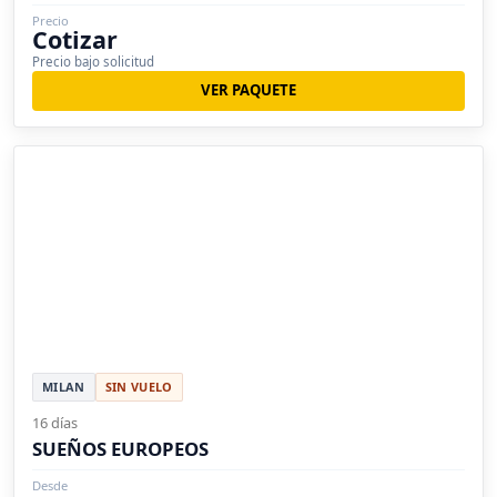
Precio
Cotizar
Precio bajo solicitud
VER PAQUETE
MILAN
SIN VUELO
16 días
SUEÑOS EUROPEOS
Desde