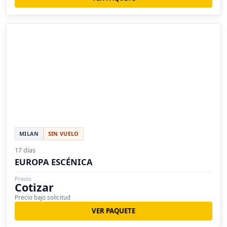
MILAN
SIN VUELO
17 días
EUROPA ESCÉNICA
Precio
Cotizar
Precio bajo solicitud
VER PAQUETE