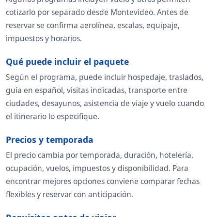
cotizarlo por separado desde Montevideo. Antes de
reservar se confirma aerolínea, escalas, equipaje,
impuestos y horarios.
Qué puede incluir el paquete
Según el programa, puede incluir hospedaje, traslados,
guía en español, visitas indicadas, transporte entre
ciudades, desayunos, asistencia de viaje y vuelo cuando
el itinerario lo especifique.
Precios y temporada
El precio cambia por temporada, duración, hotelería,
ocupación, vuelos, impuestos y disponibilidad. Para
encontrar mejores opciones conviene comparar fechas
flexibles y reservar con anticipación.