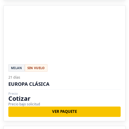
MILAN
SIN VUELO
21 días
EUROPA CLÁSICA
Precio
Cotizar
Precio bajo solicitud
VER PAQUETE