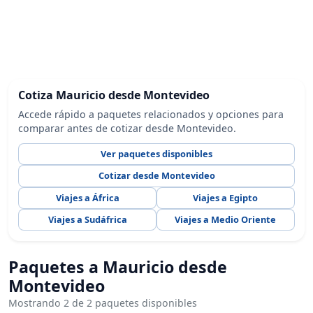
Cotiza Mauricio desde Montevideo
Accede rápido a paquetes relacionados y opciones para
comparar antes de cotizar desde Montevideo.
Ver paquetes disponibles
Cotizar desde Montevideo
Viajes a África
Viajes a Egipto
Viajes a Sudáfrica
Viajes a Medio Oriente
Paquetes a Mauricio desde
Montevideo
Mostrando 2 de 2 paquetes disponibles