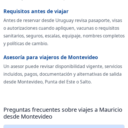
Requisitos antes de viajar
Antes de reservar desde Uruguay revisa pasaporte, visas
o autorizaciones cuando apliquen, vacunas o requisitos
sanitarios, seguros, escalas, equipaje, nombres completos
y políticas de cambio.
Asesoría para viajeros de Montevideo
Un asesor puede revisar disponibilidad vigente, servicios
incluidos, pagos, documentación y alternativas de salida
desde Montevideo, Punta del Este o Salto.
Preguntas frecuentes sobre viajes a Mauricio
desde Montevideo