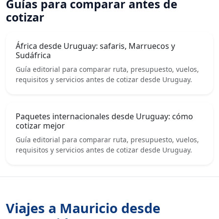
Guías para comparar antes de
cotizar
África desde Uruguay: safaris, Marruecos y
Sudáfrica
Guía editorial para comparar ruta, presupuesto, vuelos,
requisitos y servicios antes de cotizar desde Uruguay.
Paquetes internacionales desde Uruguay: cómo
cotizar mejor
Guía editorial para comparar ruta, presupuesto, vuelos,
requisitos y servicios antes de cotizar desde Uruguay.
Viajes a Mauricio desde