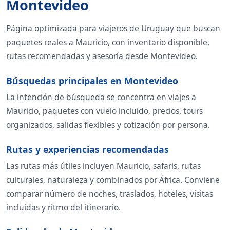
Montevideo
Página optimizada para viajeros de Uruguay que buscan
paquetes reales a Mauricio, con inventario disponible,
rutas recomendadas y asesoría desde Montevideo.
Búsquedas principales en Montevideo
La intención de búsqueda se concentra en viajes a
Mauricio, paquetes con vuelo incluido, precios, tours
organizados, salidas flexibles y cotización por persona.
Rutas y experiencias recomendadas
Las rutas más útiles incluyen Mauricio, safaris, rutas
culturales, naturaleza y combinados por África. Conviene
comparar número de noches, traslados, hoteles, visitas
incluidas y ritmo del itinerario.