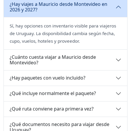
¿Hay viajes a Mauricio desde Montevideo en
2026 y 2027?
Sí, hay opciones con inventario visible para viajeros
de Uruguay. La disponibilidad cambia según fecha,
cupo, vuelos, hoteles y proveedor.
¿Cuánto cuesta viajar a Mauricio desde
Montevideo?
¿Hay paquetes con vuelo incluido?
¿Qué incluye normalmente el paquete?
¿Qué ruta conviene para primera vez?
¿Qué documentos necesito para viajar desde
Uruguay?