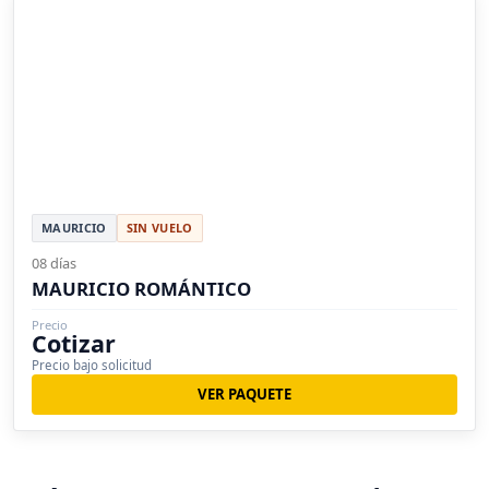
MAURICIO
SIN VUELO
08 días
MAURICIO ROMÁNTICO
Precio
Cotizar
Precio bajo solicitud
VER PAQUETE