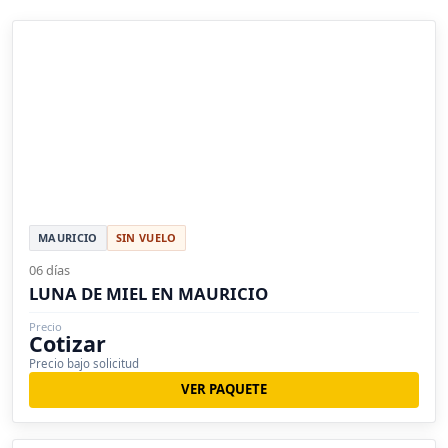
MAURICIO
SIN VUELO
06 días
LUNA DE MIEL EN MAURICIO
Precio
Cotizar
Precio bajo solicitud
VER PAQUETE