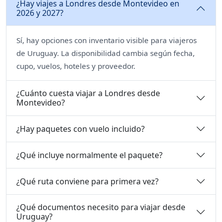
¿Hay viajes a Londres desde Montevideo en
2026 y 2027?
Sí, hay opciones con inventario visible para viajeros
de Uruguay. La disponibilidad cambia según fecha,
cupo, vuelos, hoteles y proveedor.
¿Cuánto cuesta viajar a Londres desde
Montevideo?
¿Hay paquetes con vuelo incluido?
¿Qué incluye normalmente el paquete?
¿Qué ruta conviene para primera vez?
¿Qué documentos necesito para viajar desde
Uruguay?