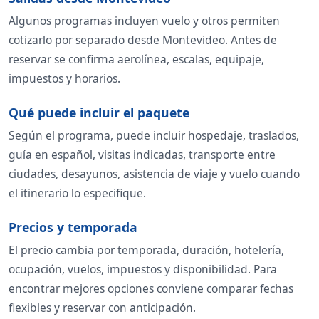
Algunos programas incluyen vuelo y otros permiten
cotizarlo por separado desde Montevideo. Antes de
reservar se confirma aerolínea, escalas, equipaje,
impuestos y horarios.
Qué puede incluir el paquete
Según el programa, puede incluir hospedaje, traslados,
guía en español, visitas indicadas, transporte entre
ciudades, desayunos, asistencia de viaje y vuelo cuando
el itinerario lo especifique.
Precios y temporada
El precio cambia por temporada, duración, hotelería,
ocupación, vuelos, impuestos y disponibilidad. Para
encontrar mejores opciones conviene comparar fechas
flexibles y reservar con anticipación.