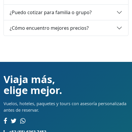
¿Puedo cotizar para familia o grupo?
¿Cómo encuentro mejores precios?
Viaja más,
elige mejor.
Vuelos, hoteles, paquetes y tours con asesoría personalizada
antes de reservar.
+52 (55) 6363 7452