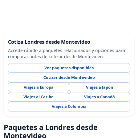
Cotiza Londres desde Montevideo
Accede rápido a paquetes relacionados y opciones para
comparar antes de cotizar desde Montevideo.
Ver paquetes disponibles
Cotizar desde Montevideo
Viajes a Europa
Viajes a Japón
Viajes al Caribe
Viajes a Canadá
Viajes a Colombia
Paquetes a Londres desde
Montevideo