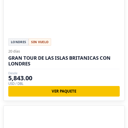
LONDRES
SIN VUELO
20 días
GRAN TOUR DE LAS ISLAS BRITANICAS CON
LONDRES
Desde
5,843.00
USD / DBL
VER PAQUETE