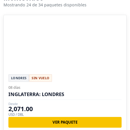
Mostrando 24 de 34 paquetes disponibles
LONDRES
SIN VUELO
08 días
INGLATERRA: LONDRES
Desde
2,071.00
USD / DBL
VER PAQUETE