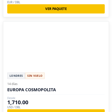
EUR / DBL
VER PAQUETE
LONDRES
SIN VUELO
14 días
EUROPA COSMOPOLITA
Desde
1,710.00
USD / DBL