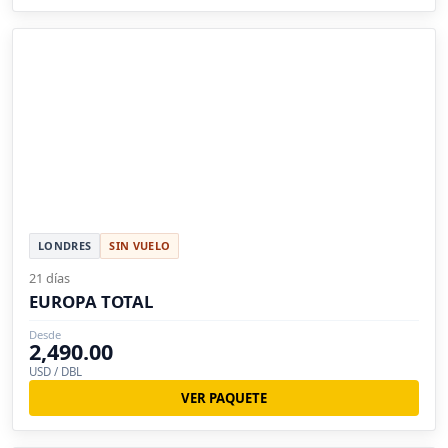
LONDRES
SIN VUELO
21 días
EUROPA TOTAL
Desde
2,490.00
USD / DBL
VER PAQUETE