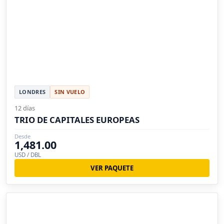
LONDRES
SIN VUELO
12 días
TRIO DE CAPITALES EUROPEAS
Desde
1,481.00
USD / DBL
VER PAQUETE