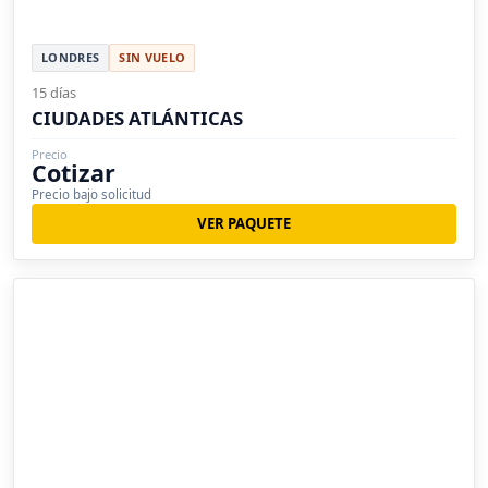
LONDRES
SIN VUELO
15 días
CIUDADES ATLÁNTICAS
Precio
Cotizar
Precio bajo solicitud
VER PAQUETE