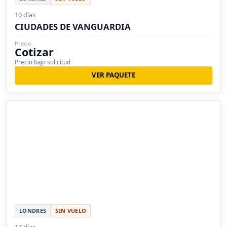
10 días
CIUDADES DE VANGUARDIA
Precio
Cotizar
Precio bajo solicitud
VER PAQUETE
LONDRES
SIN VUELO