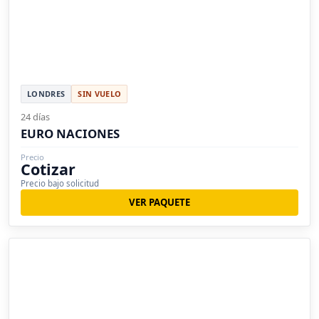
LONDRES
SIN VUELO
24 días
EURO NACIONES
Precio
Cotizar
Precio bajo solicitud
VER PAQUETE