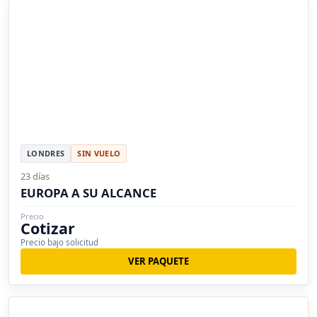
LONDRES
SIN VUELO
23 días
EUROPA A SU ALCANCE
Precio
Cotizar
Precio bajo solicitud
VER PAQUETE