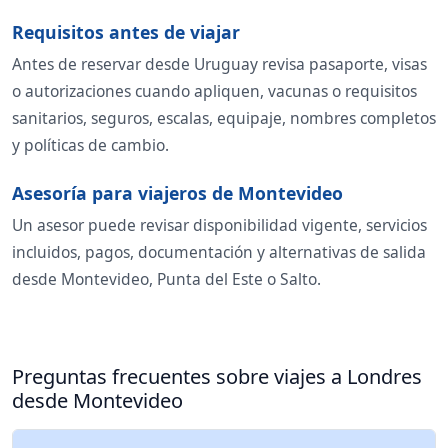
Requisitos antes de viajar
Antes de reservar desde Uruguay revisa pasaporte, visas
o autorizaciones cuando apliquen, vacunas o requisitos
sanitarios, seguros, escalas, equipaje, nombres completos
y políticas de cambio.
Asesoría para viajeros de Montevideo
Un asesor puede revisar disponibilidad vigente, servicios
incluidos, pagos, documentación y alternativas de salida
desde Montevideo, Punta del Este o Salto.
Preguntas frecuentes sobre viajes a Londres
desde Montevideo