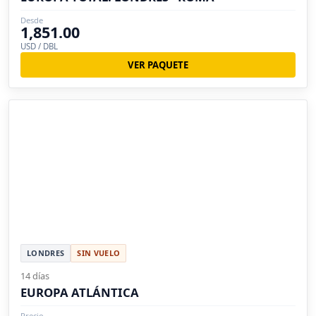
Desde
1,851.00
USD / DBL
VER PAQUETE
LONDRES
SIN VUELO
14 días
EUROPA ATLÁNTICA
Precio