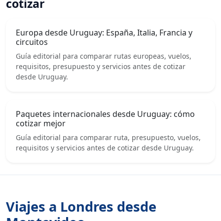
cotizar
Europa desde Uruguay: España, Italia, Francia y
circuitos
Guía editorial para comparar rutas europeas, vuelos,
requisitos, presupuesto y servicios antes de cotizar
desde Uruguay.
Paquetes internacionales desde Uruguay: cómo
cotizar mejor
Guía editorial para comparar ruta, presupuesto, vuelos,
requisitos y servicios antes de cotizar desde Uruguay.
Viajes a Londres desde