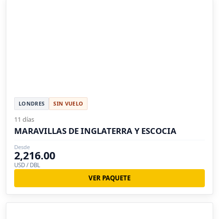
LONDRES
SIN VUELO
11 días
MARAVILLAS DE INGLATERRA Y ESCOCIA
Desde
2,216.00
USD / DBL
VER PAQUETE