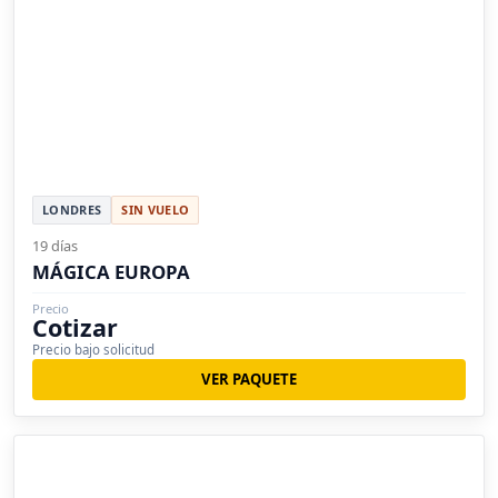
LONDRES
SIN VUELO
19 días
MÁGICA EUROPA
Precio
Cotizar
Precio bajo solicitud
VER PAQUETE