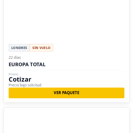
LONDRES
SIN VUELO
22 días
EUROPA TOTAL
Precio
Cotizar
Precio bajo solicitud
VER PAQUETE