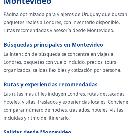
Montevideo
Página optimizada para viajeros de Uruguay que buscan
paquetes reales a Londres, con inventario disponible,
rutas recomendadas y asesoría desde Montevideo.
Búsquedas principales en Montevideo
La intención de búsqueda se concentra en viajes a
Londres, paquetes con vuelo incluido, precios, tours
organizados, salidas flexibles y cotización por persona.
Rutas y experiencias recomendadas
Las rutas más útiles incluyen Londres, rutas destacadas,
hoteles, visitas, traslados y experiencias locales. Conviene
comparar número de noches, traslados, hoteles, visitas
incluidas y ritmo del itinerario.
Salidas desde Montevideo