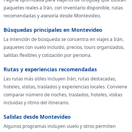
paquetes reales a Irán, con inventario disponible, rutas
recomendadas y asesoría desde Montevideo.
Búsquedas principales en Montevideo
La intención de búsqueda se concentra en viajes a Irán,
paquetes con vuelo incluido, precios, tours organizados,
salidas flexibles y cotización por persona.
Rutas y experiencias recomendadas
Las rutas más útiles incluyen Irán, rutas destacadas,
hoteles, visitas, traslados y experiencias locales. Conviene
comparar número de noches, traslados, hoteles, visitas
incluidas y ritmo del itinerario.
Salidas desde Montevideo
Algunos programas incluyen vuelo y otros permiten