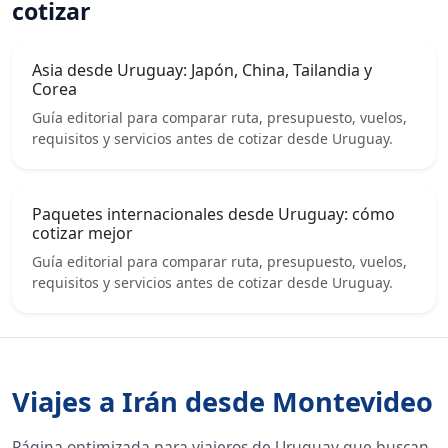
cotizar
Asia desde Uruguay: Japón, China, Tailandia y
Corea
Guía editorial para comparar ruta, presupuesto, vuelos,
requisitos y servicios antes de cotizar desde Uruguay.
Paquetes internacionales desde Uruguay: cómo
cotizar mejor
Guía editorial para comparar ruta, presupuesto, vuelos,
requisitos y servicios antes de cotizar desde Uruguay.
Viajes a Irán desde Montevideo
Página optimizada para viajeros de Uruguay que buscan