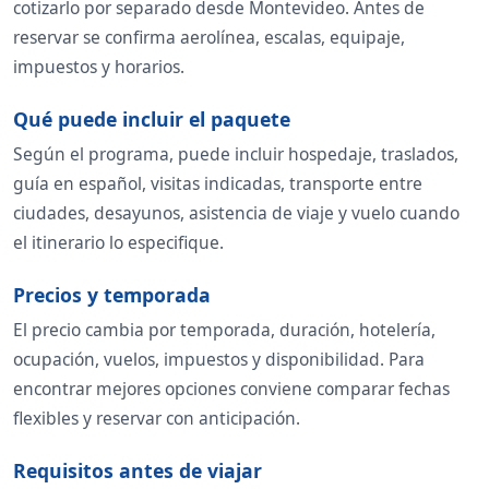
cotizarlo por separado desde Montevideo. Antes de
reservar se confirma aerolínea, escalas, equipaje,
impuestos y horarios.
Qué puede incluir el paquete
Según el programa, puede incluir hospedaje, traslados,
guía en español, visitas indicadas, transporte entre
ciudades, desayunos, asistencia de viaje y vuelo cuando
el itinerario lo especifique.
Precios y temporada
El precio cambia por temporada, duración, hotelería,
ocupación, vuelos, impuestos y disponibilidad. Para
encontrar mejores opciones conviene comparar fechas
flexibles y reservar con anticipación.
Requisitos antes de viajar