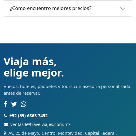
¿Cómo encuentro mejores precios?
Viaja más,
elige mejor.
Vuelos, hoteles, paquetes y tours con asesoría personalizada
antes de reservar.
+52 (55) 6363 7452
ventas4@travelviajes.com.mx
Av. 25 de Mayo, Centro, Montevideo, Capital Federal,