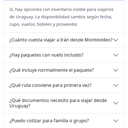
Sí, hay opciones con inventario visible para viajeros
de Uruguay. La disponibilidad cambia según fecha,
cupo, vuelos, hoteles y proveedor.
¿Cuánto cuesta viajar a Irán desde Montevideo?
¿Hay paquetes con vuelo incluido?
¿Qué incluye normalmente el paquete?
¿Qué ruta conviene para primera vez?
¿Qué documentos necesito para viajar desde
Uruguay?
¿Puedo cotizar para familia o grupo?