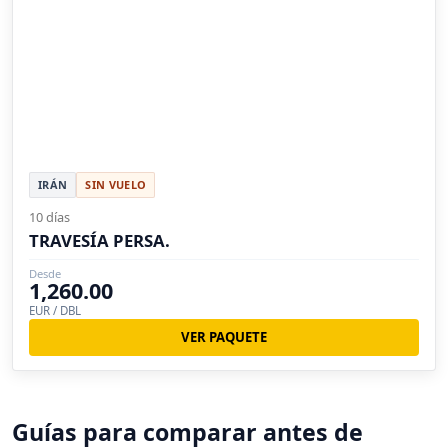
IRÁN
SIN VUELO
10 días
TRAVESÍA PERSA.
Desde
1,260.00
EUR / DBL
VER PAQUETE
Guías para comparar antes de