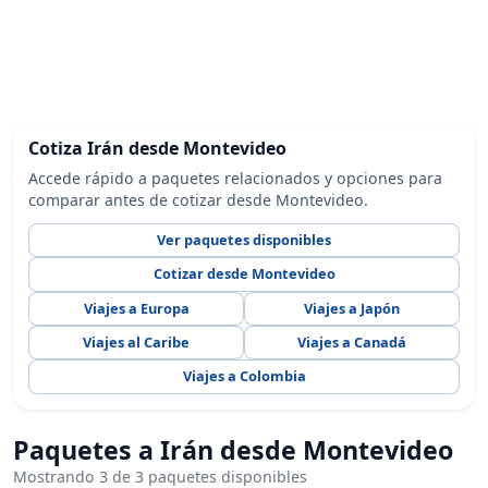
Cotiza Irán desde Montevideo
Accede rápido a paquetes relacionados y opciones para
comparar antes de cotizar desde Montevideo.
Ver paquetes disponibles
Cotizar desde Montevideo
Viajes a Europa
Viajes a Japón
Viajes al Caribe
Viajes a Canadá
Viajes a Colombia
Paquetes a Irán desde Montevideo
Mostrando 3 de 3 paquetes disponibles