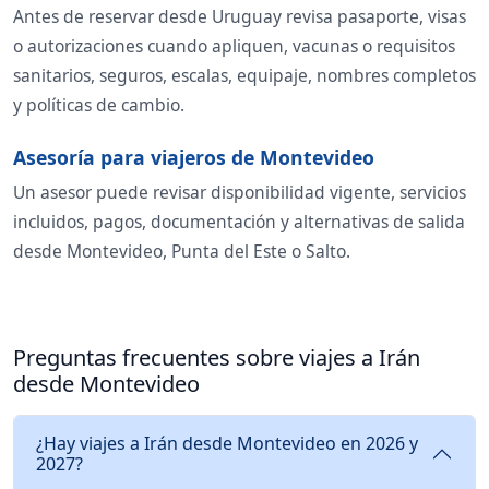
Antes de reservar desde Uruguay revisa pasaporte, visas
o autorizaciones cuando apliquen, vacunas o requisitos
sanitarios, seguros, escalas, equipaje, nombres completos
y políticas de cambio.
Asesoría para viajeros de Montevideo
Un asesor puede revisar disponibilidad vigente, servicios
incluidos, pagos, documentación y alternativas de salida
desde Montevideo, Punta del Este o Salto.
Preguntas frecuentes sobre viajes a Irán
desde Montevideo
¿Hay viajes a Irán desde Montevideo en 2026 y
2027?