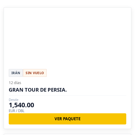
IRÁN
SIN VUELO
12 días
GRAN TOUR DE PERSIA.
Desde
1,540.00
EUR / DBL
VER PAQUETE