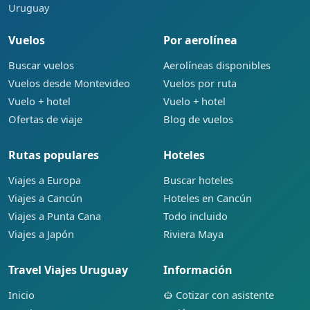
Uruguay
Vuelos
Por aerolínea
Buscar vuelos
Aerolíneas disponibles
Vuelos desde Montevideo
Vuelos por ruta
Vuelo + hotel
Vuelo + hotel
Ofertas de viaje
Blog de vuelos
Rutas populares
Hoteles
Viajes a Europa
Buscar hoteles
Viajes a Cancún
Hoteles en Cancún
Viajes a Punta Cana
Todo incluido
Viajes a Japón
Riviera Maya
Travel Viajes Uruguay
Información
Inicio
Cotizar con asistente