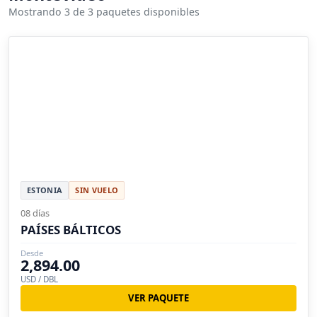
Mostrando 3 de 3 paquetes disponibles
ESTONIA
SIN VUELO
08 días
PAÍSES BÁLTICOS
Desde
2,894.00
USD / DBL
VER PAQUETE