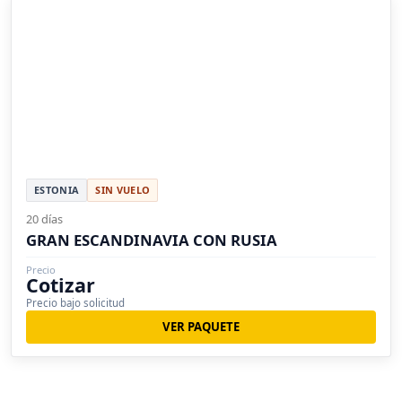
ESTONIA
SIN VUELO
20 días
GRAN ESCANDINAVIA CON RUSIA
Precio
Cotizar
Precio bajo solicitud
VER PAQUETE