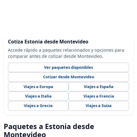
Cotiza Estonia desde Montevideo
Accede rápido a paquetes relacionados y opciones para
comparar antes de cotizar desde Montevideo.
Ver paquetes disponibles
Cotizar desde Montevideo
Viajes a Europa
Viajes a España
Viajes a Italia
Viajes a Francia
Viajes a Grecia
Viajes a Suiza
Paquetes a Estonia desde
Montevideo