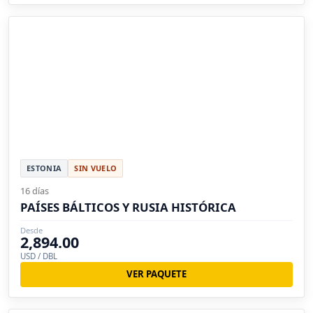
ESTONIA
SIN VUELO
16 días
PAÍSES BÁLTICOS Y RUSIA HISTÓRICA
Desde
2,894.00
USD / DBL
VER PAQUETE