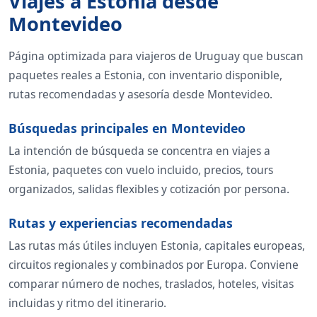
Viajes a Estonia desde
Montevideo
Página optimizada para viajeros de Uruguay que buscan
paquetes reales a Estonia, con inventario disponible,
rutas recomendadas y asesoría desde Montevideo.
Búsquedas principales en Montevideo
La intención de búsqueda se concentra en viajes a
Estonia, paquetes con vuelo incluido, precios, tours
organizados, salidas flexibles y cotización por persona.
Rutas y experiencias recomendadas
Las rutas más útiles incluyen Estonia, capitales europeas,
circuitos regionales y combinados por Europa. Conviene
comparar número de noches, traslados, hoteles, visitas
incluidas y ritmo del itinerario.