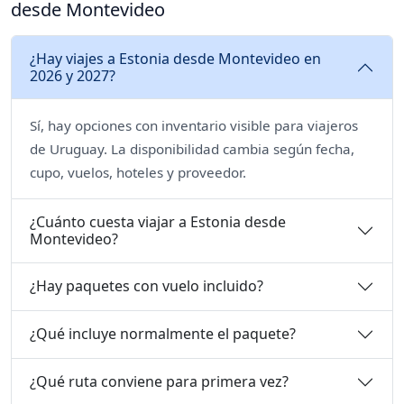
desde Montevideo
¿Hay viajes a Estonia desde Montevideo en
2026 y 2027?
Sí, hay opciones con inventario visible para viajeros
de Uruguay. La disponibilidad cambia según fecha,
cupo, vuelos, hoteles y proveedor.
¿Cuánto cuesta viajar a Estonia desde
Montevideo?
¿Hay paquetes con vuelo incluido?
¿Qué incluye normalmente el paquete?
¿Qué ruta conviene para primera vez?