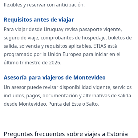
flexibles y reservar con anticipación.
Requisitos antes de viajar
Para viajar desde Uruguay revisa pasaporte vigente,
seguro de viaje, comprobantes de hospedaje, boletos de
salida, solvencia y requisitos aplicables. ETIAS está
programado por la Unión Europea para iniciar en el
último trimestre de 2026.
Asesoría para viajeros de Montevideo
Un asesor puede revisar disponibilidad vigente, servicios
incluidos, pagos, documentación y alternativas de salida
desde Montevideo, Punta del Este o Salto.
Preguntas frecuentes sobre viajes a Estonia