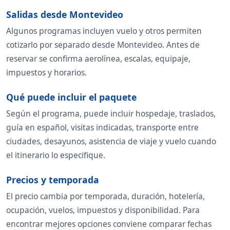
Salidas desde Montevideo
Algunos programas incluyen vuelo y otros permiten
cotizarlo por separado desde Montevideo. Antes de
reservar se confirma aerolínea, escalas, equipaje,
impuestos y horarios.
Qué puede incluir el paquete
Según el programa, puede incluir hospedaje, traslados,
guía en español, visitas indicadas, transporte entre
ciudades, desayunos, asistencia de viaje y vuelo cuando
el itinerario lo especifique.
Precios y temporada
El precio cambia por temporada, duración, hotelería,
ocupación, vuelos, impuestos y disponibilidad. Para
encontrar mejores opciones conviene comparar fechas