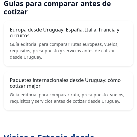
Guías para comparar antes de
cotizar
Europa desde Uruguay: España, Italia, Francia y
circuitos
Guía editorial para comparar rutas europeas, vuelos,
requisitos, presupuesto y servicios antes de cotizar
desde Uruguay.
Paquetes internacionales desde Uruguay: cómo
cotizar mejor
Guía editorial para comparar ruta, presupuesto, vuelos,
requisitos y servicios antes de cotizar desde Uruguay.