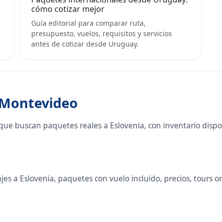
cómo cotizar mejor
Guía editorial para comparar ruta,
presupuesto, vuelos, requisitos y servicios
antes de cotizar desde Uruguay.
e Montevideo
que buscan paquetes reales a Eslovenia, con inventario disp
o
s a Eslovenia, paquetes con vuelo incluido, precios, tours org