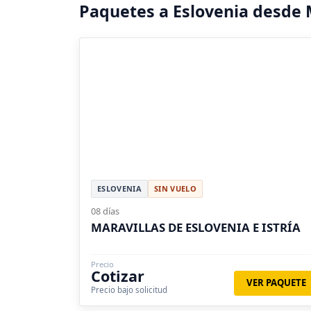
Paquetes a Eslovenia desde
ESLOVENIA
SIN VUELO
08 días
MARAVILLAS DE ESLOVENIA E ISTRÍA
Precio
Cotizar
VER PAQUETE
Precio bajo solicitud