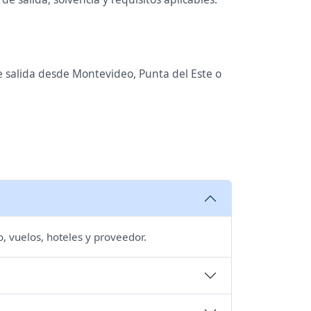
de salida desde Montevideo, Punta del Este o
, vuelos, hoteles y proveedor.