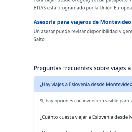
ETIAS está programado por la Unión Europea p
Asesoría para viajeros de Montevideo
Un asesor puede revisar disponibilidad vigent
Salto.
Preguntas frecuentes sobre viajes 
¿Hay viajes a Eslovenia desde Montevideo
Sí, hay opciones con inventario visible para
¿Cuánto cuesta viajar a Eslovenia desde