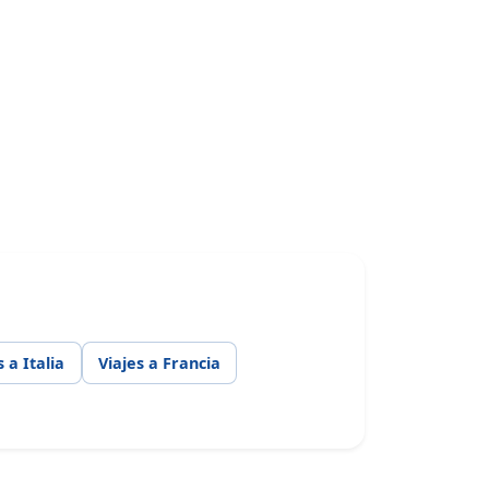
s a Italia
Viajes a Francia