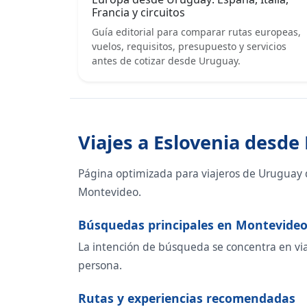
Francia y circuitos
Guía editorial para comparar rutas europeas,
vuelos, requisitos, presupuesto y servicios
antes de cotizar desde Uruguay.
Viajes a Eslovenia desd
Página optimizada para viajeros de Uruguay 
Montevideo.
Búsquedas principales en Montevide
La intención de búsqueda se concentra en viaje
persona.
Rutas y experiencias recomendadas