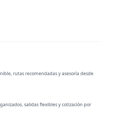
onible, rutas recomendadas y asesoría desde
anizados, salidas flexibles y cotización por