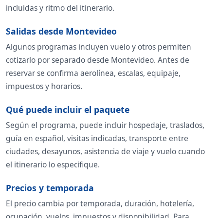
incluidas y ritmo del itinerario.
Salidas desde Montevideo
Algunos programas incluyen vuelo y otros permiten
cotizarlo por separado desde Montevideo. Antes de
reservar se confirma aerolínea, escalas, equipaje,
impuestos y horarios.
Qué puede incluir el paquete
Según el programa, puede incluir hospedaje, traslados,
guía en español, visitas indicadas, transporte entre
ciudades, desayunos, asistencia de viaje y vuelo cuando
el itinerario lo especifique.
Precios y temporada
El precio cambia por temporada, duración, hotelería,
ocupación, vuelos, impuestos y disponibilidad. Para