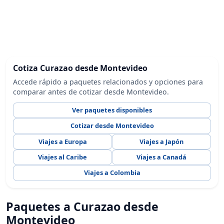
Cotiza Curazao desde Montevideo
Accede rápido a paquetes relacionados y opciones para
comparar antes de cotizar desde Montevideo.
Ver paquetes disponibles
Cotizar desde Montevideo
Viajes a Europa
Viajes a Japón
Viajes al Caribe
Viajes a Canadá
Viajes a Colombia
Paquetes a Curazao desde
Montevideo