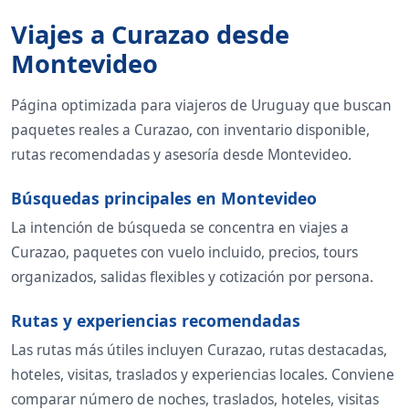
Viajes a Curazao desde
Montevideo
Página optimizada para viajeros de Uruguay que buscan
paquetes reales a Curazao, con inventario disponible,
rutas recomendadas y asesoría desde Montevideo.
Búsquedas principales en Montevideo
La intención de búsqueda se concentra en viajes a
Curazao, paquetes con vuelo incluido, precios, tours
organizados, salidas flexibles y cotización por persona.
Rutas y experiencias recomendadas
Las rutas más útiles incluyen Curazao, rutas destacadas,
hoteles, visitas, traslados y experiencias locales. Conviene
comparar número de noches, traslados, hoteles, visitas