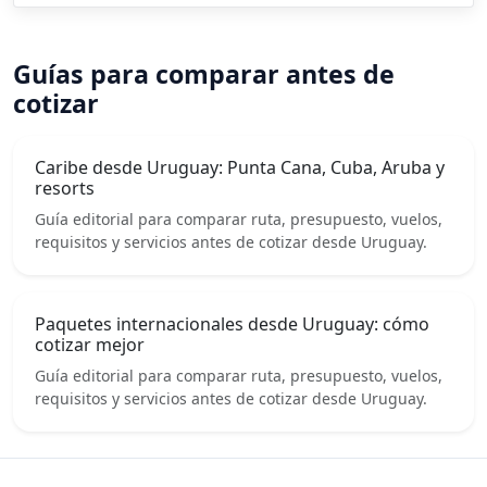
Guías para comparar antes de
cotizar
Caribe desde Uruguay: Punta Cana, Cuba, Aruba y
resorts
Guía editorial para comparar ruta, presupuesto, vuelos,
requisitos y servicios antes de cotizar desde Uruguay.
Paquetes internacionales desde Uruguay: cómo
cotizar mejor
Guía editorial para comparar ruta, presupuesto, vuelos,
requisitos y servicios antes de cotizar desde Uruguay.