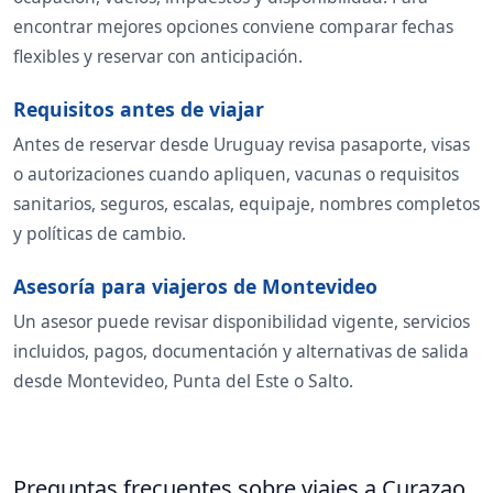
encontrar mejores opciones conviene comparar fechas
flexibles y reservar con anticipación.
Requisitos antes de viajar
Antes de reservar desde Uruguay revisa pasaporte, visas
o autorizaciones cuando apliquen, vacunas o requisitos
sanitarios, seguros, escalas, equipaje, nombres completos
y políticas de cambio.
Asesoría para viajeros de Montevideo
Un asesor puede revisar disponibilidad vigente, servicios
incluidos, pagos, documentación y alternativas de salida
desde Montevideo, Punta del Este o Salto.
Preguntas frecuentes sobre viajes a Curazao