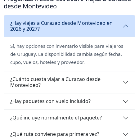
desde Montevideo
¿Hay viajes a Curazao desde Montevideo en
2026 y 2027?
Sí, hay opciones con inventario visible para viajeros
de Uruguay. La disponibilidad cambia según fecha,
cupo, vuelos, hoteles y proveedor.
¿Cuánto cuesta viajar a Curazao desde
Montevideo?
¿Hay paquetes con vuelo incluido?
¿Qué incluye normalmente el paquete?
¿Qué ruta conviene para primera vez?