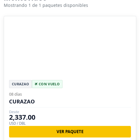
Mostrando 1 de 1 paquetes disponibles
CURAZAO
CON VUELO
08 días
CURAZAO
Desde
2,337.00
USD / DBL
VER PAQUETE