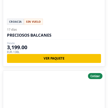
CROACIA
SIN VUELO
17 días
PRECIOSOS BALCANES
Desde
3,199.00
EUR / DBL
VER PAQUETE
Cotizar