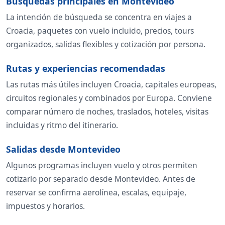
Búsquedas principales en Montevideo
La intención de búsqueda se concentra en viajes a
Croacia, paquetes con vuelo incluido, precios, tours
organizados, salidas flexibles y cotización por persona.
Rutas y experiencias recomendadas
Las rutas más útiles incluyen Croacia, capitales europeas,
circuitos regionales y combinados por Europa. Conviene
comparar número de noches, traslados, hoteles, visitas
incluidas y ritmo del itinerario.
Salidas desde Montevideo
Algunos programas incluyen vuelo y otros permiten
cotizarlo por separado desde Montevideo. Antes de
reservar se confirma aerolínea, escalas, equipaje,
impuestos y horarios.