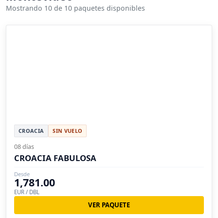
Mostrando 10 de 10 paquetes disponibles
CROACIA
SIN VUELO
08 días
CROACIA FABULOSA
Desde
1,781.00
EUR / DBL
VER PAQUETE