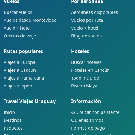
Vuelos
Por aerolínea
Buscar vuelos
Aerolíneas disponibles
Vuelos desde Montevideo
Vuelos por ruta
Vuelo + hotel
Vuelo + hotel
Ofertas de viaje
Blog de vuelos
Rutas populares
Hoteles
Viajes a Europa
Buscar hoteles
Viajes a Cancún
Hoteles en Cancún
Viajes a Punta Cana
Todo incluido
Viajes a Japón
Riviera Maya
Travel Viajes Uruguay
Información
Inicio
Cotizar con asistente
Destinos
Quiénes somos
Paquetes
Formas de pago