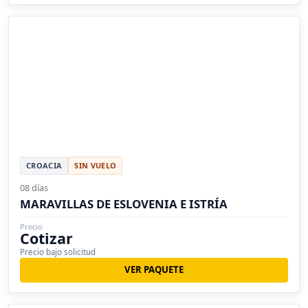
CROACIA
SIN VUELO
08 días
MARAVILLAS DE ESLOVENIA E ISTRÍA
Precio
Cotizar
Precio bajo solicitud
VER PAQUETE