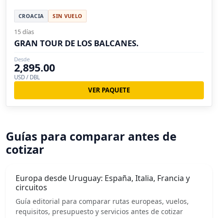
CROACIA
SIN VUELO
15 días
GRAN TOUR DE LOS BALCANES.
Desde
2,895.00
USD / DBL
VER PAQUETE
Guías para comparar antes de
cotizar
Europa desde Uruguay: España, Italia, Francia y
circuitos
Guía editorial para comparar rutas europeas, vuelos,
requisitos, presupuesto y servicios antes de cotizar