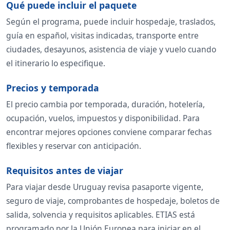
Qué puede incluir el paquete
Según el programa, puede incluir hospedaje, traslados,
guía en español, visitas indicadas, transporte entre
ciudades, desayunos, asistencia de viaje y vuelo cuando
el itinerario lo especifique.
Precios y temporada
El precio cambia por temporada, duración, hotelería,
ocupación, vuelos, impuestos y disponibilidad. Para
encontrar mejores opciones conviene comparar fechas
flexibles y reservar con anticipación.
Requisitos antes de viajar
Para viajar desde Uruguay revisa pasaporte vigente,
seguro de viaje, comprobantes de hospedaje, boletos de
salida, solvencia y requisitos aplicables. ETIAS está
programado por la Unión Europea para iniciar en el