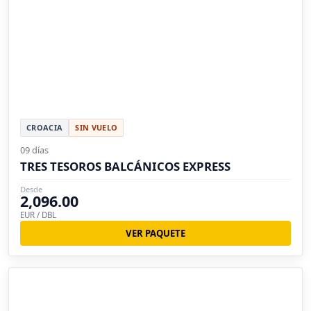
CROACIA
SIN VUELO
09 días
TRES TESOROS BALCÁNICOS EXPRESS
Desde
2,096.00
EUR / DBL
VER PAQUETE