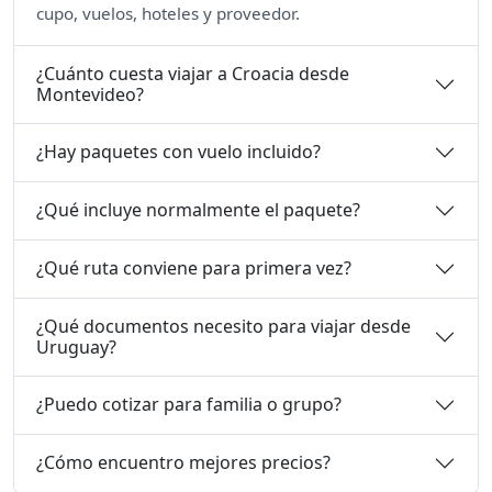
cupo, vuelos, hoteles y proveedor.
¿Cuánto cuesta viajar a Croacia desde
Montevideo?
¿Hay paquetes con vuelo incluido?
¿Qué incluye normalmente el paquete?
¿Qué ruta conviene para primera vez?
¿Qué documentos necesito para viajar desde
Uruguay?
¿Puedo cotizar para familia o grupo?
¿Cómo encuentro mejores precios?