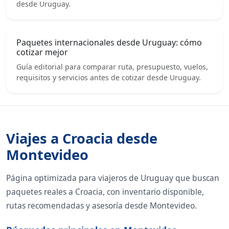
desde Uruguay.
Paquetes internacionales desde Uruguay: cómo
cotizar mejor
Guía editorial para comparar ruta, presupuesto, vuelos,
requisitos y servicios antes de cotizar desde Uruguay.
Viajes a Croacia desde
Montevideo
Página optimizada para viajeros de Uruguay que buscan
paquetes reales a Croacia, con inventario disponible,
rutas recomendadas y asesoría desde Montevideo.