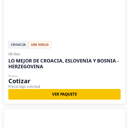
CROACIA
SIN VUELO
08 días
LO MEJOR DE CROACIA, ESLOVENIA Y BOSNIA -
HERZEGOVINA
Precio
Cotizar
Precio bajo solicitud
VER PAQUETE