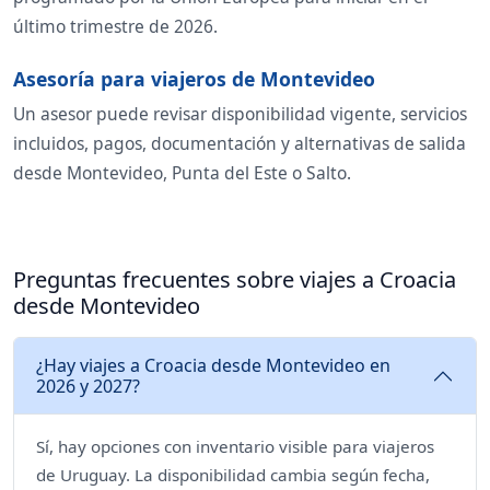
último trimestre de 2026.
Asesoría para viajeros de Montevideo
Un asesor puede revisar disponibilidad vigente, servicios
incluidos, pagos, documentación y alternativas de salida
desde Montevideo, Punta del Este o Salto.
Preguntas frecuentes sobre viajes a Croacia
desde Montevideo
¿Hay viajes a Croacia desde Montevideo en
2026 y 2027?
Sí, hay opciones con inventario visible para viajeros
de Uruguay. La disponibilidad cambia según fecha,