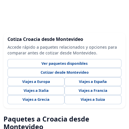
Cotiza Croacia desde Montevideo
Accede rápido a paquetes relacionados y opciones para
comparar antes de cotizar desde Montevideo.
Ver paquetes disponibles
Cotizar desde Montevideo
Viajes a Europa
Viajes a España
Viajes a Italia
Viajes a Francia
Viajes a Grecia
Viajes a Suiza
Paquetes a Croacia desde
Montevideo