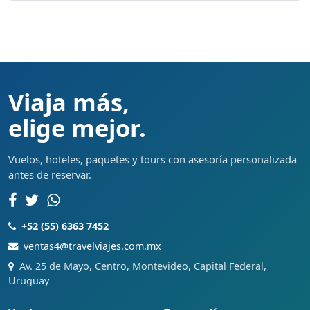
Viaja más,
elige mejor.
Vuelos, hoteles, paquetes y tours con asesoría personalizada
antes de reservar.
+52 (55) 6363 7452
ventas4@travelviajes.com.mx
Av. 25 de Mayo, Centro, Montevideo, Capital Federal,
Uruguay