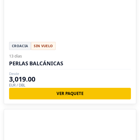
CROACIA
SIN VUELO
13 días
PERLAS BALCÁNICAS
Desde
3,019.00
EUR / DBL
VER PAQUETE