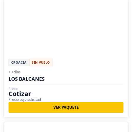
CROACIA
SIN VUELO
10 días
LOS BALCANES
Precio
Cotizar
Precio bajo solicitud
VER PAQUETE