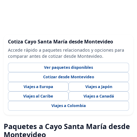
Cotiza Cayo Santa María desde Montevideo
Accede rápido a paquetes relacionados y opciones para
comparar antes de cotizar desde Montevideo.
Ver paquetes disponibles
Cotizar desde Montevideo
Viajes a Europa
Viajes a Japón
Viajes al Caribe
Viajes a Canadá
Viajes a Colombia
Paquetes a Cayo Santa María desde
Montevideo