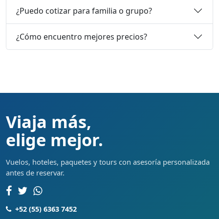
¿Puedo cotizar para familia o grupo?
¿Cómo encuentro mejores precios?
Viaja más,
elige mejor.
Vuelos, hoteles, paquetes y tours con asesoría personalizada
antes de reservar.
+52 (55) 6363 7452