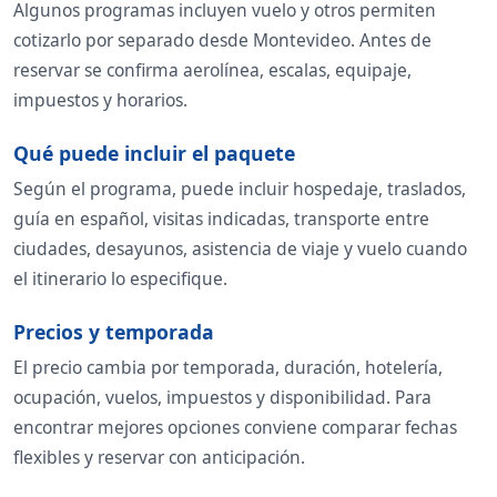
Algunos programas incluyen vuelo y otros permiten
cotizarlo por separado desde Montevideo. Antes de
reservar se confirma aerolínea, escalas, equipaje,
impuestos y horarios.
Qué puede incluir el paquete
Según el programa, puede incluir hospedaje, traslados,
guía en español, visitas indicadas, transporte entre
ciudades, desayunos, asistencia de viaje y vuelo cuando
el itinerario lo especifique.
Precios y temporada
El precio cambia por temporada, duración, hotelería,
ocupación, vuelos, impuestos y disponibilidad. Para
encontrar mejores opciones conviene comparar fechas
flexibles y reservar con anticipación.