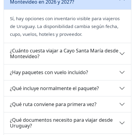
Montevideo en 2026 y 2027?
Sí, hay opciones con inventario visible para viajeros
de Uruguay. La disponibilidad cambia según fecha,
cupo, vuelos, hoteles y proveedor.
¿Cuánto cuesta viajar a Cayo Santa María desde
Montevideo?
¿Hay paquetes con vuelo incluido?
¿Qué incluye normalmente el paquete?
¿Qué ruta conviene para primera vez?
¿Qué documentos necesito para viajar desde
Uruguay?