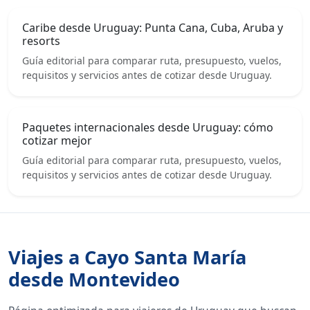
Caribe desde Uruguay: Punta Cana, Cuba, Aruba y
resorts
Guía editorial para comparar ruta, presupuesto, vuelos,
requisitos y servicios antes de cotizar desde Uruguay.
Paquetes internacionales desde Uruguay: cómo
cotizar mejor
Guía editorial para comparar ruta, presupuesto, vuelos,
requisitos y servicios antes de cotizar desde Uruguay.
Viajes a Cayo Santa María
desde Montevideo