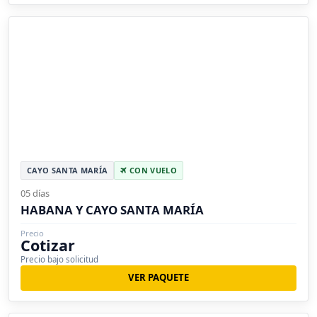
CAYO SANTA MARÍA
CON VUELO
05 días
HABANA Y CAYO SANTA MARÍA
Precio
Cotizar
Precio bajo solicitud
VER PAQUETE