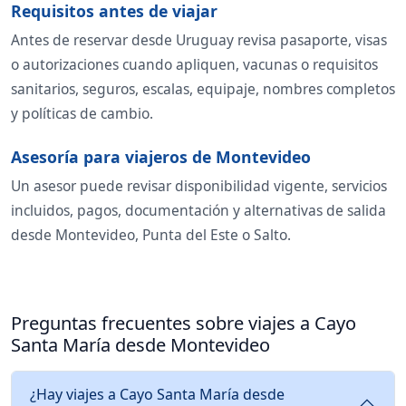
Requisitos antes de viajar
Antes de reservar desde Uruguay revisa pasaporte, visas
o autorizaciones cuando apliquen, vacunas o requisitos
sanitarios, seguros, escalas, equipaje, nombres completos
y políticas de cambio.
Asesoría para viajeros de Montevideo
Un asesor puede revisar disponibilidad vigente, servicios
incluidos, pagos, documentación y alternativas de salida
desde Montevideo, Punta del Este o Salto.
Preguntas frecuentes sobre viajes a Cayo
Santa María desde Montevideo
¿Hay viajes a Cayo Santa María desde