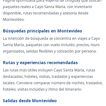
Página optimizada para viajeros de Uruguay que buscan
paquetes reales a Cayo Santa María, con inventario
disponible, rutas recomendadas y asesoría desde
Montevideo.
Búsquedas principales en Montevideo
La intención de búsqueda se concentra en viajes a Cayo
Santa María, paquetes con vuelo incluido, precios, tours
organizados, salidas flexibles y cotización por persona.
Rutas y experiencias recomendadas
Las rutas más útiles incluyen Cayo Santa María, rutas
destacadas, hoteles, visitas, traslados y experiencias
locales. Conviene comparar número de noches, traslados,
hoteles, visitas incluidas y ritmo del itinerario.
Salidas desde Montevideo