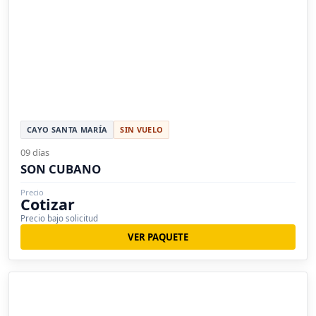
CAYO SANTA MARÍA
SIN VUELO
09 días
SON CUBANO
Precio
Cotizar
Precio bajo solicitud
VER PAQUETE