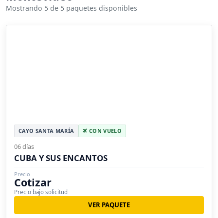
Mostrando 5 de 5 paquetes disponibles
CAYO SANTA MARÍA
CON VUELO
06 días
CUBA Y SUS ENCANTOS
Precio
Cotizar
Precio bajo solicitud
VER PAQUETE