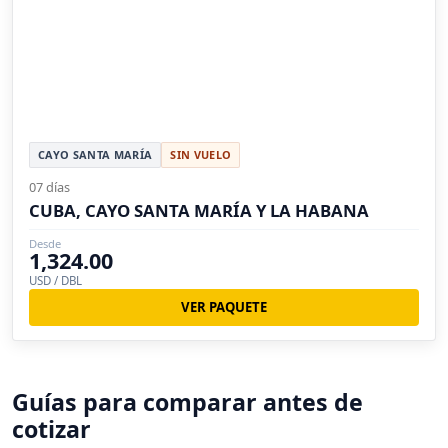
CAYO SANTA MARÍA
SIN VUELO
07 días
CUBA, CAYO SANTA MARÍA Y LA HABANA
Desde
1,324.00
USD / DBL
VER PAQUETE
Guías para comparar antes de
cotizar