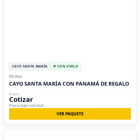
CAYO SANTA MARÍA
CON VUELO
08 días
CAYO SANTA MARÍA CON PANAMÁ DE REGALO
Precio
Cotizar
Precio bajo solicitud
VER PAQUETE