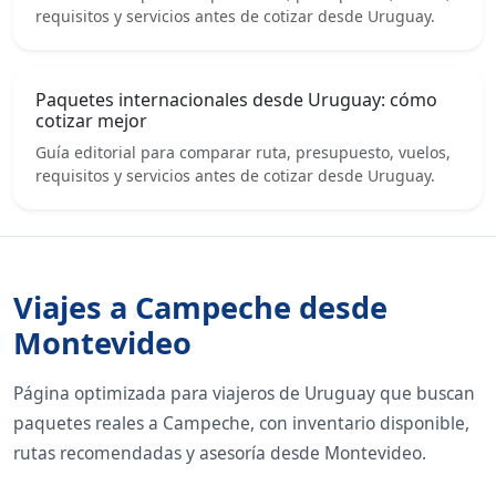
requisitos y servicios antes de cotizar desde Uruguay.
Paquetes internacionales desde Uruguay: cómo
cotizar mejor
Guía editorial para comparar ruta, presupuesto, vuelos,
requisitos y servicios antes de cotizar desde Uruguay.
Viajes a Campeche desde
Montevideo
Página optimizada para viajeros de Uruguay que buscan
paquetes reales a Campeche, con inventario disponible,
rutas recomendadas y asesoría desde Montevideo.