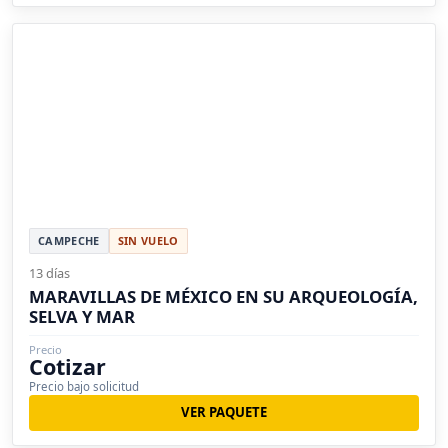
CAMPECHE
SIN VUELO
13 días
MARAVILLAS DE MÉXICO EN SU ARQUEOLOGÍA,
SELVA Y MAR
Precio
Cotizar
Precio bajo solicitud
VER PAQUETE