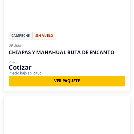
CAMPECHE
SIN VUELO
09 días
CHIAPAS Y MAHAHUAL RUTA DE ENCANTO
Precio
Cotizar
Precio bajo solicitud
VER PAQUETE