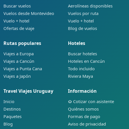
Buscar vuelos
Aerolíneas disponibles
Vuelos desde Montevideo
Vuelos por ruta
Vuelo + hotel
Vuelo + hotel
Ofertas de viaje
Blog de vuelos
Rutas populares
Hoteles
Viajes a Europa
Buscar hoteles
Viajes a Cancún
Hoteles en Cancún
Viajes a Punta Cana
Todo incluido
Viajes a Japón
Riviera Maya
Travel Viajes Uruguay
Información
Inicio
Cotizar con asistente
Destinos
Quiénes somos
Paquetes
Formas de pago
Blog
Aviso de privacidad