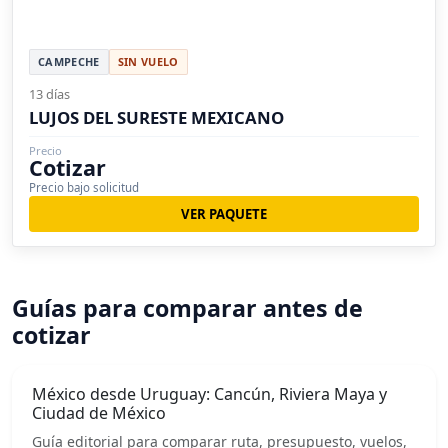
CAMPECHE
SIN VUELO
13 días
LUJOS DEL SURESTE MEXICANO
Precio
Cotizar
Precio bajo solicitud
VER PAQUETE
Guías para comparar antes de
cotizar
México desde Uruguay: Cancún, Riviera Maya y
Ciudad de México
Guía editorial para comparar ruta, presupuesto, vuelos,