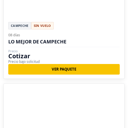
CAMPECHE
SIN VUELO
08 días
LO MEJOR DE CAMPECHE
Precio
Cotizar
Precio bajo solicitud
VER PAQUETE