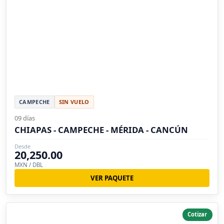
CAMPECHE
SIN VUELO
09 días
CHIAPAS - CAMPECHE - MÉRIDA - CANCÚN
Desde
20,250.00
MXN / DBL
VER PAQUETE
Cotizar