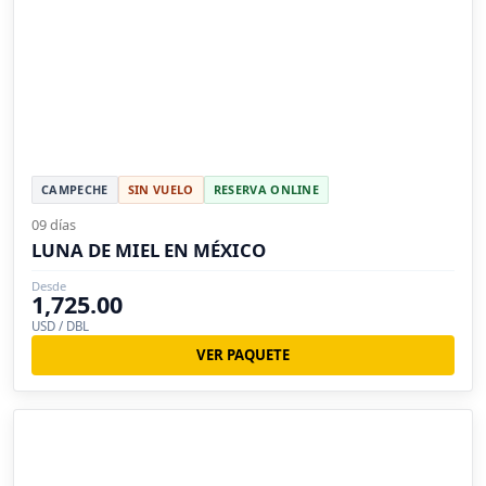
CAMPECHE
SIN VUELO
RESERVA ONLINE
09 días
LUNA DE MIEL EN MÉXICO
Desde
1,725.00
USD / DBL
VER PAQUETE