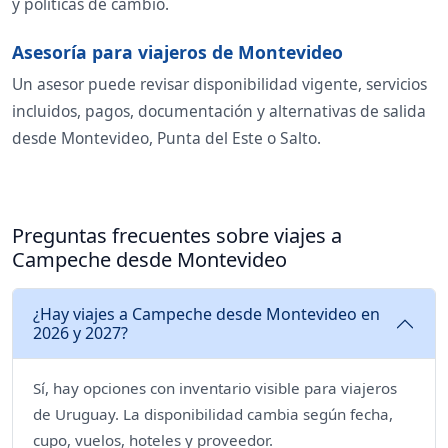
y políticas de cambio.
Asesoría para viajeros de Montevideo
Un asesor puede revisar disponibilidad vigente, servicios
incluidos, pagos, documentación y alternativas de salida
desde Montevideo, Punta del Este o Salto.
Preguntas frecuentes sobre viajes a
Campeche desde Montevideo
¿Hay viajes a Campeche desde Montevideo en
2026 y 2027?
Sí, hay opciones con inventario visible para viajeros
de Uruguay. La disponibilidad cambia según fecha,
cupo, vuelos, hoteles y proveedor.