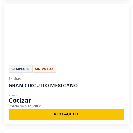
CAMPECHE
SIN VUELO
14 días
GRAN CIRCUITO MEXICANO
Precio
Cotizar
Precio bajo solicitud
VER PAQUETE