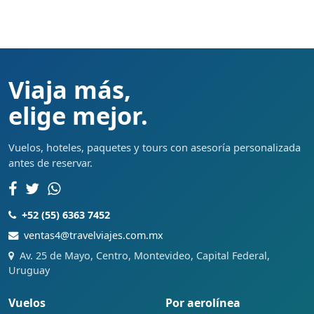
Viaja más,
elige mejor.
Vuelos, hoteles, paquetes y tours con asesoría personalizada
antes de reservar.
+52 (55) 6363 7452
ventas4@travelviajes.com.mx
Av. 25 de Mayo, Centro, Montevideo, Capital Federal,
Uruguay
Vuelos
Por aerolínea