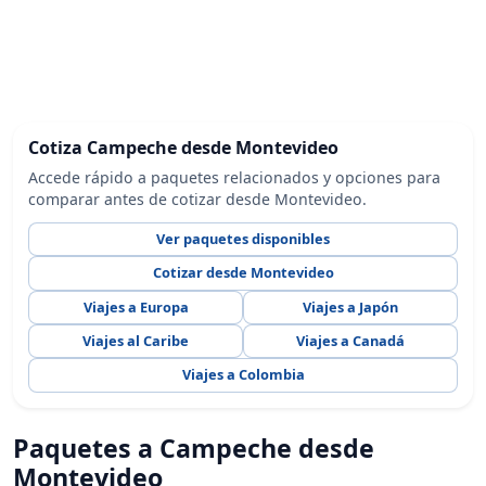
Cotiza Campeche desde Montevideo
Accede rápido a paquetes relacionados y opciones para
comparar antes de cotizar desde Montevideo.
Ver paquetes disponibles
Cotizar desde Montevideo
Viajes a Europa
Viajes a Japón
Viajes al Caribe
Viajes a Canadá
Viajes a Colombia
Paquetes a Campeche desde
Montevideo