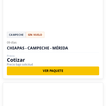
CAMPECHE
SIN VUELO
09 días
CHIAPAS - CAMPECHE - MÉRIDA
Precio
Cotizar
Precio bajo solicitud
VER PAQUETE