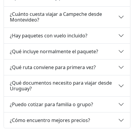
¿Cuánto cuesta viajar a Campeche desde
Montevideo?
¿Hay paquetes con vuelo incluido?
¿Qué incluye normalmente el paquete?
¿Qué ruta conviene para primera vez?
¿Qué documentos necesito para viajar desde
Uruguay?
¿Puedo cotizar para familia o grupo?
¿Cómo encuentro mejores precios?