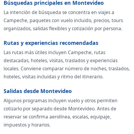
Búsquedas principales en Montevideo
La intención de búsqueda se concentra en viajes a
Campeche, paquetes con vuelo incluido, precios, tours
organizados, salidas flexibles y cotización por persona.
Rutas y experiencias recomendadas
Las rutas más útiles incluyen Campeche, rutas
destacadas, hoteles, visitas, traslados y experiencias
locales. Conviene comparar número de noches, traslados,
hoteles, visitas incluidas y ritmo del itinerario.
Salidas desde Montevideo
Algunos programas incluyen vuelo y otros permiten
cotizarlo por separado desde Montevideo. Antes de
reservar se confirma aerolínea, escalas, equipaje,
impuestos y horarios.