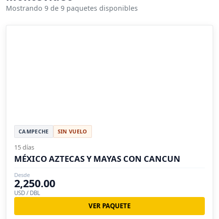
Mostrando 9 de 9 paquetes disponibles
CAMPECHE
SIN VUELO
15 días
MÉXICO AZTECAS Y MAYAS CON CANCUN
Desde
2,250.00
USD / DBL
VER PAQUETE