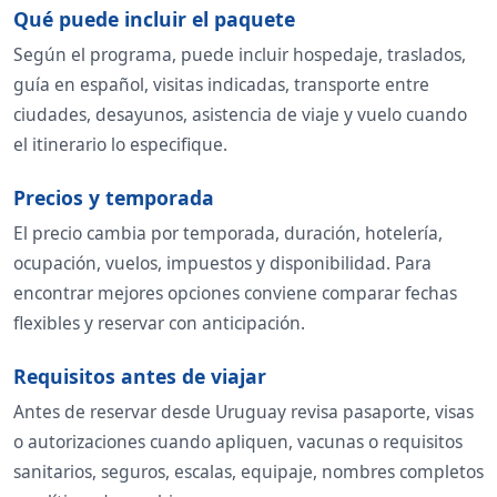
Qué puede incluir el paquete
Según el programa, puede incluir hospedaje, traslados,
guía en español, visitas indicadas, transporte entre
ciudades, desayunos, asistencia de viaje y vuelo cuando
el itinerario lo especifique.
Precios y temporada
El precio cambia por temporada, duración, hotelería,
ocupación, vuelos, impuestos y disponibilidad. Para
encontrar mejores opciones conviene comparar fechas
flexibles y reservar con anticipación.
Requisitos antes de viajar
Antes de reservar desde Uruguay revisa pasaporte, visas
o autorizaciones cuando apliquen, vacunas o requisitos
sanitarios, seguros, escalas, equipaje, nombres completos