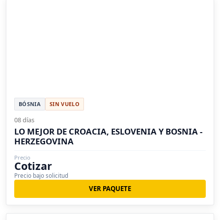
BÓSNIA
SIN VUELO
08 días
LO MEJOR DE CROACIA, ESLOVENIA Y BOSNIA -
HERZEGOVINA
Precio
Cotizar
Precio bajo solicitud
VER PAQUETE