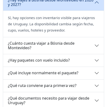
y 2027?
Sí, hay opciones con inventario visible para viajeros
de Uruguay. La disponibilidad cambia según fecha,
cupo, vuelos, hoteles y proveedor.
¿Cuánto cuesta viajar a Bósnia desde
Montevideo?
¿Hay paquetes con vuelo incluido?
¿Qué incluye normalmente el paquete?
¿Qué ruta conviene para primera vez?
¿Qué documentos necesito para viajar desde
Uruguay?