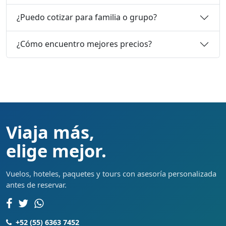
¿Puedo cotizar para familia o grupo?
¿Cómo encuentro mejores precios?
Viaja más,
elige mejor.
Vuelos, hoteles, paquetes y tours con asesoría personalizada
antes de reservar.
+52 (55) 6363 7452