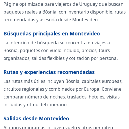
Página optimizada para viajeros de Uruguay que buscan
paquetes reales a Bósnia, con inventario disponible, rutas
recomendadas y asesoría desde Montevideo.
Búsquedas principales en Montevideo
La intención de búsqueda se concentra en viajes a
Bósnia, paquetes con vuelo incluido, precios, tours
organizados, salidas flexibles y cotización por persona.
Rutas y experiencias recomendadas
Las rutas más útiles incluyen Bósnia, capitales europeas,
circuitos regionales y combinados por Europa. Conviene
comparar número de noches, traslados, hoteles, visitas
incluidas y ritmo del itinerario.
Salidas desde Montevideo
Algunos programas incluyen vuelo y otros permiten