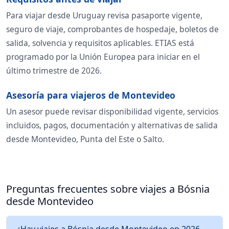
Para viajar desde Uruguay revisa pasaporte vigente,
seguro de viaje, comprobantes de hospedaje, boletos de
salida, solvencia y requisitos aplicables. ETIAS está
programado por la Unión Europea para iniciar en el
último trimestre de 2026.
Asesoría para viajeros de Montevideo
Un asesor puede revisar disponibilidad vigente, servicios
incluidos, pagos, documentación y alternativas de salida
desde Montevideo, Punta del Este o Salto.
Preguntas frecuentes sobre viajes a Bósnia
desde Montevideo
¿Hay viajes a Bósnia desde Montevideo en 2026