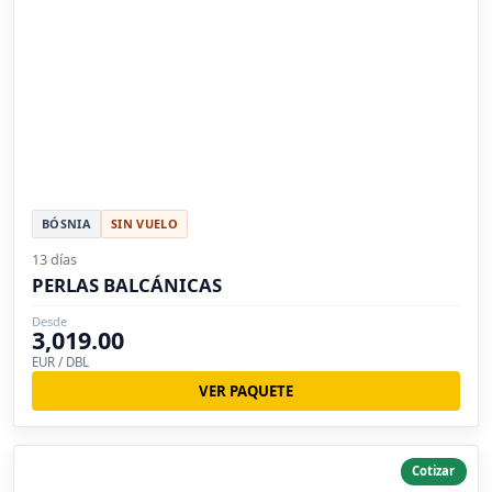
BÓSNIA
SIN VUELO
13 días
PERLAS BALCÁNICAS
Desde
3,019.00
EUR / DBL
VER PAQUETE
Cotizar