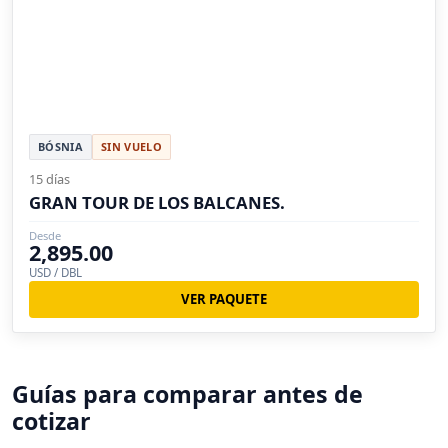
BÓSNIA
SIN VUELO
15 días
GRAN TOUR DE LOS BALCANES.
Desde
2,895.00
USD / DBL
VER PAQUETE
Guías para comparar antes de
cotizar