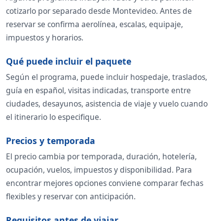
cotizarlo por separado desde Montevideo. Antes de
reservar se confirma aerolínea, escalas, equipaje,
impuestos y horarios.
Qué puede incluir el paquete
Según el programa, puede incluir hospedaje, traslados,
guía en español, visitas indicadas, transporte entre
ciudades, desayunos, asistencia de viaje y vuelo cuando
el itinerario lo especifique.
Precios y temporada
El precio cambia por temporada, duración, hotelería,
ocupación, vuelos, impuestos y disponibilidad. Para
encontrar mejores opciones conviene comparar fechas
flexibles y reservar con anticipación.
Requisitos antes de viajar