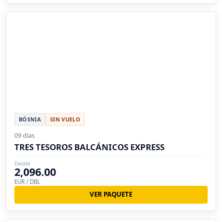
BÓSNIA
SIN VUELO
09 días
TRES TESOROS BALCÁNICOS EXPRESS
Desde
2,096.00
EUR / DBL
VER PAQUETE