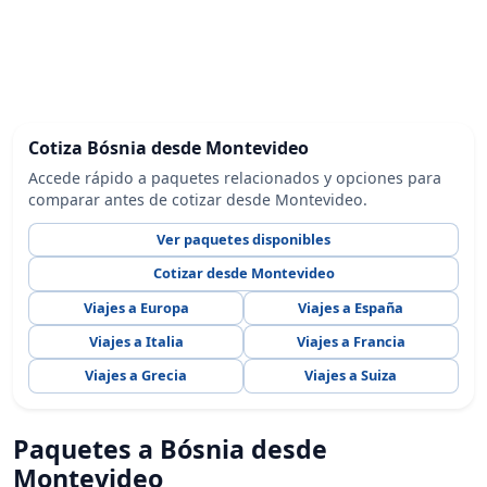
Cotiza Bósnia desde Montevideo
Accede rápido a paquetes relacionados y opciones para
comparar antes de cotizar desde Montevideo.
Ver paquetes disponibles
Cotizar desde Montevideo
Viajes a Europa
Viajes a España
Viajes a Italia
Viajes a Francia
Viajes a Grecia
Viajes a Suiza
Paquetes a Bósnia desde
Montevideo