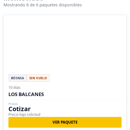
Mostrando 6 de 6 paquetes disponibles
BÓSNIA
SIN VUELO
10 días
LOS BALCANES
Precio
Cotizar
Precio bajo solicitud
VER PAQUETE