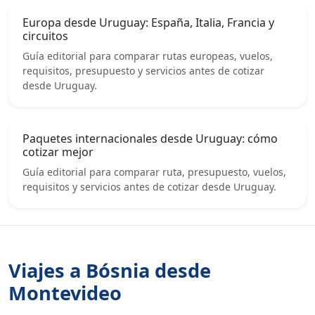
Europa desde Uruguay: España, Italia, Francia y
circuitos
Guía editorial para comparar rutas europeas, vuelos,
requisitos, presupuesto y servicios antes de cotizar
desde Uruguay.
Paquetes internacionales desde Uruguay: cómo
cotizar mejor
Guía editorial para comparar ruta, presupuesto, vuelos,
requisitos y servicios antes de cotizar desde Uruguay.
Viajes a Bósnia desde
Montevideo