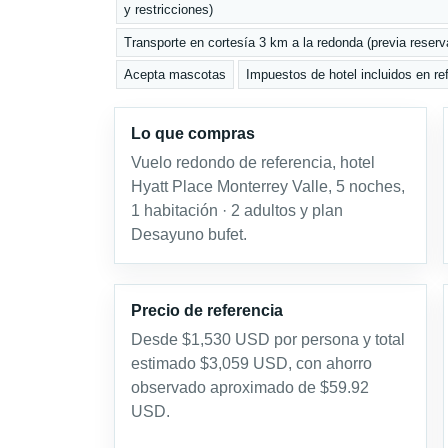
y restricciones)
Transporte en cortesía 3 km a la redonda (previa reserva
Acepta mascotas
Impuestos de hotel incluidos en re
Lo que compras
Vuelo redondo de referencia, hotel
Hyatt Place Monterrey Valle, 5 noches,
1 habitación · 2 adultos y plan
Desayuno bufet.
Precio de referencia
Desde $1,530 USD por persona y total
estimado $3,059 USD, con ahorro
observado aproximado de $59.92
USD.