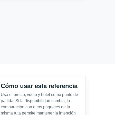
Cómo usar esta referencia
Usa el precio, vuelo y hotel como punto de
partida. Si la disponibilidad cambia, la
comparación con otros paquetes de la
misma ruta permite mantener la intención