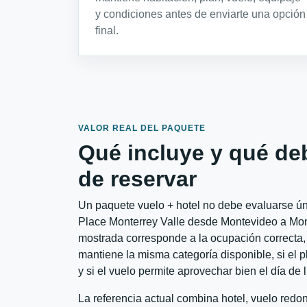
y condiciones antes de enviarte una opción
final.
VALOR REAL DEL PAQUETE
Qué incluye y qué de
de reservar
Un paquete vuelo + hotel no debe evaluarse úni
Place Monterrey Valle desde Montevideo a Monte
mostrada corresponde a la ocupación correcta, 
mantiene la misma categoría disponible, si el 
y si el vuelo permite aprovechar bien el día de 
La referencia actual combina hotel, vuelo red