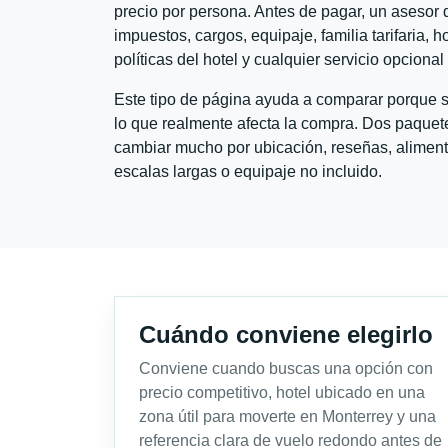
precio por persona. Antes de pagar, un asesor d
impuestos, cargos, equipaje, familia tarifaria, 
políticas del hotel y cualquier servicio opciona
Este tipo de página ayuda a comparar porque se
lo que realmente afecta la compra. Dos paquete
cambiar mucho por ubicación, reseñas, alimento
escalas largas o equipaje no incluido.
Cuándo conviene elegirlo
Conviene cuando buscas una opción con
precio competitivo, hotel ubicado en una
zona útil para moverte en Monterrey y una
referencia clara de vuelo redondo antes de