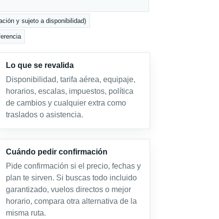
ción y sujeto a disponibilidad)
ferencia
Lo que se revalida
Disponibilidad, tarifa aérea, equipaje,
horarios, escalas, impuestos, política
de cambios y cualquier extra como
traslados o asistencia.
Cuándo pedir confirmación
Pide confirmación si el precio, fechas y
plan te sirven. Si buscas todo incluido
garantizado, vuelos directos o mejor
horario, compara otra alternativa de la
misma ruta.