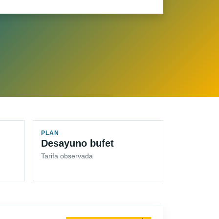
PLAN
Desayuno bufet
Tarifa observada