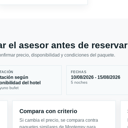
r el asesor antes de reservar
firmar precio, disponibilidad y condiciones del paquete.
TACIÓN
FECHAS
tación según
10/08/2026 - 15/08/2026
5 noches
onibilidad del hotel
yuno bufet
Compara con criterio
Si cambia el precio, se compara contra
paquetes similares de Monterrey para