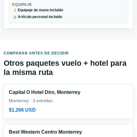
EQUIPAJE
Equipaje de mano incluido
!
Artículo personal incluido
✓
COMPARAR ANTES DE DECIDIR
Otros paquetes vuelo + hotel para
la misma ruta
Capital O Hotel Diro, Monterrey
Monterrey · 3 estrellas
$1,266 USD
Best Western Centro Monterrey