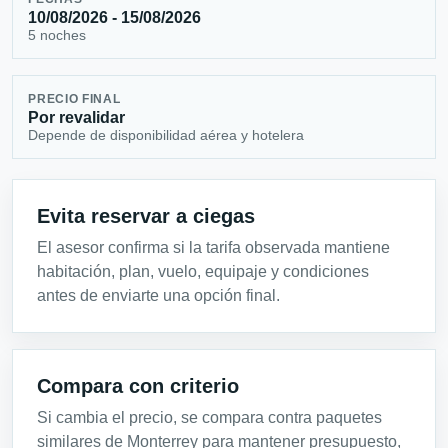
10/08/2026 - 15/08/2026
5 noches
PRECIO FINAL
Por revalidar
Depende de disponibilidad aérea y hotelera
Evita reservar a ciegas
El asesor confirma si la tarifa observada mantiene
habitación, plan, vuelo, equipaje y condiciones
antes de enviarte una opción final.
Compara con criterio
Si cambia el precio, se compara contra paquetes
similares de Monterrey para mantener presupuesto,