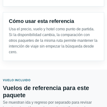
Cómo usar esta referencia
Usa el precio, vuelo y hotel como punto de partida.
Si la disponibilidad cambia, la comparación con
otros paquetes de la misma ruta permite mantener la
intención de viaje sin empezar la búsqueda desde
cero.
VUELO INCLUIDO
Vuelos de referencia para este
paquete
Se muestran ida y regreso por separado para revisar