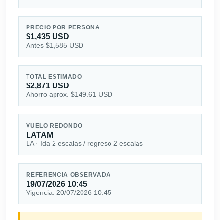
PRECIO POR PERSONA
$1,435 USD
Antes $1,585 USD
TOTAL ESTIMADO
$2,871 USD
Ahorro aprox. $149.61 USD
VUELO REDONDO
LATAM
LA · Ida 2 escalas / regreso 2 escalas
REFERENCIA OBSERVADA
19/07/2026 10:45
Vigencia: 20/07/2026 10:45