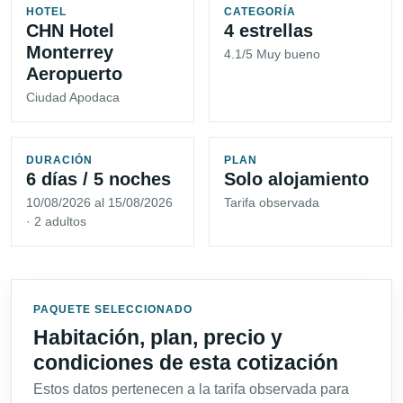
HOTEL
CATEGORÍA
CHN Hotel
4 estrellas
Monterrey
4.1/5 Muy bueno
Aeropuerto
Ciudad Apodaca
DURACIÓN
PLAN
6 días / 5 noches
Solo alojamiento
10/08/2026 al 15/08/2026
Tarifa observada
· 2 adultos
PAQUETE SELECCIONADO
Habitación, plan, precio y
condiciones de esta cotización
Estos datos pertenecen a la tarifa observada para