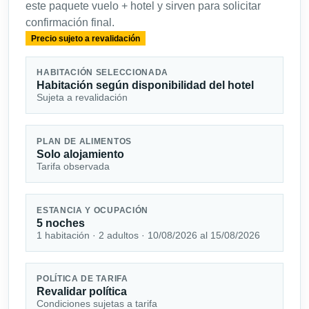
este paquete vuelo + hotel y sirven para solicitar
confirmación final.
Precio sujeto a revalidación
HABITACIÓN SELECCIONADA
Habitación según disponibilidad del hotel
Sujeta a revalidación
PLAN DE ALIMENTOS
Solo alojamiento
Tarifa observada
ESTANCIA Y OCUPACIÓN
5 noches
1 habitación · 2 adultos · 10/08/2026 al 15/08/2026
POLÍTICA DE TARIFA
Revalidar política
Condiciones sujetas a tarifa