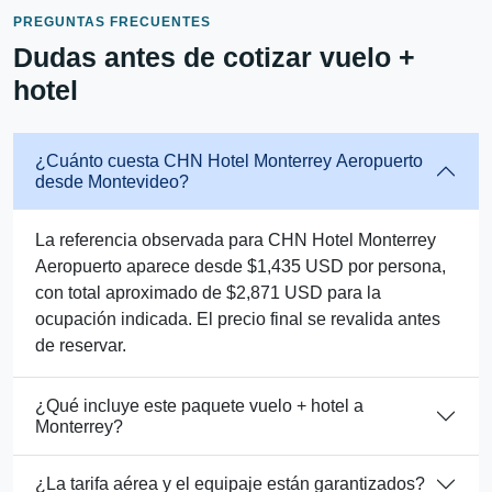
PREGUNTAS FRECUENTES
Dudas antes de cotizar vuelo +
hotel
¿Cuánto cuesta CHN Hotel Monterrey Aeropuerto
desde Montevideo?
La referencia observada para CHN Hotel Monterrey
Aeropuerto aparece desde $1,435 USD por persona,
con total aproximado de $2,871 USD para la
ocupación indicada. El precio final se revalida antes
de reservar.
¿Qué incluye este paquete vuelo + hotel a
Monterrey?
¿La tarifa aérea y el equipaje están garantizados?