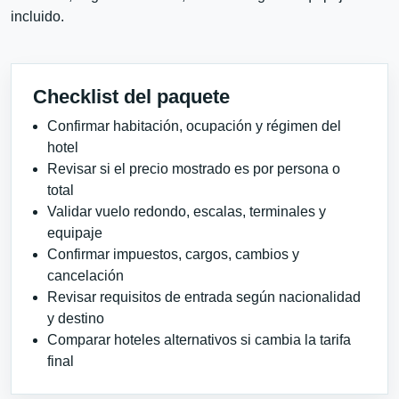
incluido.
Checklist del paquete
Confirmar habitación, ocupación y régimen del
hotel
Revisar si el precio mostrado es por persona o
total
Validar vuelo redondo, escalas, terminales y
equipaje
Confirmar impuestos, cargos, cambios y
cancelación
Revisar requisitos de entrada según nacionalidad
y destino
Comparar hoteles alternativos si cambia la tarifa
final