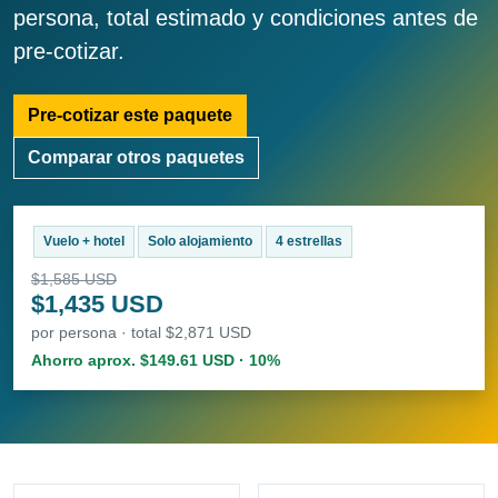
persona, total estimado y condiciones antes de
pre-cotizar.
Pre-cotizar este paquete
Comparar otros paquetes
Vuelo + hotel
Solo alojamiento
4 estrellas
$1,585 USD
$1,435 USD
por persona · total $2,871 USD
Ahorro aprox. $149.61 USD · 10%