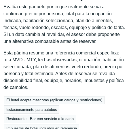
Evalúa este paquete por lo que realmente se va a
confirmar: precio por persona, total para la ocupación
indicada, habitación seleccionada, plan de alimentos,
fechas, vuelo redondo, escalas, equipaje y política de tarifa.
Si un dato cambia al revalidar, el asesor debe proponerte
una alternativa comparable antes de reservar.
Esta página resume una referencia comercial específica:
ruta MVD - MTY, fechas observadas, ocupación, habitación
seleccionada, plan de alimentos, vuelo redondo, precio por
persona y total estimado. Antes de reservar se revalida
disponibilidad final, equipaje, horarios, impuestos y política
de cambios.
El hotel acepta mascotas (aplican cargos y restricciones)
Estacionamiento para autobús
Restaurante - Bar con servicio a la carta
Impuestos de hotel incluidos en referencia