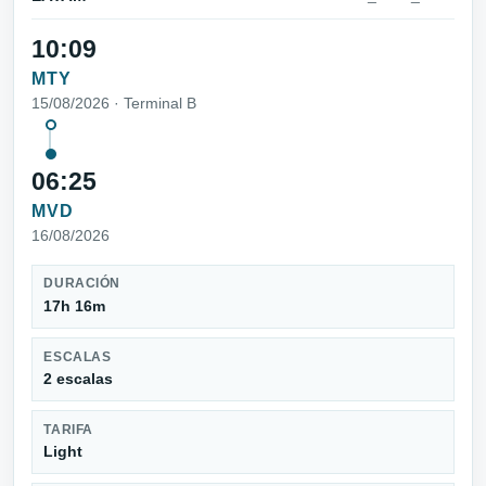
10:09
MTY
15/08/2026 · Terminal B
06:25
MVD
16/08/2026
DURACIÓN
17h 16m
ESCALAS
2 escalas
TARIFA
Light