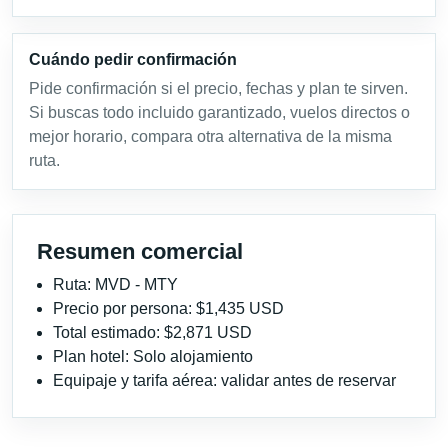
Cuándo pedir confirmación
Pide confirmación si el precio, fechas y plan te sirven.
Si buscas todo incluido garantizado, vuelos directos o
mejor horario, compara otra alternativa de la misma
ruta.
Resumen comercial
Ruta: MVD - MTY
Precio por persona: $1,435 USD
Total estimado: $2,871 USD
Plan hotel: Solo alojamiento
Equipaje y tarifa aérea: validar antes de reservar