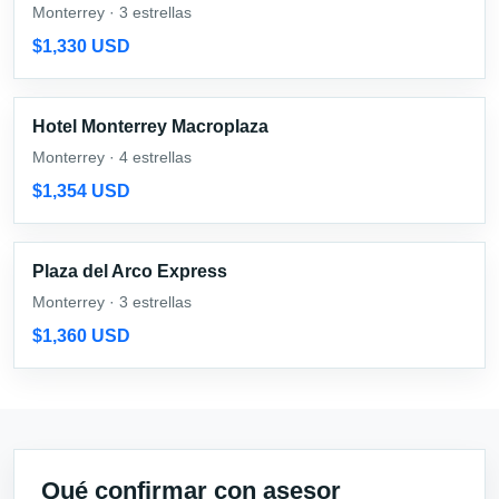
Monterrey · 3 estrellas
$1,330 USD
Hotel Monterrey Macroplaza
Monterrey · 4 estrellas
$1,354 USD
Plaza del Arco Express
Monterrey · 3 estrellas
$1,360 USD
Qué confirmar con asesor