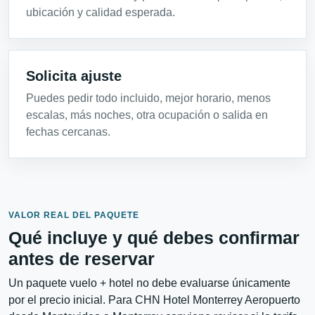
ubicación y calidad esperada.
Solicita ajuste
Puedes pedir todo incluido, mejor horario, menos
escalas, más noches, otra ocupación o salida en
fechas cercanas.
VALOR REAL DEL PAQUETE
Qué incluye y qué debes confirmar
antes de reservar
Un paquete vuelo + hotel no debe evaluarse únicamente
por el precio inicial. Para CHN Hotel Monterrey Aeropuerto