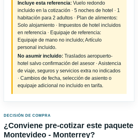
Incluye esta referencia:
Vuelo redondo
incluido en la cotización · 5 noches de hotel · 1
habitación para 2 adultos · Plan de alimentos:
Solo alojamiento · Impuestos de hotel incluidos
en referencia · Equipaje de referencia:
Equipaje de mano no incluido; Artículo
personal incluido.
No asumir incluido:
Traslados aeropuerto-
hotel salvo confirmación del asesor · Asistencia
de viaje, seguros y servicios extra no indicados
· Cambios de fecha, selección de asiento o
equipaje adicional no incluido en tarifa.
DECISIÓN DE COMPRA
¿Conviene pre-cotizar este paquete
Montevideo - Monterrey?