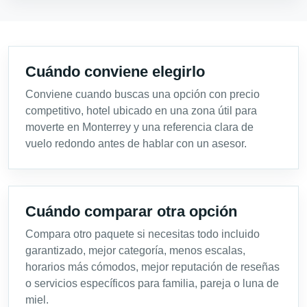
Cuándo conviene elegirlo
Conviene cuando buscas una opción con precio
competitivo, hotel ubicado en una zona útil para
moverte en Monterrey y una referencia clara de
vuelo redondo antes de hablar con un asesor.
Cuándo comparar otra opción
Compara otro paquete si necesitas todo incluido
garantizado, mejor categoría, menos escalas,
horarios más cómodos, mejor reputación de reseñas
o servicios específicos para familia, pareja o luna de
miel.