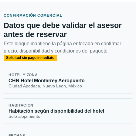
CONFIRMACIÓN COMERCIAL
Datos que debe validar el asesor
antes de reservar
Este bloque mantiene la página enfocada en confirmar
precio, disponibilidad y condiciones del paquete.
Solicitud sin pago inmediato
HOTEL Y ZONA
CHN Hotel Monterrey Aeropuerto
Ciudad Apodaca, Nuevo Leon, México
HABITACIÓN
Habitación según disponibilidad del hotel
Solo alojamiento
FECHAS