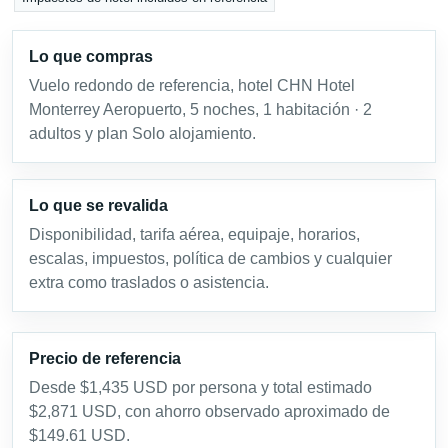
Lo que compras
Vuelo redondo de referencia, hotel CHN Hotel
Monterrey Aeropuerto, 5 noches, 1 habitación · 2
adultos y plan Solo alojamiento.
Lo que se revalida
Disponibilidad, tarifa aérea, equipaje, horarios,
escalas, impuestos, política de cambios y cualquier
extra como traslados o asistencia.
Precio de referencia
Desde $1,435 USD por persona y total estimado
$2,871 USD, con ahorro observado aproximado de
$149.61 USD.