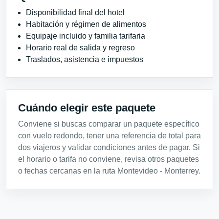
Disponibilidad final del hotel
Habitación y régimen de alimentos
Equipaje incluido y familia tarifaria
Horario real de salida y regreso
Traslados, asistencia e impuestos
Cuándo elegir este paquete
Conviene si buscas comparar un paquete específico
con vuelo redondo, tener una referencia de total para
dos viajeros y validar condiciones antes de pagar. Si
el horario o tarifa no conviene, revisa otros paquetes
o fechas cercanas en la ruta Montevideo - Monterrey.