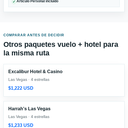
Artículo Personal incluido
✓
COMPARAR ANTES DE DECIDIR
Otros paquetes vuelo + hotel para
la misma ruta
Excalibur Hotel & Casino
Las Vegas · 4 estrellas
$1,222 USD
Harrah's Las Vegas
Las Vegas · 4 estrellas
$1,233 USD