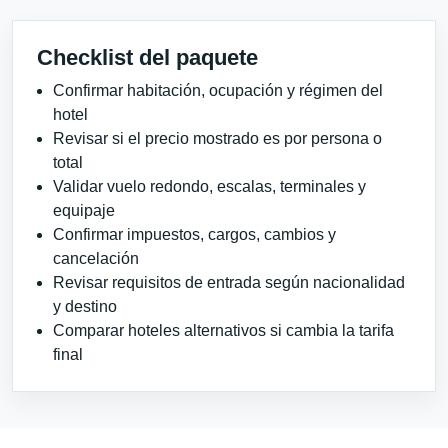
Checklist del paquete
Confirmar habitación, ocupación y régimen del
hotel
Revisar si el precio mostrado es por persona o
total
Validar vuelo redondo, escalas, terminales y
equipaje
Confirmar impuestos, cargos, cambios y
cancelación
Revisar requisitos de entrada según nacionalidad
y destino
Comparar hoteles alternativos si cambia la tarifa
final