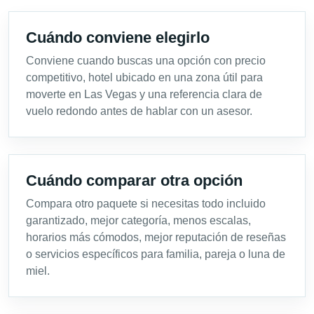
Cuándo conviene elegirlo
Conviene cuando buscas una opción con precio
competitivo, hotel ubicado en una zona útil para
moverte en Las Vegas y una referencia clara de
vuelo redondo antes de hablar con un asesor.
Cuándo comparar otra opción
Compara otro paquete si necesitas todo incluido
garantizado, mejor categoría, menos escalas,
horarios más cómodos, mejor reputación de reseñas
o servicios específicos para familia, pareja o luna de
miel.