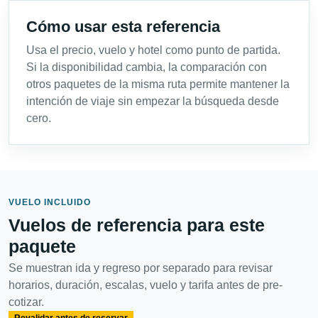
Cómo usar esta referencia
Usa el precio, vuelo y hotel como punto de partida.
Si la disponibilidad cambia, la comparación con
otros paquetes de la misma ruta permite mantener la
intención de viaje sin empezar la búsqueda desde
cero.
VUELO INCLUIDO
Vuelos de referencia para este
paquete
Se muestran ida y regreso por separado para revisar
horarios, duración, escalas, vuelo y tarifa antes de pre-
cotizar.