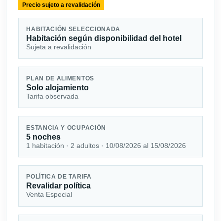
Precio sujeto a revalidación
HABITACIÓN SELECCIONADA
Habitación según disponibilidad del hotel
Sujeta a revalidación
PLAN DE ALIMENTOS
Solo alojamiento
Tarifa observada
ESTANCIA Y OCUPACIÓN
5 noches
1 habitación · 2 adultos · 10/08/2026 al 15/08/2026
POLÍTICA DE TARIFA
Revalidar política
Venta Especial