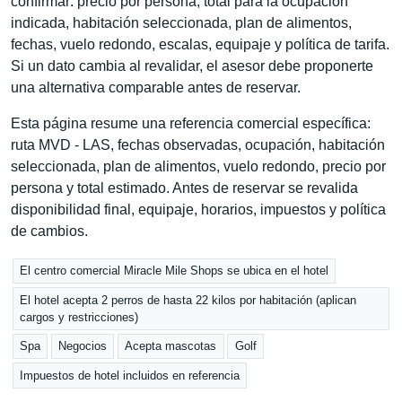
confirmar: precio por persona, total para la ocupación
indicada, habitación seleccionada, plan de alimentos,
fechas, vuelo redondo, escalas, equipaje y política de tarifa.
Si un dato cambia al revalidar, el asesor debe proponerte
una alternativa comparable antes de reservar.
Esta página resume una referencia comercial específica:
ruta MVD - LAS, fechas observadas, ocupación, habitación
seleccionada, plan de alimentos, vuelo redondo, precio por
persona y total estimado. Antes de reservar se revalida
disponibilidad final, equipaje, horarios, impuestos y política
de cambios.
El centro comercial Miracle Mile Shops se ubica en el hotel
El hotel acepta 2 perros de hasta 22 kilos por habitación (aplican
cargos y restricciones)
Spa
Negocios
Acepta mascotas
Golf
Impuestos de hotel incluidos en referencia