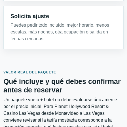
Solicita ajuste
Puedes pedir todo incluido, mejor horario, menos
escalas, más noches, otra ocupación o salida en
fechas cercanas.
VALOR REAL DEL PAQUETE
Qué incluye y qué debes confirmar
antes de reservar
Un paquete vuelo + hotel no debe evaluarse únicamente
por el precio inicial. Para Planet Hollywood Resort &
Casino Las Vegas desde Montevideo a Las Vegas
conviene revisar si la tarifa mostrada corresponde a la
ocupación correcta, qué fechas exactas usa, si el hotel