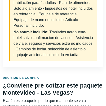
habitación para 2 adultos · Plan de alimentos:
Solo alojamiento · Impuestos de hotel incluidos
en referencia · Equipaje de referencia:
Equipaje de mano no incluido; Artículo
Personal incluido.
No asumir incluido:
Traslados aeropuerto-
hotel salvo confirmación del asesor · Asistencia
de viaje, seguros y servicios extra no indicados
· Cambios de fecha, selección de asiento o
equipaje adicional no incluido en tarifa.
DECISIÓN DE COMPRA
¿Conviene pre-cotizar este paquete
Montevideo - Las Vegas?
Evalúa este paquete por lo que realmente se va a