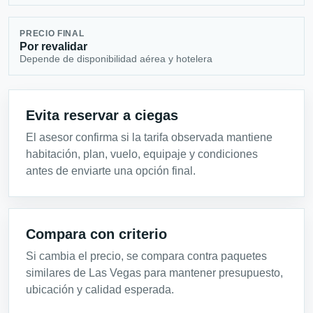
PRECIO FINAL
Por revalidar
Depende de disponibilidad aérea y hotelera
Evita reservar a ciegas
El asesor confirma si la tarifa observada mantiene
habitación, plan, vuelo, equipaje y condiciones
antes de enviarte una opción final.
Compara con criterio
Si cambia el precio, se compara contra paquetes
similares de Las Vegas para mantener presupuesto,
ubicación y calidad esperada.