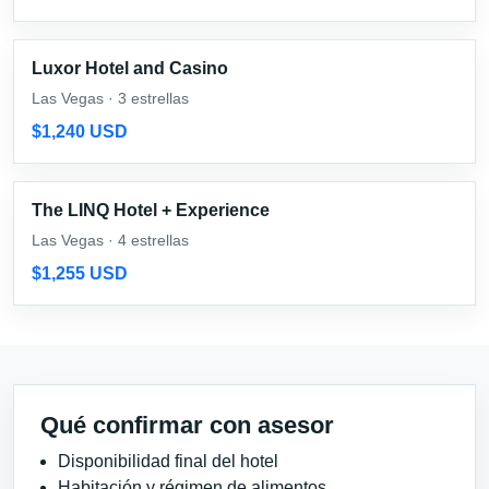
Luxor Hotel and Casino
Las Vegas · 3 estrellas
$1,240 USD
The LINQ Hotel + Experience
Las Vegas · 4 estrellas
$1,255 USD
Qué confirmar con asesor
Disponibilidad final del hotel
Habitación y régimen de alimentos