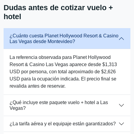
Dudas antes de cotizar vuelo +
hotel
¿Cuánto cuesta Planet Hollywood Resort & Casino
Las Vegas desde Montevideo?
La referencia observada para Planet Hollywood
Resort & Casino Las Vegas aparece desde $1,313
USD por persona, con total aproximado de $2,626
USD para la ocupación indicada. El precio final se
revalida antes de reservar.
¿Qué incluye este paquete vuelo + hotel a Las
Vegas?
¿La tarifa aérea y el equipaje están garantizados?