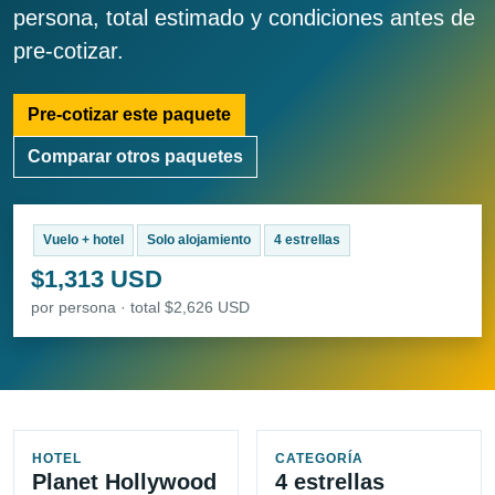
persona, total estimado y condiciones antes de
pre-cotizar.
Pre-cotizar este paquete
Comparar otros paquetes
Vuelo + hotel
Solo alojamiento
4 estrellas
$1,313 USD
por persona · total $2,626 USD
HOTEL
CATEGORÍA
Planet Hollywood
4 estrellas