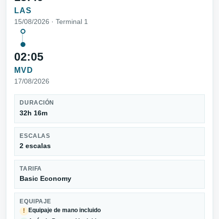
LAS
15/08/2026 · Terminal 1
02:05
MVD
17/08/2026
DURACIÓN
32h 16m
ESCALAS
2 escalas
TARIFA
Basic Economy
EQUIPAJE
Equipaje de mano incluido
!