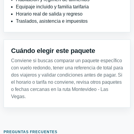
Equipaje incluido y familia tarifaria
Horario real de salida y regreso
Traslados, asistencia e impuestos
Cuándo elegir este paquete
Conviene si buscas comparar un paquete específico
con vuelo redondo, tener una referencia de total para
dos viajeros y validar condiciones antes de pagar. Si
el horario o tarifa no conviene, revisa otros paquetes
o fechas cercanas en la ruta Montevideo - Las
Vegas.
PREGUNTAS FRECUENTES