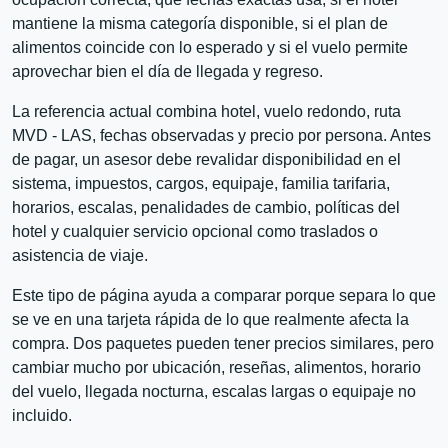
mantiene la misma categoría disponible, si el plan de
alimentos coincide con lo esperado y si el vuelo permite
aprovechar bien el día de llegada y regreso.
La referencia actual combina hotel, vuelo redondo, ruta
MVD - LAS, fechas observadas y precio por persona. Antes
de pagar, un asesor debe revalidar disponibilidad en el
sistema, impuestos, cargos, equipaje, familia tarifaria,
horarios, escalas, penalidades de cambio, políticas del
hotel y cualquier servicio opcional como traslados o
asistencia de viaje.
Este tipo de página ayuda a comparar porque separa lo que
se ve en una tarjeta rápida de lo que realmente afecta la
compra. Dos paquetes pueden tener precios similares, pero
cambiar mucho por ubicación, reseñas, alimentos, horario
del vuelo, llegada nocturna, escalas largas o equipaje no
incluido.