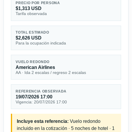
PRECIO POR PERSONA
$1,313 USD
Tarifa observada
TOTAL ESTIMADO
$2,626 USD
Para la ocupación indicada
VUELO REDONDO
American Airlines
AA · Ida 2 escalas / regreso 2 escalas
REFERENCIA OBSERVADA
19/07/2026 17:00
Vigencia: 20/07/2026 17:00
Incluye esta referencia:
Vuelo redondo
incluido en la cotización · 5 noches de hotel · 1