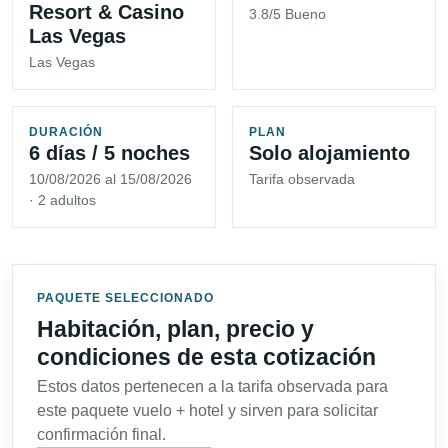
Resort & Casino
3.8/5 Bueno
Las Vegas
Las Vegas
DURACIÓN
PLAN
6 días / 5 noches
Solo alojamiento
10/08/2026 al 15/08/2026
Tarifa observada
· 2 adultos
PAQUETE SELECCIONADO
Habitación, plan, precio y
condiciones de esta cotización
Estos datos pertenecen a la tarifa observada para
este paquete vuelo + hotel y sirven para solicitar
confirmación final.