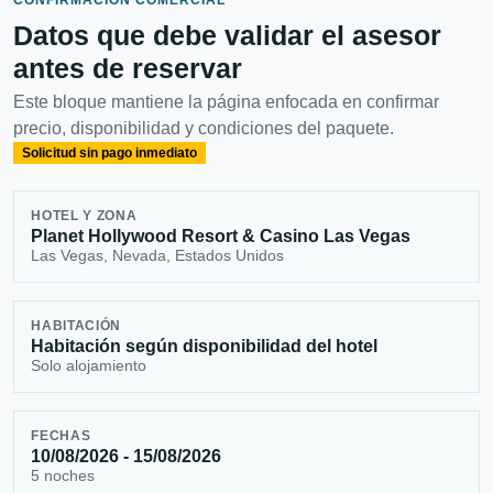
Datos que debe validar el asesor
antes de reservar
Este bloque mantiene la página enfocada en confirmar
precio, disponibilidad y condiciones del paquete.
Solicitud sin pago inmediato
HOTEL Y ZONA
Planet Hollywood Resort & Casino Las Vegas
Las Vegas, Nevada, Estados Unidos
HABITACIÓN
Habitación según disponibilidad del hotel
Solo alojamiento
FECHAS
10/08/2026 - 15/08/2026
5 noches