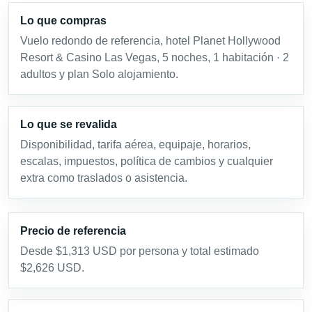
Lo que compras
Vuelo redondo de referencia, hotel Planet Hollywood
Resort & Casino Las Vegas, 5 noches, 1 habitación · 2
adultos y plan Solo alojamiento.
Lo que se revalida
Disponibilidad, tarifa aérea, equipaje, horarios,
escalas, impuestos, política de cambios y cualquier
extra como traslados o asistencia.
Precio de referencia
Desde $1,313 USD por persona y total estimado
$2,626 USD.