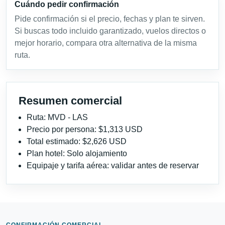
Cuándo pedir confirmación
Pide confirmación si el precio, fechas y plan te sirven.
Si buscas todo incluido garantizado, vuelos directos o
mejor horario, compara otra alternativa de la misma
ruta.
Resumen comercial
Ruta: MVD - LAS
Precio por persona: $1,313 USD
Total estimado: $2,626 USD
Plan hotel: Solo alojamiento
Equipaje y tarifa aérea: validar antes de reservar
CONFIRMACIÓN COMERCIAL