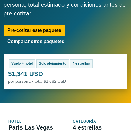
persona, total estimado y condiciones antes de
pre-cotizar.
Pre-cotizar este paquete
Comparar otros paquetes
Vuelo + hotel
Solo alojamiento
4 estrellas
$1,341 USD
por persona · total $2,682 USD
HOTEL
CATEGORÍA
Paris Las Vegas
4 estrellas