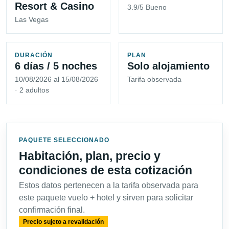
Resort & Casino
3.9/5 Bueno
Las Vegas
DURACIÓN
PLAN
6 días / 5 noches
Solo alojamiento
10/08/2026 al 15/08/2026
Tarifa observada
· 2 adultos
PAQUETE SELECCIONADO
Habitación, plan, precio y
condiciones de esta cotización
Estos datos pertenecen a la tarifa observada para
este paquete vuelo + hotel y sirven para solicitar
confirmación final.
Precio sujeto a revalidación