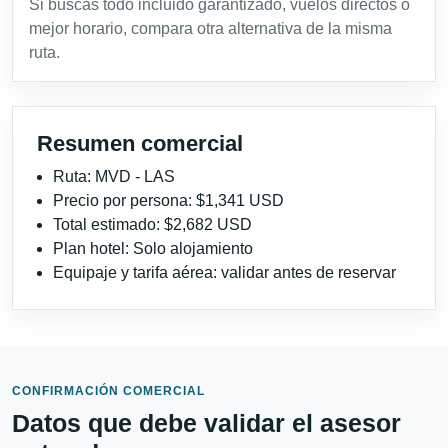
Si buscas todo incluido garantizado, vuelos directos o
mejor horario, compara otra alternativa de la misma
ruta.
Resumen comercial
Ruta: MVD - LAS
Precio por persona: $1,341 USD
Total estimado: $2,682 USD
Plan hotel: Solo alojamiento
Equipaje y tarifa aérea: validar antes de reservar
CONFIRMACIÓN COMERCIAL
Datos que debe validar el asesor