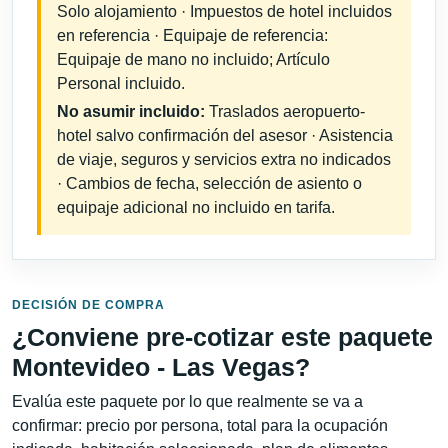
Solo alojamiento · Impuestos de hotel incluidos
en referencia · Equipaje de referencia:
Equipaje de mano no incluido; Artículo
Personal incluido.
No asumir incluido:
Traslados aeropuerto-
hotel salvo confirmación del asesor · Asistencia
de viaje, seguros y servicios extra no indicados
· Cambios de fecha, selección de asiento o
equipaje adicional no incluido en tarifa.
DECISIÓN DE COMPRA
¿Conviene pre-cotizar este paquete
Montevideo - Las Vegas?
Evalúa este paquete por lo que realmente se va a
confirmar: precio por persona, total para la ocupación