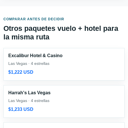
COMPARAR ANTES DE DECIDIR
Otros paquetes vuelo + hotel para
la misma ruta
Excalibur Hotel & Casino
Las Vegas · 4 estrellas
$1,222 USD
Harrah's Las Vegas
Las Vegas · 4 estrellas
$1,233 USD