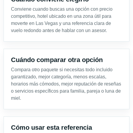
Conviene cuando buscas una opción con precio
competitivo, hotel ubicado en una zona útil para
moverte en Las Vegas y una referencia clara de
vuelo redondo antes de hablar con un asesor.
Cuándo comparar otra opción
Compara otro paquete si necesitas todo incluido
garantizado, mejor categoría, menos escalas,
horarios más cómodos, mejor reputación de reseñas
o servicios específicos para familia, pareja o luna de
miel.
Cómo usar esta referencia