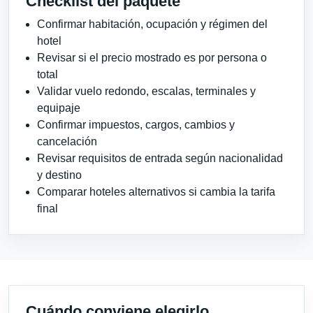
Checklist del paquete
Confirmar habitación, ocupación y régimen del
hotel
Revisar si el precio mostrado es por persona o
total
Validar vuelo redondo, escalas, terminales y
equipaje
Confirmar impuestos, cargos, cambios y
cancelación
Revisar requisitos de entrada según nacionalidad
y destino
Comparar hoteles alternativos si cambia la tarifa
final
Cuándo conviene elegirlo