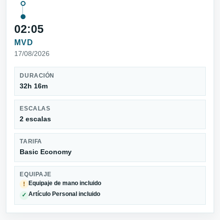
02:05
MVD
17/08/2026
DURACIÓN
32h 16m
ESCALAS
2 escalas
TARIFA
Basic Economy
EQUIPAJE
Equipaje de mano incluido
!
Artículo Personal incluido
✓