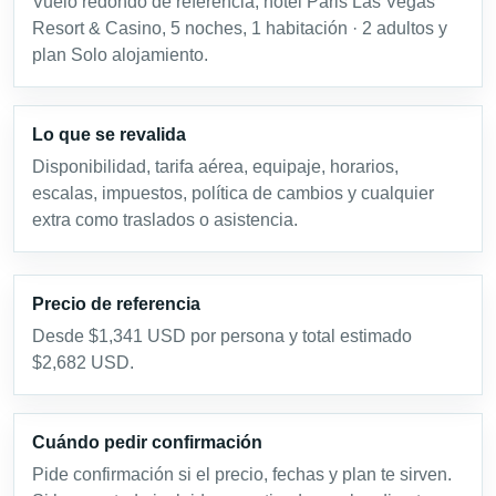
Vuelo redondo de referencia, hotel Paris Las Vegas
Resort & Casino, 5 noches, 1 habitación · 2 adultos y
plan Solo alojamiento.
Lo que se revalida
Disponibilidad, tarifa aérea, equipaje, horarios,
escalas, impuestos, política de cambios y cualquier
extra como traslados o asistencia.
Precio de referencia
Desde $1,341 USD por persona y total estimado
$2,682 USD.
Cuándo pedir confirmación
Pide confirmación si el precio, fechas y plan te sirven.