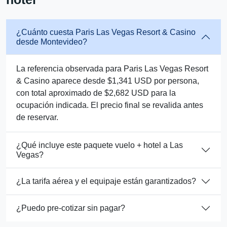
¿Cuánto cuesta Paris Las Vegas Resort & Casino
desde Montevideo?
La referencia observada para Paris Las Vegas Resort
& Casino aparece desde $1,341 USD por persona,
con total aproximado de $2,682 USD para la
ocupación indicada. El precio final se revalida antes
de reservar.
¿Qué incluye este paquete vuelo + hotel a Las
Vegas?
¿La tarifa aérea y el equipaje están garantizados?
¿Puedo pre-cotizar sin pagar?