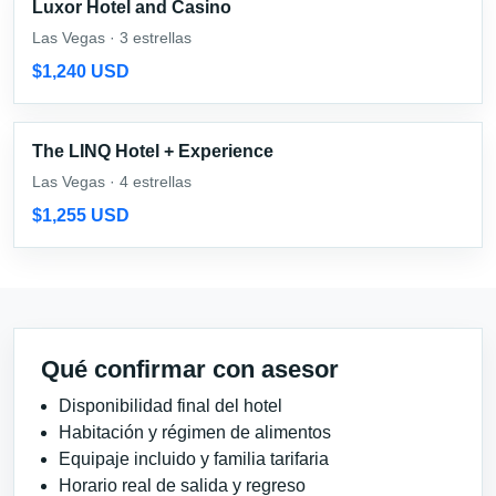
Luxor Hotel and Casino
Las Vegas · 3 estrellas
$1,240 USD
The LINQ Hotel + Experience
Las Vegas · 4 estrellas
$1,255 USD
Qué confirmar con asesor
Disponibilidad final del hotel
Habitación y régimen de alimentos
Equipaje incluido y familia tarifaria
Horario real de salida y regreso