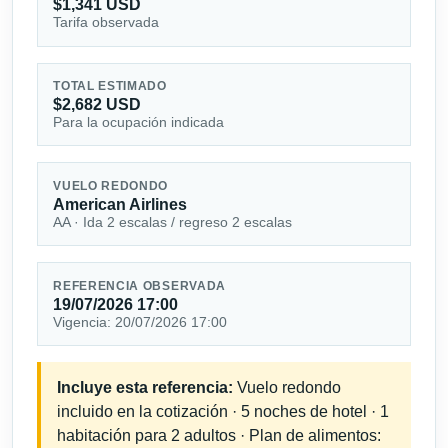
$1,341 USD
Tarifa observada
TOTAL ESTIMADO
$2,682 USD
Para la ocupación indicada
VUELO REDONDO
American Airlines
AA · Ida 2 escalas / regreso 2 escalas
REFERENCIA OBSERVADA
19/07/2026 17:00
Vigencia: 20/07/2026 17:00
Incluye esta referencia:
Vuelo redondo
incluido en la cotización · 5 noches de hotel · 1
habitación para 2 adultos · Plan de alimentos: