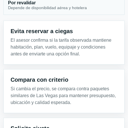
Por revalidar
Depende de disponibilidad aérea y hotelera
Evita reservar a ciegas
El asesor confirma si la tarifa observada mantiene
habitación, plan, vuelo, equipaje y condiciones
antes de enviarte una opción final.
Compara con criterio
Si cambia el precio, se compara contra paquetes
similares de Las Vegas para mantener presupuesto,
ubicación y calidad esperada.