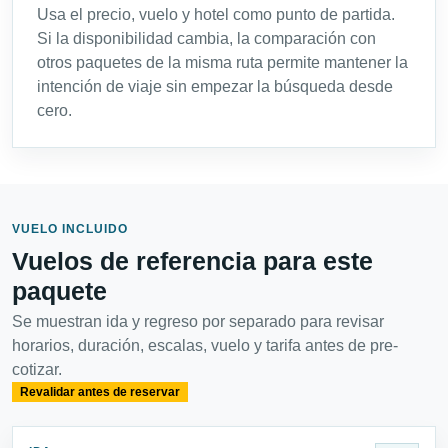
Usa el precio, vuelo y hotel como punto de partida.
Si la disponibilidad cambia, la comparación con
otros paquetes de la misma ruta permite mantener la
intención de viaje sin empezar la búsqueda desde
cero.
VUELO INCLUIDO
Vuelos de referencia para este
paquete
Se muestran ida y regreso por separado para revisar
horarios, duración, escalas, vuelo y tarifa antes de pre-
cotizar.
Revalidar antes de reservar