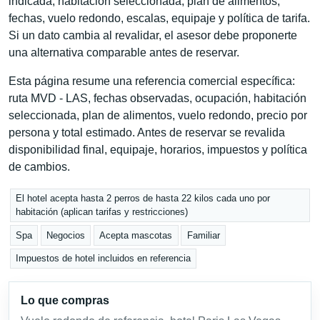
indicada, habitación seleccionada, plan de alimentos,
fechas, vuelo redondo, escalas, equipaje y política de tarifa.
Si un dato cambia al revalidar, el asesor debe proponerte
una alternativa comparable antes de reservar.
Esta página resume una referencia comercial específica:
ruta MVD - LAS, fechas observadas, ocupación, habitación
seleccionada, plan de alimentos, vuelo redondo, precio por
persona y total estimado. Antes de reservar se revalida
disponibilidad final, equipaje, horarios, impuestos y política
de cambios.
El hotel acepta hasta 2 perros de hasta 22 kilos cada uno por
habitación (aplican tarifas y restricciones)
Spa
Negocios
Acepta mascotas
Familiar
Impuestos de hotel incluidos en referencia
Lo que compras