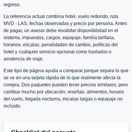
regreso.
La referencia actual combina hotel, vuelo redondo, ruta
MVD - LAS, fechas observadas y precio por persona. Antes
de pagar, un asesor debe revalidar disponibilidad en el
sistema, impuestos, cargos, equipaje, familia tarifaria,
horarios, escalas, penalidades de cambio, políticas del
hotel y cualquier servicio opcional como traslados o
asistencia de viaje.
Este tipo de página ayuda a comparar porque separa lo que
se ve en una tarjeta rápida de lo que realmente afecta la
compra. Dos paquetes pueden tener precios similares, pero
cambiar mucho por ubicación, reseñas, alimentos, horario
del vuelo, llegada nocturna, escalas largas o equipaje no
incluido.