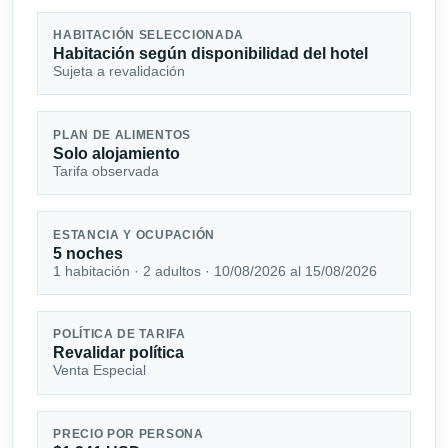
HABITACIÓN SELECCIONADA
Habitación según disponibilidad del hotel
Sujeta a revalidación
PLAN DE ALIMENTOS
Solo alojamiento
Tarifa observada
ESTANCIA Y OCUPACIÓN
5 noches
1 habitación · 2 adultos · 10/08/2026 al 15/08/2026
POLÍTICA DE TARIFA
Revalidar política
Venta Especial
PRECIO POR PERSONA