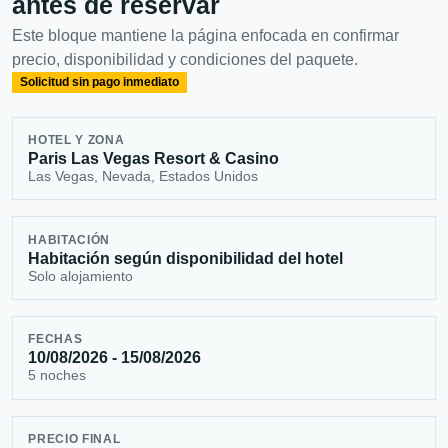
antes de reservar
Este bloque mantiene la página enfocada en confirmar
precio, disponibilidad y condiciones del paquete.
Solicitud sin pago inmediato
HOTEL Y ZONA
Paris Las Vegas Resort & Casino
Las Vegas, Nevada, Estados Unidos
HABITACIÓN
Habitación según disponibilidad del hotel
Solo alojamiento
FECHAS
10/08/2026 - 15/08/2026
5 noches
PRECIO FINAL