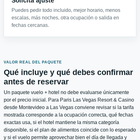
Solicita ajuste
Puedes pedir todo incluido, mejor horario, menos
escalas, más noches, otra ocupación o salida en
fechas cercanas.
VALOR REAL DEL PAQUETE
Qué incluye y qué debes confirmar
antes de reservar
Un paquete vuelo + hotel no debe evaluarse únicamente
por el precio inicial. Para Paris Las Vegas Resort & Casino
desde Montevideo a Las Vegas conviene revisar si la tarifa
mostrada corresponde a la ocupación correcta, qué fechas
exactas usa, si el hotel mantiene la misma categoría
disponible, si el plan de alimentos coincide con lo esperado
y si el vuelo permite aprovechar bien el día de llegada y