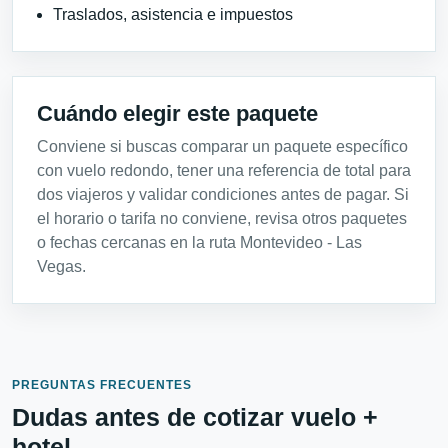
Traslados, asistencia e impuestos
Cuándo elegir este paquete
Conviene si buscas comparar un paquete específico
con vuelo redondo, tener una referencia de total para
dos viajeros y validar condiciones antes de pagar. Si
el horario o tarifa no conviene, revisa otros paquetes
o fechas cercanas en la ruta Montevideo - Las
Vegas.
PREGUNTAS FRECUENTES
Dudas antes de cotizar vuelo +
hotel