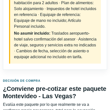
habitación para 2 adultos · Plan de alimentos:
Solo alojamiento · Impuestos de hotel incluidos
en referencia · Equipaje de referencia:
Equipaje de mano no incluido; Artículo
Personal incluido.
No asumir incluido:
Traslados aeropuerto-
hotel salvo confirmación del asesor · Asistencia
de viaje, seguros y servicios extra no indicados
· Cambios de fecha, selección de asiento o
equipaje adicional no incluido en tarifa.
DECISIÓN DE COMPRA
¿Conviene pre-cotizar este paquete
Montevideo - Las Vegas?
Evalúa este paquete por lo que realmente se va a