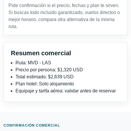
Pide confirmación si el precio, fechas y plan te sirven.
Si buscas todo incluido garantizado, vuelos directos o
mejor horario, compara otra alternativa de la misma
ruta.
Resumen comercial
Ruta: MVD - LAS
Precio por persona: $1,320 USD
Total estimado: $2,639 USD
Plan hotel: Solo alojamiento
Equipaje y tarifa aérea: validar antes de reservar
CONFIRMACIÓN COMERCIAL