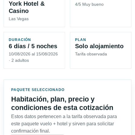
York Hotel &
4/5 Muy bueno
Casino
Las Vegas
DURACIÓN
PLAN
6 días / 5 noches
Solo alojamiento
10/08/2026 al 15/08/2026
Tarifa observada
· 2 adultos
PAQUETE SELECCIONADO
Habitación, plan, precio y
condiciones de esta cotización
Estos datos pertenecen a la tarifa observada para
este paquete vuelo + hotel y sirven para solicitar
confirmación final.