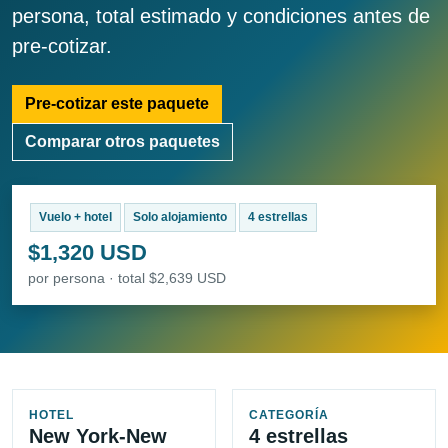
persona, total estimado y condiciones antes de
pre-cotizar.
Pre-cotizar este paquete
Comparar otros paquetes
Vuelo + hotel
Solo alojamiento
4 estrellas
$1,320 USD
por persona · total $2,639 USD
HOTEL
CATEGORÍA
New York-New
4 estrellas