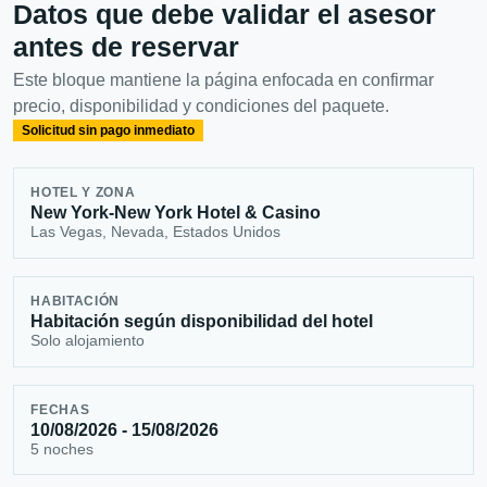
Datos que debe validar el asesor
antes de reservar
Este bloque mantiene la página enfocada en confirmar
precio, disponibilidad y condiciones del paquete.
Solicitud sin pago inmediato
HOTEL Y ZONA
New York-New York Hotel & Casino
Las Vegas, Nevada, Estados Unidos
HABITACIÓN
Habitación según disponibilidad del hotel
Solo alojamiento
FECHAS
10/08/2026 - 15/08/2026
5 noches