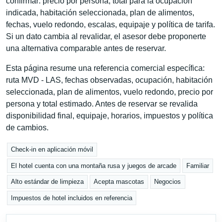
confirmar: precio por persona, total para la ocupación
indicada, habitación seleccionada, plan de alimentos,
fechas, vuelo redondo, escalas, equipaje y política de tarifa.
Si un dato cambia al revalidar, el asesor debe proponerte
una alternativa comparable antes de reservar.
Esta página resume una referencia comercial específica:
ruta MVD - LAS, fechas observadas, ocupación, habitación
seleccionada, plan de alimentos, vuelo redondo, precio por
persona y total estimado. Antes de reservar se revalida
disponibilidad final, equipaje, horarios, impuestos y política
de cambios.
Check-in en aplicación móvil
El hotel cuenta con una montaña rusa y juegos de arcade
Familiar
Alto estándar de limpieza
Acepta mascotas
Negocios
Impuestos de hotel incluidos en referencia