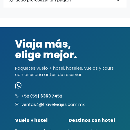
Viaja más,
elige mejor.
Paquetes vuelo + hotel, hoteles, vuelos y tours
con asesoría antes de reservar.
+52 (55) 6363 7452
ventas4@travelviajes.com.mx
Vuelo + hotel
Destinos con hotel