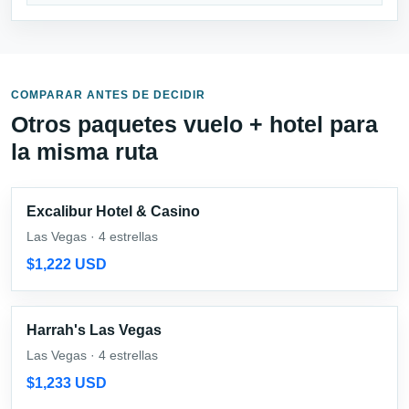
COMPARAR ANTES DE DECIDIR
Otros paquetes vuelo + hotel para
la misma ruta
Excalibur Hotel & Casino
Las Vegas · 4 estrellas
$1,222 USD
Harrah's Las Vegas
Las Vegas · 4 estrellas
$1,233 USD