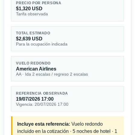
PRECIO POR PERSONA
$1,320 USD
Tarifa observada
TOTAL ESTIMADO
$2,639 USD
Para la ocupación indicada
VUELO REDONDO
American Airlines
AA · Ida 2 escalas / regreso 2 escalas
REFERENCIA OBSERVADA
19/07/2026 17:00
Vigencia: 20/07/2026 17:00
Incluye esta referencia:
Vuelo redondo
incluido en la cotización · 5 noches de hotel · 1