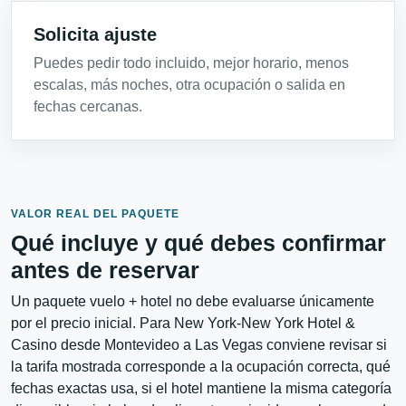
Solicita ajuste
Puedes pedir todo incluido, mejor horario, menos
escalas, más noches, otra ocupación o salida en
fechas cercanas.
VALOR REAL DEL PAQUETE
Qué incluye y qué debes confirmar
antes de reservar
Un paquete vuelo + hotel no debe evaluarse únicamente
por el precio inicial. Para New York-New York Hotel &
Casino desde Montevideo a Las Vegas conviene revisar si
la tarifa mostrada corresponde a la ocupación correcta, qué
fechas exactas usa, si el hotel mantiene la misma categoría