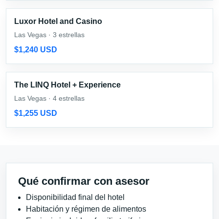
Luxor Hotel and Casino
Las Vegas · 3 estrellas
$1,240 USD
The LINQ Hotel + Experience
Las Vegas · 4 estrellas
$1,255 USD
Qué confirmar con asesor
Disponibilidad final del hotel
Habitación y régimen de alimentos