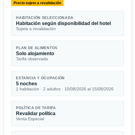
Precio sujeto a revalidación
HABITACIÓN SELECCIONADA
Habitación según disponibilidad del hotel
Sujeta a revalidación
PLAN DE ALIMENTOS
Solo alojamiento
Tarifa observada
ESTANCIA Y OCUPACIÓN
5 noches
1 habitación · 2 adultos · 10/08/2026 al 15/08/2026
POLÍTICA DE TARIFA
Revalidar política
Venta Especial