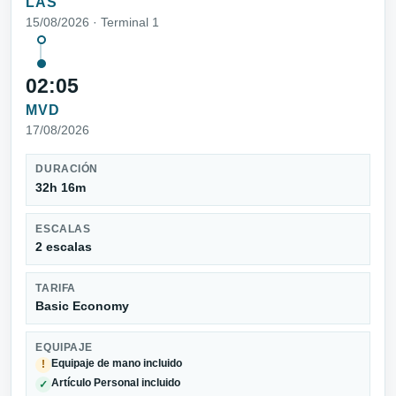
LAS
15/08/2026 · Terminal 1
02:05
MVD
17/08/2026
DURACIÓN
32h 16m
ESCALAS
2 escalas
TARIFA
Basic Economy
EQUIPAJE
Equipaje de mano incluido
!
Artículo Personal incluido
✓