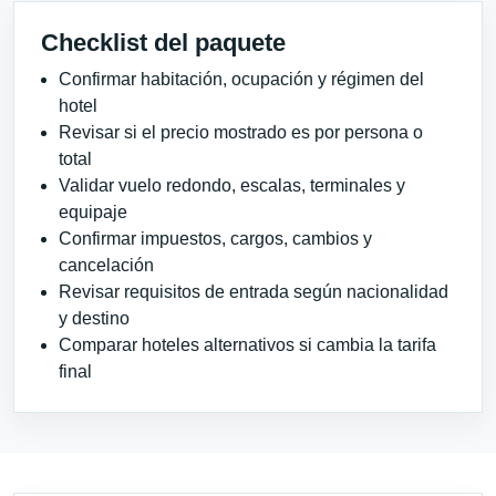
Checklist del paquete
Confirmar habitación, ocupación y régimen del
hotel
Revisar si el precio mostrado es por persona o
total
Validar vuelo redondo, escalas, terminales y
equipaje
Confirmar impuestos, cargos, cambios y
cancelación
Revisar requisitos de entrada según nacionalidad
y destino
Comparar hoteles alternativos si cambia la tarifa
final