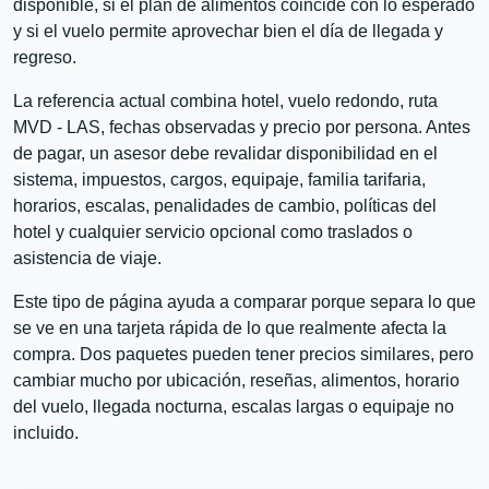
disponible, si el plan de alimentos coincide con lo esperado
y si el vuelo permite aprovechar bien el día de llegada y
regreso.
La referencia actual combina hotel, vuelo redondo, ruta
MVD - LAS, fechas observadas y precio por persona. Antes
de pagar, un asesor debe revalidar disponibilidad en el
sistema, impuestos, cargos, equipaje, familia tarifaria,
horarios, escalas, penalidades de cambio, políticas del
hotel y cualquier servicio opcional como traslados o
asistencia de viaje.
Este tipo de página ayuda a comparar porque separa lo que
se ve en una tarjeta rápida de lo que realmente afecta la
compra. Dos paquetes pueden tener precios similares, pero
cambiar mucho por ubicación, reseñas, alimentos, horario
del vuelo, llegada nocturna, escalas largas o equipaje no
incluido.