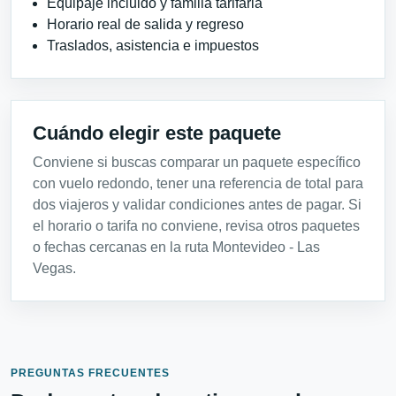
Equipaje incluido y familia tarifaria
Horario real de salida y regreso
Traslados, asistencia e impuestos
Cuándo elegir este paquete
Conviene si buscas comparar un paquete específico
con vuelo redondo, tener una referencia de total para
dos viajeros y validar condiciones antes de pagar. Si
el horario o tarifa no conviene, revisa otros paquetes
o fechas cercanas en la ruta Montevideo - Las
Vegas.
PREGUNTAS FRECUENTES