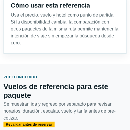
Cómo usar esta referencia
Usa el precio, vuelo y hotel como punto de partida.
Si la disponibilidad cambia, la comparación con
otros paquetes de la misma ruta permite mantener la
intención de viaje sin empezar la búsqueda desde
cero.
VUELO INCLUIDO
Vuelos de referencia para este
paquete
Se muestran ida y regreso por separado para revisar
horarios, duración, escalas, vuelo y tarifa antes de pre-
cotizar.
Revalidar antes de reservar