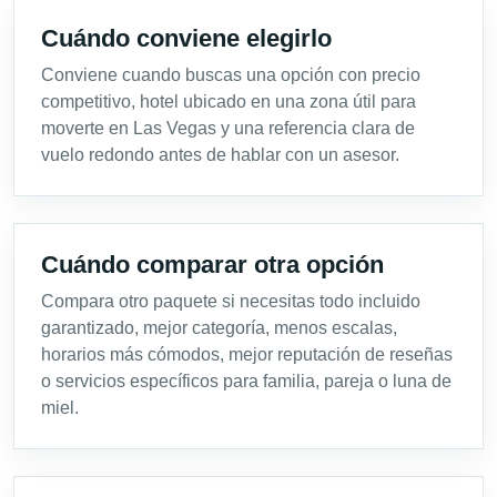
Cuándo conviene elegirlo
Conviene cuando buscas una opción con precio
competitivo, hotel ubicado en una zona útil para
moverte en Las Vegas y una referencia clara de
vuelo redondo antes de hablar con un asesor.
Cuándo comparar otra opción
Compara otro paquete si necesitas todo incluido
garantizado, mejor categoría, menos escalas,
horarios más cómodos, mejor reputación de reseñas
o servicios específicos para familia, pareja o luna de
miel.