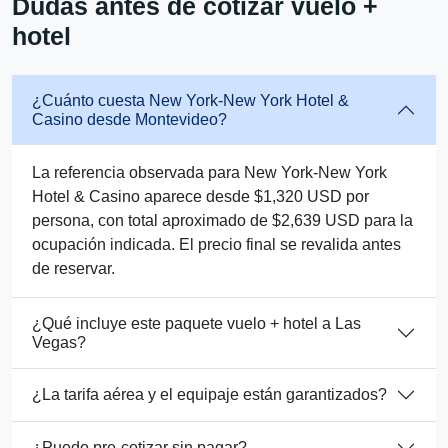
Dudas antes de cotizar vuelo +
hotel
¿Cuánto cuesta New York-New York Hotel &
Casino desde Montevideo?
La referencia observada para New York-New York
Hotel & Casino aparece desde $1,320 USD por
persona, con total aproximado de $2,639 USD para la
ocupación indicada. El precio final se revalida antes
de reservar.
¿Qué incluye este paquete vuelo + hotel a Las
Vegas?
¿La tarifa aérea y el equipaje están garantizados?
¿Puedo pre-cotizar sin pagar?