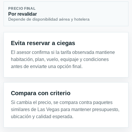
PRECIO FINAL
Por revalidar
Depende de disponibilidad aérea y hotelera
Evita reservar a ciegas
El asesor confirma si la tarifa observada mantiene
habitación, plan, vuelo, equipaje y condiciones
antes de enviarte una opción final.
Compara con criterio
Si cambia el precio, se compara contra paquetes
similares de Las Vegas para mantener presupuesto,
ubicación y calidad esperada.