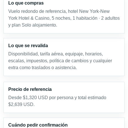
Lo que compras
Vuelo redondo de referencia, hotel New York-New
York Hotel & Casino, 5 noches, 1 habitación · 2 adultos
y plan Solo alojamiento.
Lo que se revalida
Disponibilidad, tarifa aérea, equipaje, horarios,
escalas, impuestos, política de cambios y cualquier
extra como traslados o asistencia.
Precio de referencia
Desde $1,320 USD por persona y total estimado
$2,639 USD.
Cuándo pedir confirmación