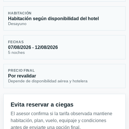
HABITACIÓN
Habitación según disponibilidad del hotel
Desayuno
FECHAS
07/08/2026 - 12/08/2026
5 noches
PRECIO FINAL
Por revalidar
Depende de disponibilidad aérea y hotelera
Evita reservar a ciegas
El asesor confirma si la tarifa observada mantiene
habitación, plan, vuelo, equipaje y condiciones
antes de enviarte una opción final.