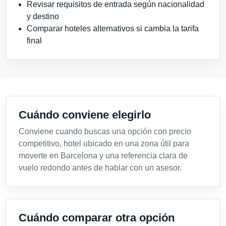
Revisar requisitos de entrada según nacionalidad
y destino
Comparar hoteles alternativos si cambia la tarifa
final
Cuándo conviene elegirlo
Conviene cuando buscas una opción con precio
competitivo, hotel ubicado en una zona útil para
moverte en Barcelona y una referencia clara de
vuelo redondo antes de hablar con un asesor.
Cuándo comparar otra opción