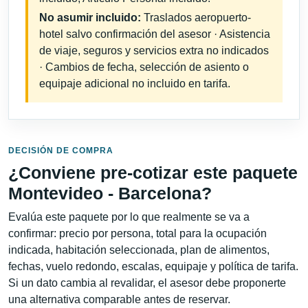
No asumir incluido:
Traslados aeropuerto-
hotel salvo confirmación del asesor · Asistencia
de viaje, seguros y servicios extra no indicados
· Cambios de fecha, selección de asiento o
equipaje adicional no incluido en tarifa.
DECISIÓN DE COMPRA
¿Conviene pre-cotizar este paquete
Montevideo - Barcelona?
Evalúa este paquete por lo que realmente se va a
confirmar: precio por persona, total para la ocupación
indicada, habitación seleccionada, plan de alimentos,
fechas, vuelo redondo, escalas, equipaje y política de tarifa.
Si un dato cambia al revalidar, el asesor debe proponerte
una alternativa comparable antes de reservar.