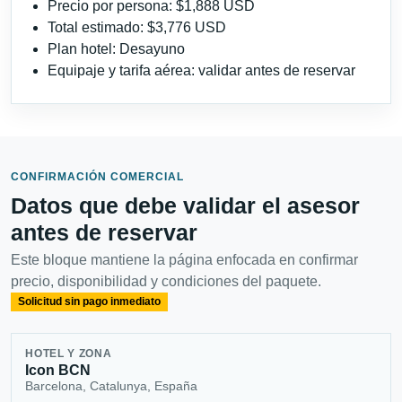
Precio por persona: $1,888 USD
Total estimado: $3,776 USD
Plan hotel: Desayuno
Equipaje y tarifa aérea: validar antes de reservar
CONFIRMACIÓN COMERCIAL
Datos que debe validar el asesor
antes de reservar
Este bloque mantiene la página enfocada en confirmar
precio, disponibilidad y condiciones del paquete.
Solicitud sin pago inmediato
HOTEL Y ZONA
Icon BCN
Barcelona, Catalunya, España