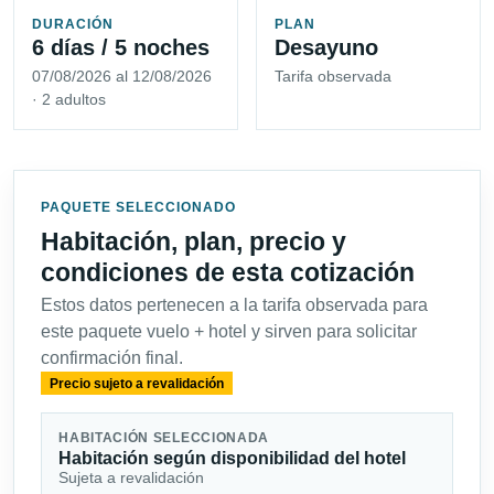
DURACIÓN
PLAN
6 días / 5 noches
Desayuno
07/08/2026 al 12/08/2026
Tarifa observada
· 2 adultos
PAQUETE SELECCIONADO
Habitación, plan, precio y
condiciones de esta cotización
Estos datos pertenecen a la tarifa observada para
este paquete vuelo + hotel y sirven para solicitar
confirmación final.
Precio sujeto a revalidación
HABITACIÓN SELECCIONADA
Habitación según disponibilidad del hotel
Sujeta a revalidación