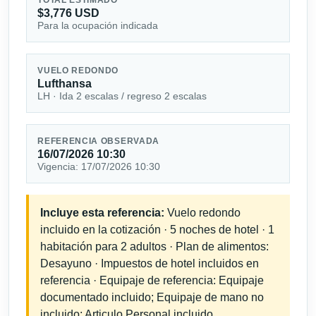
$3,776 USD
Para la ocupación indicada
VUELO REDONDO
Lufthansa
LH · Ida 2 escalas / regreso 2 escalas
REFERENCIA OBSERVADA
16/07/2026 10:30
Vigencia: 17/07/2026 10:30
Incluye esta referencia:
Vuelo redondo
incluido en la cotización · 5 noches de hotel · 1
habitación para 2 adultos · Plan de alimentos:
Desayuno · Impuestos de hotel incluidos en
referencia · Equipaje de referencia: Equipaje
documentado incluido; Equipaje de mano no
incluido; Articulo Personal incluido.