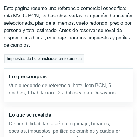
Esta página resume una referencia comercial específica:
ruta MVD - BCN, fechas observadas, ocupación, habitación
seleccionada, plan de alimentos, vuelo redondo, precio por
persona y total estimado. Antes de reservar se revalida
disponibilidad final, equipaje, horarios, impuestos y política
de cambios.
Impuestos de hotel incluidos en referencia
Lo que compras
Vuelo redondo de referencia, hotel Icon BCN, 5
noches, 1 habitación · 2 adultos y plan Desayuno.
Lo que se revalida
Disponibilidad, tarifa aérea, equipaje, horarios,
escalas, impuestos, política de cambios y cualquier