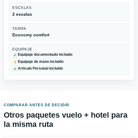
ESCALAS
2 escalas
TARIFA
Economy comfort
EQUIPAJE
Equipaje documentado incluido
✓
Equipaje de mano incluido
!
Articulo Personal incluido
✓
COMPARAR ANTES DE DECIDIR
Otros paquetes vuelo + hotel para
la misma ruta