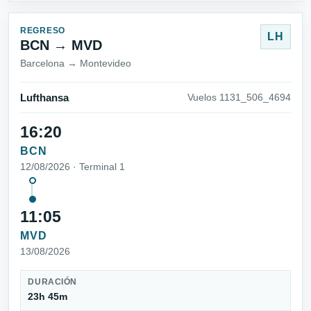
REGRESO
LH
BCN → MVD
Barcelona → Montevideo
Lufthansa
Vuelos 1131_506_4694
16:20
BCN
12/08/2026 · Terminal 1
11:05
MVD
13/08/2026
DURACIÓN
23h 45m