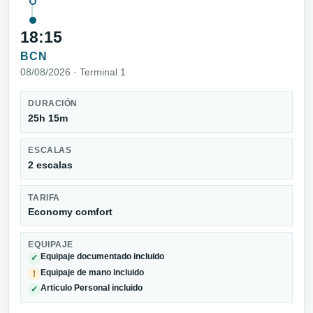
18:15
BCN
08/08/2026 · Terminal 1
DURACIÓN
25h 15m
ESCALAS
2 escalas
TARIFA
Economy comfort
EQUIPAJE
Equipaje documentado incluido
✓
Equipaje de mano incluido
!
Articulo Personal incluido
✓