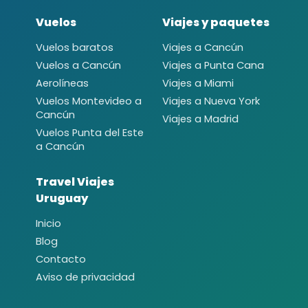
Vuelos
Viajes y paquetes
Vuelos baratos
Viajes a Cancún
Vuelos a Cancún
Viajes a Punta Cana
Aerolíneas
Viajes a Miami
Vuelos Montevideo a
Viajes a Nueva York
Cancún
Viajes a Madrid
Vuelos Punta del Este
a Cancún
Travel Viajes
Uruguay
Inicio
Blog
Contacto
Aviso de privacidad