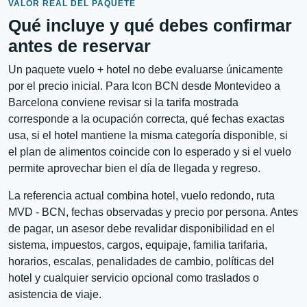
VALOR REAL DEL PAQUETE
Qué incluye y qué debes confirmar
antes de reservar
Un paquete vuelo + hotel no debe evaluarse únicamente
por el precio inicial. Para Icon BCN desde Montevideo a
Barcelona conviene revisar si la tarifa mostrada
corresponde a la ocupación correcta, qué fechas exactas
usa, si el hotel mantiene la misma categoría disponible, si
el plan de alimentos coincide con lo esperado y si el vuelo
permite aprovechar bien el día de llegada y regreso.
La referencia actual combina hotel, vuelo redondo, ruta
MVD - BCN, fechas observadas y precio por persona. Antes
de pagar, un asesor debe revalidar disponibilidad en el
sistema, impuestos, cargos, equipaje, familia tarifaria,
horarios, escalas, penalidades de cambio, políticas del
hotel y cualquier servicio opcional como traslados o
asistencia de viaje.