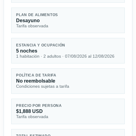
PLAN DE ALIMENTOS
Desayuno
Tarifa observada
ESTANCIA Y OCUPACIÓN
5 noches
1 habitación · 2 adultos · 07/08/2026 al 12/08/2026
POLÍTICA DE TARIFA
No reembolsable
Condiciones sujetas a tarifa
PRECIO POR PERSONA
$1,888 USD
Tarifa observada
TOTAL ESTIMADO