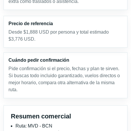
extra como traslados o asistencia.
Precio de referencia
Desde $1,888 USD por persona y total estimado
$3,776 USD.
Cuándo pedir confirmación
Pide confirmación si el precio, fechas y plan te sirven.
Si buscas todo incluido garantizado, vuelos directos o
mejor horario, compara otra alternativa de la misma
ruta.
Resumen comercial
Ruta: MVD - BCN