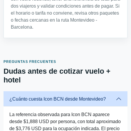
dos viajeros y validar condiciones antes de pagar. Si
el horario o tarifa no conviene, revisa otros paquetes
o fechas cercanas en la ruta Montevideo -
Barcelona.
PREGUNTAS FRECUENTES
Dudas antes de cotizar vuelo +
hotel
¿Cuánto cuesta Icon BCN desde Montevideo?
La referencia observada para Icon BCN aparece
desde $1,888 USD por persona, con total aproximado
de $3,776 USD para la ocupación indicada. El precio