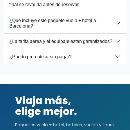
final se revalida antes de reservar.
¿Qué incluye este paquete vuelo + hotel a
Barcelona?
¿La tarifa aérea y el equipaje están garantizados?
¿Puedo pre-cotizar sin pagar?
Viaja más,
elige mejor.
Paquetes vuelo + hotel, hoteles, vuelos y tours