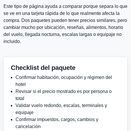
Este tipo de página ayuda a comparar porque separa lo que
se ve en una tarjeta rápida de lo que realmente afecta la
compra. Dos paquetes pueden tener precios similares, pero
cambiar mucho por ubicación, reseñas, alimentos, horario
del vuelo, llegada nocturna, escalas largas o equipaje no
incluido.
Checklist del paquete
Confirmar habitación, ocupación y régimen del
hotel
Revisar si el precio mostrado es por persona o
total
Validar vuelo redondo, escalas, terminales y
equipaje
Confirmar impuestos, cargos, cambios y
cancelación