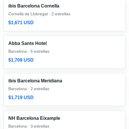
ibis Barcelona Cornella
Cornellà de Llobregat · 2 estrellas
$1,671 USD
Abba Sants Hotel
Barcelona · 5 estrellas
$1,709 USD
ibis Barcelona Meridiana
Barcelona · 2 estrellas
$1,719 USD
NH Barcelona Eixample
Barcelona · 3 estrellas