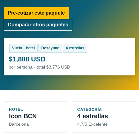
Pre-cotizar este paquete
Comparar otros paquetes
Vuelo + hotel
Desayuno
4 estrellas
$1,888 USD
por persona · total $3,776 USD
HOTEL
CATEGORÍA
Icon BCN
4 estrellas
Barcelona
4.7/5 Excelente