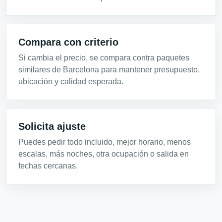
Compara con criterio
Si cambia el precio, se compara contra paquetes
similares de Barcelona para mantener presupuesto,
ubicación y calidad esperada.
Solicita ajuste
Puedes pedir todo incluido, mejor horario, menos
escalas, más noches, otra ocupación o salida en
fechas cercanas.