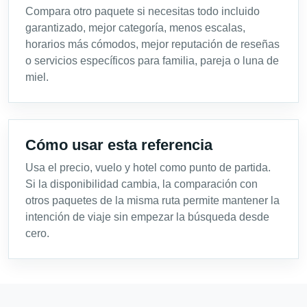
Compara otro paquete si necesitas todo incluido
garantizado, mejor categoría, menos escalas,
horarios más cómodos, mejor reputación de reseñas
o servicios específicos para familia, pareja o luna de
miel.
Cómo usar esta referencia
Usa el precio, vuelo y hotel como punto de partida.
Si la disponibilidad cambia, la comparación con
otros paquetes de la misma ruta permite mantener la
intención de viaje sin empezar la búsqueda desde
cero.