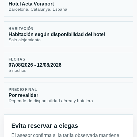
Hotel Acta Voraport
Barcelona, Catalunya, España
HABITACIÓN
Habitación según disponibilidad del hotel
Solo alojamiento
FECHAS
07/08/2026 - 12/08/2026
5 noches
PRECIO FINAL
Por revalidar
Depende de disponibilidad aérea y hotelera
Evita reservar a ciegas
El asesor confirma si la tarifa observada mantiene