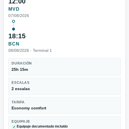
12:00
MVD
07/08/2026
18:15
BCN
08/08/2026 · Terminal 1
DURACIÓN
25h 15m
ESCALAS
2 escalas
TARIFA
Economy comfort
EQUIPAJE
Equipaje documentado incluido
✓