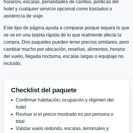
horarios, escalas, penalidades de cambio, políticas del
hotel y cualquier servicio opcional como traslados o
asistencia de viaje.
Este tipo de página ayuda a comparar porque separa lo que
se ve en una tarjeta rápida de lo que realmente afecta la
compra. Dos paquetes pueden tener precios similares, pero
cambiar mucho por ubicación, reseñas, alimentos, horario
del vuelo, llegada nocturna, escalas largas o equipaje no
incluido.
Checklist del paquete
Confirmar habitación, ocupación y régimen del
hotel
Revisar si el precio mostrado es por persona o
total
Validar vuelo redondo, escalas, terminales y