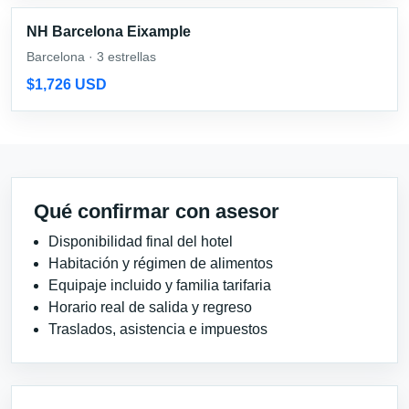
NH Barcelona Eixample
Barcelona · 3 estrellas
$1,726 USD
Qué confirmar con asesor
Disponibilidad final del hotel
Habitación y régimen de alimentos
Equipaje incluido y familia tarifaria
Horario real de salida y regreso
Traslados, asistencia e impuestos