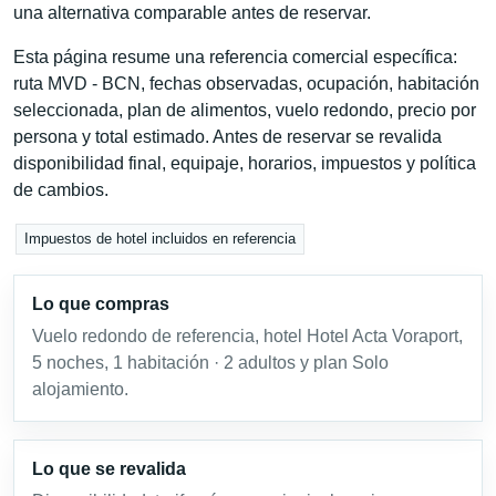
una alternativa comparable antes de reservar.
Esta página resume una referencia comercial específica:
ruta MVD - BCN, fechas observadas, ocupación, habitación
seleccionada, plan de alimentos, vuelo redondo, precio por
persona y total estimado. Antes de reservar se revalida
disponibilidad final, equipaje, horarios, impuestos y política
de cambios.
Impuestos de hotel incluidos en referencia
Lo que compras
Vuelo redondo de referencia, hotel Hotel Acta Voraport,
5 noches, 1 habitación · 2 adultos y plan Solo
alojamiento.
Lo que se revalida