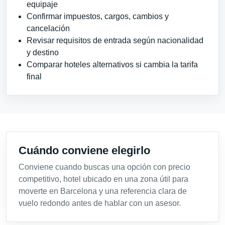
equipaje
Confirmar impuestos, cargos, cambios y
cancelación
Revisar requisitos de entrada según nacionalidad
y destino
Comparar hoteles alternativos si cambia la tarifa
final
Cuándo conviene elegirlo
Conviene cuando buscas una opción con precio
competitivo, hotel ubicado en una zona útil para
moverte en Barcelona y una referencia clara de
vuelo redondo antes de hablar con un asesor.