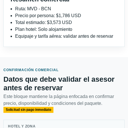
Ruta: MVD - BCN
Precio por persona: $1,786 USD
Total estimado: $3,573 USD
Plan hotel: Solo alojamiento
Equipaje y tarifa aérea: validar antes de reservar
CONFIRMACIÓN COMERCIAL
Datos que debe validar el asesor
antes de reservar
Este bloque mantiene la página enfocada en confirmar
precio, disponibilidad y condiciones del paquete.
Solicitud sin pago inmediato
HOTEL Y ZONA