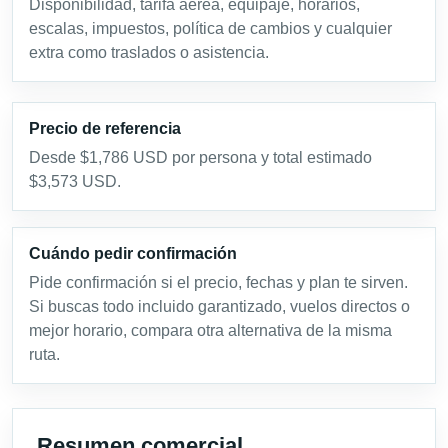
Disponibilidad, tarifa aérea, equipaje, horarios,
escalas, impuestos, política de cambios y cualquier
extra como traslados o asistencia.
Precio de referencia
Desde $1,786 USD por persona y total estimado
$3,573 USD.
Cuándo pedir confirmación
Pide confirmación si el precio, fechas y plan te sirven.
Si buscas todo incluido garantizado, vuelos directos o
mejor horario, compara otra alternativa de la misma
ruta.
Resumen comercial