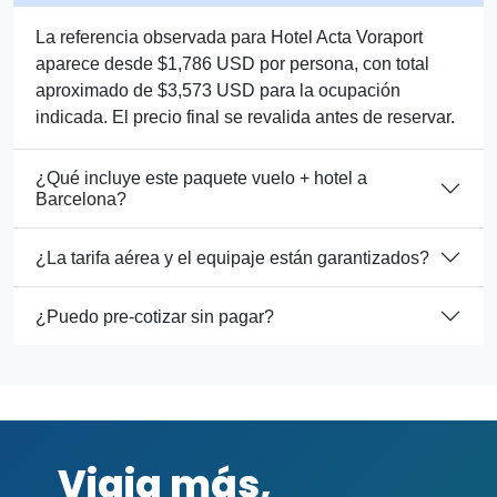
La referencia observada para Hotel Acta Voraport
aparece desde $1,786 USD por persona, con total
aproximado de $3,573 USD para la ocupación
indicada. El precio final se revalida antes de reservar.
¿Qué incluye este paquete vuelo + hotel a
Barcelona?
¿La tarifa aérea y el equipaje están garantizados?
¿Puedo pre-cotizar sin pagar?
Viaja más,