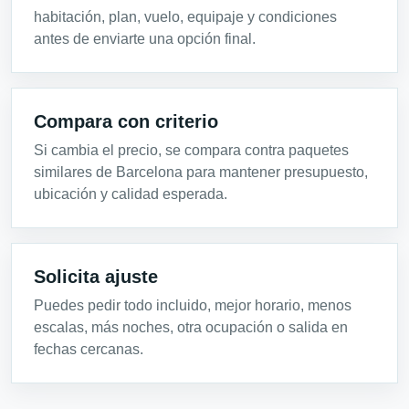
habitación, plan, vuelo, equipaje y condiciones
antes de enviarte una opción final.
Compara con criterio
Si cambia el precio, se compara contra paquetes
similares de Barcelona para mantener presupuesto,
ubicación y calidad esperada.
Solicita ajuste
Puedes pedir todo incluido, mejor horario, menos
escalas, más noches, otra ocupación o salida en
fechas cercanas.