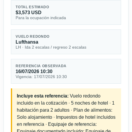
TOTAL ESTIMADO
$3,573 USD
Para la ocupación indicada
VUELO REDONDO
Lufthansa
LH · Ida 2 escalas / regreso 2 escalas
REFERENCIA OBSERVADA
16/07/2026 10:30
Vigencia: 17/07/2026 10:30
Incluye esta referencia:
Vuelo redondo
incluido en la cotización · 5 noches de hotel · 1
habitación para 2 adultos · Plan de alimentos:
Solo alojamiento · Impuestos de hotel incluidos
en referencia · Equipaje de referencia:
Equipaje documentado incluido; Equipaje de