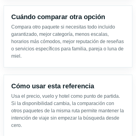
Cuándo comparar otra opción
Compara otro paquete si necesitas todo incluido
garantizado, mejor categoría, menos escalas,
horarios más cómodos, mejor reputación de reseñas
o servicios específicos para familia, pareja o luna de
miel.
Cómo usar esta referencia
Usa el precio, vuelo y hotel como punto de partida.
Si la disponibilidad cambia, la comparación con
otros paquetes de la misma ruta permite mantener la
intención de viaje sin empezar la búsqueda desde
cero.