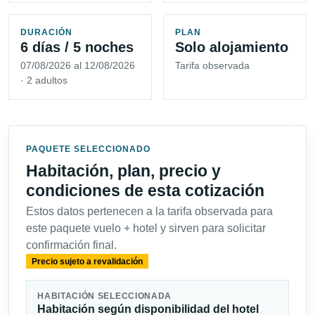
DURACIÓN
PLAN
6 días / 5 noches
Solo alojamiento
07/08/2026 al 12/08/2026
Tarifa observada
· 2 adultos
PAQUETE SELECCIONADO
Habitación, plan, precio y
condiciones de esta cotización
Estos datos pertenecen a la tarifa observada para
este paquete vuelo + hotel y sirven para solicitar
confirmación final.
Precio sujeto a revalidación
HABITACIÓN SELECCIONADA
Habitación según disponibilidad del hotel