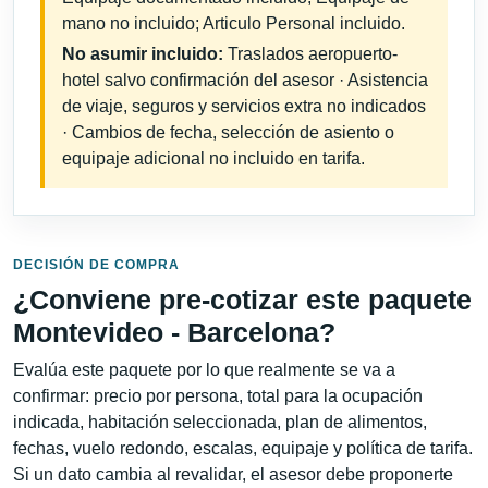
mano no incluido; Articulo Personal incluido.
No asumir incluido:
Traslados aeropuerto-
hotel salvo confirmación del asesor · Asistencia
de viaje, seguros y servicios extra no indicados
· Cambios de fecha, selección de asiento o
equipaje adicional no incluido en tarifa.
DECISIÓN DE COMPRA
¿Conviene pre-cotizar este paquete
Montevideo - Barcelona?
Evalúa este paquete por lo que realmente se va a
confirmar: precio por persona, total para la ocupación
indicada, habitación seleccionada, plan de alimentos,
fechas, vuelo redondo, escalas, equipaje y política de tarifa.
Si un dato cambia al revalidar, el asesor debe proponerte