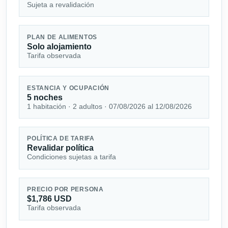
Sujeta a revalidación
PLAN DE ALIMENTOS
Solo alojamiento
Tarifa observada
ESTANCIA Y OCUPACIÓN
5 noches
1 habitación · 2 adultos · 07/08/2026 al 12/08/2026
POLÍTICA DE TARIFA
Revalidar política
Condiciones sujetas a tarifa
PRECIO POR PERSONA
$1,786 USD
Tarifa observada