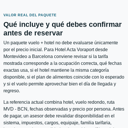
VALOR REAL DEL PAQUETE
Qué incluye y qué debes confirmar
antes de reservar
Un paquete vuelo + hotel no debe evaluarse únicamente
por el precio inicial. Para Hotel Acta Voraport desde
Montevideo a Barcelona conviene revisar si la tarifa
mostrada corresponde a la ocupación correcta, qué fechas
exactas usa, si el hotel mantiene la misma categoría
disponible, si el plan de alimentos coincide con lo esperado
y si el vuelo permite aprovechar bien el día de llegada y
regreso.
La referencia actual combina hotel, vuelo redondo, ruta
MVD - BCN, fechas observadas y precio por persona. Antes
de pagar, un asesor debe revalidar disponibilidad en el
sistema, impuestos, cargos, equipaje, familia tarifaria,