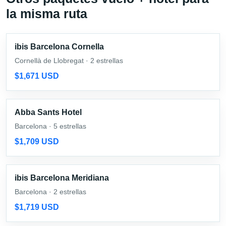
la misma ruta
ibis Barcelona Cornella
Cornellà de Llobregat · 2 estrellas
$1,671 USD
Abba Sants Hotel
Barcelona · 5 estrellas
$1,709 USD
ibis Barcelona Meridiana
Barcelona · 2 estrellas
$1,719 USD