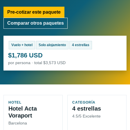
Pre-cotizar este paquete
Comparar otros paquetes
Vuelo + hotel
Solo alojamiento
4 estrellas
$1,786 USD
por persona · total $3,573 USD
HOTEL
CATEGORÍA
Hotel Acta
4 estrellas
Voraport
4.5/5 Excelente
Barcelona