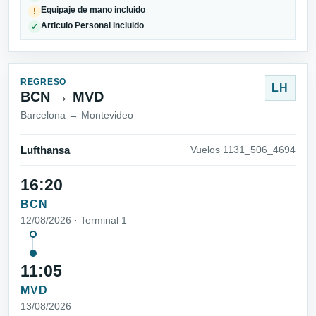
Equipaje de mano incluido
!
Articulo Personal incluido
✓
REGRESO
LH
BCN → MVD
Barcelona → Montevideo
Lufthansa
Vuelos 1131_506_4694
16:20
BCN
12/08/2026 · Terminal 1
11:05
MVD
13/08/2026