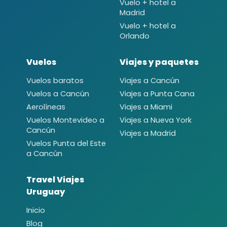
Vuelo + hotel a
Madrid
Vuelo + hotel a
Orlando
Vuelos
Viajes y paquetes
Vuelos baratos
Viajes a Cancún
Vuelos a Cancún
Viajes a Punta Cana
Aerolíneas
Viajes a Miami
Vuelos Montevideo a
Viajes a Nueva York
Cancún
Viajes a Madrid
Vuelos Punta del Este
a Cancún
Travel Viajes
Uruguay
Inicio
Blog