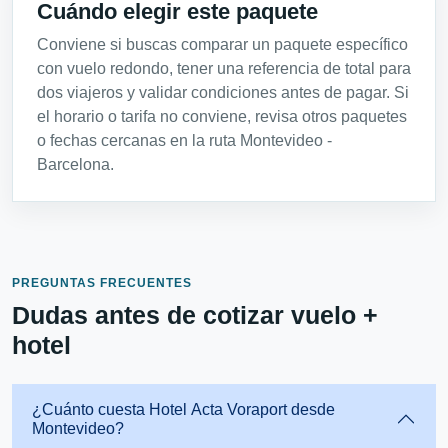
Cuándo elegir este paquete
Conviene si buscas comparar un paquete específico
con vuelo redondo, tener una referencia de total para
dos viajeros y validar condiciones antes de pagar. Si
el horario o tarifa no conviene, revisa otros paquetes
o fechas cercanas en la ruta Montevideo -
Barcelona.
PREGUNTAS FRECUENTES
Dudas antes de cotizar vuelo +
hotel
¿Cuánto cuesta Hotel Acta Voraport desde
Montevideo?