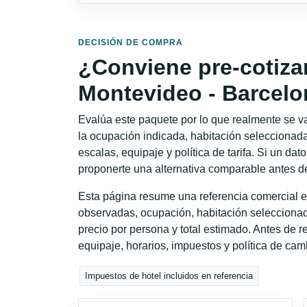
DECISIÓN DE COMPRA
¿Conviene pre-cotiza
Montevideo - Barcel
Evalúa este paquete por lo que realmente se va 
la ocupación indicada, habitación seleccionada
escalas, equipaje y política de tarifa. Si un dat
proponerte una alternativa comparable antes de
Esta página resume una referencia comercial e
observadas, ocupación, habitación seleccionad
precio por persona y total estimado. Antes de re
equipaje, horarios, impuestos y política de cam
Impuestos de hotel incluidos en referencia