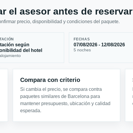
r el asesor antes de reservar
firmar precio, disponibilidad y condiciones del paquete.
TACIÓN
FECHAS
tación según
07/08/2026 - 12/08/2026
5 noches
onibilidad del hotel
alojamiento
Compara con criterio
Si cambia el precio, se compara contra
paquetes similares de Barcelona para
mantener presupuesto, ubicación y calidad
esperada.