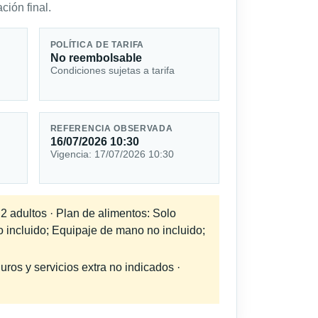
ción final.
POLÍTICA DE TARIFA
No reembolsable
Condiciones sujetas a tarifa
REFERENCIA OBSERVADA
16/07/2026 10:30
Vigencia: 17/07/2026 10:30
 2 adultos · Plan de alimentos: Solo
o incluido; Equipaje de mano no incluido;
uros y servicios extra no indicados ·