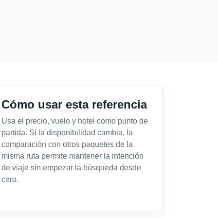
Cómo usar esta referencia
Usa el precio, vuelo y hotel como punto de
partida. Si la disponibilidad cambia, la
comparación con otros paquetes de la
misma ruta permite mantener la intención
de viaje sin empezar la búsqueda desde
cero.