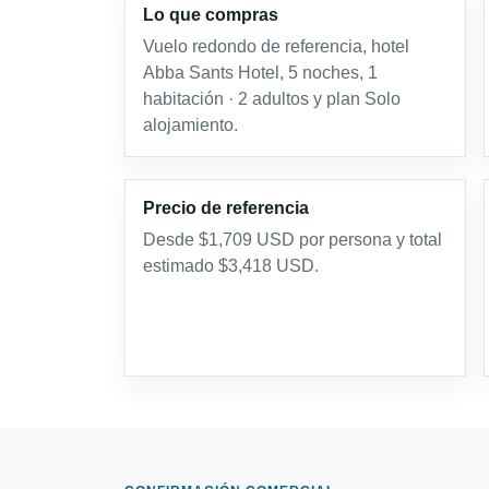
Lo que compras
Vuelo redondo de referencia, hotel
Abba Sants Hotel, 5 noches, 1
habitación · 2 adultos y plan Solo
alojamiento.
Precio de referencia
Desde $1,709 USD por persona y total
estimado $3,418 USD.