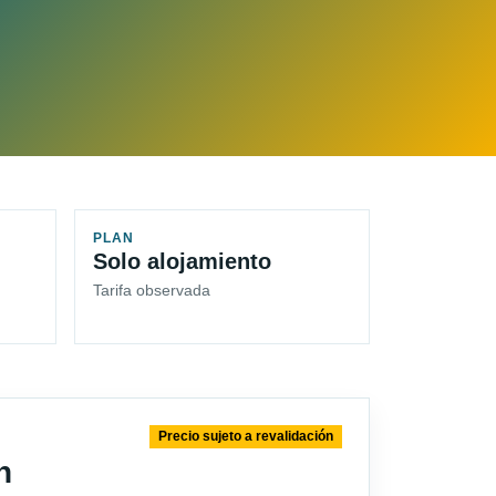
PLAN
Solo alojamiento
Tarifa observada
Precio sujeto a revalidación
n