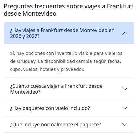
Preguntas frecuentes sobre viajes a Frankfurt
desde Montevideo
¿Hay viajes a Frankfurt desde Montevideo en
2026 y 2027?
Sí, hay opciones con inventario visible para viajeros
de Uruguay. La disponibilidad cambia según fecha,
cupo, vuelos, hoteles y proveedor.
¿Cuánto cuesta viajar a Frankfurt desde
Montevideo?
¿Hay paquetes con vuelo incluido?
¿Qué incluye normalmente el paquete?