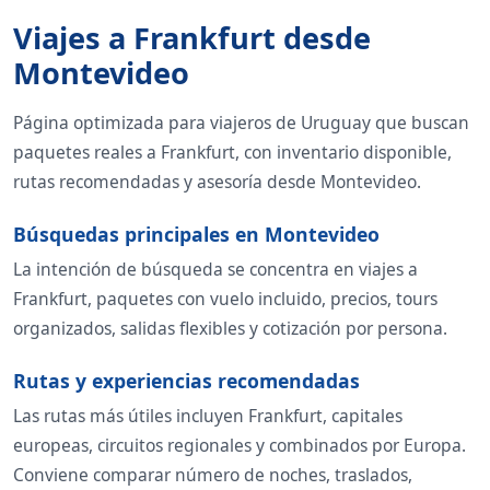
Viajes a Frankfurt desde
Montevideo
Página optimizada para viajeros de Uruguay que buscan
paquetes reales a Frankfurt, con inventario disponible,
rutas recomendadas y asesoría desde Montevideo.
Búsquedas principales en Montevideo
La intención de búsqueda se concentra en viajes a
Frankfurt, paquetes con vuelo incluido, precios, tours
organizados, salidas flexibles y cotización por persona.
Rutas y experiencias recomendadas
Las rutas más útiles incluyen Frankfurt, capitales
europeas, circuitos regionales y combinados por Europa.
Conviene comparar número de noches, traslados,