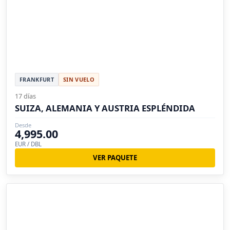
FRANKFURT
SIN VUELO
17 días
SUIZA, ALEMANIA Y AUSTRIA ESPLÉNDIDA
Desde
4,995.00
EUR / DBL
VER PAQUETE