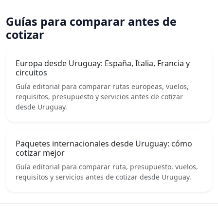
Guías para comparar antes de
cotizar
Europa desde Uruguay: España, Italia, Francia y
circuitos
Guía editorial para comparar rutas europeas, vuelos,
requisitos, presupuesto y servicios antes de cotizar
desde Uruguay.
Paquetes internacionales desde Uruguay: cómo
cotizar mejor
Guía editorial para comparar ruta, presupuesto, vuelos,
requisitos y servicios antes de cotizar desde Uruguay.