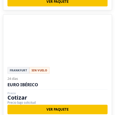
VER PAQUETE
FRANKFURT
SIN VUELO
24 días
EURO IBÉRICO
Precio
Cotizar
Precio bajo solicitud
VER PAQUETE