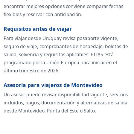
encontrar mejores opciones conviene comparar fechas
flexibles y reservar con anticipación.
Requisitos antes de viajar
Para viajar desde Uruguay revisa pasaporte vigente,
seguro de viaje, comprobantes de hospedaje, boletos de
salida, solvencia y requisitos aplicables. ETIAS está
programado por la Unión Europea para iniciar en el
último trimestre de 2026.
Asesoría para viajeros de Montevideo
Un asesor puede revisar disponibilidad vigente, servicios
incluidos, pagos, documentación y alternativas de salida
desde Montevideo, Punta del Este o Salto.