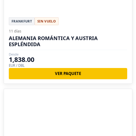
FRANKFURT
SIN VUELO
11 días
ALEMANIA ROMÁNTICA Y AUSTRIA
ESPLÉNDIDA
Desde
1,838.00
EUR / DBL
VER PAQUETE