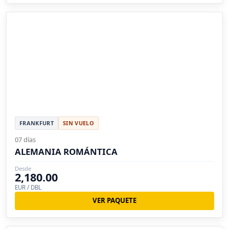
FRANKFURT
SIN VUELO
07 días
ALEMANIA ROMÁNTICA
Desde
2,180.00
EUR / DBL
VER PAQUETE