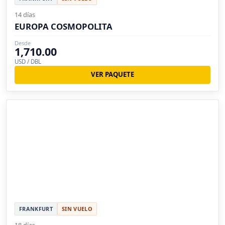
14 días
EUROPA COSMOPOLITA
Desde
1,710.00
USD / DBL
VER PAQUETE
FRANKFURT
SIN VUELO