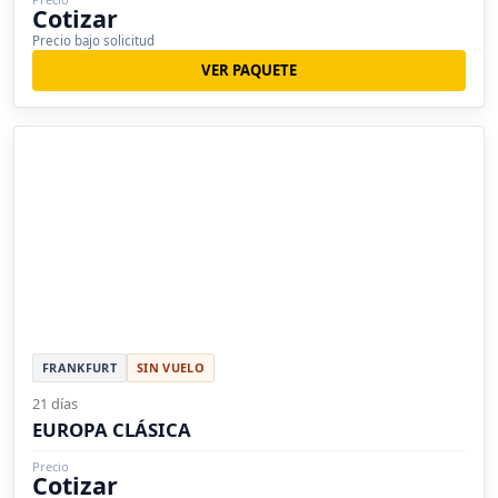
Cotizar
Precio bajo solicitud
VER PAQUETE
FRANKFURT
SIN VUELO
21 días
EUROPA CLÁSICA
Precio
Cotizar