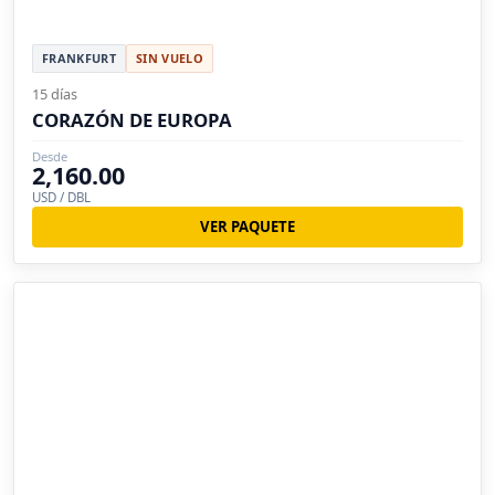
FRANKFURT
SIN VUELO
15 días
CORAZÓN DE EUROPA
Desde
2,160.00
USD / DBL
VER PAQUETE