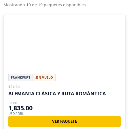
Mostrando 19 de 19 paquetes disponibles
FRANKFURT
SIN VUELO
12 días
ALEMANIA CLÁSICA Y RUTA ROMÁNTICA
Desde
1,835.00
USD / DBL
VER PAQUETE