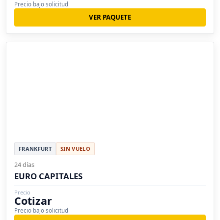
Precio bajo solicitud
VER PAQUETE
FRANKFURT
SIN VUELO
24 días
EURO CAPITALES
Precio
Cotizar
Precio bajo solicitud