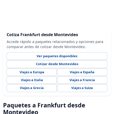
Cotiza Frankfurt desde Montevideo
Accede rápido a paquetes relacionados y opciones para
comparar antes de cotizar desde Montevideo.
Ver paquetes disponibles
Cotizar desde Montevideo
Viajes a Europa
Viajes a España
Viajes a Italia
Viajes a Francia
Viajes a Grecia
Viajes a Suiza
Paquetes a Frankfurt desde
Montevideo