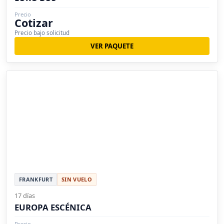
Precio
Cotizar
Precio bajo solicitud
VER PAQUETE
FRANKFURT
SIN VUELO
17 días
EUROPA ESCÉNICA
Precio