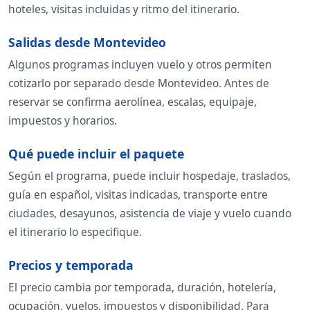
hoteles, visitas incluidas y ritmo del itinerario.
Salidas desde Montevideo
Algunos programas incluyen vuelo y otros permiten
cotizarlo por separado desde Montevideo. Antes de
reservar se confirma aerolínea, escalas, equipaje,
impuestos y horarios.
Qué puede incluir el paquete
Según el programa, puede incluir hospedaje, traslados,
guía en español, visitas indicadas, transporte entre
ciudades, desayunos, asistencia de viaje y vuelo cuando
el itinerario lo especifique.
Precios y temporada
El precio cambia por temporada, duración, hotelería,
ocupación, vuelos, impuestos y disponibilidad. Para