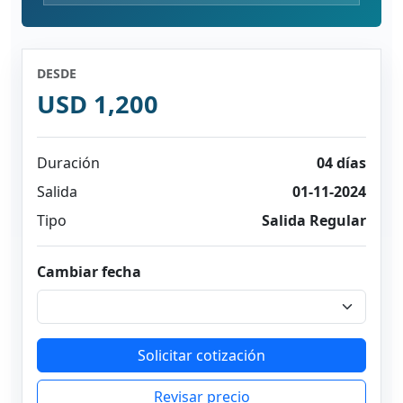
DESDE
USD 1,200
Duración
04 días
Salida
01-11-2024
Tipo
Salida Regular
Cambiar fecha
Solicitar cotización
Revisar precio