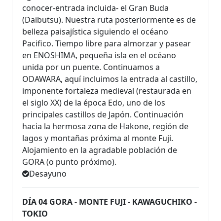
conocer-entrada incluida- el Gran Buda
(Daibutsu). Nuestra ruta posteriormente es de
belleza paisajística siguiendo el océano
Pacifico. Tiempo libre para almorzar y pasear
en ENOSHIMA, pequeña isla en el océano
unida por un puente. Continuamos a
ODAWARA, aquí incluimos la entrada al castillo,
imponente fortaleza medieval (restaurada en
el siglo XX) de la época Edo, uno de los
principales castillos de Japón. Continuación
hacia la hermosa zona de Hakone, región de
lagos y montañas próxima al monte Fuji.
Alojamiento en la agradable población de
GORA (o punto próximo).
Desayuno
DÍA 04 GORA - MONTE FUJI - KAWAGUCHIKO -
TOKIO