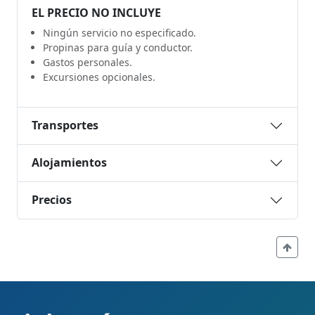
EL PRECIO NO INCLUYE
Ningún servicio no especificado.
Propinas para guía y conductor.
Gastos personales.
Excursiones opcionales.
Transportes
Alojamientos
Precios