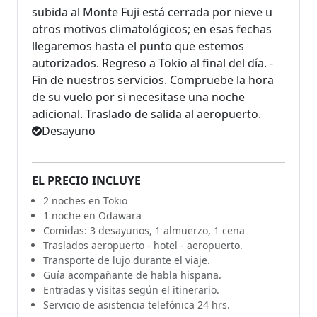
subida al Monte Fuji está cerrada por nieve u
otros motivos climatológicos; en esas fechas
llegaremos hasta el punto que estemos
autorizados. Regreso a Tokio al final del día. -
Fin de nuestros servicios. Compruebe la hora
de su vuelo por si necesitase una noche
adicional. Traslado de salida al aeropuerto.
Desayuno
EL PRECIO INCLUYE
2 noches en Tokio
1 noche en Odawara
Comidas: 3 desayunos, 1 almuerzo, 1 cena
Traslados aeropuerto - hotel - aeropuerto.
Transporte de lujo durante el viaje.
Guía acompañante de habla hispana.
Entradas y visitas según el itinerario.
Servicio de asistencia telefónica 24 hrs.