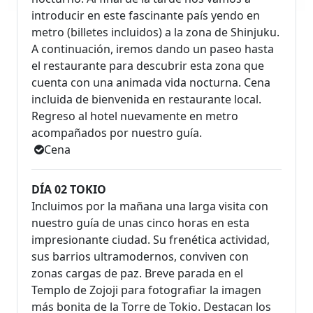
introducir en este fascinante país yendo en
metro (billetes incluidos) a la zona de Shinjuku.
A continuación, iremos dando un paseo hasta
el restaurante para descubrir esta zona que
cuenta con una animada vida nocturna. Cena
incluida de bienvenida en restaurante local.
Regreso al hotel nuevamente en metro
acompañados por nuestro guía.
Cena
DÍA 02 TOKIO
Incluimos por la mañana una larga visita con
nuestro guía de unas cinco horas en esta
impresionante ciudad. Su frenética actividad,
sus barrios ultramodernos, conviven con
zonas cargas de paz. Breve parada en el
Templo de Zojoji para fotografiar la imagen
más bonita de la Torre de Tokio. Destacan los