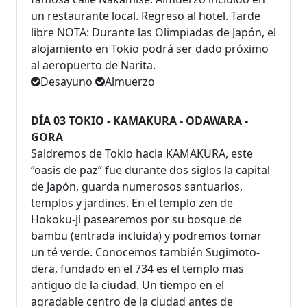
un restaurante local. Regreso al hotel. Tarde
libre NOTA: Durante las Olimpiadas de Japón, el
alojamiento en Tokio podrá ser dado próximo
al aeropuerto de Narita.
Desayuno
Almuerzo
DÍA 03 TOKIO - KAMAKURA - ODAWARA -
GORA
Saldremos de Tokio hacia KAMAKURA, este
“oasis de paz” fue durante dos siglos la capital
de Japón, guarda numerosos santuarios,
templos y jardines. En el templo zen de
Hokoku-ji pasearemos por su bosque de
bambu (entrada incluida) y podremos tomar
un té verde. Conocemos también Sugimoto-
dera, fundado en el 734 es el templo mas
antiguo de la ciudad. Un tiempo en el
agradable centro de la ciudad antes de