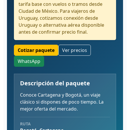
tarifa base con vuelos o tramos desde
Ciudad de México. Para viajeros de
Uruguay, cotizamos conexión desde
Uruguay o alternativa aérea disponible
antes de confirmar precio final.
Cotizar paquete
Ver precios
WhatsApp
Descripción del paquete
Conoce Cartagena y Bogotá, un viaje
clásico si dispones de poco tiempo. La
mejor oferta del mercado.
RUTA