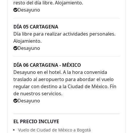
resto del día libre. Alojamiento.
Desayuno
DÍA 05 CARTAGENA
Día libre para realizar actividades personales.
Alojamiento.
Desayuno
DÍA 06 CARTAGENA - MÉXICO
Desayuno en el hotel. A la hora convenida
traslado al aeropuerto para abordar el vuelo
regular con destino a la Ciudad de México. Fín
de nuestros servicios.
Desayuno
EL PRECIO INCLUYE
Vuelo de Ciudad de México a Bogotá