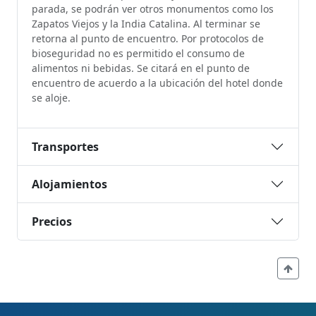
parada, se podrán ver otros monumentos como los
Zapatos Viejos y la India Catalina. Al terminar se
retorna al punto de encuentro. Por protocolos de
bioseguridad no es permitido el consumo de
alimentos ni bebidas. Se citará en el punto de
encuentro de acuerdo a la ubicación del hotel donde
se aloje.
Transportes
Alojamientos
Precios