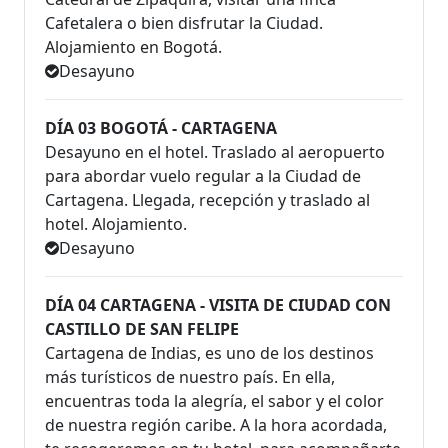
Cafetalera o bien disfrutar la Ciudad.
Alojamiento en Bogotá.
Desayuno
DÍA 03 BOGOTÁ - CARTAGENA
Desayuno en el hotel. Traslado al aeropuerto
para abordar vuelo regular a la Ciudad de
Cartagena. Llegada, recepción y traslado al
hotel. Alojamiento.
Desayuno
DÍA 04 CARTAGENA - VISITA DE CIUDAD CON
CASTILLO DE SAN FELIPE
Cartagena de Indias, es uno de los destinos
más turísticos de nuestro país. En ella,
encuentras toda la alegría, el sabor y el color
de nuestra región caribe. A la hora acordada,