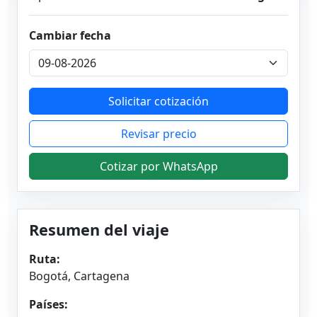
Cambiar fecha
Solicitar cotización
Revisar precio
Cotizar por WhatsApp
Resumen del viaje
Ruta:
Bogotá, Cartagena
Países: