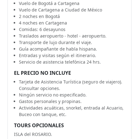
Vuelo de Bogotá a Cartagena
Vuelo de Cartagena a Ciudad de México
2 noches en Bogotá
4 noches en Cartagena
Comidas: 6 desayunos
Traslados aeropuerto - hotel - aeropuerto.
Transporte de lujo durante el viaje.
Guía acompañante de habla hispana.
Entradas y visitas según el itinerario.
Servicio de asistencia telefónica 24 hrs.
EL PRECIO NO INCLUYE
Tarjeta de Asistencia Turística (seguro de viajero).
Consultar opciones.
Ningún servicio no especificado.
Gastos personales y propinas.
Actividades acuáticas, snorkel, entrada al Acuario,
Buceo con tanque, etc.
TOURS OPCIONALES
ISLA del ROSARIO.