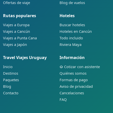
Ofertas de viaje
Blog de vuelos
Rutas populares
Hoteles
Viajes a Europa
Buscar hoteles
Viajes a Cancún
Hoteles en Cancún
Viajes a Punta Cana
Todo incluido
Viajes a Japón
Riviera Maya
Travel Viajes Uruguay
Información
Inicio
Cotizar con asistente
Destinos
Quiénes somos
Paquetes
Formas de pago
Blog
Aviso de privacidad
Contacto
Cancelaciones
FAQ