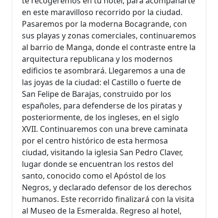
te recogeremos en tu hotel, para acompañarte
en este maravilloso recorrido por la ciudad.
Pasaremos por la moderna Bocagrande, con
sus playas y zonas comerciales, continuaremos
al barrio de Manga, donde el contraste entre la
arquitectura republicana y los modernos
edificios te asombrará. Llegaremos a una de
las joyas de la ciudad: el Castillo o fuerte de
San Felipe de Barajas, construido por los
españoles, para defenderse de los piratas y
posteriormente, de los ingleses, en el siglo
XVII. Continuaremos con una breve caminata
por el centro histórico de esta hermosa
ciudad, visitando la iglesia San Pedro Claver,
lugar donde se encuentran los restos del
santo, conocido como el Apóstol de los
Negros, y declarado defensor de los derechos
humanos. Este recorrido finalizará con la visita
al Museo de la Esmeralda. Regreso al hotel,