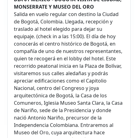
MONSERRATE Y MUSEO DEL ORO
Salida en vuelo regular con destino la Ciudad
de Bogotá, Colombia. Llegada, recepción y
traslado al hotel elegido para dejar su
equipaje. (check in a las 15:00). El día de hoy
conocerás el centro histórico de Bogotá, en
compañía de uno de nuestros representantes,
quien te recogerá en el lobby del hotel. Este
recorrido peatonal inicia en la Plaza de Bolívar,
visitaremos sus calles aledañas y podrás
apreciar edificaciones como el Capitolio
Nacional, centro del Congreso y joya
arquitectónica de Bogotá, la Casa de los
Comuneros, Iglesia Museo Santa Clara, la Casa
de Nariño, sede de la Presidencia y donde
nació Antonio Nariño, precursor de la
Independencia Colombiana. Entraremos al
Museo del Oro, cuya arquitectura hace