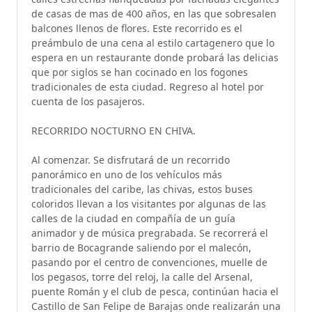
de casas de mas de 400 años, en las que sobresalen
balcones llenos de flores. Este recorrido es el
preámbulo de una cena al estilo cartagenero que lo
espera en un restaurante donde probará las delicias
que por siglos se han cocinado en los fogones
tradicionales de esta ciudad. Regreso al hotel por
cuenta de los pasajeros.
RECORRIDO NOCTURNO EN CHIVA.
Al comenzar. Se disfrutará de un recorrido
panorámico en uno de los vehículos más
tradicionales del caribe, las chivas, estos buses
coloridos llevan a los visitantes por algunas de las
calles de la ciudad en compañía de un guía
animador y de música pregrabada. Se recorrerá el
barrio de Bocagrande saliendo por el malecón,
pasando por el centro de convenciones, muelle de
los pegasos, torre del reloj, la calle del Arsenal,
puente Román y el club de pesca, continúan hacia el
Castillo de San Felipe de Barajas onde realizarán una