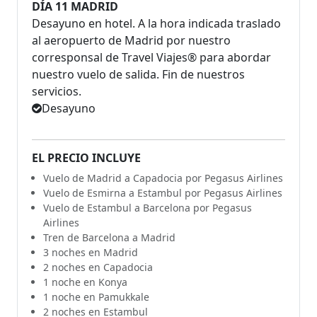
DÍA 11 MADRID
Desayuno en hotel. A la hora indicada traslado
al aeropuerto de Madrid por nuestro
corresponsal de Travel Viajes® para abordar
nuestro vuelo de salida. Fin de nuestros
servicios.
Desayuno
EL PRECIO INCLUYE
Vuelo de Madrid a Capadocia por Pegasus Airlines
Vuelo de Esmirna a Estambul por Pegasus Airlines
Vuelo de Estambul a Barcelona por Pegasus
Airlines
Tren de Barcelona a Madrid
3 noches en Madrid
2 noches en Capadocia
1 noche en Konya
1 noche en Pamukkale
2 noches en Estambul