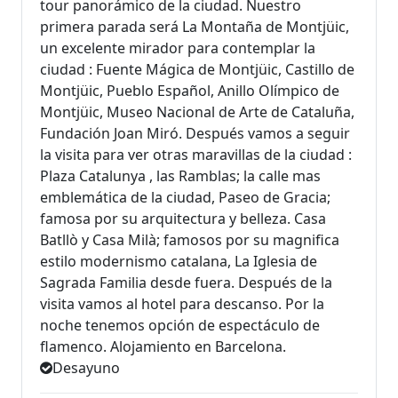
tour panorámico de la ciudad. Nuestro
primera parada será La Montaña de Montjüic,
un excelente mirador para contemplar la
ciudad : Fuente Mágica de Montjüic, Castillo de
Montjüic, Pueblo Español, Anillo Olímpico de
Montjüic, Museo Nacional de Arte de Cataluña,
Fundación Joan Miró. Después vamos a seguir
la visita para ver otras maravillas de la ciudad :
Plaza Catalunya , las Ramblas; la calle mas
emblemática de la ciudad, Paseo de Gracia;
famosa por su arquitectura y belleza. Casa
Batllò y Casa Milà; famosos por su magnifica
estilo modernismo catalana, La Iglesia de
Sagrada Familia desde fuera. Después de la
visita vamos al hotel para descanso. Por la
noche tenemos opción de espectáculo de
flamenco. Alojamiento en Barcelona.
Desayuno