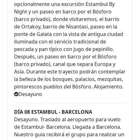
opcionalmente una excursión Estambul By
Night y un paseo en barco por el Bósforo
(barco privado), donde visitaremos, el barrio
de Ortakoy, barrio de Nisantasi, paseo en la
ponte de Galata con la vista de antigua ciudad
iluminada con el servicio tradicional de
pescada y pan típico con jugo de pepinillo.
Después, un paseo en barco por el Bósforo
(barco privado), canal que separa Europa y
Asía. Durante este trayecto podrán contemplar
la belleza de los bosques, palacios, mezquitas,
pintorescos pueblos del Bósforo. Alojamiento.
Desayuno
DÍA 08 ESTAMBUL - BARCELONA
Desayuno. Traslado al aeropuerto para vuelo
de Estambul- Barcelona. Llegada a Barcelona.
Nuestro guia recibirá el grupo para realizar un