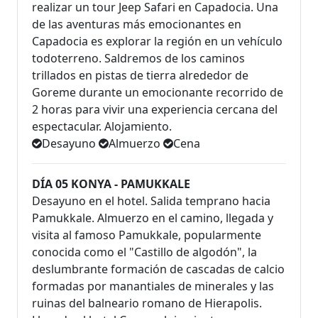
realizar un tour Jeep Safari en Capadocia. Una
de las aventuras más emocionantes en
Capadocia es explorar la región en un vehículo
todoterreno. Saldremos de los caminos
trillados en pistas de tierra alrededor de
Goreme durante un emocionante recorrido de
2 horas para vivir una experiencia cercana del
espectacular. Alojamiento.
Desayuno
Almuerzo
Cena
DÍA 05 KONYA - PAMUKKALE
Desayuno en el hotel. Salida temprano hacia
Pamukkale. Almuerzo en el camino, llegada y
visita al famoso Pamukkale, popularmente
conocida como el "Castillo de algodón", la
deslumbrante formación de cascadas de calcio
formadas por manantiales de minerales y las
ruinas del balneario romano de Hierapolis.