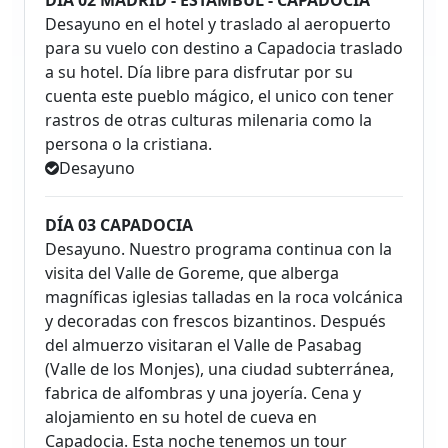
Desayuno en el hotel y traslado al aeropuerto
para su vuelo con destino a Capadocia traslado
a su hotel. Día libre para disfrutar por su
cuenta este pueblo mágico, el unico con tener
rastros de otras culturas milenaria como la
persona o la cristiana.
Desayuno
DÍA 03 CAPADOCIA
Desayuno. Nuestro programa continua con la
visita del Valle de Goreme, que alberga
magníficas iglesias talladas en la roca volcánica
y decoradas con frescos bizantinos. Después
del almuerzo visitaran el Valle de Pasabag
(Valle de los Monjes), una ciudad subterránea,
fabrica de alfombras y una joyería. Cena y
alojamiento en su hotel de cueva en
Capadocia. Esta noche tenemos un tour