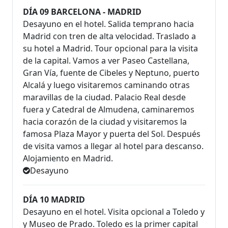
DÍA 09 BARCELONA - MADRID
Desayuno en el hotel. Salida temprano hacia
Madrid con tren de alta velocidad. Traslado a
su hotel a Madrid. Tour opcional para la visita
de la capital. Vamos a ver Paseo Castellana,
Gran Vía, fuente de Cibeles y Neptuno, puerto
Alcalá y luego visitaremos caminando otras
maravillas de la ciudad. Palacio Real desde
fuera y Catedral de Almudena, caminaremos
hacia corazón de la ciudad y visitaremos la
famosa Plaza Mayor y puerta del Sol. Después
de visita vamos a llegar al hotel para descanso.
Alojamiento en Madrid.
Desayuno
DÍA 10 MADRID
Desayuno en el hotel. Visita opcional a Toledo y
y Museo de Prado. Toledo es la primer capital