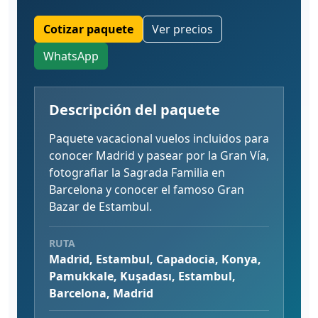
Cotizar paquete
Ver precios
WhatsApp
Descripción del paquete
Paquete vacacional vuelos incluidos para
conocer Madrid y pasear por la Gran Vía,
fotografiar la Sagrada Familia en
Barcelona y conocer el famoso Gran
Bazar de Estambul.
RUTA
Madrid, Estambul, Capadocia, Konya,
Pamukkale, Kuşadası, Estambul,
Barcelona, Madrid