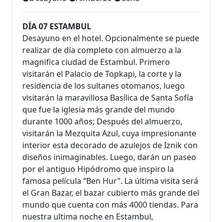
DÍA 07 ESTAMBUL
Desayuno en el hotel. Opcionalmente se puede
realizar de día completo con almuerzo a la
magnifica ciudad de Estambul. Primero
visitarán el Palacio de Topkapi, la corte y la
residencia de los sultanes otomanos, luego
visitarán la maravillosa Basílica de Santa Sofía
que fue la iglesia más grande del mundo
durante 1000 años; Después del almuerzo,
visitarán la Mezquita Azul, cuya impresionante
interior esta decorado de azulejos de Iznik con
diseños inimaginables. Luego, darán un paseo
por el antiguo Hipódromo que inspiro la
famosa película “Ben Hur”. La última visita será
el Gran Bazar, el bazar cubierto más grande del
mundo que cuenta con más 4000 tiendas. Para
nuestra ultima noche en Estambul,