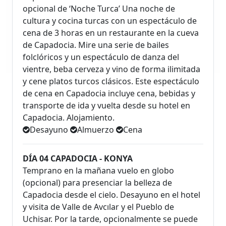
opcional de ‘Noche Turca’ Una noche de
cultura y cocina turcas con un espectáculo de
cena de 3 horas en un restaurante en la cueva
de Capadocia. Mire una serie de bailes
folclóricos y un espectáculo de danza del
vientre, beba cerveza y vino de forma ilimitada
y cene platos turcos clásicos. Este espectáculo
de cena en Capadocia incluye cena, bebidas y
transporte de ida y vuelta desde su hotel en
Capadocia. Alojamiento.
Desayuno
Almuerzo
Cena
DÍA 04 CAPADOCIA - KONYA
Temprano en la mañana vuelo en globo
(opcional) para presenciar la belleza de
Capadocia desde el cielo. Desayuno en el hotel
y visita de Valle de Avcılar y el Pueblo de
Uchisar. Por la tarde, opcionalmente se puede