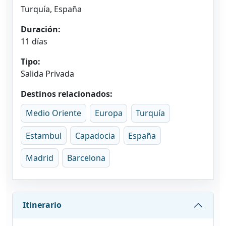
Turquía, España
Duración:
11 días
Tipo:
Salida Privada
Destinos relacionados:
Medio Oriente
Europa
Turquía
Estambul
Capadocia
España
Madrid
Barcelona
Itinerario