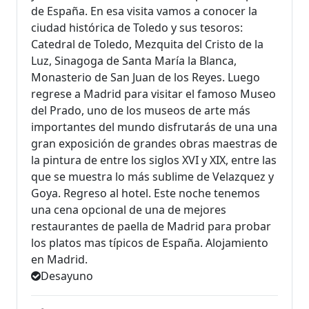
de España. En esa visita vamos a conocer la
ciudad histórica de Toledo y sus tesoros:
Catedral de Toledo, Mezquita del Cristo de la
Luz, Sinagoga de Santa María la Blanca,
Monasterio de San Juan de los Reyes. Luego
regrese a Madrid para visitar el famoso Museo
del Prado, uno de los museos de arte más
importantes del mundo disfrutarás de una una
gran exposición de grandes obras maestras de
la pintura de entre los siglos XVI y XIX, entre las
que se muestra lo más sublime de Velazquez y
Goya. Regreso al hotel. Este noche tenemos
una cena opcional de una de mejores
restaurantes de paella de Madrid para probar
los platos mas típicos de España. Alojamiento
en Madrid.
Desayuno