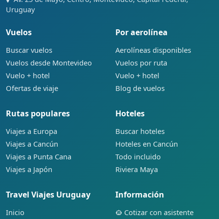
Uruguay
Vuelos
Por aerolínea
Buscar vuelos
Aerolíneas disponibles
Vuelos desde Montevideo
Vuelos por ruta
Vuelo + hotel
Vuelo + hotel
Ofertas de viaje
Blog de vuelos
Rutas populares
Hoteles
Viajes a Europa
Buscar hoteles
Viajes a Cancún
Hoteles en Cancún
Viajes a Punta Cana
Todo incluido
Viajes a Japón
Riviera Maya
Travel Viajes Uruguay
Información
Inicio
Cotizar con asistente