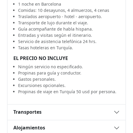
1 noche en Barcelona
Comidas: 10 desayunos, 4 almuerzos, 4 cenas
Traslados aeropuerto - hotel - aeropuerto.
Transporte de lujo durante el viaje.
Guía acompañante de habla hispana.
Entradas y visitas según el itinerario.
Servicio de asistencia telefónica 24 hrs.
Tasas hoteleras en Turquía.
EL PRECIO NO INCLUYE
Ningún servicio no especificado.
Propinas para guía y conductor.
Gastos personales.
Excursiones opcionales.
Propinas de viaje en Turquía 50 usd por persona.
Transportes
Alojamientos