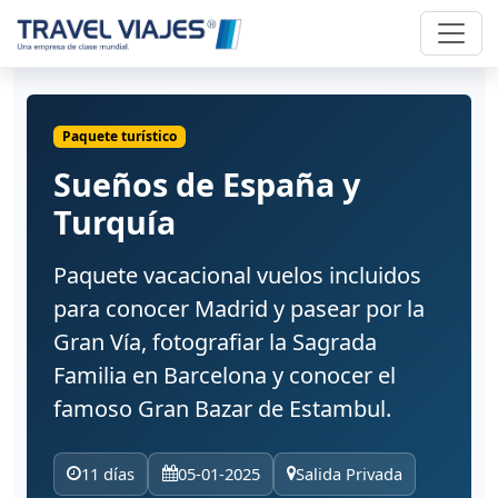
Paquete turístico
Sueños de España y
Turquía
Paquete vacacional vuelos incluidos
para conocer Madrid y pasear por la
Gran Vía, fotografiar la Sagrada
Familia en Barcelona y conocer el
famoso Gran Bazar de Estambul.
11 días
05-01-2025
Salida Privada