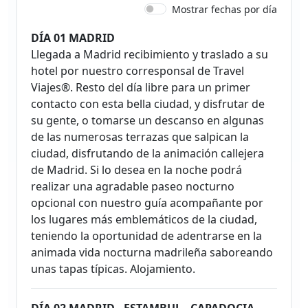
Mostrar fechas por día
DÍA 01 MADRID
Llegada a Madrid recibimiento y traslado a su
hotel por nuestro corresponsal de Travel
Viajes®. Resto del día libre para un primer
contacto con esta bella ciudad, y disfrutar de
su gente, o tomarse un descanso en algunas
de las numerosas terrazas que salpican la
ciudad, disfrutando de la animación callejera
de Madrid. Si lo desea en la noche podrá
realizar una agradable paseo nocturno
opcional con nuestro guía acompañante por
los lugares más emblemáticos de la ciudad,
teniendo la oportunidad de adentrarse en la
animada vida nocturna madrileña saboreando
unas tapas típicas. Alojamiento.
DÍA 02 MADRID - ESTAMBUL - CAPADOCIA